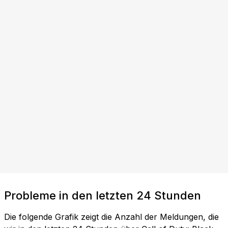
Probleme in den letzten 24 Stunden
Die folgende Grafik zeigt die Anzahl der Meldungen, die