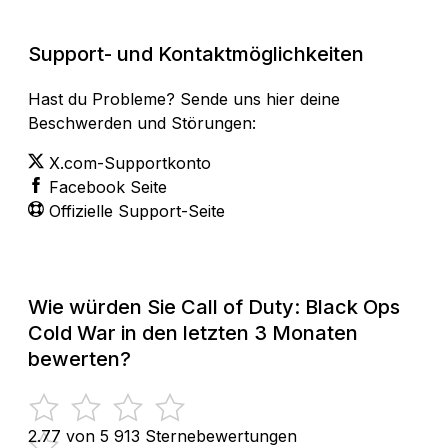
Support- und Kontaktmöglichkeiten
Hast du Probleme? Sende uns hier deine
Beschwerden und Störungen:
X.com-Supportkonto
Facebook Seite
Offizielle Support-Seite
Wie würden Sie Call of Duty: Black Ops
Cold War in den letzten 3 Monaten
bewerten?
2.77 von 5
913 Sternebewertungen