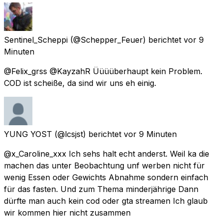
Sentinel_Scheppi
(@Schepper_Feuer) berichtet
vor 9
Minuten
@Felix_grss @KayzahR Üüüüberhaupt kein Problem.
COD ist scheiße, da sind wir uns eh einig.
YUNG YOST
(@lcsjst) berichtet
vor 9 Minuten
@x_Caroline_xxx Ich sehs halt echt anderst. Weil ka die
machen das unter Beobachtung unf werben nicht für
wenig Essen oder Gewichts Abnahme sondern einfach
für das fasten. Und zum Thema minderjährige Dann
dürfte man auch kein cod oder gta streamen Ich glaub
wir kommen hier nicht zusammen