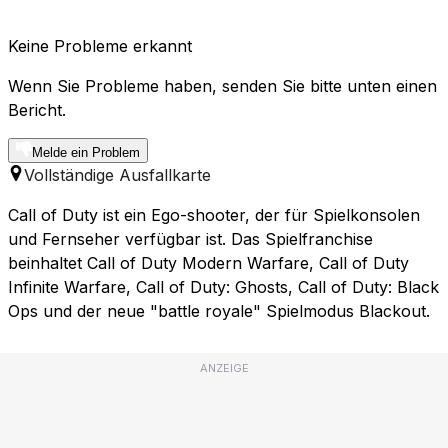
Keine Probleme erkannt
Wenn Sie Probleme haben, senden Sie bitte unten einen
Bericht.
Melde ein Problem
Vollständige Ausfallkarte
Call of Duty ist ein Ego-shooter, der für Spielkonsolen
und Fernseher verfügbar ist. Das Spielfranchise
beinhaltet Call of Duty Modern Warfare, Call of Duty
Infinite Warfare, Call of Duty: Ghosts, Call of Duty: Black
Ops und der neue "battle royale" Spielmodus Blackout.
ANZEIGE