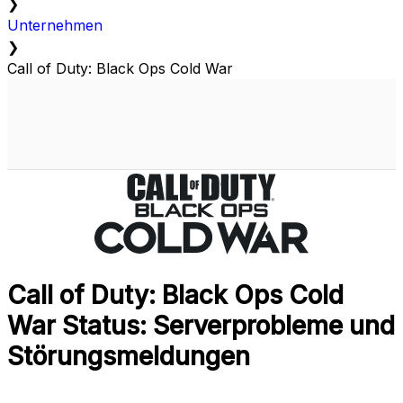
❯
Unternehmen
❯
Call of Duty: Black Ops Cold War
Call of Duty: Black Ops Cold
War Status: Serverprobleme und
Störungsmeldungen