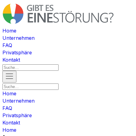
Home
Unternehmen
FAQ
Privatsphäre
Kontakt
Home
Unternehmen
FAQ
Privatsphäre
Kontakt
Home