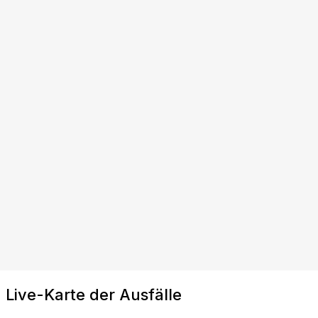
Live-Karte der Ausfälle