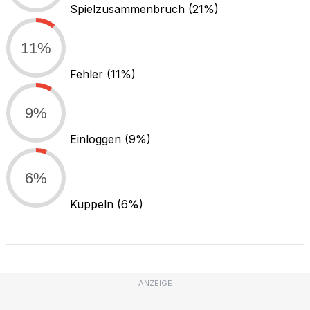
Spielzusammenbruch
(21%)
11%
Fehler
(11%)
9%
Einloggen
(9%)
6%
Kuppeln
(6%)
ANZEIGE