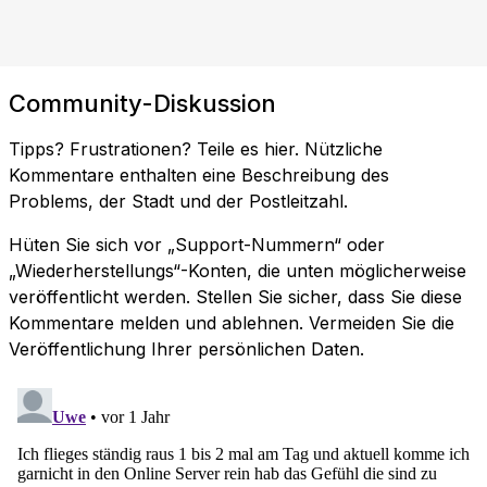
Community-Diskussion
Tipps? Frustrationen? Teile es hier. Nützliche
Kommentare enthalten eine Beschreibung des
Problems, der Stadt und der Postleitzahl.
Hüten Sie sich vor „Support-Nummern“ oder
„Wiederherstellungs“-Konten, die unten möglicherweise
veröffentlicht werden. Stellen Sie sicher, dass Sie diese
Kommentare melden und ablehnen. Vermeiden Sie die
Veröffentlichung Ihrer persönlichen Daten.