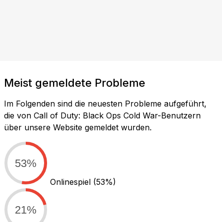
Meist gemeldete Probleme
Im Folgenden sind die neuesten Probleme aufgeführt,
die von Call of Duty: Black Ops Cold War-Benutzern
über unsere Website gemeldet wurden.
53%
Onlinespiel
(53%)
21%