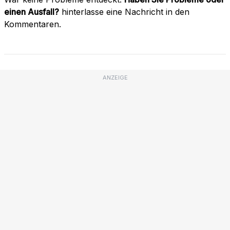
einen Ausfall?
hinterlasse eine Nachricht in den
Kommentaren.
ANZEIGE