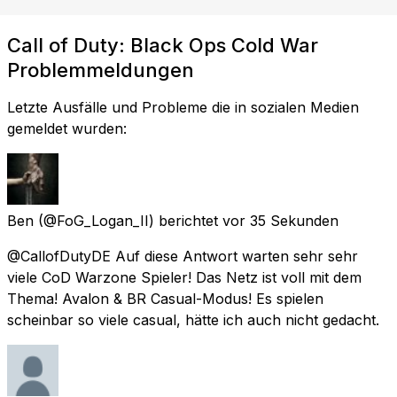
Call of Duty: Black Ops Cold War
Problemmeldungen
Letzte Ausfälle und Probleme die in sozialen Medien
gemeldet wurden:
Ben
(@FoG_Logan_II) berichtet
vor 35 Sekunden
@CallofDutyDE Auf diese Antwort warten sehr sehr
viele CoD Warzone Spieler! Das Netz ist voll mit dem
Thema! Avalon & BR Casual-Modus! Es spielen
scheinbar so viele casual, hätte ich auch nicht gedacht.