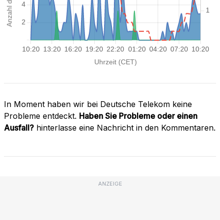
In Moment haben wir bei Deutsche Telekom keine
Probleme entdeckt.
Haben Sie Probleme oder einen
Ausfall?
hinterlasse eine Nachricht in den Kommentaren.
ANZEIGE