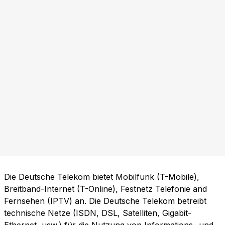
Die Deutsche Telekom bietet Mobilfunk (T-Mobile),
Breitband-Internet (T-Online), Festnetz Telefonie and
Fernsehen (IPTV) an. Die Deutsche Telekom betreibt
technische Netze (ISDN, DSL, Satelliten, Gigabit-