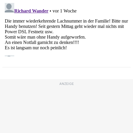
ANZEIGE