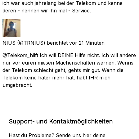
ich war auch jahrelang bei der Telekom und kenne
deren - nennen wir ihn mal - Service.
NIUS
(@TRNIUS) berichtet
vor 21 Minuten
@Telekom_hilft Ich will DEINE Hilfe nicht. Ich will andere
nur vor euren miesen Machenschaften warnen. Wenns
der Telekom schlecht geht, gehts mir gut. Wenn die
Telekom keine hater mehr hat, habt IHR mich
umgebracht.
Support- und Kontaktmöglichkeiten
Hast du Probleme? Sende uns hier deine