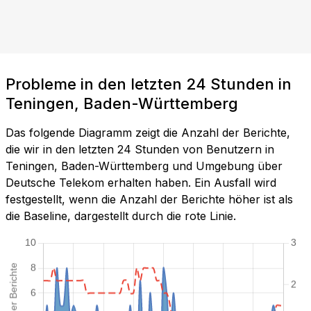
Probleme in den letzten 24 Stunden in
Teningen, Baden-Württemberg
Das folgende Diagramm zeigt die Anzahl der Berichte,
die wir in den letzten 24 Stunden von Benutzern in
Teningen, Baden-Württemberg und Umgebung über
Deutsche Telekom erhalten haben. Ein Ausfall wird
festgestellt, wenn die Anzahl der Berichte höher ist als
die Baseline, dargestellt durch die rote Linie.