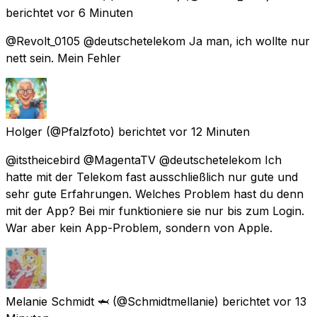
berichtet
vor 6 Minuten
@Revolt_0105 @deutschetelekom Ja man, ich wollte nur
nett sein. Mein Fehler
Holger
(@Pfalzfoto) berichtet
vor 12 Minuten
@itstheicebird @MagentaTV @deutschetelekom Ich
hatte mit der Telekom fast ausschließlich nur gute und
sehr gute Erfahrungen. Welches Problem hast du denn
mit der App? Bei mir funktioniere sie nur bis zum Login.
War aber kein App-Problem, sondern von Apple.
Melanie Schmidt 🦈
(@Schmidtmellanie) berichtet
vor 13