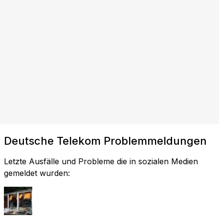
Deutsche Telekom Problemmeldungen
Letzte Ausfälle und Probleme die in sozialen Medien
gemeldet wurden: