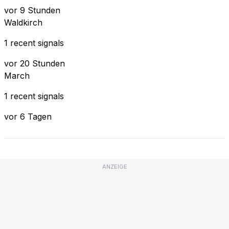
vor 9 Stunden
Waldkirch
1 recent signals
vor 20 Stunden
March
1 recent signals
vor 6 Tagen
ANZEIGE