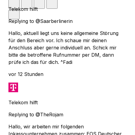
Telekom hilft
Replying to @Saarberlinerin
Hallo, aktuell liegt uns keine allgemeine Störung
für den Bereich vor. Ich schaue mir deinen
Anschluss aber gerne individuell an. Schick mir
bitte die betroffene Rufnummer per DM, dann
prüfe ich das für dich. ^Fadi
vor 12 Stunden
Telekom hilft
Replying to @TheRojam
Hallo, wir arbeiten mir folgenden
Inkassounternehmen zusammen: EOS Deutscher