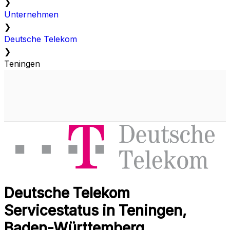
❯
Unternehmen
❯
Deutsche Telekom
❯
Teningen
Deutsche Telekom
Servicestatus in Teningen,
Baden-Württemberg