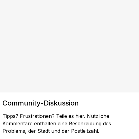
Community-Diskussion
Tipps? Frustrationen? Teile es hier. Nützliche
Kommentare enthalten eine Beschreibung des
Problems, der Stadt und der Postleitzahl.