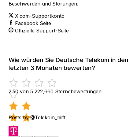
Beschwerden und Störungen:
X.com-Supportkonto
Facebook Seite
Offizielle Support-Seite
Wie würden Sie Deutsche Telekom in den
letzten 3 Monaten bewerten?
2.50 von 5
222,660 Sternebewertungen
Posts by @Telekom_hilft