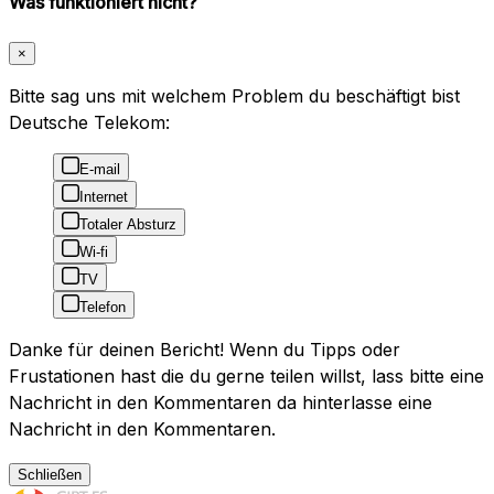
Was funktioniert nicht?
×
Bitte sag uns mit welchem Problem du beschäftigt bist
Deutsche Telekom:
E-mail
Internet
Totaler Absturz
Wi-fi
TV
Telefon
Danke für deinen Bericht! Wenn du Tipps oder
Frustationen hast die du gerne teilen willst, lass bitte eine
Nachricht in den Kommentaren da hinterlasse eine
Nachricht in den Kommentaren.
Schließen