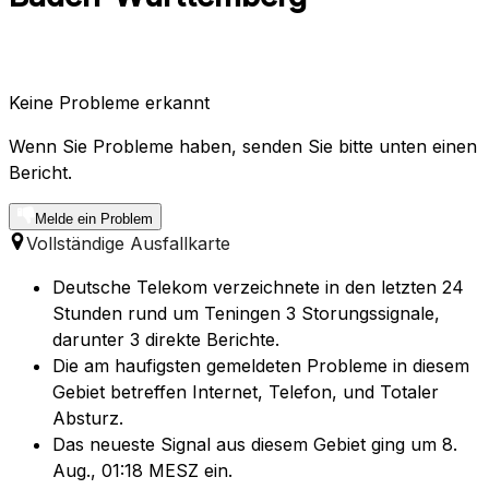
Keine Probleme erkannt
Wenn Sie Probleme haben, senden Sie bitte unten einen
Bericht.
Melde ein Problem
Vollständige Ausfallkarte
Deutsche Telekom verzeichnete in den letzten 24
Stunden rund um Teningen 3 Storungssignale,
darunter 3 direkte Berichte.
Die am haufigsten gemeldeten Probleme in diesem
Gebiet betreffen Internet, Telefon, und Totaler
Absturz.
Das neueste Signal aus diesem Gebiet ging um 8.
Aug., 01:18 MESZ ein.