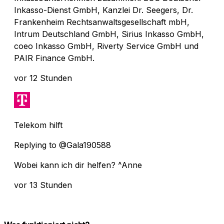
Inkasso-Dienst GmbH, Kanzlei Dr. Seegers, Dr.
Frankenheim Rechtsanwaltsgesellschaft mbH,
Intrum Deutschland GmbH, Sirius Inkasso GmbH,
coeo Inkasso GmbH, Riverty Service GmbH und
PAIR Finance GmbH.
vor 12 Stunden
Telekom hilft
Replying to @Gala190588
Wobei kann ich dir helfen? ^Anne
vor 13 Stunden