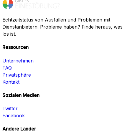
Echtzeitstatus von Ausfällen und Problemen mit
Dienstanbietern. Probleme haben? Finde heraus, was
los ist.
Ressourcen
Unternehmen
FAQ
Privatsphäre
Kontakt
Sozialen Medien
Twitter
Facebook
Andere Länder