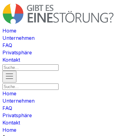
Home
Unternehmen
FAQ
Privatsphäre
Kontakt
Home
Unternehmen
FAQ
Privatsphäre
Kontakt
Home