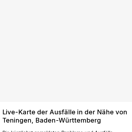
Live-Karte der Ausfälle in der Nähe von
Teningen, Baden-Württemberg