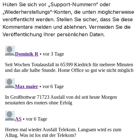
Hüten Sie sich vor „Support-Nummern“ oder
„Wiederherstellungs“-Konten, die unten möglicherweise
veröffentlicht werden. Stellen Sie sicher, dass Sie diese
Kommentare melden und ablehnen. Vermeiden Sie die
Veröffentlichung Ihrer persönlichen Daten.