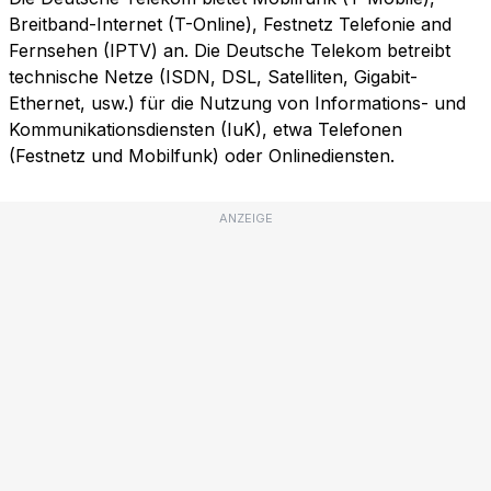
Breitband-Internet (T-Online), Festnetz Telefonie and
Fernsehen (IPTV) an. Die Deutsche Telekom betreibt
technische Netze (ISDN, DSL, Satelliten, Gigabit-
Ethernet, usw.) für die Nutzung von Informations- und
Kommunikationsdiensten (IuK), etwa Telefonen
(Festnetz und Mobilfunk) oder Onlinediensten.
ANZEIGE