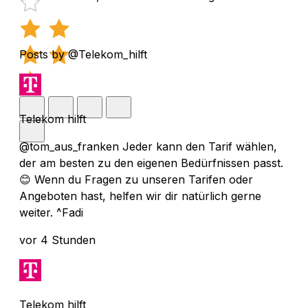
Posts by @Telekom_hilft
Telekom hilft
@tom_aus_franken Jeder kann den Tarif wählen,
der am besten zu den eigenen Bedürfnissen passt.
😊 Wenn du Fragen zu unseren Tarifen oder
Angeboten hast, helfen wir dir natürlich gerne
weiter. ^Fadi
vor 4 Stunden
Telekom hilft