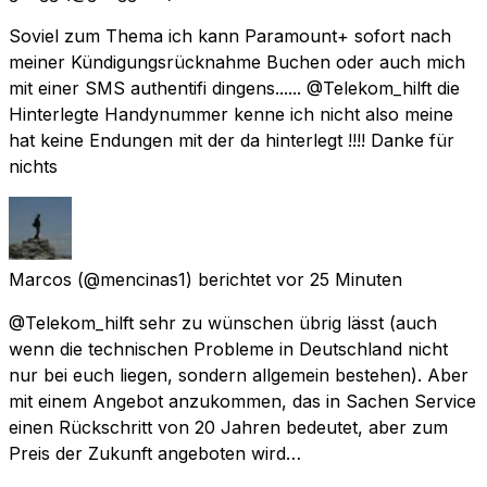
Soviel zum Thema ich kann Paramount+ sofort nach
meiner Kündigungsrücknahme Buchen oder auch mich
mit einer SMS authentifi dingens...... @Telekom_hilft die
Hinterlegte Handynummer kenne ich nicht also meine
hat keine Endungen mit der da hinterlegt !!!! Danke für
nichts
Marcos
(@mencinas1) berichtet
vor 25 Minuten
@Telekom_hilft sehr zu wünschen übrig lässt (auch
wenn die technischen Probleme in Deutschland nicht
nur bei euch liegen, sondern allgemein bestehen). Aber
mit einem Angebot anzukommen, das in Sachen Service
einen Rückschritt von 20 Jahren bedeutet, aber zum
Preis der Zukunft angeboten wird…