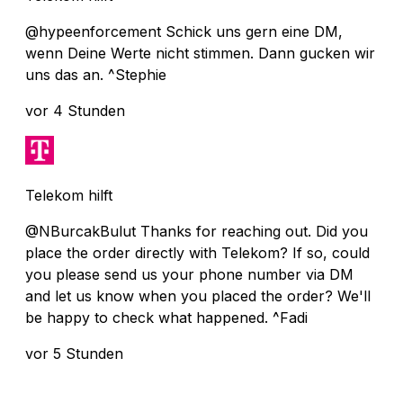
@hypeenforcement Schick uns gern eine DM,
wenn Deine Werte nicht stimmen. Dann gucken wir
uns das an. ^Stephie
vor 4 Stunden
Telekom hilft
@NBurcakBulut Thanks for reaching out. Did you
place the order directly with Telekom? If so, could
you please send us your phone number via DM
and let us know when you placed the order? We'll
be happy to check what happened. ^Fadi
vor 5 Stunden