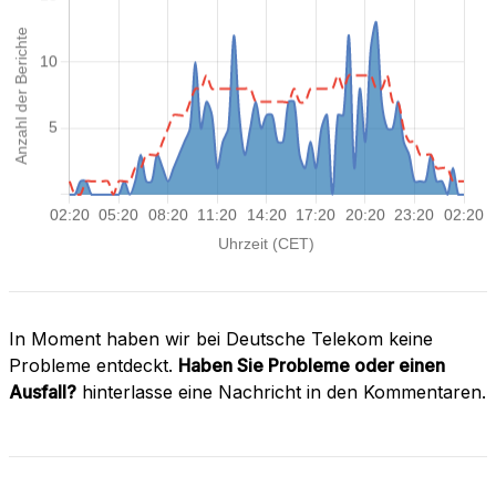
In Moment haben wir bei Deutsche Telekom keine
Probleme entdeckt.
Haben Sie Probleme oder einen
Ausfall?
hinterlasse eine Nachricht in den Kommentaren.