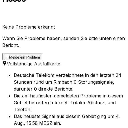
Keine Probleme erkannt
Wenn Sie Probleme haben, senden Sie bitte unten einen
Bericht.
Melde ein Problem
Vollständige Ausfallkarte
Deutsche Telekom verzeichnete in den letzten 24
Stunden rund um Rimbach 0 Storungssignale,
darunter 0 direkte Berichte.
Die am haufigsten gemeldeten Probleme in diesem
Gebiet betreffen Internet, Totaler Absturz, und
Telefon.
Das neueste Signal aus diesem Gebiet ging um 4.
Aug., 15:58 MESZ ein.