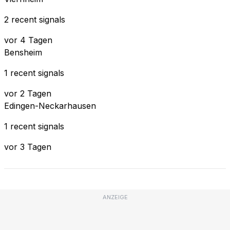
2 recent signals
vor 4 Tagen
Bensheim
1 recent signals
vor 2 Tagen
Edingen-Neckarhausen
1 recent signals
vor 3 Tagen
ANZEIGE