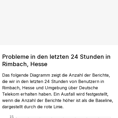
Probleme in den letzten 24 Stunden in
Rimbach, Hesse
Das folgende Diagramm zeigt die Anzahl der Berichte,
die wir in den letzten 24 Stunden von Benutzern in
Rimbach, Hesse und Umgebung über Deutsche
Telekom erhalten haben. Ein Ausfall wird festgestellt,
wenn die Anzahl der Berichte höher ist als die Baseline,
dargestellt durch die rote Linie.