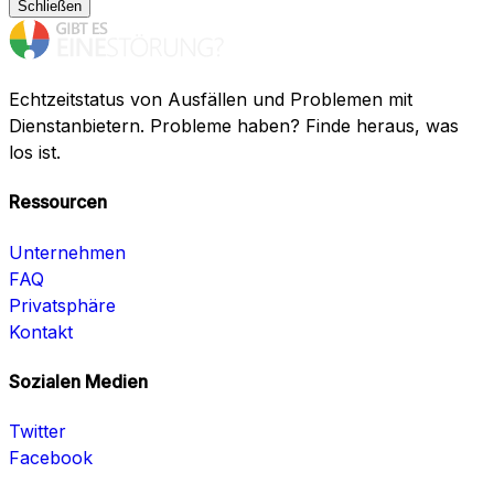
Schließen
Echtzeitstatus von Ausfällen und Problemen mit
Dienstanbietern. Probleme haben? Finde heraus, was
los ist.
Ressourcen
Unternehmen
FAQ
Privatsphäre
Kontakt
Sozialen Medien
Twitter
Facebook