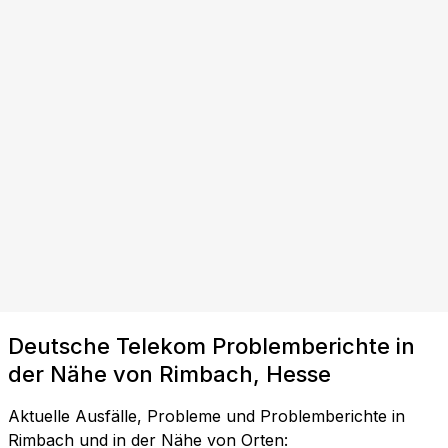
Deutsche Telekom Problemberichte in
der Nähe von Rimbach, Hesse
Aktuelle Ausfälle, Probleme und Problemberichte in
Rimbach und in der Nähe von Orten: