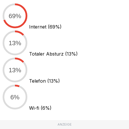
69%
Internet
(69%)
13%
Totaler Absturz
(13%)
13%
Telefon
(13%)
6%
Wi-fi
(6%)
ANZEIGE