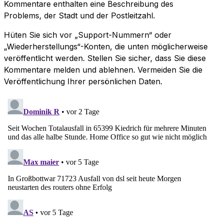
Kommentare enthalten eine Beschreibung des
Problems, der Stadt und der Postleitzahl.
Hüten Sie sich vor „Support-Nummern“ oder
„Wiederherstellungs“-Konten, die unten möglicherweise
veröffentlicht werden. Stellen Sie sicher, dass Sie diese
Kommentare melden und ablehnen. Vermeiden Sie die
Veröffentlichung Ihrer persönlichen Daten.