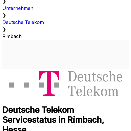
❯
Unternehmen
❯
Deutsche Telekom
❯
Rimbach
Deutsche Telekom
Servicestatus in Rimbach,
Hesse