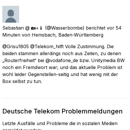
Sebastian @ 🏡+📱
(@Wasserbombe) berichtet
vor 54
Minuten
von
Hemsbach, Baden-Württemberg
@Grisu1805 @Telekom_hilft Volle Zustimmung. Die
beiden stammen allerdings noch aus Zeiten, zu denen
„Routerfreiheit“ bei @vodafone_de bzw. Unitymedia BW
noch ein Fremdwort war; und das aktuelle Problem ist
wohl leider Gegenstellen-seitig und hat wenig mit der
Box selbst zu tun.
Deutsche Telekom Problemmeldungen
Letzte Ausfälle und Probleme die in sozialen Medien