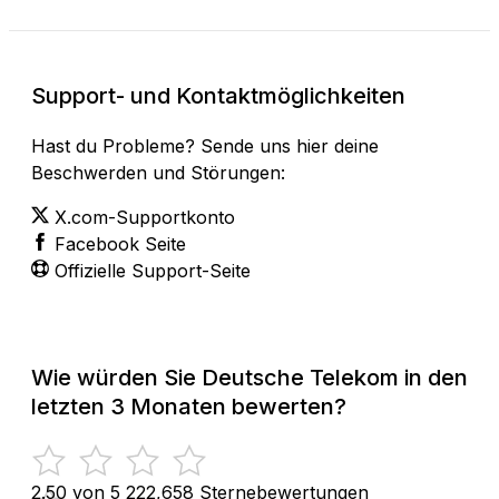
Support- und Kontaktmöglichkeiten
Hast du Probleme? Sende uns hier deine
Beschwerden und Störungen:
X.com-Supportkonto
Facebook Seite
Offizielle Support-Seite
Wie würden Sie Deutsche Telekom in den
letzten 3 Monaten bewerten?
2.50 von 5
222,658 Sternebewertungen