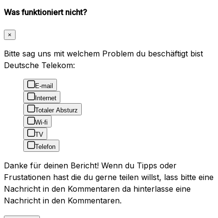
Was funktioniert nicht?
×
Bitte sag uns mit welchem Problem du beschäftigt bist
Deutsche Telekom:
E-mail
Internet
Totaler Absturz
Wi-fi
TV
Telefon
Danke für deinen Bericht! Wenn du Tipps oder
Frustationen hast die du gerne teilen willst, lass bitte eine
Nachricht in den Kommentaren da hinterlasse eine
Nachricht in den Kommentaren.