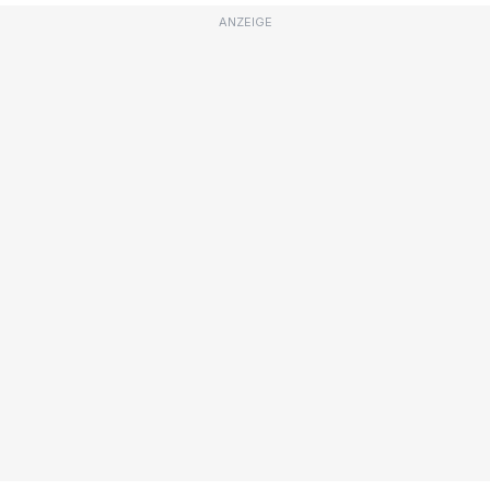
ANZEIGE