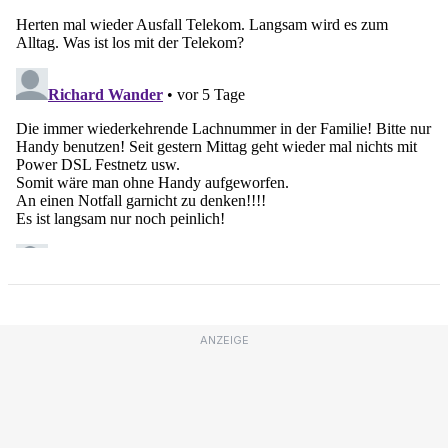
ANZEIGE