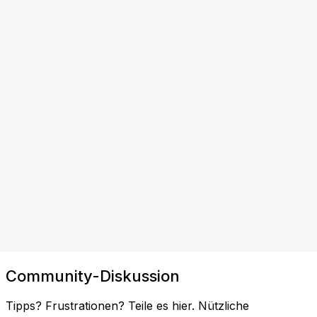
Community-Diskussion
Tipps? Frustrationen? Teile es hier. Nützliche