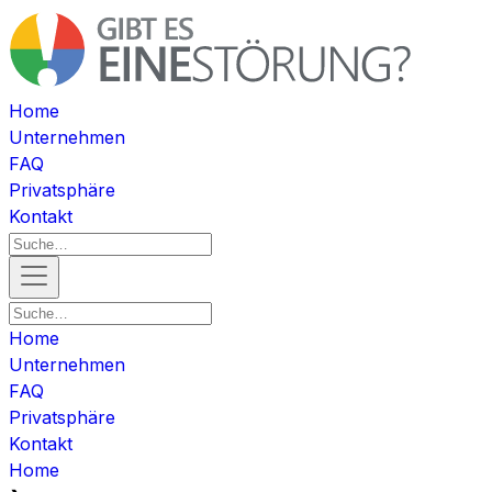
Home
Unternehmen
FAQ
Privatsphäre
Kontakt
Home
Unternehmen
FAQ
Privatsphäre
Kontakt
Home