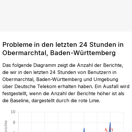
Probleme in den letzten 24 Stunden in
Obermarchtal, Baden-Württemberg
Das folgende Diagramm zeigt die Anzahl der Berichte,
die wir in den letzten 24 Stunden von Benutzern in
Obermarchtal, Baden-Württemberg und Umgebung
über Deutsche Telekom erhalten haben. Ein Ausfall wird
festgestellt, wenn die Anzahl der Berichte höher ist als
die Baseline, dargestellt durch die rote Linie.