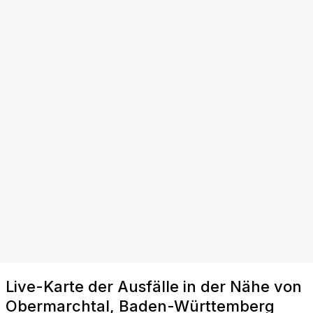
Live-Karte der Ausfälle in der Nähe von
Obermarchtal, Baden-Württemberg