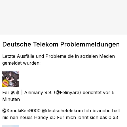
Deutsche Telekom Problemmeldungen
Letzte Ausfälle und Probleme die in sozialen Medien
gemeldet wurden:
Feli 🎀🩸 | Animany 9.8.
(@Felinyara) berichtet
vor 6
Minuten
@KanekiKen9000 @deutschetelekom Ich brauche halt
nie nen neues Handy xD Für mich lohnt sich das 0 x3