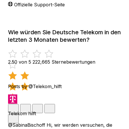
Offizielle Support-Seite
Wie würden Sie Deutsche Telekom in den
letzten 3 Monaten bewerten?
2.50 von 5
222,665 Sternebewertungen
Posts by @Telekom_hilft
Telekom hilft
@SabinaBischoff Hi, wir werden versuchen, die