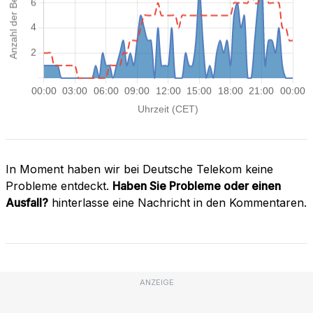
In Moment haben wir bei Deutsche Telekom keine
Probleme entdeckt.
Haben Sie Probleme oder einen
Ausfall?
hinterlasse eine Nachricht in den Kommentaren.
ANZEIGE