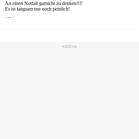
ANZEIGE