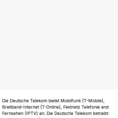
Die Deutsche Telekom bietet Mobilfunk (T-Mobile),
Breitband-Internet (T-Online), Festnetz Telefonie and
Fernsehen (IPTV) an. Die Deutsche Telekom betreibt