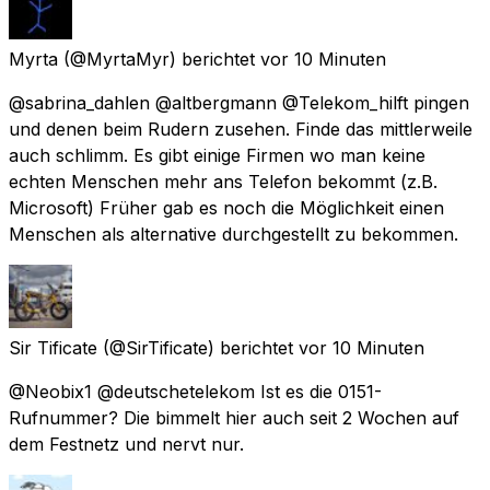
Myrta
(@MyrtaMyr) berichtet
vor 10 Minuten
@sabrina_dahlen @altbergmann @Telekom_hilft pingen
und denen beim Rudern zusehen. Finde das mittlerweile
auch schlimm. Es gibt einige Firmen wo man keine
echten Menschen mehr ans Telefon bekommt (z.B.
Microsoft) Früher gab es noch die Möglichkeit einen
Menschen als alternative durchgestellt zu bekommen.
Sir Tificate
(@SirTificate) berichtet
vor 10 Minuten
@Neobix1 @deutschetelekom Ist es die 0151-
Rufnummer? Die bimmelt hier auch seit 2 Wochen auf
dem Festnetz und nervt nur.