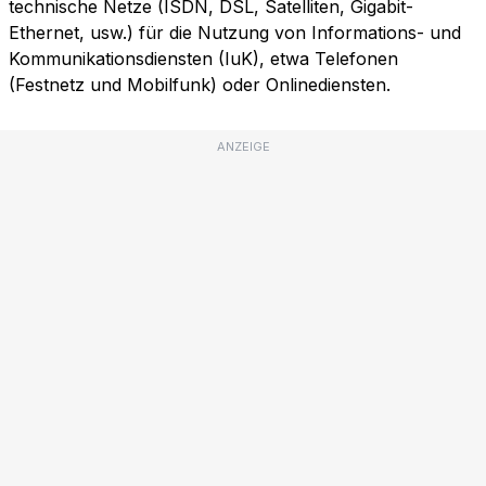
technische Netze (ISDN, DSL, Satelliten, Gigabit-
Ethernet, usw.) für die Nutzung von Informations- und
Kommunikationsdiensten (IuK), etwa Telefonen
(Festnetz und Mobilfunk) oder Onlinediensten.
ANZEIGE