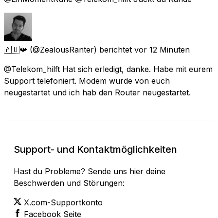
🇦🇺📯
(@ZealousRanter) berichtet
vor 12 Minuten
@Telekom_hilft Hat sich erledigt, danke. Habe mit eurem
Support telefoniert. Modem wurde von euch
neugestartet und ich hab den Router neugestartet.
Support- und Kontaktmöglichkeiten
Hast du Probleme? Sende uns hier deine
Beschwerden und Störungen:
X.com-Supportkonto
Facebook Seite