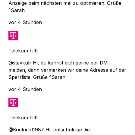
Anzeige beim nächsten mal zu optimieren. Grüße
^Sarah
vor 4 Stunden
Telekom hilft
@stevkulli Hi, du kannst dich gerne per DM
melden, dann vermerken wir deine Adresse auf der
Sperrliste. Grüße ^Sarah
vor 4 Stunden
Telekom hilft
@Koelngirl1987 Hi, entschuldige die