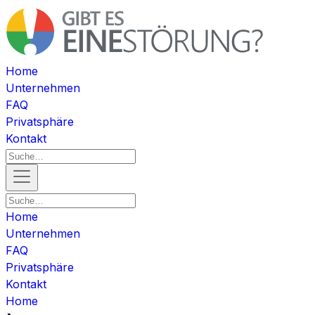
Home
Unternehmen
FAQ
Privatsphäre
Kontakt
Home
Unternehmen
FAQ
Privatsphäre
Kontakt
Home