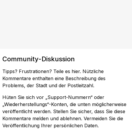
Community-Diskussion
Tipps? Frustrationen? Teile es hier. Nützliche
Kommentare enthalten eine Beschreibung des
Problems, der Stadt und der Postleitzahl.
Hüten Sie sich vor „Support-Nummern“ oder
„Wiederherstellungs“-Konten, die unten möglicherweise
veröffentlicht werden. Stellen Sie sicher, dass Sie diese
Kommentare melden und ablehnen. Vermeiden Sie die
Veröffentlichung Ihrer persönlichen Daten.