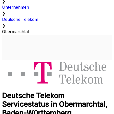
❯
Unternehmen
❯
Deutsche Telekom
❯
Obermarchtal
Deutsche Telekom
Servicestatus in Obermarchtal,
Baden-Württemberg