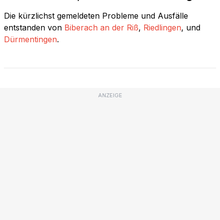
Die kürzlichst gemeldeten Probleme und Ausfälle
entstanden von
Biberach an der Riß
,
Riedlingen
, und
Dürmentingen
.
ANZEIGE