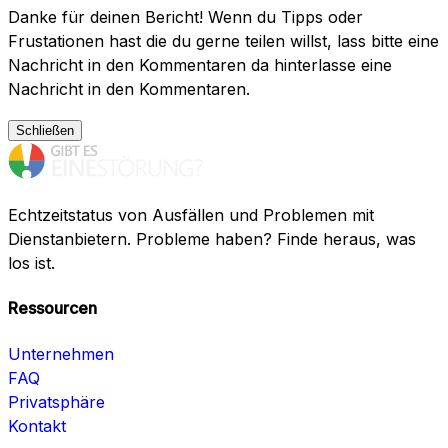
Danke für deinen Bericht! Wenn du Tipps oder
Frustationen hast die du gerne teilen willst, lass bitte eine
Nachricht in den Kommentaren da hinterlasse eine
Nachricht in den Kommentaren.
Schließen
Echtzeitstatus von Ausfällen und Problemen mit
Dienstanbietern. Probleme haben? Finde heraus, was
los ist.
Ressourcen
Unternehmen
FAQ
Privatsphäre
Kontakt