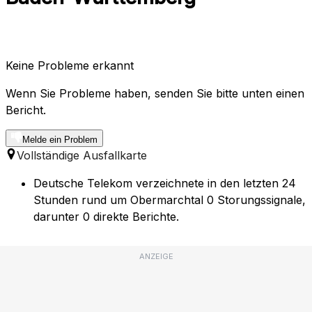
Keine Probleme erkannt
Wenn Sie Probleme haben, senden Sie bitte unten einen
Bericht.
Melde ein Problem
Vollständige Ausfallkarte
Deutsche Telekom verzeichnete in den letzten 24
Stunden rund um Obermarchtal 0 Storungssignale,
darunter 0 direkte Berichte.
ANZEIGE