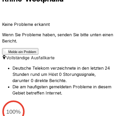
Keine Probleme erkannt
Wenn Sie Probleme haben, senden Sie bitte unten einen
Bericht.
Melde ein Problem
Vollständige Ausfallkarte
Deutsche Telekom verzeichnete in den letzten 24
Stunden rund um Höst 0 Storungssignale,
darunter 0 direkte Berichte.
Die am haufigsten gemeldeten Probleme in diesem
Gebiet betreffen Internet.
100%