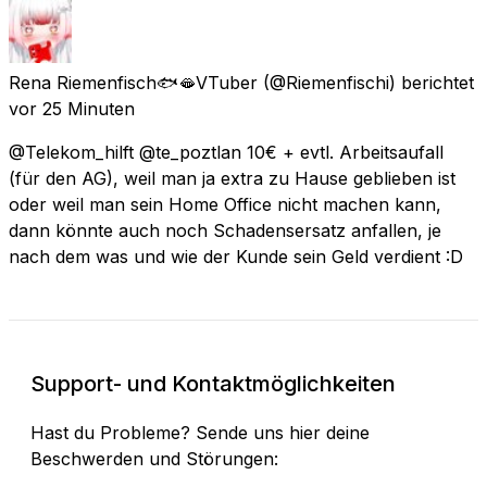
Rena Riemenfisch🐟🫦VTuber
(@Riemenfischi) berichtet
vor 25 Minuten
@Telekom_hilft @te_poztlan 10€ + evtl. Arbeitsaufall
(für den AG), weil man ja extra zu Hause geblieben ist
oder weil man sein Home Office nicht machen kann,
dann könnte auch noch Schadensersatz anfallen, je
nach dem was und wie der Kunde sein Geld verdient :D
Support- und Kontaktmöglichkeiten
Hast du Probleme? Sende uns hier deine
Beschwerden und Störungen: