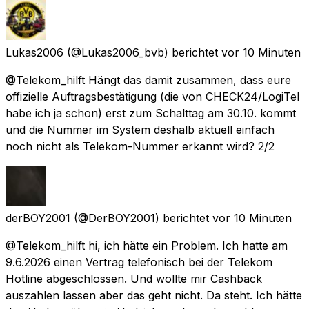
Lukas2006
(@Lukas2006_bvb) berichtet
vor 10 Minuten
@Telekom_hilft Hängt das damit zusammen, dass eure
offizielle Auftragsbestätigung (die von CHECK24/LogiTel
habe ich ja schon) erst zum Schalttag am 30.10. kommt
und die Nummer im System deshalb aktuell einfach
noch nicht als Telekom-Nummer erkannt wird? 2/2
derBOY2001
(@DerBOY2001) berichtet
vor 10 Minuten
@Telekom_hilft hi, ich hätte ein Problem. Ich hatte am
9.6.2026 einen Vertrag telefonisch bei der Telekom
Hotline abgeschlossen. Und wollte mir Cashback
auszahlen lassen aber das geht nicht. Da steht. Ich hätte