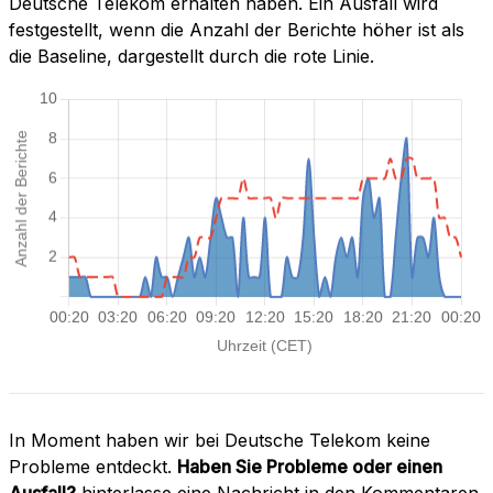
Deutsche Telekom erhalten haben. Ein Ausfall wird
festgestellt, wenn die Anzahl der Berichte höher ist als
die Baseline, dargestellt durch die rote Linie.
In Moment haben wir bei Deutsche Telekom keine
Probleme entdeckt.
Haben Sie Probleme oder einen
Ausfall?
hinterlasse eine Nachricht in den Kommentaren.