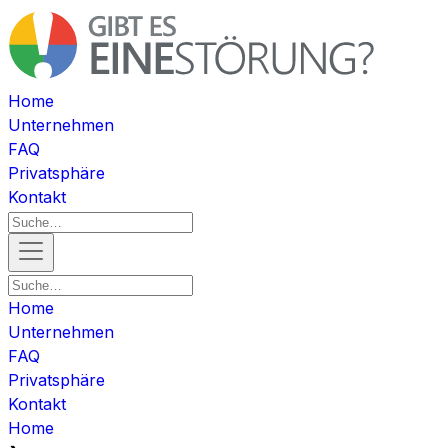
Home
Unternehmen
FAQ
Privatsphäre
Kontakt
Home
Unternehmen
FAQ
Privatsphäre
Kontakt
Home