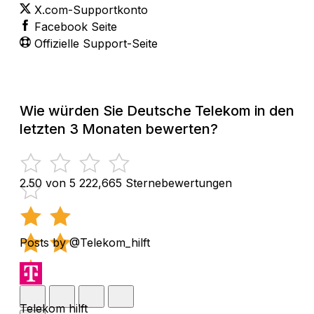
X.com-Supportkonto
Facebook Seite
Offizielle Support-Seite
Wie würden Sie Deutsche Telekom in den
letzten 3 Monaten bewerten?
2.50 von 5
222,665 Sternebewertungen
Posts by @Telekom_hilft
Telekom hilft