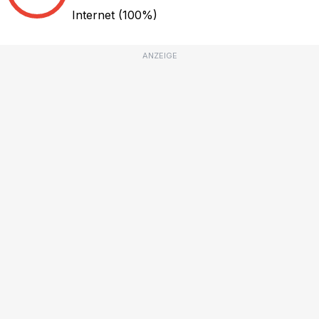
Internet
(100%)
ANZEIGE