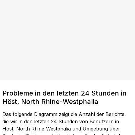
Probleme in den letzten 24 Stunden in
Höst, North Rhine-Westphalia
Das folgende Diagramm zeigt die Anzahl der Berichte,
die wir in den letzten 24 Stunden von Benutzern in
Höst, North Rhine-Westphalia und Umgebung über