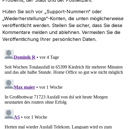
Hüten Sie sich vor „Support-Nummern“ oder
„Wiederherstellungs“-Konten, die unten möglicherweise
veröffentlicht werden. Stellen Sie sicher, dass Sie diese
Kommentare melden und ablehnen. Vermeiden Sie die
Veröffentlichung Ihrer persönlichen Daten.