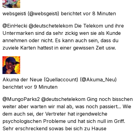
websgeisti
(@websgeisti) berichtet
vor 8 Minuten
@EinHecki @deutschetelekom Die Telekom und ihre
Untermarken sind da sehr zickig wen sie als Kunde
annehmen oder nicht. Es kann auch sein, dass du
zuviele Karten hattest in einer gewissen Zeit usw.
Akuma der Neue (Quellaccount)
(@Akuma_Neu)
berichtet
vor 9 Minuten
@MungoParks2 @deutschetelekom Ging noch bisschen
weiter aber warten wir mal ab, was noch passiert... Wie
dem auch sei, der Vertreter hat irgendwelche
psychologischen Probleme und hat sich null im Griff.
Sehr erschreckend sowas bei sich zu Hause