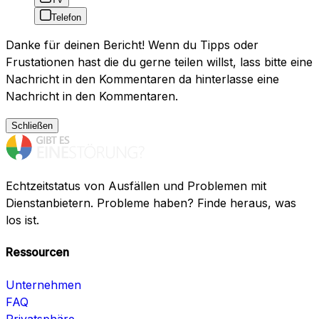
Telefon
Danke für deinen Bericht! Wenn du Tipps oder
Frustationen hast die du gerne teilen willst, lass bitte eine
Nachricht in den Kommentaren da hinterlasse eine
Nachricht in den Kommentaren.
Schließen
Echtzeitstatus von Ausfällen und Problemen mit
Dienstanbietern. Probleme haben? Finde heraus, was
los ist.
Ressourcen
Unternehmen
FAQ
Privatsphäre