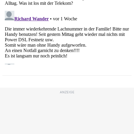
ANZEIGE