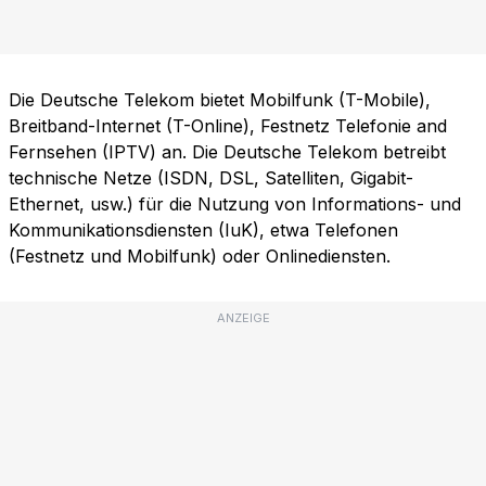
Die Deutsche Telekom bietet Mobilfunk (T-Mobile),
Breitband-Internet (T-Online), Festnetz Telefonie and
Fernsehen (IPTV) an. Die Deutsche Telekom betreibt
technische Netze (ISDN, DSL, Satelliten, Gigabit-
Ethernet, usw.) für die Nutzung von Informations- und
Kommunikationsdiensten (IuK), etwa Telefonen
(Festnetz und Mobilfunk) oder Onlinediensten.
ANZEIGE