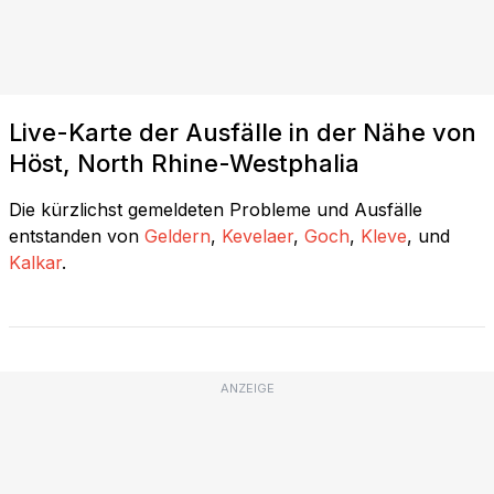
Live-Karte der Ausfälle in der Nähe von
Höst, North Rhine-Westphalia
Die kürzlichst gemeldeten Probleme und Ausfälle
entstanden von
Geldern
,
Kevelaer
,
Goch
,
Kleve
, und
Kalkar
.
ANZEIGE