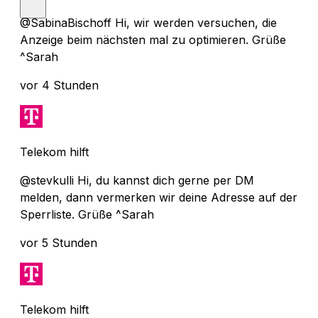
@SabinaBischoff Hi, wir werden versuchen, die
Anzeige beim nächsten mal zu optimieren. Grüße
^Sarah
vor 4 Stunden
Telekom hilft
@stevkulli Hi, du kannst dich gerne per DM
melden, dann vermerken wir deine Adresse auf der
Sperrliste. Grüße ^Sarah
vor 5 Stunden
Telekom hilft