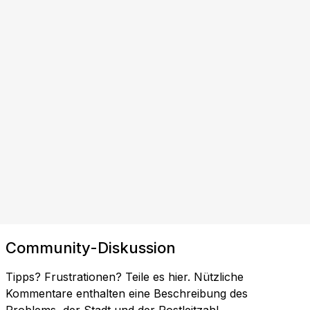
Community-Diskussion
Tipps? Frustrationen? Teile es hier. Nützliche
Kommentare enthalten eine Beschreibung des
Problems, der Stadt und der Postleitzahl.