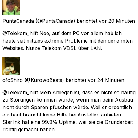
PuntaCanada
(@PuntaCanada) berichtet
vor 20 Minuten
@Telekom_hilft Nee, auf dem PC vor allem hab ich
heute seit mittags extreme Probleme mit den genannten
Websites. Nutze Telekom VDSL über LAN.
ofcShiro
(@KurowoBeats) berichtet
vor 24 Minuten
@Telekom_hilft Mein Anliegen ist, dass es nicht so häufig
zu Störungen kommen würde, wenn man beim Ausbau
nicht durch Sparen pfuschen würde. Weil er ordentlich
ausbaut braucht keine Hilfe bei Ausfällen anbieten.
Starlink hat eine 99.9% Uptime, weil sie die Grundarbeit
richtig gemacht haben