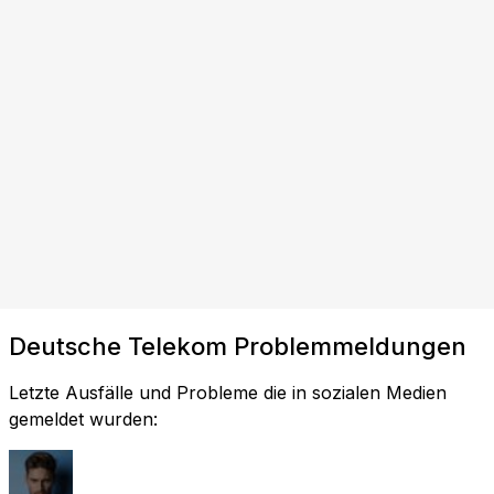
Deutsche Telekom Problemmeldungen
Letzte Ausfälle und Probleme die in sozialen Medien
gemeldet wurden: