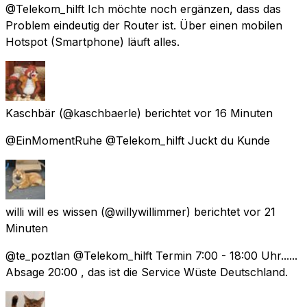
@Telekom_hilft Ich möchte noch ergänzen, dass das
Problem eindeutig der Router ist. Über einen mobilen
Hotspot (Smartphone) läuft alles.
Kaschbär
(@kaschbaerle) berichtet
vor 16 Minuten
@EinMomentRuhe @Telekom_hilft Juckt du Kunde
willi will es wissen
(@willywillimmer) berichtet
vor 21
Minuten
@te_poztlan @Telekom_hilft Termin 7:00 - 18:00 Uhr......
Absage 20:00 , das ist die Service Wüste Deutschland.