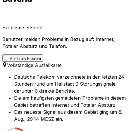
Probleme erkannt
Benutzer melden Probleme in Bezug auf: Internet,
Totaler Absturz und Telefon.
Melde ein Problem
Vollständige Ausfallkarte
Deutsche Telekom verzeichnete in den letzten 24
Stunden rund um Hallstadt 0 Storungssignale,
darunter 0 direkte Berichte.
Die am haufigsten gemeldeten Probleme in diesem
Gebiet betreffen Internet und Totaler Absturz.
Das neueste Signal aus diesem Gebiet ging um 6.
Aug., 20:14 MESZ ein.