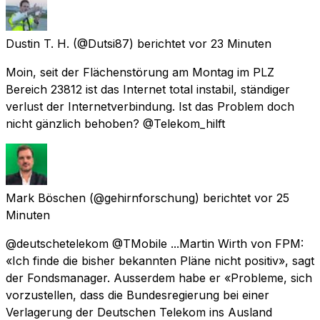
Dustin T. H.
(@Dutsi87) berichtet
vor 23 Minuten
Moin, seit der Flächenstörung am Montag im PLZ
Bereich 23812 ist das Internet total instabil, ständiger
verlust der Internetverbindung. Ist das Problem doch
nicht gänzlich behoben? @Telekom_hilft
Mark Böschen
(@gehirnforschung) berichtet
vor 25
Minuten
@deutschetelekom @TMobile ...Martin Wirth von FPM:
«Ich finde die bisher bekannten Pläne nicht positiv», sagt
der Fondsmanager. Ausserdem habe er «Probleme, sich
vorzustellen, dass die Bundesregierung bei einer
Verlagerung der Deutschen Telekom ins Ausland