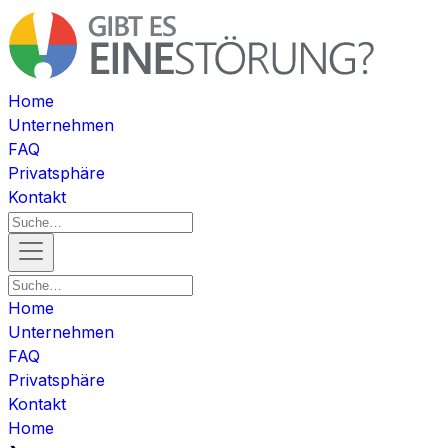
Home
Unternehmen
FAQ
Privatsphäre
Kontakt
Home
Unternehmen
FAQ
Privatsphäre
Kontakt
Home