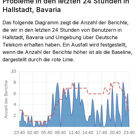
Probleme in den letzten 24 Stunden in
Hallstadt, Bavaria
Das folgende Diagramm zeigt die Anzahl der Berichte,
die wir in den letzten 24 Stunden von Benutzern in
Hallstadt, Bavaria und Umgebung über Deutsche
Telekom erhalten haben. Ein Ausfall wird festgestellt,
wenn die Anzahl der Berichte höher ist als die Baseline,
dargestellt durch die rote Linie.