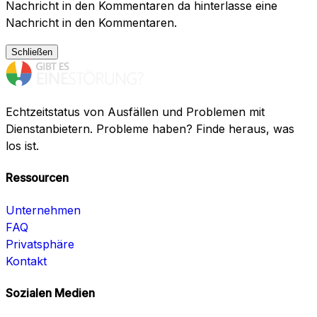
Nachricht in den Kommentaren da hinterlasse eine
Nachricht in den Kommentaren.
Schließen
Echtzeitstatus von Ausfällen und Problemen mit
Dienstanbietern. Probleme haben? Finde heraus, was
los ist.
Ressourcen
Unternehmen
FAQ
Privatsphäre
Kontakt
Sozialen Medien