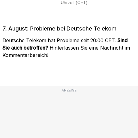
7. August: Probleme bei Deutsche Telekom
Deutsche Telekom hat Probleme seit 20:00 CET.
Sind
Sie auch betroffen?
Hinterlassen Sie eine Nachricht im
Kommentarbereich!
ANZEIGE