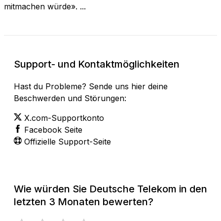
mitmachen würde». ...
Support- und Kontaktmöglichkeiten
Hast du Probleme? Sende uns hier deine
Beschwerden und Störungen:
X.com-Supportkonto
Facebook Seite
Offizielle Support-Seite
Wie würden Sie Deutsche Telekom in den
letzten 3 Monaten bewerten?