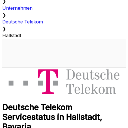
❯
Unternehmen
❯
Deutsche Telekom
❯
Hallstadt
Deutsche Telekom
Servicestatus in Hallstadt,
Bavaria