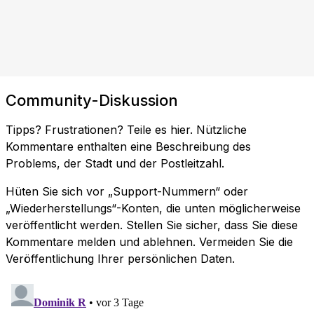
Community-Diskussion
Tipps? Frustrationen? Teile es hier. Nützliche
Kommentare enthalten eine Beschreibung des
Problems, der Stadt und der Postleitzahl.
Hüten Sie sich vor „Support-Nummern“ oder
„Wiederherstellungs“-Konten, die unten möglicherweise
veröffentlicht werden. Stellen Sie sicher, dass Sie diese
Kommentare melden und ablehnen. Vermeiden Sie die
Veröffentlichung Ihrer persönlichen Daten.