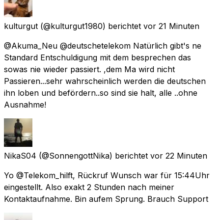
kulturgut
(@kulturgut1980) berichtet
vor 21 Minuten
@Akuma_Neu @deutschetelekom Natürlich gibt's ne
Standard Entschuldigung mit dem besprechen das
sowas nie wieder passiert. ,dem Ma wird nicht
Passieren...sehr wahrscheinlich werden die deutschen
ihn loben und befördern..so sind sie halt, alle ..ohne
Ausnahme!
NikaS04
(@SonnengottNika) berichtet
vor 22 Minuten
Yo @Telekom_hilft, Rückruf Wunsch war für 15:44Uhr
eingestellt. Also exakt 2 Stunden nach meiner
Kontaktaufnahme. Bin aufem Sprung. Brauch Support