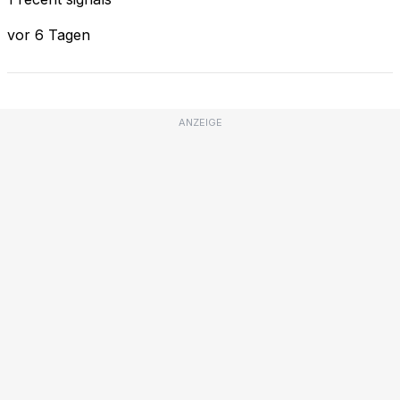
vor 6 Tagen
ANZEIGE