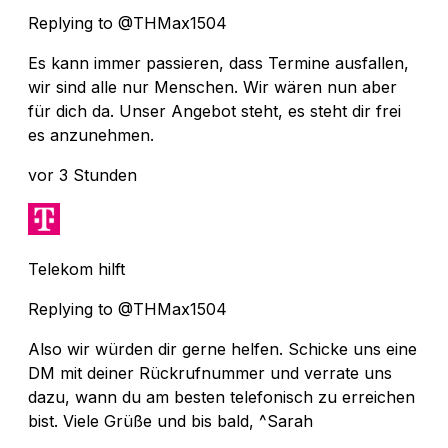
Replying to @THMax1504
Es kann immer passieren, dass Termine ausfallen,
wir sind alle nur Menschen. Wir wären nun aber
für dich da. Unser Angebot steht, es steht dir frei
es anzunehmen.
vor 3 Stunden
Telekom hilft
Replying to @THMax1504
Also wir würden dir gerne helfen. Schicke uns eine
DM mit deiner Rückrufnummer und verrate uns
dazu, wann du am besten telefonisch zu erreichen
bist. Viele Grüße und bis bald, ^Sarah