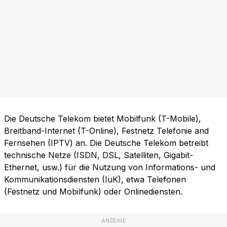
Die Deutsche Telekom bietet Mobilfunk (T-Mobile),
Breitband-Internet (T-Online), Festnetz Telefonie and
Fernsehen (IPTV) an. Die Deutsche Telekom betreibt
technische Netze (ISDN, DSL, Satelliten, Gigabit-
Ethernet, usw.) für die Nutzung von Informations- und
Kommunikationsdiensten (IuK), etwa Telefonen
(Festnetz und Mobilfunk) oder Onlinediensten.
ANZEIGE