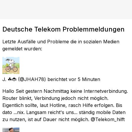
Deutsche Telekom Problemmeldungen
Letzte Ausfälle und Probleme die in sozialen Medien
gemeldet wurden:
J. ☘🐞
(@JHAH78) berichtet
vor 5 Minuten
Hallo Seit gestern Nachmittag keine Internetverbindung.
Router blinkt, Verbindung jedoch nicht möglich.
Eigentlich sollte, laut Hotline, rasch Hilfe erfolgen. Bis
dato ...nix. Langsam reicht's uns... ständig mobile Daten
zu nutzen, ist auf Dauer nicht möglich. @Telekom_hilft