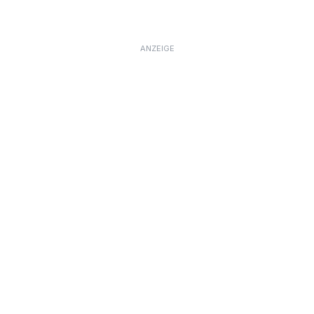
ANZEIGE