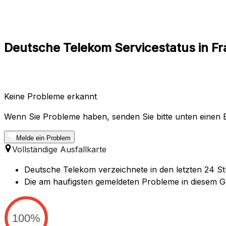
Deutsche Telekom Servicestatus in F
Keine Probleme erkannt
Wenn Sie Probleme haben, senden Sie bitte unten einen B
Melde ein Problem
Vollständige Ausfallkarte
Deutsche Telekom verzeichnete in den letzten 24 St
Die am haufigsten gemeldeten Probleme in diesem Geb
100%