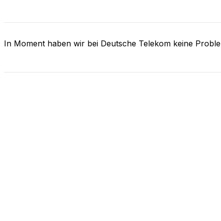
In Moment haben wir bei Deutsche Telekom keine Probl