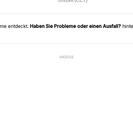
eme entdeckt.
Haben Sie Probleme oder einen Ausfall?
hinte
ANZEIGE