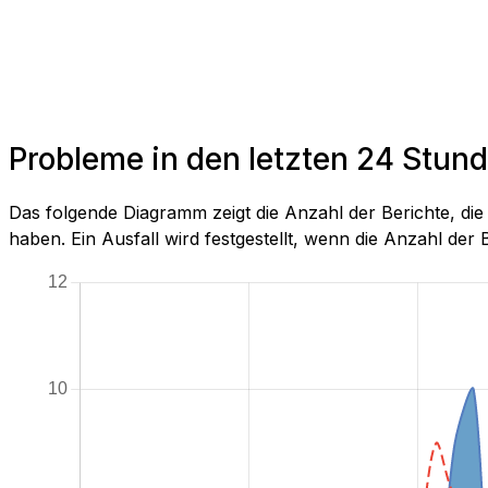
Probleme in den letzten 24 Stun
Das folgende Diagramm zeigt die Anzahl der Berichte, d
haben. Ein Ausfall wird festgestellt, wenn die Anzahl der Be