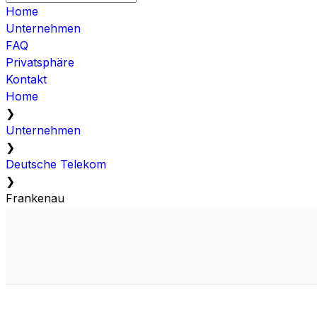
Home
Unternehmen
FAQ
Privatsphäre
Kontakt
Home
❯
Unternehmen
❯
Deutsche Telekom
❯
Frankenau