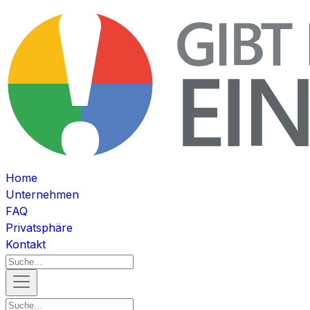
Home
Unternehmen
FAQ
Privatsphäre
Kontakt