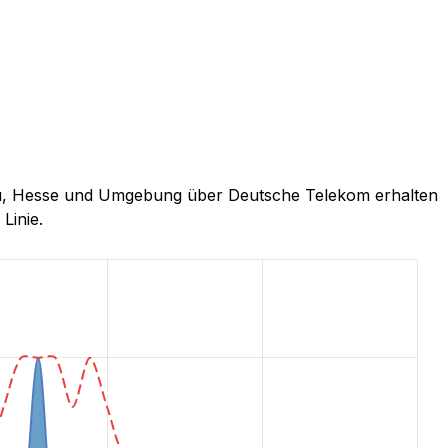
enau, Hesse und Umgebung über Deutsche Telekom erhalten
Linie.