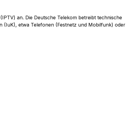
 (IPTV) an. Die Deutsche Telekom betreibt technische
n (IuK), etwa Telefonen (Festnetz und Mobilfunk) oder