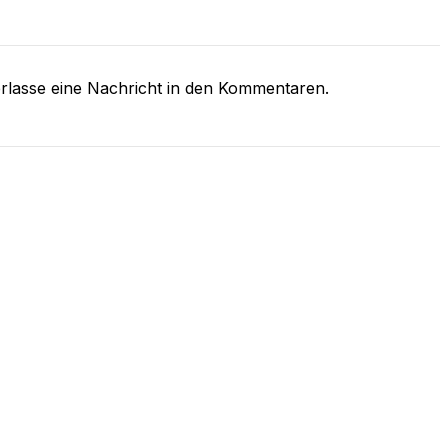
rlasse eine Nachricht in den Kommentaren.