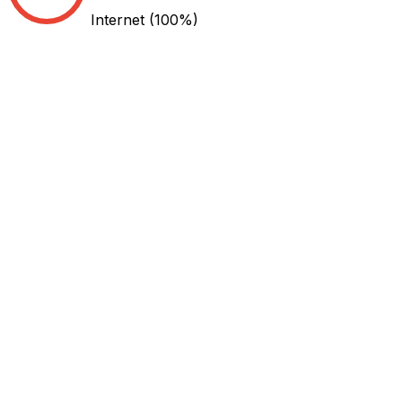
Internet
(100%)