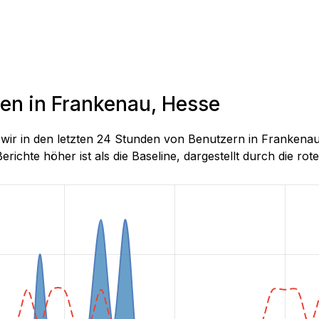
den in Frankenau, Hesse
ie wir in den letzten 24 Stunden von Benutzern in Frank
richte höher ist als die Baseline, dargestellt durch die rote 