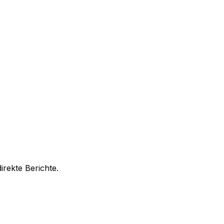
rekte Berichte.