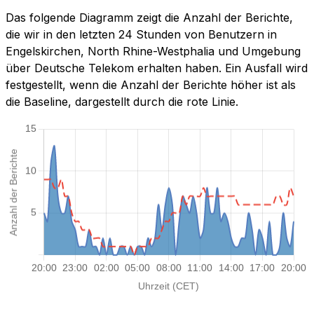
Das folgende Diagramm zeigt die Anzahl der Berichte,
die wir in den letzten 24 Stunden von Benutzern in
Engelskirchen, North Rhine-Westphalia und Umgebung
über Deutsche Telekom erhalten haben. Ein Ausfall wird
festgestellt, wenn die Anzahl der Berichte höher ist als
die Baseline, dargestellt durch die rote Linie.