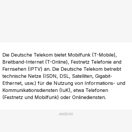
Die Deutsche Telekom bietet Mobilfunk (T-Mobile),
Breitband-Internet (T-Online), Festnetz Telefonie and
Fernsehen (IPTV) an. Die Deutsche Telekom betreibt
technische Netze (ISDN, DSL, Satelliten, Gigabit-
Ethernet, usw.) für die Nutzung von Informations- und
Kommunikationsdiensten (IuK), etwa Telefonen
(Festnetz und Mobilfunk) oder Onlinediensten.
ANZEIGE