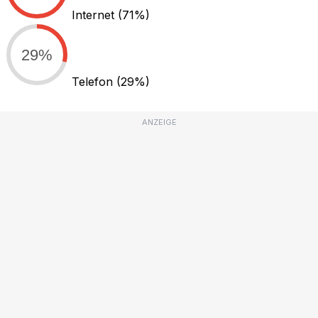
Internet
(71%)
29%
Telefon
(29%)
ANZEIGE