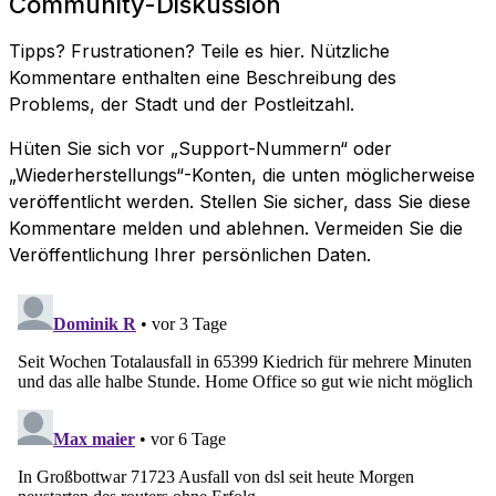
Community-Diskussion
Tipps? Frustrationen? Teile es hier. Nützliche
Kommentare enthalten eine Beschreibung des
Problems, der Stadt und der Postleitzahl.
Hüten Sie sich vor „Support-Nummern“ oder
„Wiederherstellungs“-Konten, die unten möglicherweise
veröffentlicht werden. Stellen Sie sicher, dass Sie diese
Kommentare melden und ablehnen. Vermeiden Sie die
Veröffentlichung Ihrer persönlichen Daten.