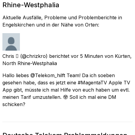
Rhine-Westphalia
Aktuelle Ausfälle, Probleme und Problemberichte in
Engelskirchen und in der Nähe von Orten:
Chris 
(@chrizkro) berichtet
vor 5 Minuten
von
Kürten,
North Rhine-Westphalia
Hallo liebes @Telekom_hilft Team! Da ich soeben
gesehen habe, dass es jetzt eine #MagentaTV Apple TV
App gibt, müsste ich mal Hilfe von euch haben um evtl.
meinen Tarif umzustellen. 🤓 Soll ich mal eine DM
schicken?