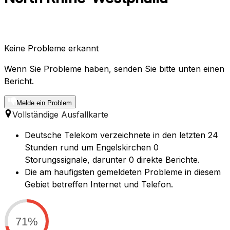
Keine Probleme erkannt
Wenn Sie Probleme haben, senden Sie bitte unten einen
Bericht.
Melde ein Problem
Vollständige Ausfallkarte
Deutsche Telekom verzeichnete in den letzten 24
Stunden rund um Engelskirchen 0
Storungssignale, darunter 0 direkte Berichte.
Die am haufigsten gemeldeten Probleme in diesem
Gebiet betreffen Internet und Telefon.
71%