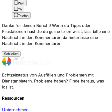
Wi-fi
TV
Telefon
Danke für deinen Bericht! Wenn du Tipps oder
Frustationen hast die du gerne teilen willst, lass bitte eine
Nachricht in den Kommentaren da hinterlasse eine
Nachricht in den Kommentaren.
Schließen
Echtzeitstatus von Ausfällen und Problemen mit
Dienstanbietern. Probleme haben? Finde heraus, was
los ist.
Ressourcen
Unternehmen