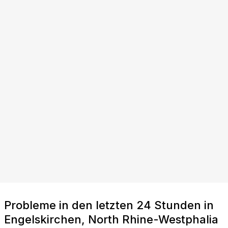
Probleme in den letzten 24 Stunden in
Engelskirchen, North Rhine-Westphalia