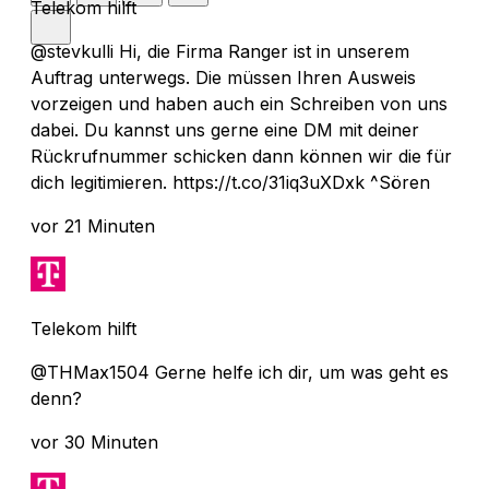
Telekom hilft
@stevkulli Hi, die Firma Ranger ist in unserem
Auftrag unterwegs. Die müssen Ihren Ausweis
vorzeigen und haben auch ein Schreiben von uns
dabei. Du kannst uns gerne eine DM mit deiner
Rückrufnummer schicken dann können wir die für
dich legitimieren. https://t.co/31iq3uXDxk ^Sören
vor 21 Minuten
Telekom hilft
@THMax1504 Gerne helfe ich dir, um was geht es
denn?
vor 30 Minuten