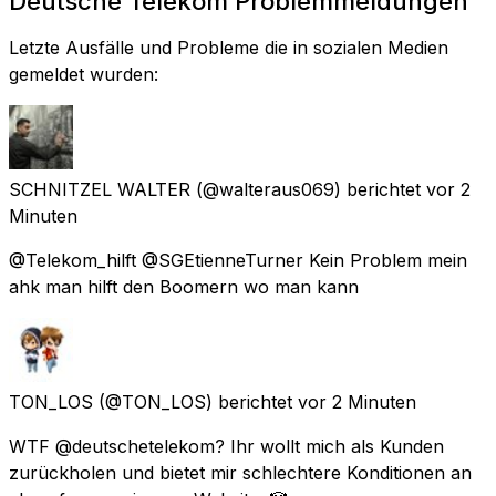
Deutsche Telekom Problemmeldungen
Letzte Ausfälle und Probleme die in sozialen Medien
gemeldet wurden:
SCHNITZEL WALTER
(@walteraus069) berichtet
vor 2
Minuten
@Telekom_hilft @SGEtienneTurner Kein Problem mein
ahk man hilft den Boomern wo man kann
TON_LOS
(@TON_LOS) berichtet
vor 2 Minuten
WTF @deutschetelekom? Ihr wollt mich als Kunden
zurückholen und bietet mir schlechtere Konditionen an