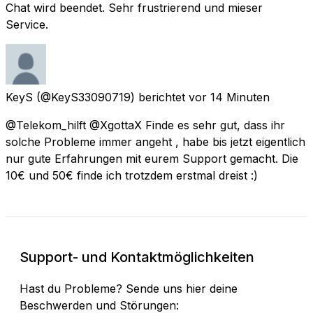
Chat wird beendet. Sehr frustrierend und mieser
Service.
KeyS
(@KeyS33090719) berichtet
vor 14 Minuten
@Telekom_hilft @XgottaX Finde es sehr gut, dass ihr
solche Probleme immer angeht , habe bis jetzt eigentlich
nur gute Erfahrungen mit eurem Support gemacht. Die
10€ und 50€ finde ich trotzdem erstmal dreist :)
Support- und Kontaktmöglichkeiten
Hast du Probleme? Sende uns hier deine
Beschwerden und Störungen: