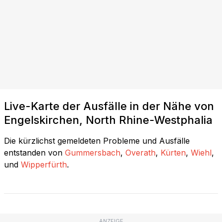
Live-Karte der Ausfälle in der Nähe von
Engelskirchen, North Rhine-Westphalia
Die kürzlichst gemeldeten Probleme und Ausfälle
entstanden von
Gummersbach
,
Overath
,
Kürten
,
Wiehl
,
und
Wipperfürth
.
ANZEIGE