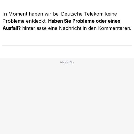
In Moment haben wir bei Deutsche Telekom keine
Probleme entdeckt.
Haben Sie Probleme oder einen
Ausfall?
hinterlasse eine Nachricht in den Kommentaren.
ANZEIGE