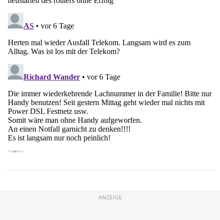
ANZEIGE