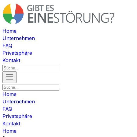
Home
Unternehmen
FAQ
Privatsphäre
Kontakt
Home
Unternehmen
FAQ
Privatsphäre
Kontakt
Home