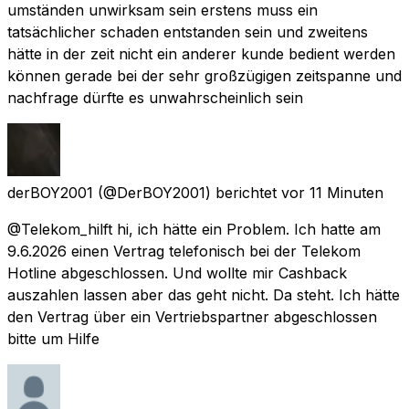
umständen unwirksam sein erstens muss ein
tatsächlicher schaden entstanden sein und zweitens
hätte in der zeit nicht ein anderer kunde bedient werden
können gerade bei der sehr großzügigen zeitspanne und
nachfrage dürfte es unwahrscheinlich sein
derBOY2001
(@DerBOY2001) berichtet
vor 11 Minuten
@Telekom_hilft hi, ich hätte ein Problem. Ich hatte am
9.6.2026 einen Vertrag telefonisch bei der Telekom
Hotline abgeschlossen. Und wollte mir Cashback
auszahlen lassen aber das geht nicht. Da steht. Ich hätte
den Vertrag über ein Vertriebspartner abgeschlossen
bitte um Hilfe