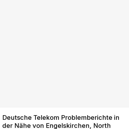
Deutsche Telekom Problemberichte in
der Nähe von Engelskirchen, North