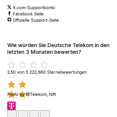
X.com-Supportkonto
Facebook Seite
Offizielle Support-Seite
Wie würden Sie Deutsche Telekom in den
letzten 3 Monaten bewerten?
2.50 von 5
222,660 Sternebewertungen
Posts by @Telekom_hilft