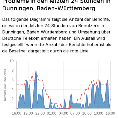
Probleme in den letzten 24 Stunden in
Dunningen, Baden-Württemberg
Das folgende Diagramm zeigt die Anzahl der Berichte,
die wir in den letzten 24 Stunden von Benutzern in
Dunningen, Baden-Württemberg und Umgebung über
Deutsche Telekom erhalten haben. Ein Ausfall wird
festgestellt, wenn die Anzahl der Berichte höher ist als
die Baseline, dargestellt durch die rote Linie.