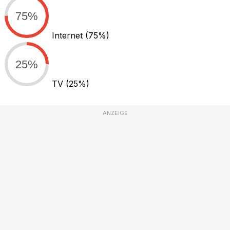
75%
Internet
(75%)
25%
TV
(25%)
ANZEIGE