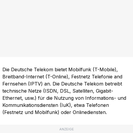
Die Deutsche Telekom bietet Mobilfunk (T-Mobile),
Breitband-Internet (T-Online), Festnetz Telefonie and
Fernsehen (IPTV) an. Die Deutsche Telekom betreibt
technische Netze (ISDN, DSL, Satelliten, Gigabit-
Ethernet, usw.) für die Nutzung von Informations- und
Kommunikationsdiensten (IuK), etwa Telefonen
(Festnetz und Mobilfunk) oder Onlinediensten.
ANZEIGE