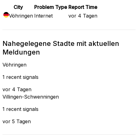
City
Problem Type
Report Time
Vöhringen
Internet
vor 4 Tagen
Nahegelegene Stadte mit aktuellen
Meldungen
Vöhringen
1 recent signals
vor 4 Tagen
Villingen-Schwenningen
1 recent signals
vor 5 Tagen