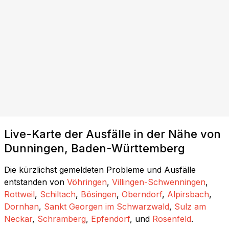
Live-Karte der Ausfälle in der Nähe von
Dunningen, Baden-Württemberg
Die kürzlichst gemeldeten Probleme und Ausfälle
entstanden von
Vöhringen
,
Villingen-Schwenningen
,
Rottweil
,
Schiltach
,
Bösingen
,
Oberndorf
,
Alpirsbach
,
Dornhan
,
Sankt Georgen im Schwarzwald
,
Sulz am
Neckar
,
Schramberg
,
Epfendorf
, und
Rosenfeld
.