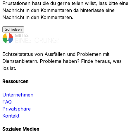
Frustationen hast die du gerne teilen willst, lass bitte eine
Nachricht in den Kommentaren da hinterlasse eine
Nachricht in den Kommentaren.
Schließen
Echtzeitstatus von Ausfällen und Problemen mit
Dienstanbietern. Probleme haben? Finde heraus, was
los ist.
Ressourcen
Unternehmen
FAQ
Privatsphäre
Kontakt
Sozialen Medien