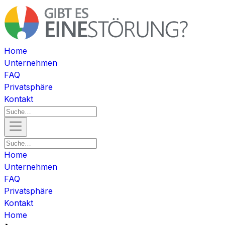
Home
Unternehmen
FAQ
Privatsphäre
Kontakt
Home
Unternehmen
FAQ
Privatsphäre
Kontakt
Home