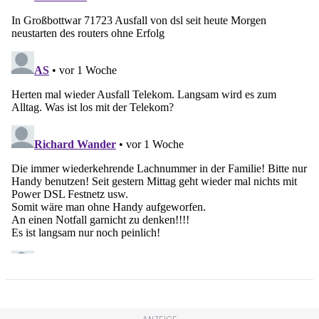
ANZEIGE