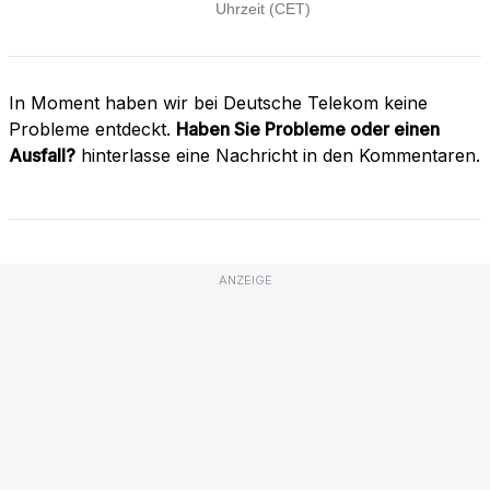
In Moment haben wir bei Deutsche Telekom keine
Probleme entdeckt.
Haben Sie Probleme oder einen
Ausfall?
hinterlasse eine Nachricht in den Kommentaren.
ANZEIGE