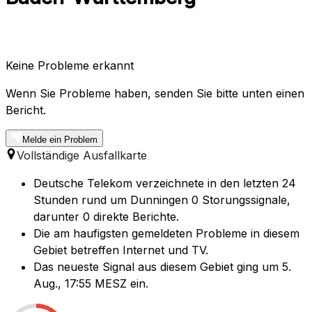
Keine Probleme erkannt
Wenn Sie Probleme haben, senden Sie bitte unten einen
Bericht.
Melde ein Problem
Vollständige Ausfallkarte
Deutsche Telekom verzeichnete in den letzten 24
Stunden rund um Dunningen 0 Storungssignale,
darunter 0 direkte Berichte.
Die am haufigsten gemeldeten Probleme in diesem
Gebiet betreffen Internet und TV.
Das neueste Signal aus diesem Gebiet ging um 5.
Aug., 17:55 MESZ ein.