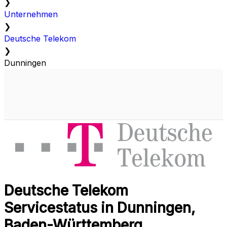
❯
Unternehmen
❯
Deutsche Telekom
❯
Dunningen
Deutsche Telekom
Servicestatus in Dunningen,
Baden-Württemberg