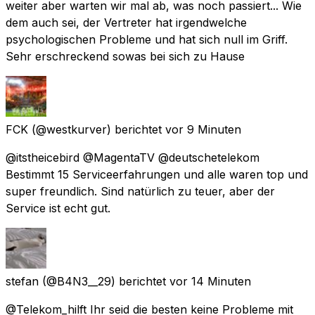
weiter aber warten wir mal ab, was noch passiert... Wie
dem auch sei, der Vertreter hat irgendwelche
psychologischen Probleme und hat sich null im Griff.
Sehr erschreckend sowas bei sich zu Hause
FCK
(@westkurver) berichtet
vor 9 Minuten
@itstheicebird @MagentaTV @deutschetelekom
Bestimmt 15 Serviceerfahrungen und alle waren top und
super freundlich. Sind natürlich zu teuer, aber der
Service ist echt gut.
stefan
(@B4N3__29) berichtet
vor 14 Minuten
@Telekom_hilft Ihr seid die besten keine Probleme mit