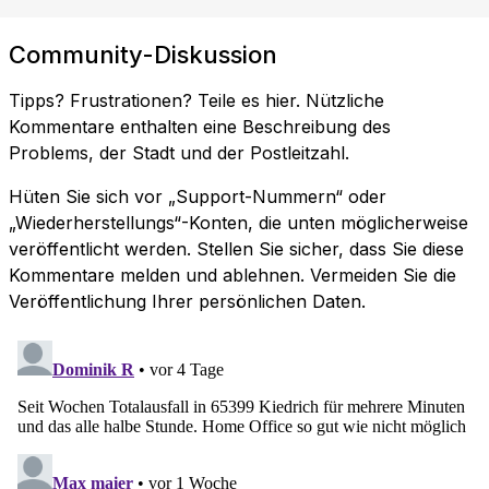
Community-Diskussion
Tipps? Frustrationen? Teile es hier. Nützliche
Kommentare enthalten eine Beschreibung des
Problems, der Stadt und der Postleitzahl.
Hüten Sie sich vor „Support-Nummern“ oder
„Wiederherstellungs“-Konten, die unten möglicherweise
veröffentlicht werden. Stellen Sie sicher, dass Sie diese
Kommentare melden und ablehnen. Vermeiden Sie die
Veröffentlichung Ihrer persönlichen Daten.