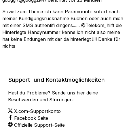
Soviel zum Thema ich kann Paramount+ sofort nach
meiner Kündigungsrücknahme Buchen oder auch mich
mit einer SMS authentifi dingens...... @Telekom_hilft die
Hinterlegte Handynummer kenne ich nicht also meine
hat keine Endungen mit der da hinterlegt !!!! Danke für
nichts
Support- und Kontaktmöglichkeiten
Hast du Probleme? Sende uns hier deine
Beschwerden und Störungen:
X.com-Supportkonto
Facebook Seite
Offizielle Support-Seite