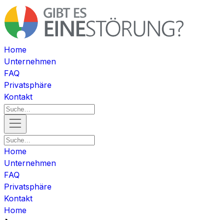
Home
Unternehmen
FAQ
Privatsphäre
Kontakt
Home
Unternehmen
FAQ
Privatsphäre
Kontakt
Home