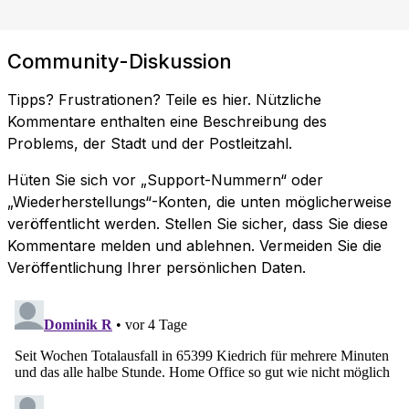
Community-Diskussion
Tipps? Frustrationen? Teile es hier. Nützliche
Kommentare enthalten eine Beschreibung des
Problems, der Stadt und der Postleitzahl.
Hüten Sie sich vor „Support-Nummern“ oder
„Wiederherstellungs“-Konten, die unten möglicherweise
veröffentlicht werden. Stellen Sie sicher, dass Sie diese
Kommentare melden und ablehnen. Vermeiden Sie die
Veröffentlichung Ihrer persönlichen Daten.