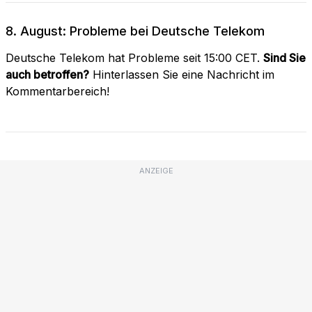
8. August: Probleme bei Deutsche Telekom
Deutsche Telekom hat Probleme seit 15:00 CET.
Sind Sie
auch betroffen?
Hinterlassen Sie eine Nachricht im
Kommentarbereich!
ANZEIGE