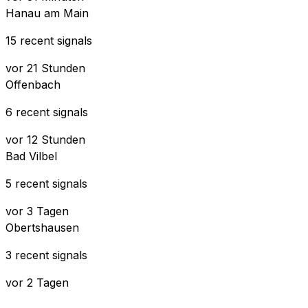
Hanau am Main
15 recent signals
vor 21 Stunden
Offenbach
6 recent signals
vor 12 Stunden
Bad Vilbel
5 recent signals
vor 3 Tagen
Obertshausen
3 recent signals
vor 2 Tagen