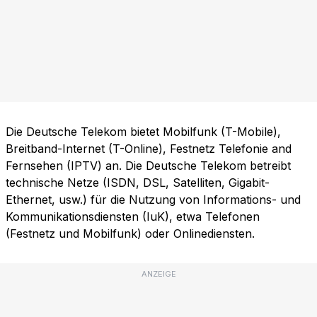
Die Deutsche Telekom bietet Mobilfunk (T-Mobile),
Breitband-Internet (T-Online), Festnetz Telefonie and
Fernsehen (IPTV) an. Die Deutsche Telekom betreibt
technische Netze (ISDN, DSL, Satelliten, Gigabit-
Ethernet, usw.) für die Nutzung von Informations- und
Kommunikationsdiensten (IuK), etwa Telefonen
(Festnetz und Mobilfunk) oder Onlinediensten.
ANZEIGE