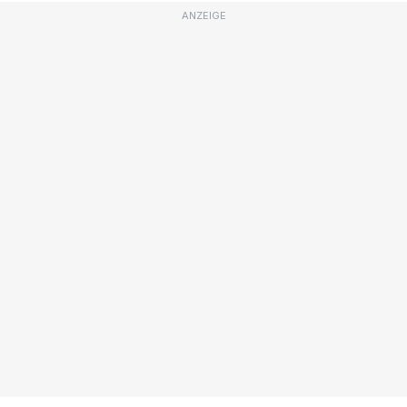
ANZEIGE