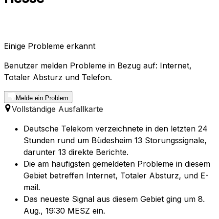
Einige Probleme erkannt
Benutzer melden Probleme in Bezug auf: Internet,
Totaler Absturz und Telefon.
Melde ein Problem
Vollständige Ausfallkarte
Deutsche Telekom verzeichnete in den letzten 24
Stunden rund um Büdesheim 13 Storungssignale,
darunter 13 direkte Berichte.
Die am haufigsten gemeldeten Probleme in diesem
Gebiet betreffen Internet, Totaler Absturz, und E-
mail.
Das neueste Signal aus diesem Gebiet ging um 8.
Aug., 19:30 MESZ ein.