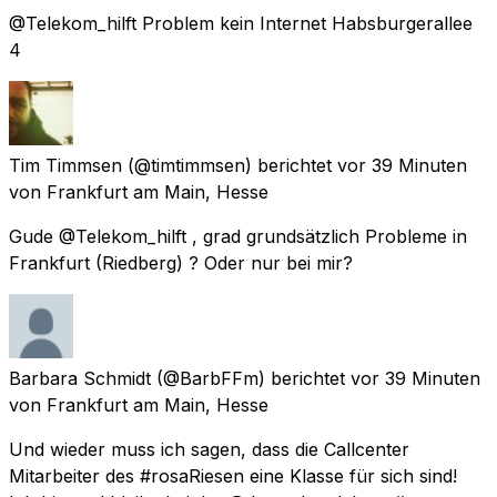
@Telekom_hilft Problem kein Internet Habsburgerallee
4
Tim Timmsen
(@timtimmsen) berichtet
vor 39 Minuten
von
Frankfurt am Main, Hesse
Gude @Telekom_hilft , grad grundsätzlich Probleme in
Frankfurt (Riedberg) ? Oder nur bei mir?
Barbara Schmidt
(@BarbFFm) berichtet
vor 39 Minuten
von
Frankfurt am Main, Hesse
Und wieder muss ich sagen, dass die Callcenter
Mitarbeiter des #rosaRiesen eine Klasse für sich sind!