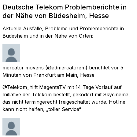
Deutsche Telekom Problemberichte in
der Nähe von Büdesheim, Hesse
Aktuelle Ausfälle, Probleme und Problemberichte in
Büdesheim und in der Nähe von Orten:
mercator movens
(@admercatorem) berichtet
vor 5
Minuten
von
Frankfurt am Main, Hesse
@Telekom_hilft MagentaTV mit 14 Tage Vorlauf auf
Initiative der Telekom bestellt, geködert mit Skycinema,
das nicht termingerecht freigeschaltet wurde. Hotline
kann nicht helfen, „toller Service“