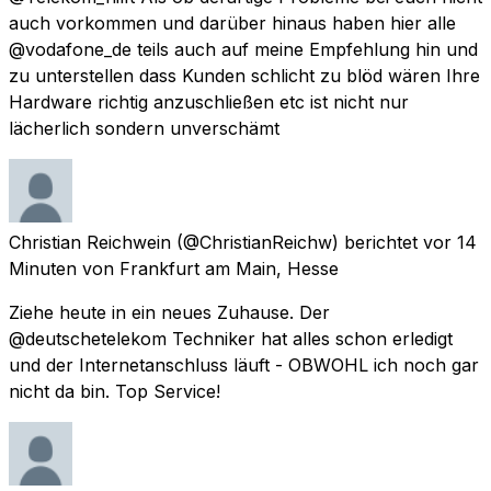
auch vorkommen und darüber hinaus haben hier alle
@vodafone_de teils auch auf meine Empfehlung hin und
zu unterstellen dass Kunden schlicht zu blöd wären Ihre
Hardware richtig anzuschließen etc ist nicht nur
lächerlich sondern unverschämt
Christian Reichwein
(@ChristianReichw) berichtet
vor 14
Minuten
von
Frankfurt am Main, Hesse
Ziehe heute in ein neues Zuhause. Der
@deutschetelekom Techniker hat alles schon erledigt
und der Internetanschluss läuft - OBWOHL ich noch gar
nicht da bin. Top Service!