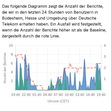
Das folgende Diagramm zeigt die Anzahl der Berichte,
die wir in den letzten 24 Stunden von Benutzern in
Büdesheim, Hesse und Umgebung über Deutsche
Telekom erhalten haben. Ein Ausfall wird festgestellt,
wenn die Anzahl der Berichte höher ist als die Baseline,
dargestellt durch die rote Linie.