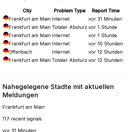
City
Problem Type
Report Time
Frankfurt am Main
Internet
vor 31 Minuten
Frankfurt am Main
Totaler Absturz
vor 1 Stunde
Frankfurt am Main
Internet
vor 1 Stunde
Frankfurt am Main
Internet
vor 10 Stunden
Offenbach
Internet
vor 12 Stunden
Frankfurt am Main
Totaler Absturz
vor 12 Stunden
Nahegelegene Stadte mit aktuellen
Meldungen
Frankfurt am Main
117 recent signals
vor 31 Minuten