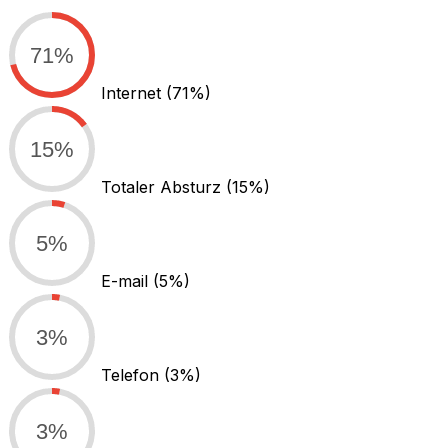
71%
Internet
(71%)
15%
Totaler Absturz
(15%)
5%
E-mail
(5%)
3%
Telefon
(3%)
3%