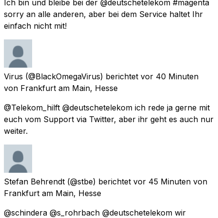
Ich bin und bleibe bei der @deutschetelekom #magenta
sorry an alle anderen, aber bei dem Service haltet Ihr
einfach nicht mit!
Virus
(@BlackOmegaVirus) berichtet
vor 40 Minuten
von
Frankfurt am Main, Hesse
@Telekom_hilft @deutschetelekom ich rede ja gerne mit
euch vom Support via Twitter, aber ihr geht es auch nur
weiter.
Stefan Behrendt
(@stbe) berichtet
vor 45 Minuten
von
Frankfurt am Main, Hesse
@schindera @s_rohrbach @deutschetelekom wir