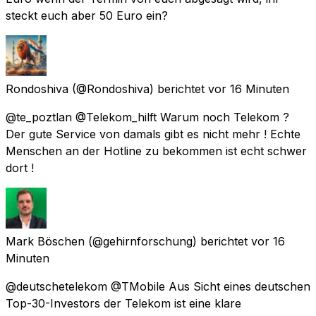
steckt euch aber 50 Euro ein?
Rondoshiva
(@Rondoshiva) berichtet
vor 16 Minuten
@te_poztlan @Telekom_hilft Warum noch Telekom ?
Der gute Service von damals gibt es nicht mehr ! Echte
Menschen an der Hotline zu bekommen ist echt schwer
dort !
Mark Böschen
(@gehirnforschung) berichtet
vor 16
Minuten
@deutschetelekom @TMobile Aus Sicht eines deutschen
Top-30-Investors der Telekom ist eine klare