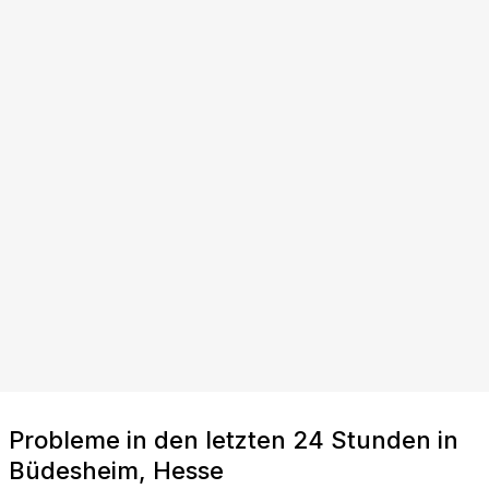
Probleme in den letzten 24 Stunden in
Büdesheim, Hesse