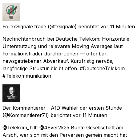
ForexSignale.trade
(@fxsignale) berichtet
vor 11 Minuten
Nachrichtenbruch bei Deutsche Telekom: Horizontale
Unterstützung und relevante Moving Averages laut
Formationstrader durchbrochen — offenbar
newsgetriebener Abverkauf. Kurzfristig nervös,
langfristige Struktur bleibt offen. #DeutscheTelekom
#Telekommunikation
Der Kommentierer - AfD Wähler der ersten Stunde
(@Kommentierer71) berichtet
vor 11 Minuten
@Telekom_hilft @4Ever2k25 Bunte Gesellschaft am
Arsch, wer sich mit den Perversen gemein macht hat