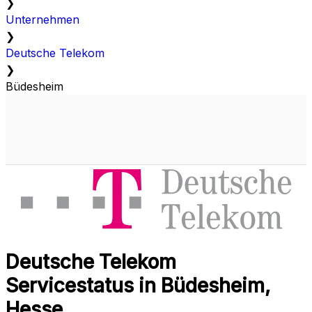
❯
Unternehmen
❯
Deutsche Telekom
❯
Büdesheim
Deutsche Telekom
Servicestatus in Büdesheim,
Hesse