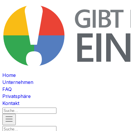
Home
Unternehmen
FAQ
Privatsphäre
Kontakt