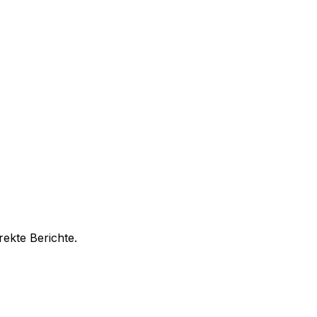
ekte Berichte.