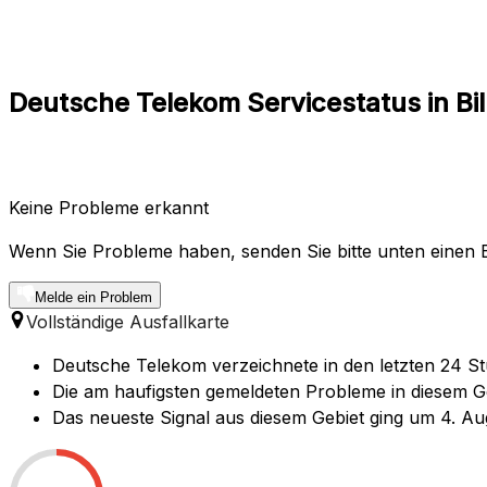
Deutsche Telekom Servicestatus in Bi
Keine Probleme erkannt
Wenn Sie Probleme haben, senden Sie bitte unten einen B
Melde ein Problem
Vollständige Ausfallkarte
Deutsche Telekom verzeichnete in den letzten 24 St
Die am haufigsten gemeldeten Probleme in diesem Geb
Das neueste Signal aus diesem Gebiet ging um 4. Au