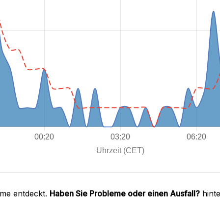
eme entdeckt.
Haben Sie Probleme oder einen Ausfall?
hinte