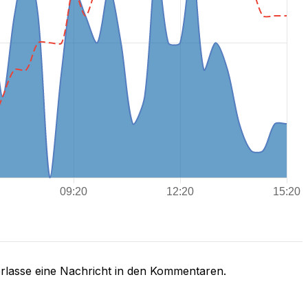
rlasse eine Nachricht in den Kommentaren.