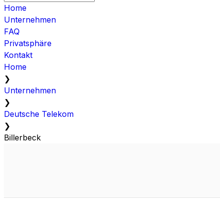
Home
Unternehmen
FAQ
Privatsphäre
Kontakt
Home
❯
Unternehmen
❯
Deutsche Telekom
❯
Billerbeck