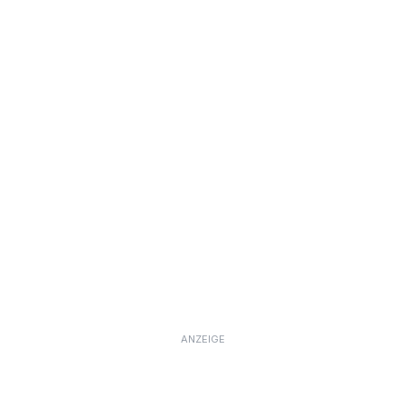
ANZEIGE