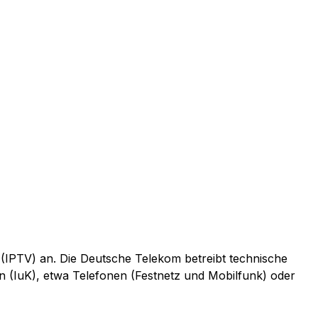
 (IPTV) an. Die Deutsche Telekom betreibt technische
n (IuK), etwa Telefonen (Festnetz und Mobilfunk) oder