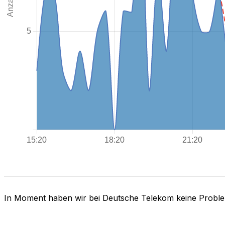
In Moment haben wir bei Deutsche Telekom keine Probl