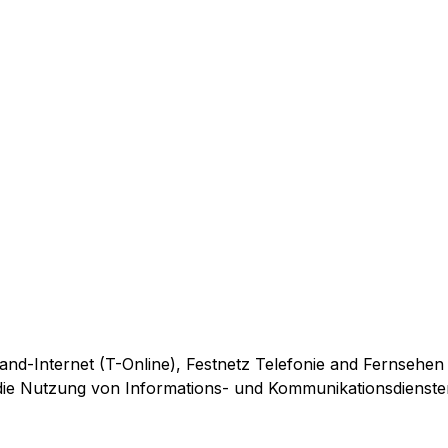
and-Internet (T-Online), Festnetz Telefonie and Fernsehen
r die Nutzung von Informations- und Kommunikationsdienste