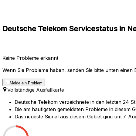
Deutsche Telekom Servicestatus in N
Keine Probleme erkannt
Wenn Sie Probleme haben, senden Sie bitte unten einen B
Melde ein Problem
Vollständige Ausfallkarte
Deutsche Telekom verzeichnete in den letzten 24 St
Die am haufigsten gemeldeten Probleme in diesem Geb
Das neueste Signal aus diesem Gebiet ging um 7. Aug