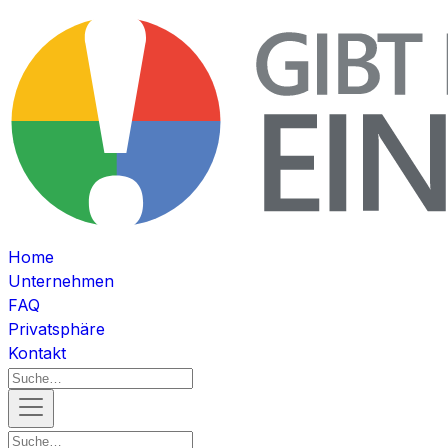
Home
Unternehmen
FAQ
Privatsphäre
Kontakt