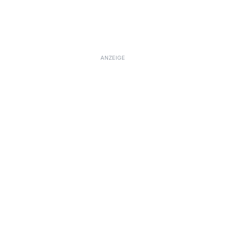
ANZEIGE