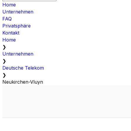
Home
Unternehmen
FAQ
Privatsphäre
Kontakt
Home
❯
Unternehmen
❯
Deutsche Telekom
❯
Neukirchen-Vluyn