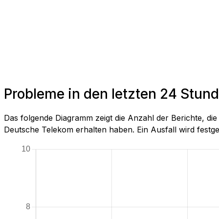
Probleme in den letzten 24 Stun
Das folgende Diagramm zeigt die Anzahl der Berichte, d
Deutsche Telekom erhalten haben. Ein Ausfall wird festgeste