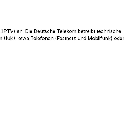
 (IPTV) an. Die Deutsche Telekom betreibt technische
n (IuK), etwa Telefonen (Festnetz und Mobilfunk) oder