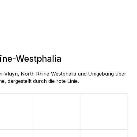
hine-Westphalia
chen-Vluyn, North Rhine-Westphalia und Umgebung über
, dargestellt durch die rote Linie.