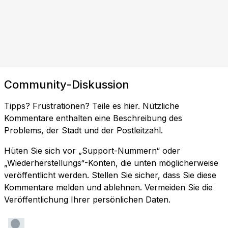
Community-Diskussion
Tipps? Frustrationen? Teile es hier. Nützliche
Kommentare enthalten eine Beschreibung des
Problems, der Stadt und der Postleitzahl.
Hüten Sie sich vor „Support-Nummern“ oder
„Wiederherstellungs“-Konten, die unten möglicherweise
veröffentlicht werden. Stellen Sie sicher, dass Sie diese
Kommentare melden und ablehnen. Vermeiden Sie die
Veröffentlichung Ihrer persönlichen Daten.