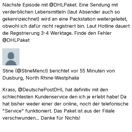
Nächste Episode mit @DHLPaket. Eine Sendung mit
verderblichen Lebensmitteln (laut Absender auch so
gekennzeichnet) wird an eine Packstation weitergeleitet,
obwohl ich dafür nicht registriert bin. Laut Hotline dauert
die Registrierung 3-4 Werktage. Finde den Fehler
@DHLPaket
Stine
(@StineMencl) berichtet
vor 55 Minuten
von
Duisburg, North Rhine-Westphalia
Krass, @DeutschePostDHL hat definitiv mit den
schlechtesten Kundenservice den ich je erlebt habe! Da
hat bisher weder einer der online, noch der telefonische
"Service" funktioniert. Das Paket ist aus der Filiale
verschwunden... Danke für Nichts!