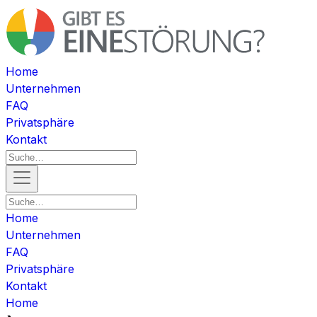
Home
Unternehmen
FAQ
Privatsphäre
Kontakt
Home
Unternehmen
FAQ
Privatsphäre
Kontakt
Home