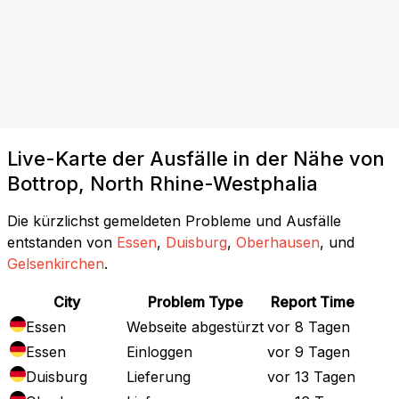
Live-Karte der Ausfälle in der Nähe von
Bottrop, North Rhine-Westphalia
Die kürzlichst gemeldeten Probleme und Ausfälle
entstanden von
Essen
,
Duisburg
,
Oberhausen
, und
Gelsenkirchen
.
City
Problem Type
Report Time
Essen
Webseite abgestürzt
vor 8 Tagen
Essen
Einloggen
vor 9 Tagen
Duisburg
Lieferung
vor 13 Tagen