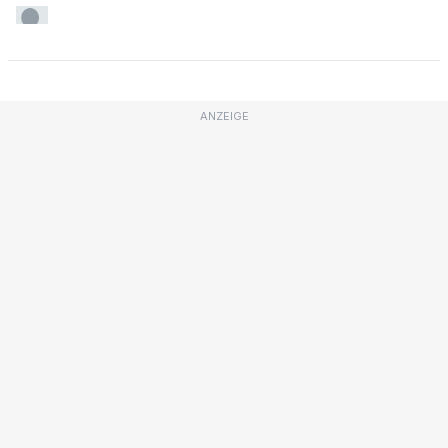
ANZEIGE