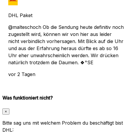
DHL Paket
@malteschoch Ob die Sendung heute definitiv noch
zugestellt wird, können wir von hier aus leider
nicht verbindlich vorhersagen. Mit Blick auf die Uhr
und aus der Erfahrung heraus dürfte es ab so 16
Uhr eher unwahrscheinlich werden. Wir drücken
natürlich trotzdem die Daumen. 🍀^SE
vor 2 Tagen
Was funktioniert nicht?
×
Bitte sag uns mit welchem Problem du beschäftigt bist
DHL: