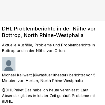
DHL Problemberichte in der Nähe von
Bottrop, North Rhine-Westphalia
Aktuelle Ausfälle, Probleme und Problemberichte in
Bottrop und in der Nähe von Orten:
Michael Kallweitt
(@wasfuer1theater) berichtet
vor 5
Minuten
von
Herten, North Rhine-Westphalia
@DHLPaket Das habe ich heute veranlasst. Laut
Absender gibt es in letzter Zeit gehäuft Probleme mit
#DHL.