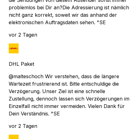
problemlos bei Dir an?Die Adressierung ist nämlich
nicht ganz korrekt, soweit wir das anhand der
elektronischen Auftragsdaten sehen. ^SE
vor 2 Tagen
DHL Paket
@malteschoch Wir verstehen, dass die längere
Wartezeit frustrierend ist. Bitte entschuldige die
Verzögerung. Unser Ziel ist eine schnelle
Zustellung, dennoch lassen sich Verzögerungen im
Einzelfall nicht immer vermeiden. Vielen Dank für
Dein Verständnis. ^SE
vor 2 Tagen