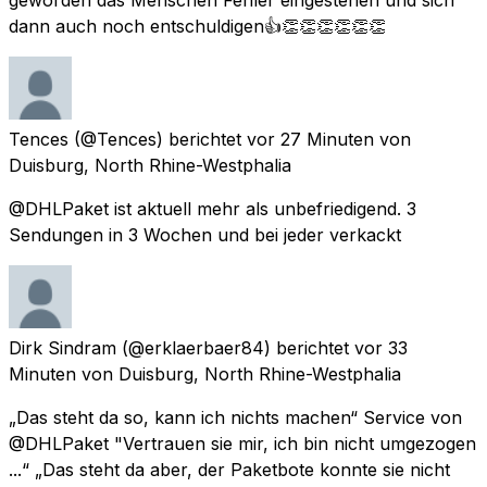
dann auch noch entschuldigen👍👏👏👏👏👏👏
Tences
(@Tences) berichtet
vor 27 Minuten
von
Duisburg, North Rhine-Westphalia
@DHLPaket ist aktuell mehr als unbefriedigend. 3
Sendungen in 3 Wochen und bei jeder verkackt
Dirk Sindram
(@erklaerbaer84) berichtet
vor 33
Minuten
von
Duisburg, North Rhine-Westphalia
„Das steht da so, kann ich nichts machen“ Service von
@DHLPaket "Vertrauen sie mir, ich bin nicht umgezogen
...“ „Das steht da aber, der Paketbote konnte sie nicht