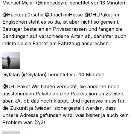
Michael Meier
(@mpheddyn) berichtet
vor 13 Minuten
@Hackenp0rsche @JoachimHesse @DHLPaket Im
Englischen steht es so da, ist aber nicht so gemeint.
Betrüger bestellen an Privatadressen und fangen die
Sendungen auf verschiedene Arten ab, darunter auch
indem sie die Fahrer am Fahrzeug ansprechen.
eiylatan
(@eiylatan) berichtet
vor 14 Minuten
@DHLPaket Wir haben versucht, die anderen noch
ausstehenden Pakete an eine Packstation umzuleiten,
aber kA, ob das noch klappt. Und irgendwie muss für
die Zukunft ja (wieder) sichergestellt werden, dass
unsere Adresse gefunden wird, was bisher ja auch kein
Problem war. (2/2)