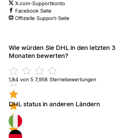
X.com-Supportkonto
Facebook Seite
Offizielle Support-Seite
Wie würden Sie DHL in den letzten 3
Monaten bewerten?
1.84 von 5
7,958 Sternebewertungen
DHL status in anderen Ländern