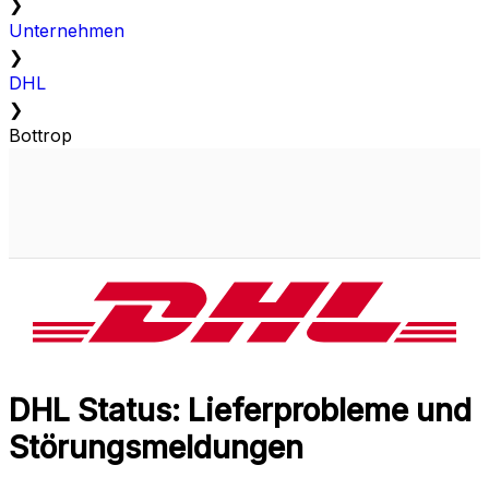
❯
Unternehmen
❯
DHL
❯
Bottrop
DHL Status: Lieferprobleme und
Störungsmeldungen