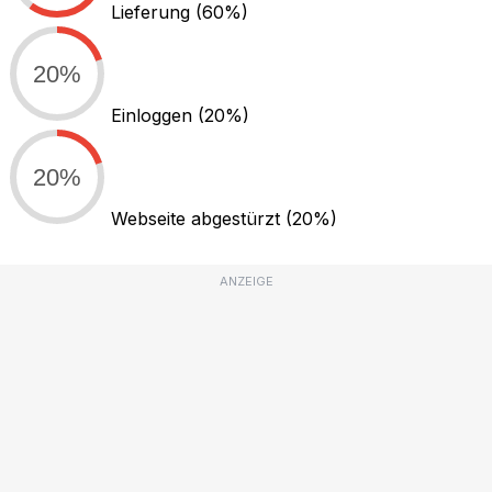
Lieferung
(60%)
20%
Einloggen
(20%)
20%
Webseite abgestürzt
(20%)
ANZEIGE