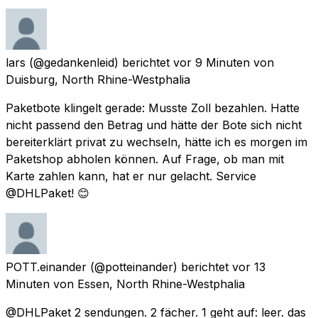
lars
(@gedankenleid) berichtet
vor 9 Minuten
von
Duisburg, North Rhine-Westphalia
Paketbote klingelt gerade: Musste Zoll bezahlen. Hatte
nicht passend den Betrag und hätte der Bote sich nicht
bereiterklärt privat zu wechseln, hätte ich es morgen im
Paketshop abholen können. Auf Frage, ob man mit
Karte zahlen kann, hat er nur gelacht. Service
@DHLPaket! 😊
POTT.einander
(@potteinander) berichtet
vor 13
Minuten
von
Essen, North Rhine-Westphalia
@DHLPaket 2 sendungen. 2 fächer. 1 geht auf: leer. das