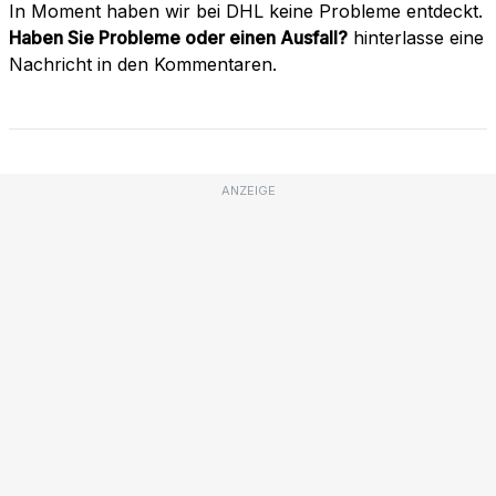
In Moment haben wir bei DHL keine Probleme entdeckt.
Haben Sie Probleme oder einen Ausfall?
hinterlasse eine
Nachricht in den Kommentaren.
ANZEIGE