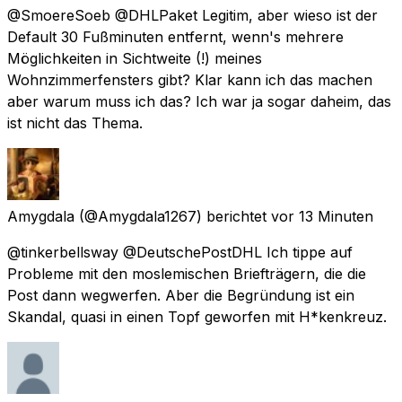
@SmoereSoeb @DHLPaket Legitim, aber wieso ist der
Default 30 Fußminuten entfernt, wenn's mehrere
Möglichkeiten in Sichtweite (!) meines
Wohnzimmerfensters gibt? Klar kann ich das machen
aber warum muss ich das? Ich war ja sogar daheim, das
ist nicht das Thema.
Amygdala
(@Amygdala1267) berichtet
vor 13 Minuten
@tinkerbellsway @DeutschePostDHL Ich tippe auf
Probleme mit den moslemischen Briefträgern, die die
Post dann wegwerfen. Aber die Begründung ist ein
Skandal, quasi in einen Topf geworfen mit H*kenkreuz.