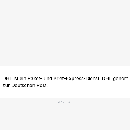
DHL ist ein Paket- und Brief-Express-Dienst. DHL gehört
zur Deutschen Post.
ANZEIGE