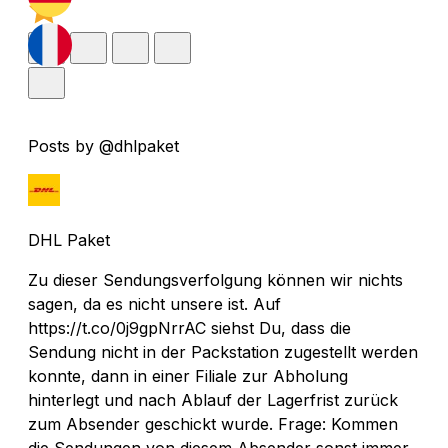
Posts by @dhlpaket
DHL Paket
Zu dieser Sendungsverfolgung können wir nichts
sagen, da es nicht unsere ist. Auf
https://t.co/0j9gpNrrAC siehst Du, dass die
Sendung nicht in der Packstation zugestellt werden
konnte, dann in einer Filiale zur Abholung
hinterlegt und nach Ablauf der Lagerfrist zurück
zum Absender geschickt wurde. Frage: Kommen
die Sendungen von diesem Absender sonst immer