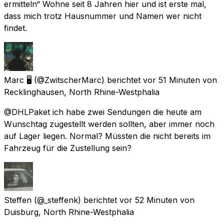
ermitteln“ Wohne seit 8 Jahren hier und ist erste mal,
dass mich trotz Hausnummer und Namen wer nicht
findet.
Marc 🖥
(@ZwitscherMarc) berichtet
vor 51 Minuten
von
Recklinghausen, North Rhine-Westphalia
@DHLPaket ich habe zwei Sendungen die heute am
Wunschtag zugestellt werden sollten, aber immer noch
auf Lager liegen. Normal? Müssten die nicht bereits im
Fahrzeug für die Zustellung sein?
Steffen
(@_steffenk) berichtet
vor 52 Minuten
von
Duisburg, North Rhine-Westphalia