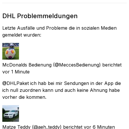
DHL Problemmeldungen
Letzte Ausfälle und Probleme die in sozialen Medien
gemeldet wurden:
McDonalds Bedienung
(@MeccesBedienung) berichtet
vor 1 Minute
@DHLPaket ich hab bei mir Sendungen in der App die
ich null zuordnen kann und auch keine Ahnung habe
vorher die kommen.
Matze Teddy
(@aeh_teddy) berichtet
vor 6 Minuten