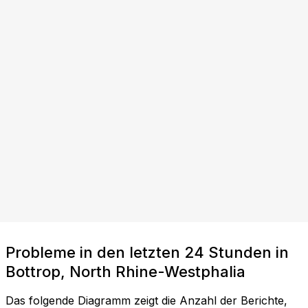
Probleme in den letzten 24 Stunden in
Bottrop, North Rhine-Westphalia
Das folgende Diagramm zeigt die Anzahl der Berichte,