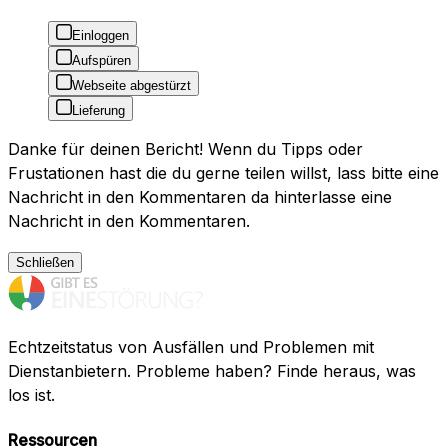
Einloggen
Aufspüren
Webseite abgestürzt
Lieferung
Danke für deinen Bericht! Wenn du Tipps oder
Frustationen hast die du gerne teilen willst, lass bitte eine
Nachricht in den Kommentaren da hinterlasse eine
Nachricht in den Kommentaren.
Schließen
Echtzeitstatus von Ausfällen und Problemen mit
Dienstanbietern. Probleme haben? Finde heraus, was
los ist.
Ressourcen