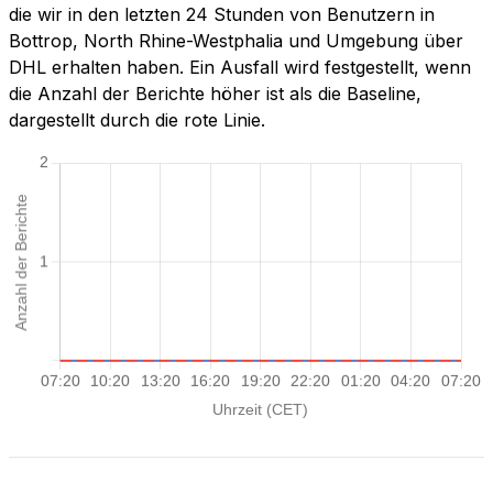
die wir in den letzten 24 Stunden von Benutzern in
Bottrop, North Rhine-Westphalia und Umgebung über
DHL erhalten haben. Ein Ausfall wird festgestellt, wenn
die Anzahl der Berichte höher ist als die Baseline,
dargestellt durch die rote Linie.