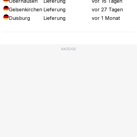
Oberhausen
Lieferung
vor 16 Tagen
Gelsenkirchen
Lieferung
vor 27 Tagen
Duisburg
Lieferung
vor 1 Monat
ANZEIGE