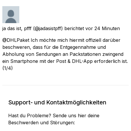
ja das ist, pfff
(@jadasistpff) berichtet
vor 24 Minuten
@DHLPaket Ich möchte mich hiermit offiziell darüber
beschweren, dass für die Entgegennahme und
Abholung von Sendungen an Packstationen zwingend
ein Smartphone mit der Post & DHL-App erforderlich ist.
(1/4)
Support- und Kontaktmöglichkeiten
Hast du Probleme? Sende uns hier deine
Beschwerden und Störungen: