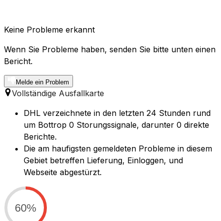
Keine Probleme erkannt
Wenn Sie Probleme haben, senden Sie bitte unten einen
Bericht.
Melde ein Problem
Vollständige Ausfallkarte
DHL verzeichnete in den letzten 24 Stunden rund
um Bottrop 0 Storungssignale, darunter 0 direkte
Berichte.
Die am haufigsten gemeldeten Probleme in diesem
Gebiet betreffen Lieferung, Einloggen, und
Webseite abgestürzt.
60%