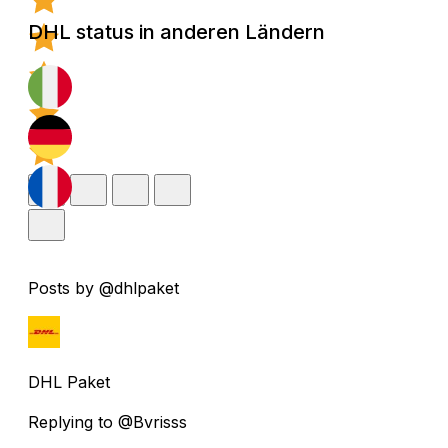
DHL status in anderen Ländern
Posts by @dhlpaket
DHL Paket
Replying to @Bvrisss