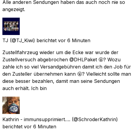
Alle anderen Sendungen haben das auch noch nie so
angezeigt.
TJ
(@TJ_Kiwi) berichtet
vor 6 Minuten
Zustellfahrzeug wieder um die Ecke war wurde der
Zustellversuch abgebrochen @DHLPaket 🤬? Wozu
zahle ich so viel Versandgebühren damit ich den Job für
den Zusteller übernehmen kann 🤬? Vielleicht sollte man
diese besser bezahlen, damit man seine Sendungen
auch erhält. Ich bin
Kathrin - immunsupprimiert….
(@SchroderKathrin)
berichtet
vor 6 Minuten