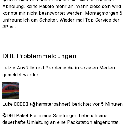
Abholung, keine Pakete mehr an. Wann diese sein wird
konnte mir nicht beantwortet werden. Montagmorgen &
unfreundlich am Schalter. Wieder mal Top Service der
#Post.
DHL Problemmeldungen
Letzte Ausfälle und Probleme die in sozialen Medien
gemeldet wurden:
Luke 🏳️‍🌈🍉🇯🇵
(@hamsterbahner) berichtet
vor 5 Minuten
@DHLPaket Für meine Sendungen habe ich eine
dauerhafte Umleitung an eine Packstation eingerichtet.