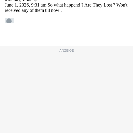
ANZEIGE