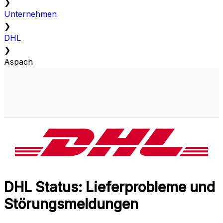
❯
Unternehmen
❯
DHL
❯
Aspach
DHL Status: Lieferprobleme und
Störungsmeldungen