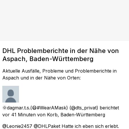
DHL Problemberichte in der Nähe von
Aspach, Baden-Württemberg
Aktuelle Ausfälle, Probleme und Problemberichte in
Aspach und in der Nähe von Orten:
🌞dagmar.t.s.(😷#WearAMask)
(@dts_privat) berichtet
vor 41 Minuten
von
Korb, Baden-Württemberg
@Leonie2457 @DHLPaket Hatte ich eben sich erlebt.