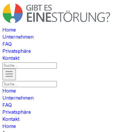
Home
Unternehmen
FAQ
Privatsphäre
Kontakt
Home
Unternehmen
FAQ
Privatsphäre
Kontakt
Home