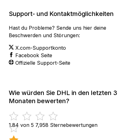
Support- und Kontaktmöglichkeiten
Hast du Probleme? Sende uns hier deine
Beschwerden und Störungen:
X.com-Supportkonto
Facebook Seite
Offizielle Support-Seite
Wie würden Sie DHL in den letzten 3
Monaten bewerten?
1.84 von 5
7,958 Sternebewertungen