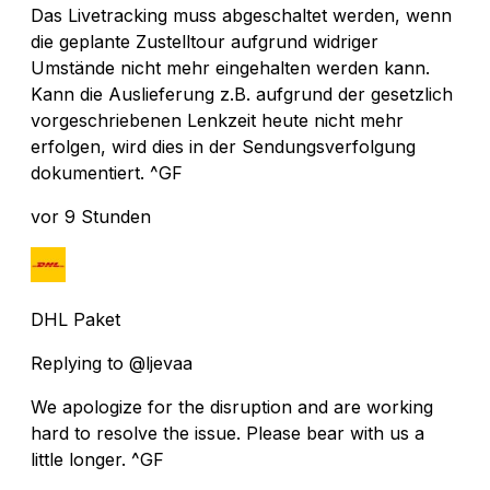
Das Livetracking muss abgeschaltet werden, wenn
die geplante Zustelltour aufgrund widriger
Umstände nicht mehr eingehalten werden kann.
Kann die Auslieferung z.B. aufgrund der gesetzlich
vorgeschriebenen Lenkzeit heute nicht mehr
erfolgen, wird dies in der Sendungsverfolgung
dokumentiert. ^GF
vor 9 Stunden
DHL Paket
Replying to @ljevaa
We apologize for the disruption and are working
hard to resolve the issue. Please bear with us a
little longer. ^GF