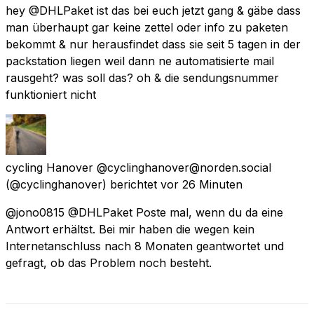
hey @DHLPaket ist das bei euch jetzt gang & gäbe dass
man überhaupt gar keine zettel oder info zu paketen
bekommt & nur herausfindet dass sie seit 5 tagen in der
packstation liegen weil dann ne automatisierte mail
rausgeht? was soll das? oh & die sendungsnummer
funktioniert nicht
cycling Hanover @cyclinghanover@norden.social
(@cyclinghanover) berichtet
vor 26 Minuten
@jono0815 @DHLPaket Poste mal, wenn du da eine
Antwort erhältst. Bei mir haben die wegen kein
Internetanschluss nach 8 Monaten geantwortet und
gefragt, ob das Problem noch besteht.