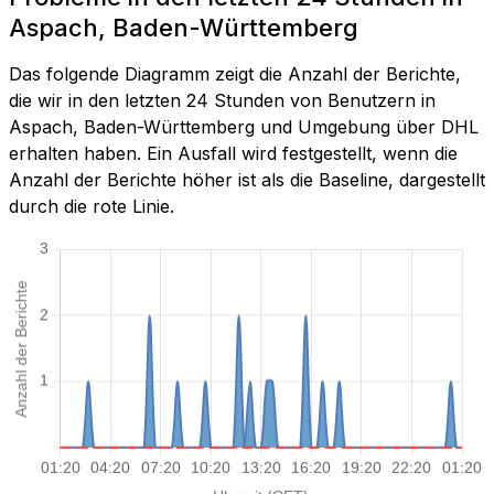
Aspach, Baden-Württemberg
Das folgende Diagramm zeigt die Anzahl der Berichte,
die wir in den letzten 24 Stunden von Benutzern in
Aspach, Baden-Württemberg und Umgebung über DHL
erhalten haben. Ein Ausfall wird festgestellt, wenn die
Anzahl der Berichte höher ist als die Baseline, dargestellt
durch die rote Linie.