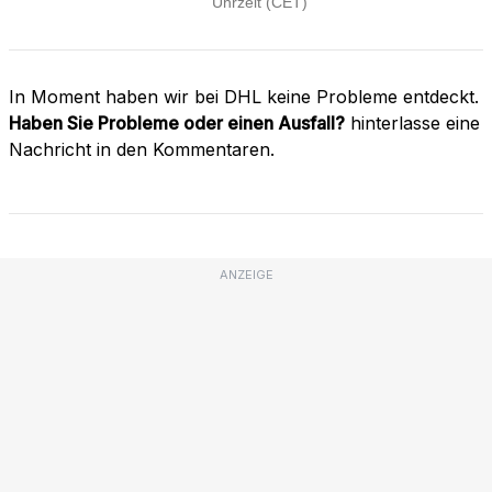
In Moment haben wir bei DHL keine Probleme entdeckt.
Haben Sie Probleme oder einen Ausfall?
hinterlasse eine
Nachricht in den Kommentaren.
ANZEIGE