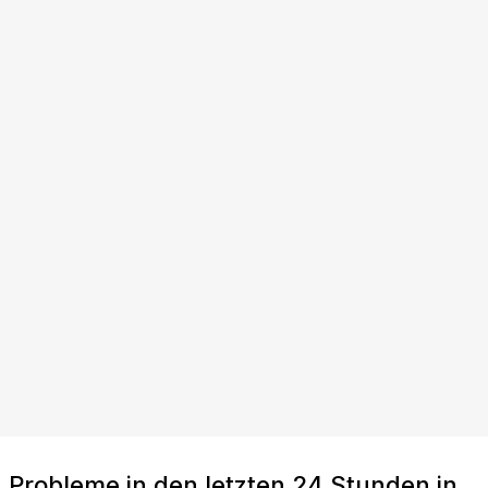
Probleme in den letzten 24 Stunden in