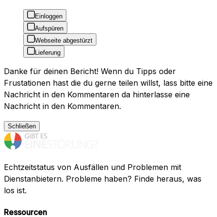
Einloggen
Aufspüren
Webseite abgestürzt
Lieferung
Danke für deinen Bericht! Wenn du Tipps oder
Frustationen hast die du gerne teilen willst, lass bitte eine
Nachricht in den Kommentaren da hinterlasse eine
Nachricht in den Kommentaren.
Schließen
Echtzeitstatus von Ausfällen und Problemen mit
Dienstanbietern. Probleme haben? Finde heraus, was
los ist.
Ressourcen