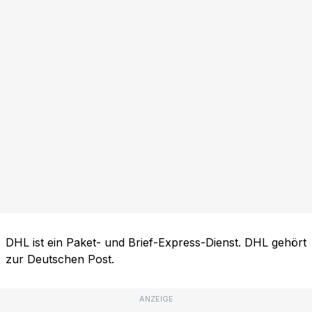
DHL ist ein Paket- und Brief-Express-Dienst. DHL gehört
zur Deutschen Post.
ANZEIGE