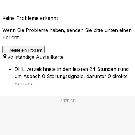
Keine Probleme erkannt
Wenn Sie Probleme haben, senden Sie bitte unten einen
Bericht.
Melde ein Problem
Vollständige Ausfallkarte
DHL verzeichnete in den letzten 24 Stunden rund
um Aspach 0 Storungssignale, darunter 0 direkte
Berichte.
ANZEIGE