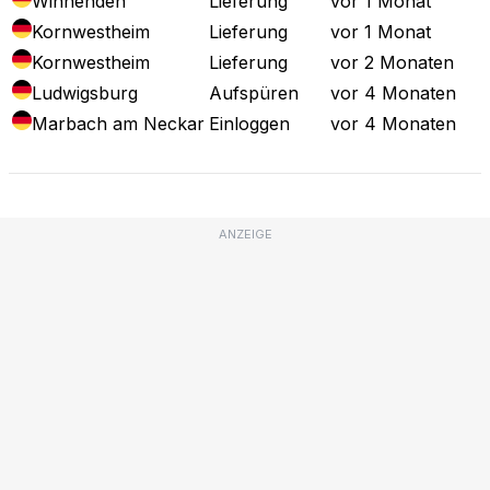
Winnenden
Lieferung
vor 1 Monat
Kornwestheim
Lieferung
vor 1 Monat
Kornwestheim
Lieferung
vor 2 Monaten
Ludwigsburg
Aufspüren
vor 4 Monaten
Marbach am Neckar
Einloggen
vor 4 Monaten
ANZEIGE