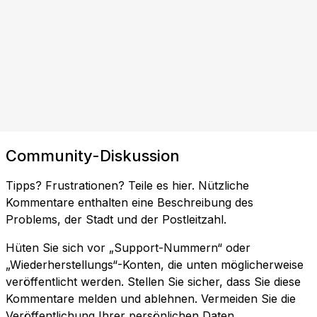
Community-Diskussion
Tipps? Frustrationen? Teile es hier. Nützliche
Kommentare enthalten eine Beschreibung des
Problems, der Stadt und der Postleitzahl.
Hüten Sie sich vor „Support-Nummern“ oder
„Wiederherstellungs“-Konten, die unten möglicherweise
veröffentlicht werden. Stellen Sie sicher, dass Sie diese
Kommentare melden und ablehnen. Vermeiden Sie die
Veröffentlichung Ihrer persönlichen Daten.