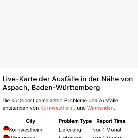
Live-Karte der Ausfälle in der Nähe von
Aspach, Baden-Württemberg
Die kürzlichst gemeldeten Probleme und Ausfälle
entstanden von
Kornwestheim
, und
Winnenden
.
City
Problem Type
Report Time
Kornwestheim
Lieferung
vor 1 Monat