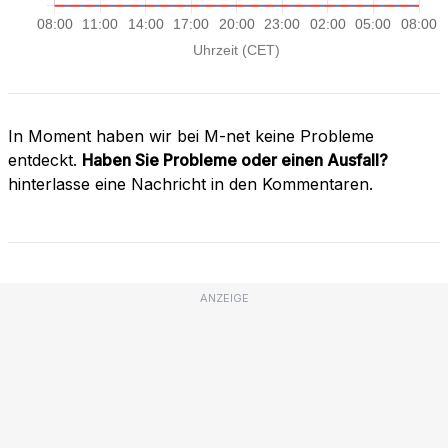
In Moment haben wir bei M-net keine Probleme
entdeckt.
Haben Sie Probleme oder einen Ausfall?
hinterlasse eine Nachricht in den Kommentaren.
ANZEIGE