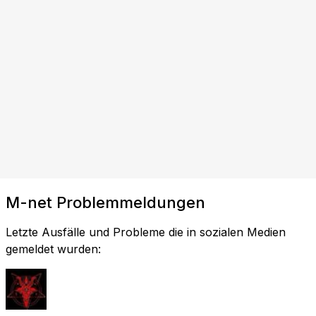
M-net Problemmeldungen
Letzte Ausfälle und Probleme die in sozialen Medien
gemeldet wurden: