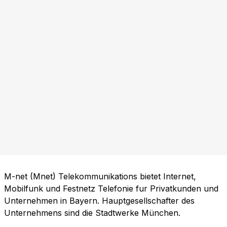
M-net (Mnet) Telekommunikations bietet Internet,
Mobilfunk und Festnetz Telefonie fur Privatkunden und
Unternehmen in Bayern. Hauptgesellschafter des
Unternehmens sind die Stadtwerke München.