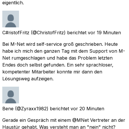
eigentlich.
C#ristofFritz
(@ChristofFritz) berichtet
vor 19 Minuten
Bei M-Net wird self-service groß geschrieben. Heute
habe ich mich den ganzen Tag mit dem Support von M-
Net rumgeschlagen und habe das Problem letzten
Endes doch selbst gefunden. Ein sehr sprachloser,
kompetenter Mitarbeiter konnte mir dann den
Lösungsweg aufzeigen.
Bene
(@Zyraxx1982) berichtet
vor 20 Minuten
Gerade ein Gespräch mit einem @MNet Vertreter an der
Haustür gehabt. Was versteht man an "nein" nicht?