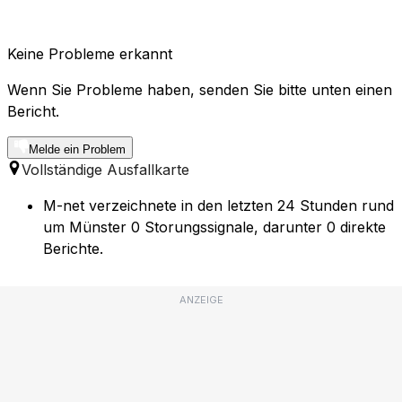
Keine Probleme erkannt
Wenn Sie Probleme haben, senden Sie bitte unten einen
Bericht.
Melde ein Problem
Vollständige Ausfallkarte
M-net verzeichnete in den letzten 24 Stunden rund
um Münster 0 Storungssignale, darunter 0 direkte
Berichte.
ANZEIGE