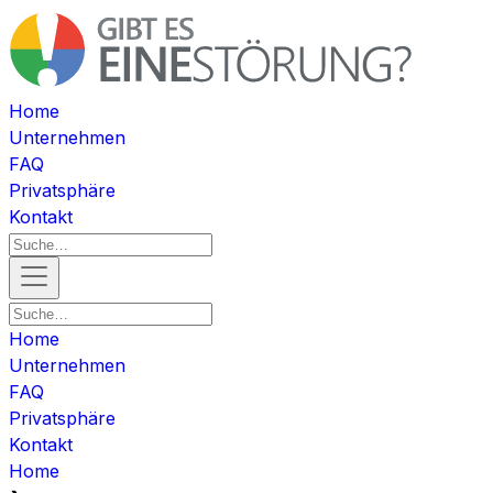
Home
Unternehmen
FAQ
Privatsphäre
Kontakt
Home
Unternehmen
FAQ
Privatsphäre
Kontakt
Home