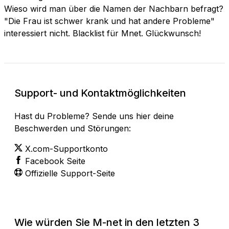
Wieso wird man über die Namen der Nachbarn befragt?
"Die Frau ist schwer krank und hat andere Probleme"
interessiert nicht. Blacklist für Mnet. Glückwunsch!
Support- und Kontaktmöglichkeiten
Hast du Probleme? Sende uns hier deine
Beschwerden und Störungen:
X.com-Supportkonto
Facebook Seite
Offizielle Support-Seite
Wie würden Sie M-net in den letzten 3