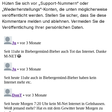
Hüten Sie sich vor „Support-Nummern“ oder
„Wiederherstellungs“-Konten, die unten möglicherweise
veröffentlicht werden. Stellen Sie sicher, dass Sie diese
Kommentare melden und ablehnen. Vermeiden Sie die
Veröffentlichung Ihrer persönlichen Daten.