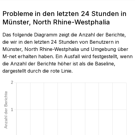
Probleme in den letzten 24 Stunden in
Münster, North Rhine-Westphalia
Das folgende Diagramm zeigt die Anzahl der Berichte,
die wir in den letzten 24 Stunden von Benutzern in
Münster, North Rhine-Westphalia und Umgebung über
M-net erhalten haben. Ein Ausfall wird festgestellt, wenn
die Anzahl der Berichte höher ist als die Baseline,
dargestellt durch die rote Linie.