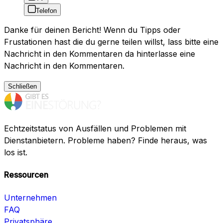
Telefon
Danke für deinen Bericht! Wenn du Tipps oder
Frustationen hast die du gerne teilen willst, lass bitte eine
Nachricht in den Kommentaren da hinterlasse eine
Nachricht in den Kommentaren.
Schließen
Echtzeitstatus von Ausfällen und Problemen mit
Dienstanbietern. Probleme haben? Finde heraus, was
los ist.
Ressourcen
Unternehmen
FAQ
Privatsphäre