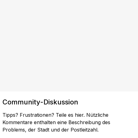
Community-Diskussion
Tipps? Frustrationen? Teile es hier. Nützliche
Kommentare enthalten eine Beschreibung des
Problems, der Stadt und der Postleitzahl.