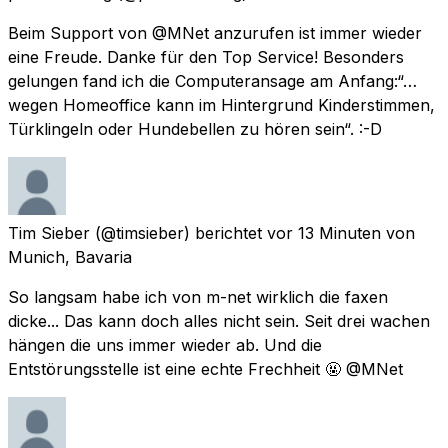
Beim Support von @MNet anzurufen ist immer wieder
eine Freude. Danke für den Top Service! Besonders
gelungen fand ich die Computeransage am Anfang:“…
wegen Homeoffice kann im Hintergrund Kinderstimmen,
Türklingeln oder Hundebellen zu hören sein“. :-D
Tim Sieber
(@timsieber) berichtet
vor 13 Minuten
von
Munich, Bavaria
So langsam habe ich von m-net wirklich die faxen
dicke... Das kann doch alles nicht sein. Seit drei wachen
hängen die uns immer wieder ab. Und die
Entstörungsstelle ist eine echte Frechheit 🤬 @MNet