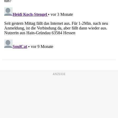
ANZEIGE