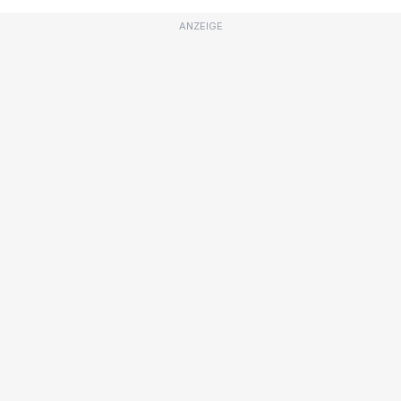
ANZEIGE