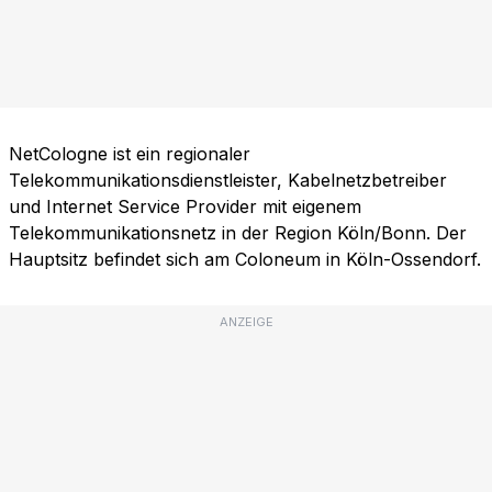
NetCologne ist ein regionaler
Telekommunikationsdienstleister, Kabelnetzbetreiber
und Internet Service Provider mit eigenem
Telekommunikationsnetz in der Region Köln/Bonn. Der
Hauptsitz befindet sich am Coloneum in Köln-Ossendorf.
ANZEIGE