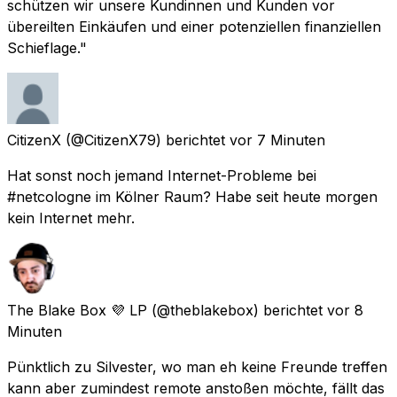
schützen wir unsere Kundinnen und Kunden vor
übereilten Einkäufen und einer potenziellen finanziellen
Schieflage."
CitizenX
(@CitizenX79) berichtet
vor 7 Minuten
Hat sonst noch jemand Internet-Probleme bei
#netcologne im Kölner Raum? Habe seit heute morgen
kein Internet mehr.
The Blake Box 💜 LP
(@theblakebox) berichtet
vor 8
Minuten
Pünktlich zu Silvester, wo man eh keine Freunde treffen
kann aber zumindest remote anstoßen möchte, fällt das