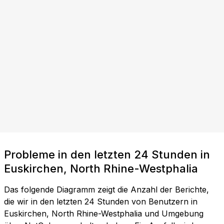
Probleme in den letzten 24 Stunden in
Euskirchen, North Rhine-Westphalia
Das folgende Diagramm zeigt die Anzahl der Berichte,
die wir in den letzten 24 Stunden von Benutzern in
Euskirchen, North Rhine-Westphalia und Umgebung