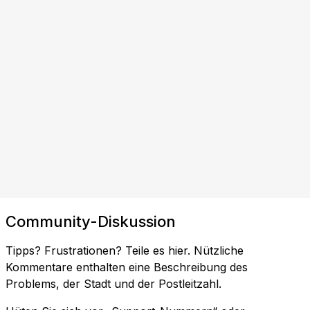
Community-Diskussion
Tipps? Frustrationen? Teile es hier. Nützliche
Kommentare enthalten eine Beschreibung des
Problems, der Stadt und der Postleitzahl.