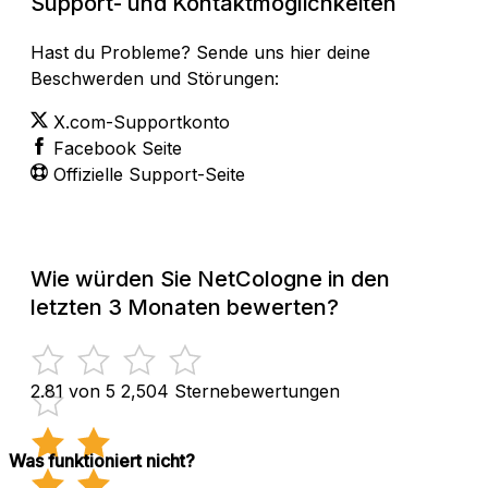
Support- und Kontaktmöglichkeiten
Hast du Probleme? Sende uns hier deine
Beschwerden und Störungen:
X.com-Supportkonto
Facebook Seite
Offizielle Support-Seite
Wie würden Sie NetCologne in den
letzten 3 Monaten bewerten?
2.81 von 5
2,504 Sternebewertungen
Was funktioniert nicht?