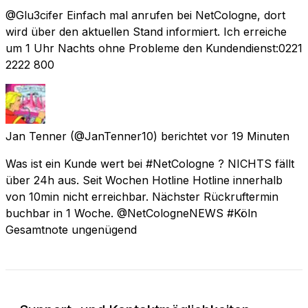
@Glu3cifer Einfach mal anrufen bei NetCologne, dort
wird über den aktuellen Stand informiert. Ich erreiche
um 1 Uhr Nachts ohne Probleme den Kundendienst:0221
2222 800
Jan Tenner
(@JanTenner10) berichtet
vor 19 Minuten
Was ist ein Kunde wert bei #NetCologne ? NICHTS fällt
über 24h aus. Seit Wochen Hotline Hotline innerhalb
von 10min nicht erreichbar. Nächster Rückruftermin
buchbar in 1 Woche. @NetCologneNEWS #Köln
Gesamtnote ungenügend