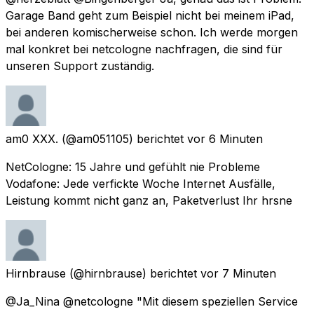
Garage Band geht zum Beispiel nicht bei meinem iPad,
bei anderen komischerweise schon. Ich werde morgen
mal konkret bei netcologne nachfragen, die sind für
unseren Support zuständig.
am0 XXX.
(@am051105) berichtet
vor 6 Minuten
NetCologne: 15 Jahre und gefühlt nie Probleme
Vodafone: Jede verfickte Woche Internet Ausfälle,
Leistung kommt nicht ganz an, Paketverlust Ihr hrsne
Hirnbrause
(@hirnbrause) berichtet
vor 7 Minuten
@Ja_Nina @netcologne "Mit diesem speziellen Service