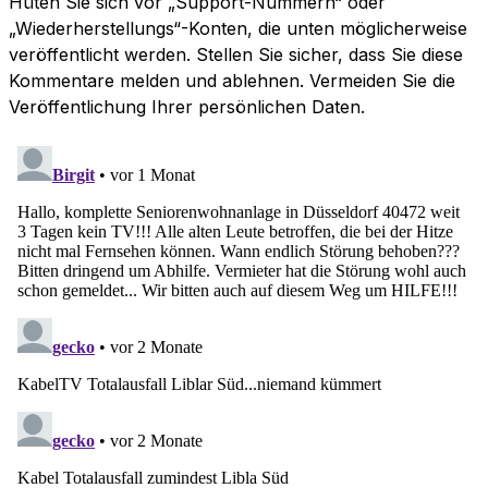
Hüten Sie sich vor „Support-Nummern“ oder
„Wiederherstellungs“-Konten, die unten möglicherweise
veröffentlicht werden. Stellen Sie sicher, dass Sie diese
Kommentare melden und ablehnen. Vermeiden Sie die
Veröffentlichung Ihrer persönlichen Daten.