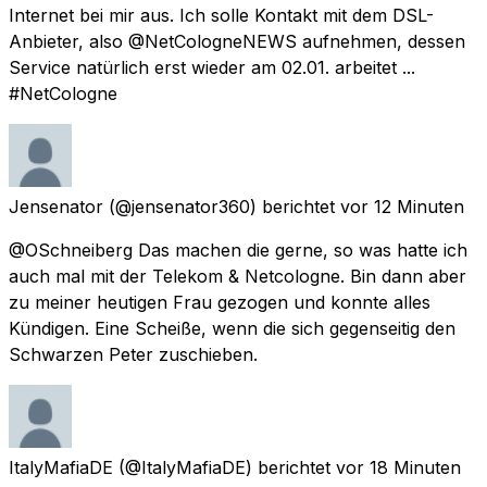
Internet bei mir aus. Ich solle Kontakt mit dem DSL-
Anbieter, also @NetCologneNEWS aufnehmen, dessen
Service natürlich erst wieder am 02.01. arbeitet ...
#NetCologne
Jensenator
(@jensenator360) berichtet
vor 12 Minuten
@OSchneiberg Das machen die gerne, so was hatte ich
auch mal mit der Telekom & Netcologne. Bin dann aber
zu meiner heutigen Frau gezogen und konnte alles
Kündigen. Eine Scheiße, wenn die sich gegenseitig den
Schwarzen Peter zuschieben.
ItalyMafiaDE
(@ItalyMafiaDE) berichtet
vor 18 Minuten