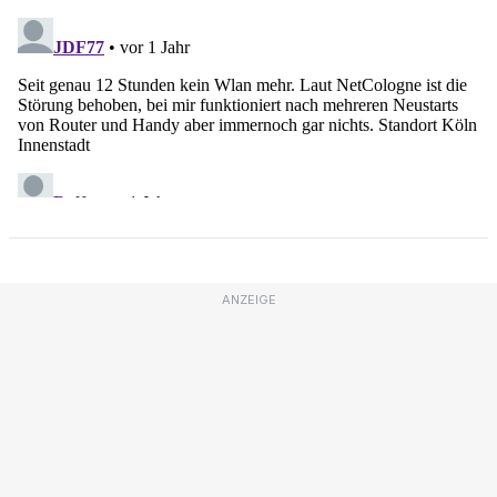
ANZEIGE