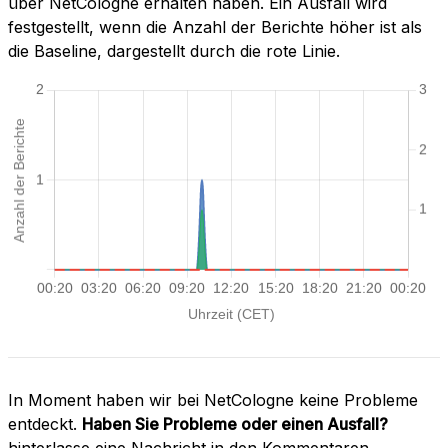
über NetCologne erhalten haben. Ein Ausfall wird
festgestellt, wenn die Anzahl der Berichte höher ist als
die Baseline, dargestellt durch die rote Linie.
In Moment haben wir bei NetCologne keine Probleme
entdeckt.
Haben Sie Probleme oder einen Ausfall?
hinterlasse eine Nachricht in den Kommentaren.