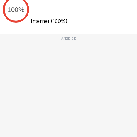
100%
Internet
(100%)
ANZEIGE