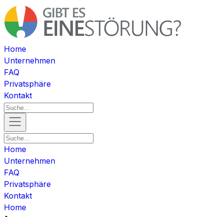
Home
Unternehmen
FAQ
Privatsphäre
Kontakt
Home
Unternehmen
FAQ
Privatsphäre
Kontakt
Home