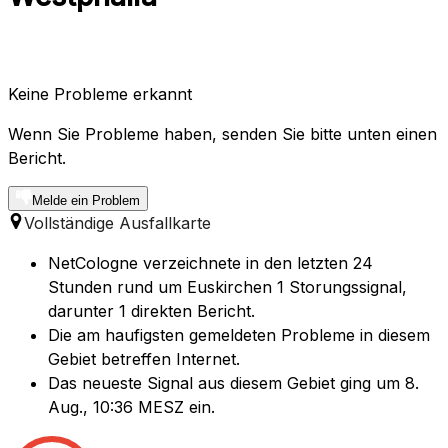
Keine Probleme erkannt
Wenn Sie Probleme haben, senden Sie bitte unten einen
Bericht.
Melde ein Problem
Vollständige Ausfallkarte
NetCologne verzeichnete in den letzten 24
Stunden rund um Euskirchen 1 Storungssignal,
darunter 1 direkten Bericht.
Die am haufigsten gemeldeten Probleme in diesem
Gebiet betreffen Internet.
Das neueste Signal aus diesem Gebiet ging um 8.
Aug., 10:36 MESZ ein.