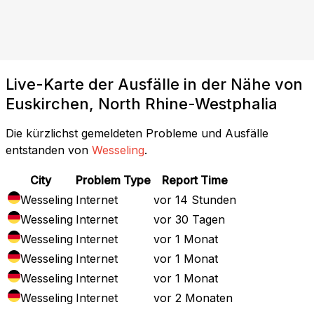
Live-Karte der Ausfälle in der Nähe von
Euskirchen, North Rhine-Westphalia
Die kürzlichst gemeldeten Probleme und Ausfälle
entstanden von
Wesseling
.
City
Problem Type
Report Time
Wesseling
Internet
vor 14 Stunden
Wesseling
Internet
vor 30 Tagen
Wesseling
Internet
vor 1 Monat
Wesseling
Internet
vor 1 Monat
Wesseling
Internet
vor 1 Monat
Wesseling
Internet
vor 2 Monaten