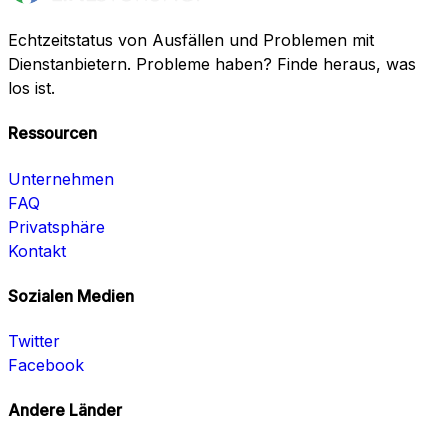
Echtzeitstatus von Ausfällen und Problemen mit
Dienstanbietern. Probleme haben? Finde heraus, was
los ist.
Ressourcen
Unternehmen
FAQ
Privatsphäre
Kontakt
Sozialen Medien
Twitter
Facebook
Andere Länder