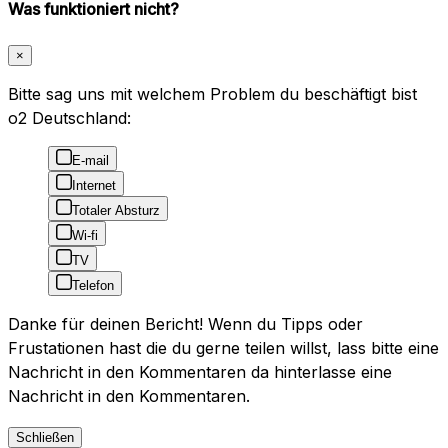
Was funktioniert nicht?
×
Bitte sag uns mit welchem Problem du beschäftigt bist
o2 Deutschland:
E-mail
Internet
Totaler Absturz
Wi-fi
TV
Telefon
Danke für deinen Bericht! Wenn du Tipps oder
Frustationen hast die du gerne teilen willst, lass bitte eine
Nachricht in den Kommentaren da hinterlasse eine
Nachricht in den Kommentaren.
Schließen