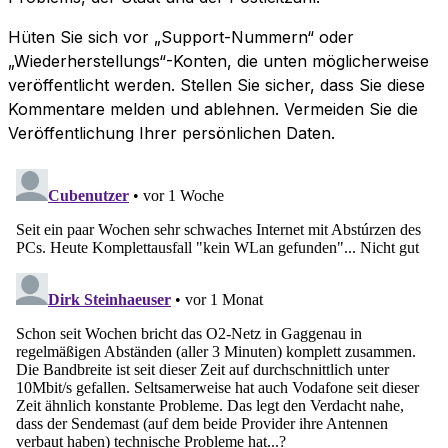
Hüten Sie sich vor „Support-Nummern“ oder
„Wiederherstellungs“-Konten, die unten möglicherweise
veröffentlicht werden. Stellen Sie sicher, dass Sie diese
Kommentare melden und ablehnen. Vermeiden Sie die
Veröffentlichung Ihrer persönlichen Daten.