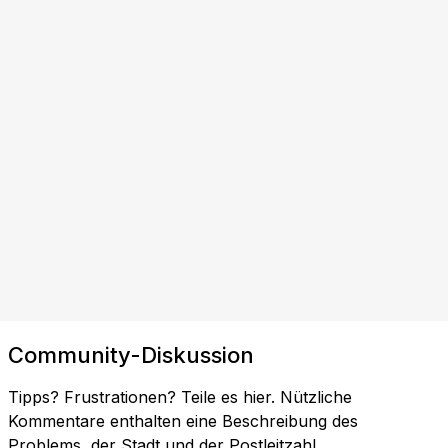
Community-Diskussion
Tipps? Frustrationen? Teile es hier. Nützliche
Kommentare enthalten eine Beschreibung des
Problems, der Stadt und der Postleitzahl.