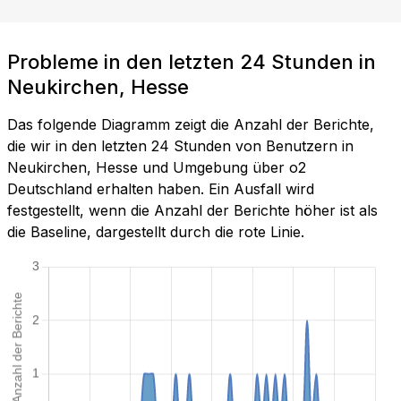
Probleme in den letzten 24 Stunden in
Neukirchen, Hesse
Das folgende Diagramm zeigt die Anzahl der Berichte,
die wir in den letzten 24 Stunden von Benutzern in
Neukirchen, Hesse und Umgebung über o2
Deutschland erhalten haben. Ein Ausfall wird
festgestellt, wenn die Anzahl der Berichte höher ist als
die Baseline, dargestellt durch die rote Linie.