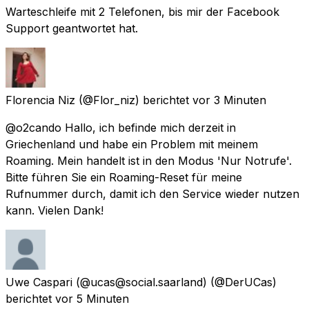
Warteschleife mit 2 Telefonen, bis mir der Facebook
Support geantwortet hat.
Florencia Niz
(@Flor_niz) berichtet
vor 3 Minuten
@o2cando Hallo, ich befinde mich derzeit in
Griechenland und habe ein Problem mit meinem
Roaming. Mein handelt ist in den Modus 'Nur Notrufe'.
Bitte führen Sie ein Roaming-Reset für meine
Rufnummer durch, damit ich den Service wieder nutzen
kann. Vielen Dank!
Uwe Caspari (@ucas@social.saarland)
(@DerUCas)
berichtet
vor 5 Minuten