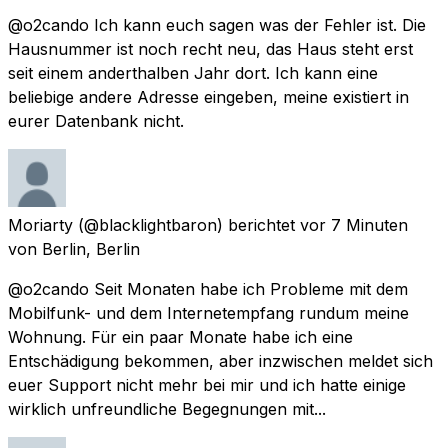
@o2cando Ich kann euch sagen was der Fehler ist. Die
Hausnummer ist noch recht neu, das Haus steht erst
seit einem anderthalben Jahr dort. Ich kann eine
beliebige andere Adresse eingeben, meine existiert in
eurer Datenbank nicht.
Moriarty
(@blacklightbaron) berichtet
vor 7 Minuten
von
Berlin, Berlin
@o2cando Seit Monaten habe ich Probleme mit dem
Mobilfunk- und dem Internetempfang rundum meine
Wohnung. Für ein paar Monate habe ich eine
Entschädigung bekommen, aber inzwischen meldet sich
euer Support nicht mehr bei mir und ich hatte einige
wirklich unfreundliche Begegnungen mit...