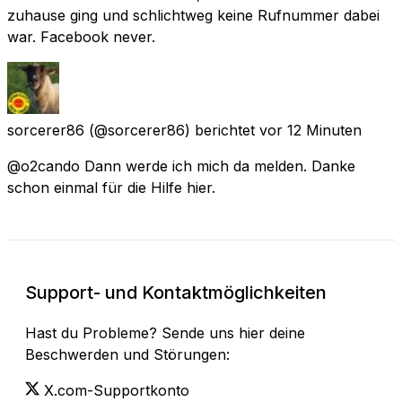
zuhause ging und schlichtweg keine Rufnummer dabei
war. Facebook never.
sorcerer86
(@sorcerer86) berichtet
vor 12 Minuten
@o2cando Dann werde ich mich da melden. Danke
schon einmal für die Hilfe hier.
Support- und Kontaktmöglichkeiten
Hast du Probleme? Sende uns hier deine
Beschwerden und Störungen:
X.com-Supportkonto