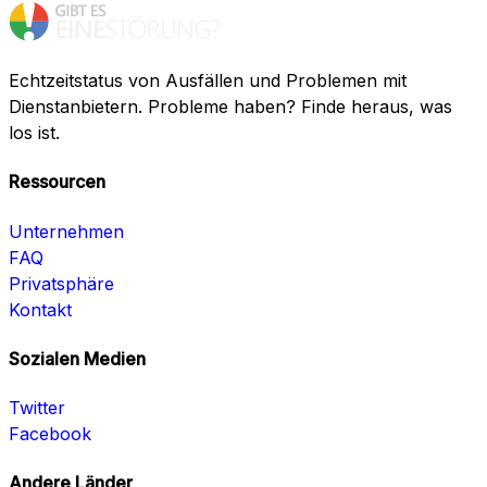
Echtzeitstatus von Ausfällen und Problemen mit
Dienstanbietern. Probleme haben? Finde heraus, was
los ist.
Ressourcen
Unternehmen
FAQ
Privatsphäre
Kontakt
Sozialen Medien
Twitter
Facebook
Andere Länder