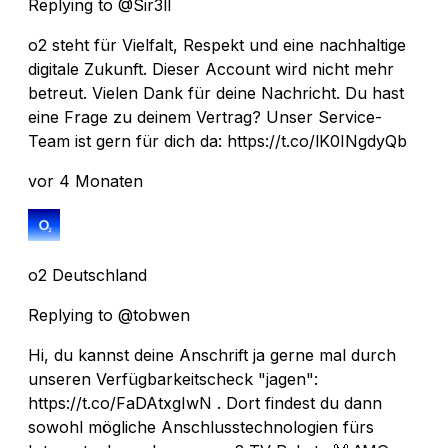
Replying to @Sir3ll
o2 steht für Vielfalt, Respekt und eine nachhaltige
digitale Zukunft. Dieser Account wird nicht mehr
betreut. Vielen Dank für deine Nachricht. Du hast
eine Frage zu deinem Vertrag? Unser Service-
Team ist gern für dich da: https://t.co/lK0INgdyQb
vor 4 Monaten
o2 Deutschland
Replying to @tobwen
Hi, du kannst deine Anschrift ja gerne mal durch
unseren Verfügbarkeitscheck "jagen":
https://t.co/FaDAtxgIwN . Dort findest du dann
sowohl mögliche Anschlusstechnologien fürs