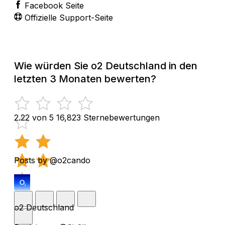
Facebook Seite
Offizielle Support-Seite
Wie würden Sie o2 Deutschland in den
letzten 3 Monaten bewerten?
2.22 von 5
16,823 Sternebewertungen
Posts by @o2cando
o2 Deutschland