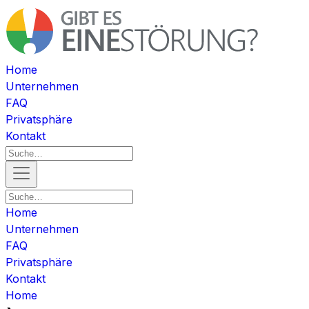
Home
Unternehmen
FAQ
Privatsphäre
Kontakt
Home
Unternehmen
FAQ
Privatsphäre
Kontakt
Home