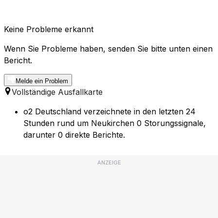
Keine Probleme erkannt
Wenn Sie Probleme haben, senden Sie bitte unten einen
Bericht.
Melde ein Problem
Vollständige Ausfallkarte
o2 Deutschland verzeichnete in den letzten 24
Stunden rund um Neukirchen 0 Storungssignale,
darunter 0 direkte Berichte.
ANZEIGE