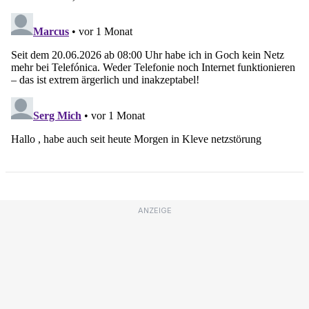
ANZEIGE