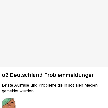
o2 Deutschland Problemmeldungen
Letzte Ausfälle und Probleme die in sozialen Medien
gemeldet wurden: