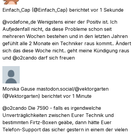
Einfach_Cap
(@Einfach_Cap) berichtet
vor 1 Sekunde
@vodafone_de Wenigstens einer der Positiv ist. Ich
Aufjedenfall nicht, da diese Probleme schon seit
mehreren Wochen bestehen und in den letzten Jahren
gefühlt alle 2 Monate ein Techniker raus kommt.. Ändert
sich das diese Woche nicht.. geht meine Kündigung raus
und @o2cando darf sich freuen
Monika Gause mastodon.social/@vektorgarten
(@Vektorgarten) berichtet
vor 1 Minute
@o2cando Die 7590 - falls es irgendwelche
Unverträglichkeiten zwischen Eurer Technik und
bestimmten Firtz-Boxen geäbe, dann hätte Euer
Telefon-Support das sicher gestern in einem der vielen