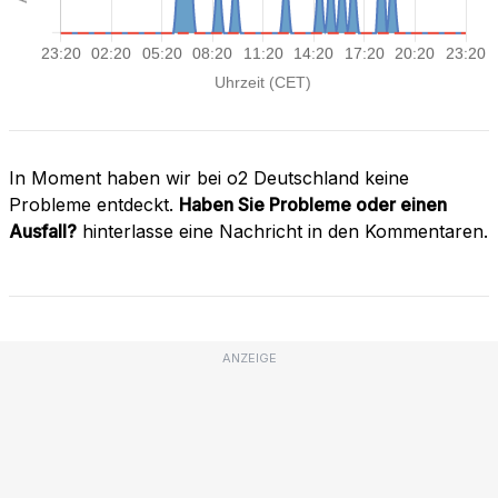
In Moment haben wir bei o2 Deutschland keine
Probleme entdeckt.
Haben Sie Probleme oder einen
Ausfall?
hinterlasse eine Nachricht in den Kommentaren.
ANZEIGE