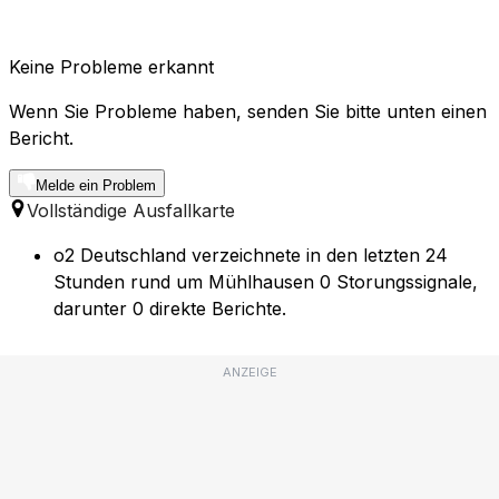
Keine Probleme erkannt
Wenn Sie Probleme haben, senden Sie bitte unten einen
Bericht.
Melde ein Problem
Vollständige Ausfallkarte
o2 Deutschland verzeichnete in den letzten 24
Stunden rund um Mühlhausen 0 Storungssignale,
darunter 0 direkte Berichte.
ANZEIGE