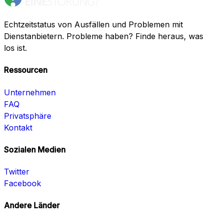
Echtzeitstatus von Ausfällen und Problemen mit
Dienstanbietern. Probleme haben? Finde heraus, was
los ist.
Ressourcen
Unternehmen
FAQ
Privatsphäre
Kontakt
Sozialen Medien
Twitter
Facebook
Andere Länder