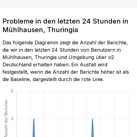
Probleme in den letzten 24 Stunden in
Mühlhausen, Thuringia
Das folgende Diagramm zeigt die Anzahl der Berichte,
die wir in den letzten 24 Stunden von Benutzern in
Mühlhausen, Thuringia und Umgebung über o2
Deutschland erhalten haben. Ein Ausfall wird
festgestellt, wenn die Anzahl der Berichte höher ist als
die Baseline, dargestellt durch die rote Linie.