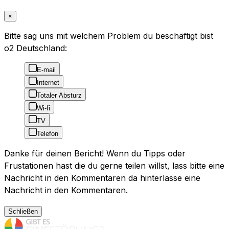
×
Bitte sag uns mit welchem Problem du beschäftigt bist
o2 Deutschland:
E-mail
Internet
Totaler Absturz
Wi-fi
TV
Telefon
Danke für deinen Bericht! Wenn du Tipps oder
Frustationen hast die du gerne teilen willst, lass bitte eine
Nachricht in den Kommentaren da hinterlasse eine
Nachricht in den Kommentaren.
Schließen