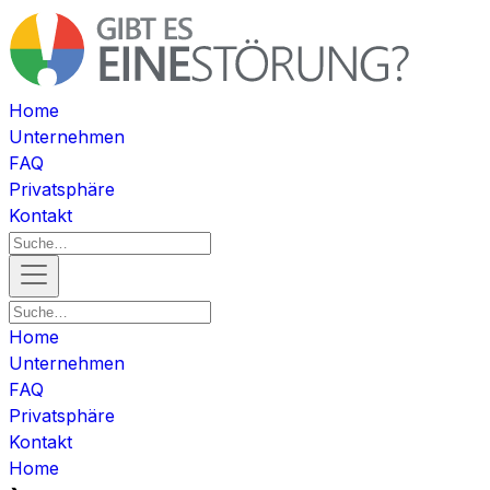
Home
Unternehmen
FAQ
Privatsphäre
Kontakt
Home
Unternehmen
FAQ
Privatsphäre
Kontakt
Home