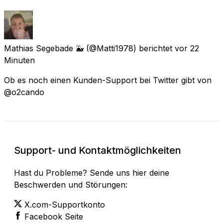
Mathias Segebade 🐳
(@Matti1978) berichtet
vor 22
Minuten
Ob es noch einen Kunden-Support bei Twitter gibt von
@o2cando
Support- und Kontaktmöglichkeiten
Hast du Probleme? Sende uns hier deine
Beschwerden und Störungen:
X.com-Supportkonto
Facebook Seite