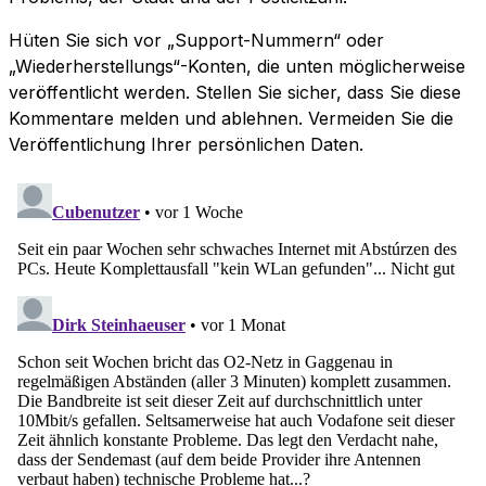
Hüten Sie sich vor „Support-Nummern“ oder
„Wiederherstellungs“-Konten, die unten möglicherweise
veröffentlicht werden. Stellen Sie sicher, dass Sie diese
Kommentare melden und ablehnen. Vermeiden Sie die
Veröffentlichung Ihrer persönlichen Daten.