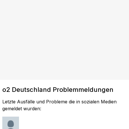
o2 Deutschland Problemmeldungen
Letzte Ausfälle und Probleme die in sozialen Medien
gemeldet wurden: