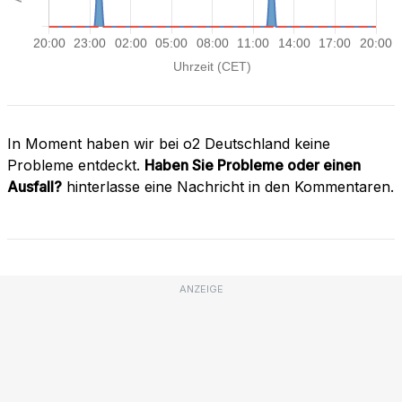
In Moment haben wir bei o2 Deutschland keine
Probleme entdeckt.
Haben Sie Probleme oder einen
Ausfall?
hinterlasse eine Nachricht in den Kommentaren.
ANZEIGE