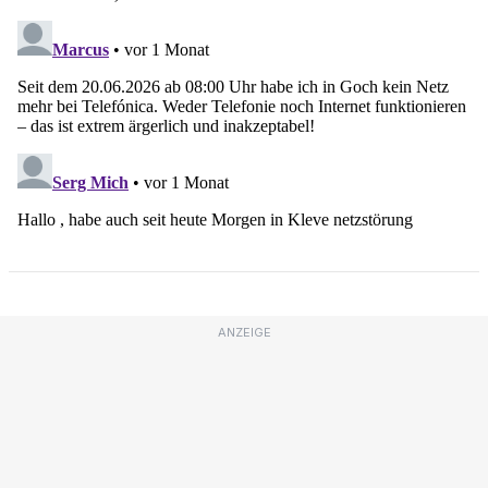
ANZEIGE