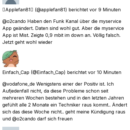
Applefan81
(@applefan81) berichtet
vor 9 Minuten
@o2cando Haben den Funk Kanal über die myservice
App geändert. Daten sind wohl gut. Aber die myservice
App ist Mist. Zeigte 0,9 mbit im down an. Völlig falsch.
Jetzt geht wohl wieder
Einfach_Cap
(@Einfach_Cap) berichtet
vor 10 Minuten
@vodafone_de Wenigstens einer der Positiv ist. Ich
Aufjedenfall nicht, da diese Probleme schon seit
mehreren Wochen bestehen und in den letzten Jahren
gefühlt alle 2 Monate ein Techniker raus kommt.. Ändert
sich das diese Woche nicht.. geht meine Kündigung raus
und @o2cando darf sich freuen