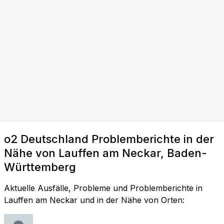
o2 Deutschland Problemberichte in der
Nähe von Lauffen am Neckar, Baden-
Württemberg
Aktuelle Ausfälle, Probleme und Problemberichte in
Lauffen am Neckar und in der Nähe von Orten: