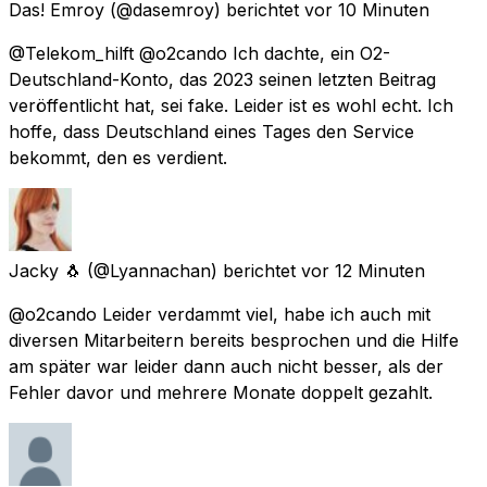
Das! Emroy
(@dasemroy) berichtet
vor 10 Minuten
@Telekom_hilft @o2cando Ich dachte, ein O2-
Deutschland-Konto, das 2023 seinen letzten Beitrag
veröffentlicht hat, sei fake. Leider ist es wohl echt. Ich
hoffe, dass Deutschland eines Tages den Service
bekommt, den es verdient.
Jacky 🐧
(@Lyannachan) berichtet
vor 12 Minuten
@o2cando Leider verdammt viel, habe ich auch mit
diversen Mitarbeitern bereits besprochen und die Hilfe
am später war leider dann auch nicht besser, als der
Fehler davor und mehrere Monate doppelt gezahlt.