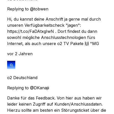
Replying to @tobwen
Hi, du kannst deine Anschrift ja gerne mal durch
unseren Verfügbarkeitscheck "jagen":
https://t.co/FaDAtxgIwN . Dort findest du dann
sowohl mögliche Anschlusstechnologien fürs
Internet, als auch unsere o2 TV Pakete 🙌 ^MG
vor 2 Jahren
o2 Deutschland
Replying to @DKanajii
Danke für das Feedback. Von hier aus haben wir
leider keinen Zugriff auf Kunden/Anschlussdaten.
Hierzu sollte am besten ein Störungsticket über die