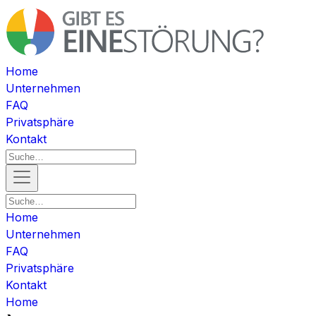
Home
Unternehmen
FAQ
Privatsphäre
Kontakt
Home
Unternehmen
FAQ
Privatsphäre
Kontakt
Home