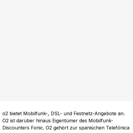
o2 bietet Mobilfunk-, DSL- und Festnetz-Angebote an.
O2 ist darüber hinaus Eigentümer des Mobilfunk-
Discounters Fonic. O2 gehört zur spanischen Telefónica