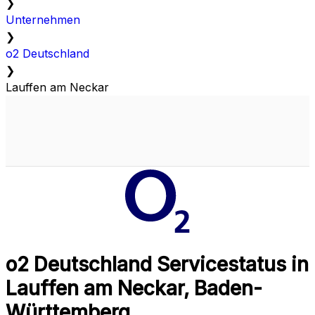
❯
Unternehmen
❯
o2 Deutschland
❯
Lauffen am Neckar
o2 Deutschland Servicestatus in
Lauffen am Neckar, Baden-
Württemberg