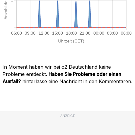
In Moment haben wir bei o2 Deutschland keine
Probleme entdeckt.
Haben Sie Probleme oder einen
Ausfall?
hinterlasse eine Nachricht in den Kommentaren.
ANZEIGE