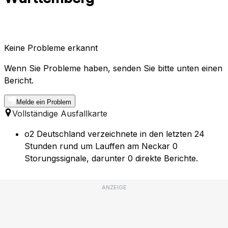
Keine Probleme erkannt
Wenn Sie Probleme haben, senden Sie bitte unten einen
Bericht.
Melde ein Problem
Vollständige Ausfallkarte
o2 Deutschland verzeichnete in den letzten 24
Stunden rund um Lauffen am Neckar 0
Storungssignale, darunter 0 direkte Berichte.
ANZEIGE