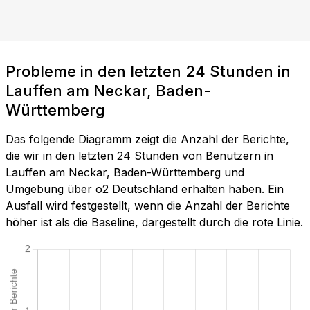
Probleme in den letzten 24 Stunden in
Lauffen am Neckar, Baden-
Württemberg
Das folgende Diagramm zeigt die Anzahl der Berichte,
die wir in den letzten 24 Stunden von Benutzern in
Lauffen am Neckar, Baden-Württemberg und
Umgebung über o2 Deutschland erhalten haben. Ein
Ausfall wird festgestellt, wenn die Anzahl der Berichte
höher ist als die Baseline, dargestellt durch die rote Linie.