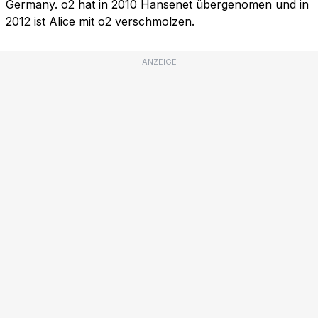
Germany. o2 hat in 2010 Hansenet übergenomen und in
2012 ist Alice mit o2 verschmolzen.
ANZEIGE