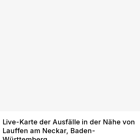
Live-Karte der Ausfälle in der Nähe von
Lauffen am Neckar, Baden-
Württemberg