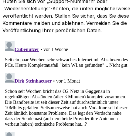
Hüten Sie sich vor „Support-Nummern“ oder
„Wiederherstellungs“-Konten, die unten möglicherweise
veröffentlicht werden. Stellen Sie sicher, dass Sie diese
Kommentare melden und ablehnen. Vermeiden Sie die
Veröffentlichung Ihrer persönlichen Daten.