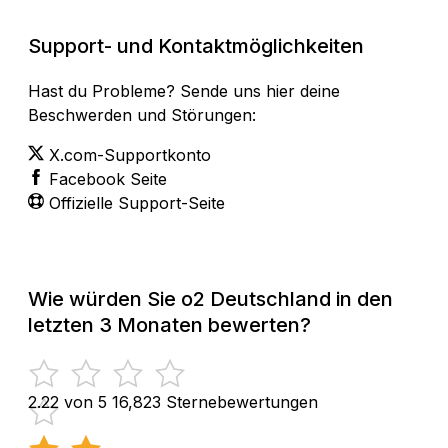
Support- und Kontaktmöglichkeiten
Hast du Probleme? Sende uns hier deine
Beschwerden und Störungen:
X.com-Supportkonto
Facebook Seite
Offizielle Support-Seite
Wie würden Sie o2 Deutschland in den
letzten 3 Monaten bewerten?
2.22 von 5
16,823 Sternebewertungen