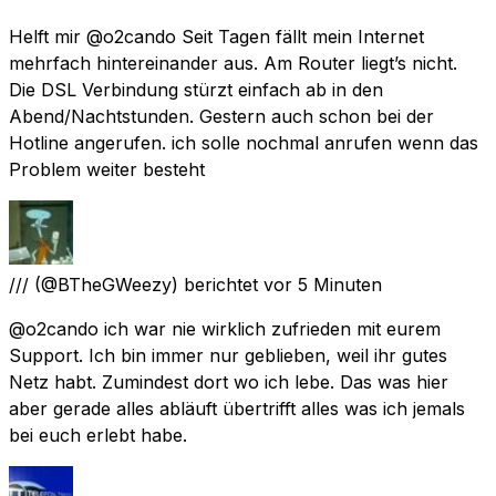
Helft mir @o2cando Seit Tagen fällt mein Internet
mehrfach hintereinander aus. Am Router liegt’s nicht.
Die DSL Verbindung stürzt einfach ab in den
Abend/Nachtstunden. Gestern auch schon bei der
Hotline angerufen. ich solle nochmal anrufen wenn das
Problem weiter besteht
///
(@BTheGWeezy) berichtet
vor 5 Minuten
@o2cando ich war nie wirklich zufrieden mit eurem
Support. Ich bin immer nur geblieben, weil ihr gutes
Netz habt. Zumindest dort wo ich lebe. Das was hier
aber gerade alles abläuft übertrifft alles was ich jemals
bei euch erlebt habe.