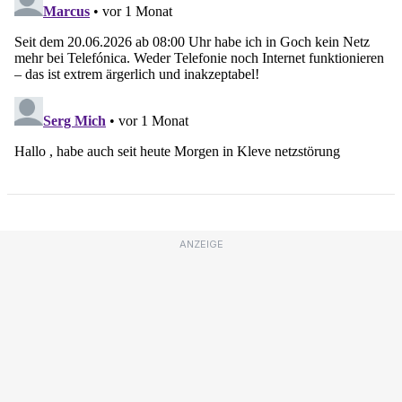
ANZEIGE