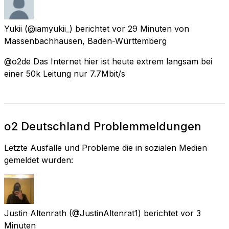
Yukii
(@iamyukii_) berichtet
vor 29 Minuten
von
Massenbachhausen, Baden-Württemberg
@o2de Das Internet hier ist heute extrem langsam bei
einer 50k Leitung nur 7.7Mbit/s
o2 Deutschland Problemmeldungen
Letzte Ausfälle und Probleme die in sozialen Medien
gemeldet wurden:
Justin Altenrath
(@JustinAltenrat1) berichtet
vor 3
Minuten