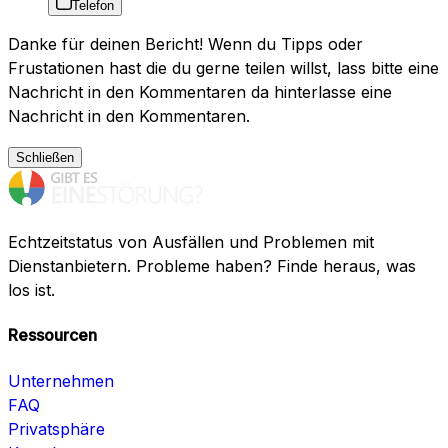
Telefon
Danke für deinen Bericht! Wenn du Tipps oder
Frustationen hast die du gerne teilen willst, lass bitte eine
Nachricht in den Kommentaren da hinterlasse eine
Nachricht in den Kommentaren.
Schließen
Echtzeitstatus von Ausfällen und Problemen mit
Dienstanbietern. Probleme haben? Finde heraus, was
los ist.
Ressourcen
Unternehmen
FAQ
Privatsphäre