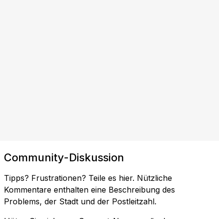
Community-Diskussion
Tipps? Frustrationen? Teile es hier. Nützliche
Kommentare enthalten eine Beschreibung des
Problems, der Stadt und der Postleitzahl.