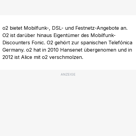
o2 bietet Mobilfunk-, DSL- und Festnetz-Angebote an.
O2 ist darüber hinaus Eigentümer des Mobilfunk-
Discounters Fonic. O2 gehört zur spanischen Telefónica
Germany. o2 hat in 2010 Hansenet übergenomen und in
2012 ist Alice mit o2 verschmolzen.
ANZEIGE