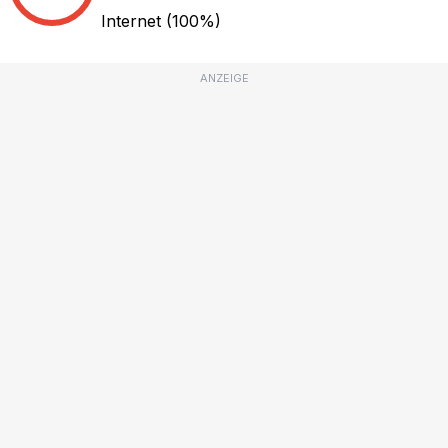
Internet
(100%)
ANZEIGE