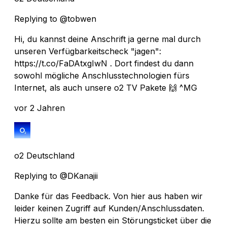
Replying to @tobwen
Hi, du kannst deine Anschrift ja gerne mal durch
unseren Verfügbarkeitscheck "jagen":
https://t.co/FaDAtxgIwN . Dort findest du dann
sowohl mögliche Anschlusstechnologien fürs
Internet, als auch unsere o2 TV Pakete 🙌 ^MG
vor 2 Jahren
o2 Deutschland
Replying to @DKanajii
Danke für das Feedback. Von hier aus haben wir
leider keinen Zugriff auf Kunden/Anschlussdaten.
Hierzu sollte am besten ein Störungsticket über die