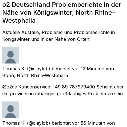
o2 Deutschland Problemberichte in der
Nähe von Königswinter, North Rhine-
Westphalia
Aktuelle Ausfälle, Probleme und Problemberichte in
Königswinter und in der Nähe von Orten:
Thomas K.
(@claylob) berichtet
vor 12 Minuten
von
Bonn, North Rhine-Westphalia
@o2de Kundenservice +49 89 787979400 Scheint aber
ein providerunabhäniges großflächiges Problem zu sein
Thomas K.
(@claylob) berichtet
vor 56 Minuten
von