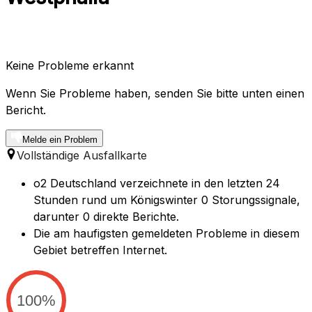
Keine Probleme erkannt
Wenn Sie Probleme haben, senden Sie bitte unten einen
Bericht.
Melde ein Problem
Vollständige Ausfallkarte
o2 Deutschland verzeichnete in den letzten 24
Stunden rund um Königswinter 0 Storungssignale,
darunter 0 direkte Berichte.
Die am haufigsten gemeldeten Probleme in diesem
Gebiet betreffen Internet.
100%