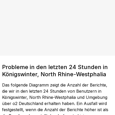
Probleme in den letzten 24 Stunden in
Königswinter, North Rhine-Westphalia
Das folgende Diagramm zeigt die Anzahl der Berichte,
die wir in den letzten 24 Stunden von Benutzern in
Königswinter, North Rhine-Westphalia und Umgebung
über o2 Deutschland erhalten haben. Ein Ausfall wird
festgestellt, wenn die Anzahl der Berichte höher ist als