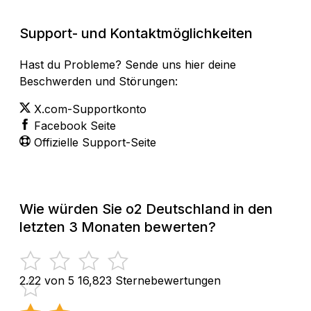
Support- und Kontaktmöglichkeiten
Hast du Probleme? Sende uns hier deine
Beschwerden und Störungen:
X.com-Supportkonto
Facebook Seite
Offizielle Support-Seite
Wie würden Sie o2 Deutschland in den
letzten 3 Monaten bewerten?
2.22 von 5
16,823 Sternebewertungen