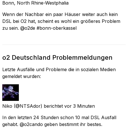
Bonn, North Rhine-Westphalia
Wenn der Nachbar ein paar Häuser weiter auch kein
DSL bei O2 hat, scheint es wohl ein größeres Problem
zu sein. @o2de #bonn-oberkassel
o2 Deutschland Problemmeldungen
Letzte Ausfälle und Probleme die in sozialen Medien
gemeldet wurden:
Niko
(@NTSAdor) berichtet
vor 3 Minuten
In den letzten 24 Stunden schon 10 mal DSL Ausfall
gehabt. @o2cando geben bestimmt ihr bestes.