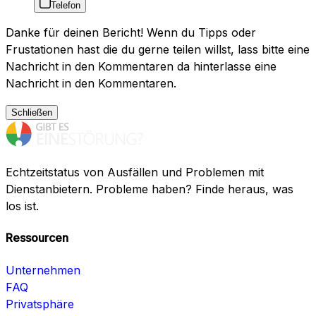
Telefon
Danke für deinen Bericht! Wenn du Tipps oder
Frustationen hast die du gerne teilen willst, lass bitte eine
Nachricht in den Kommentaren da hinterlasse eine
Nachricht in den Kommentaren.
Schließen
Echtzeitstatus von Ausfällen und Problemen mit
Dienstanbietern. Probleme haben? Finde heraus, was
los ist.
Ressourcen
Unternehmen
FAQ
Privatsphäre