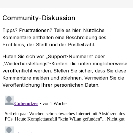
Community-Diskussion
Tipps? Frustrationen? Teile es hier. Nützliche
Kommentare enthalten eine Beschreibung des
Problems, der Stadt und der Postleitzahl.
Hüten Sie sich vor „Support-Nummern“ oder
„Wiederherstellungs“-Konten, die unten möglicherweise
veröffentlicht werden. Stellen Sie sicher, dass Sie diese
Kommentare melden und ablehnen. Vermeiden Sie die
Veröffentlichung Ihrer persönlichen Daten.