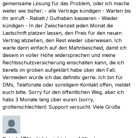
gemeinsame Lösung für das Problem, oder ich mache
weiter wie bisher: - alle Verträge kündigen - Warten bis
ihr anruft - Rabatt / Guthaben kassieren - Wieder
kündigen - In der Zwischenzeit jeden Monat die
Lastschrift platzen lassen, den Preis für den neuen
Vertrag abziehen, den Rest wieder überweisen. Ich
warte dann einfach auf den Mahnbescheid, damit ich
diesem in voller Höhe widersprechen und meine
Rechtsschutzversicherung einschalten kann, die ich
bereits im groben aufgeklärt habe über den Fall.
Vermeiden würde ich das definitiv gerne. Ich bin für
DMs, Telefonate oder sonstigem Kontakt offen, meldet
euch bitte. Sorry für den öffentlichen Weg, aber ich
habs 3 Monate lang über euren (sorry,
grottenschlechten) Support versucht. Viele Grüße