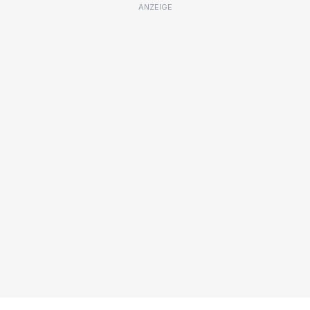
ANZEIGE