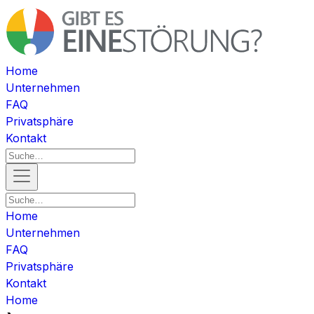
Home
Unternehmen
FAQ
Privatsphäre
Kontakt
Home
Unternehmen
FAQ
Privatsphäre
Kontakt
Home