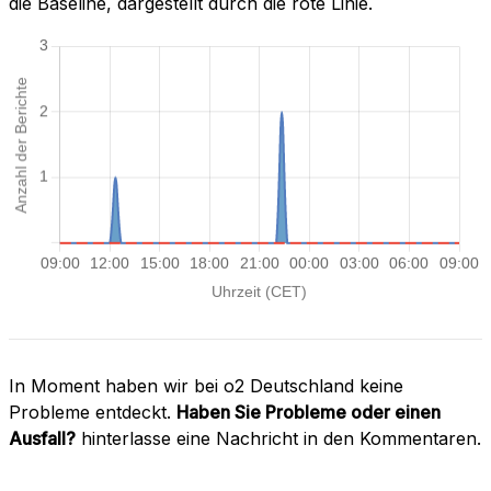
die Baseline, dargestellt durch die rote Linie.
In Moment haben wir bei o2 Deutschland keine
Probleme entdeckt.
Haben Sie Probleme oder einen
Ausfall?
hinterlasse eine Nachricht in den Kommentaren.