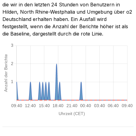
die wir in den letzten 24 Stunden von Benutzern in
Hilden, North Rhine-Westphalia und Umgebung über o2
Deutschland erhalten haben. Ein Ausfall wird
festgestellt, wenn die Anzahl der Berichte höher ist als
die Baseline, dargestellt durch die rote Linie.