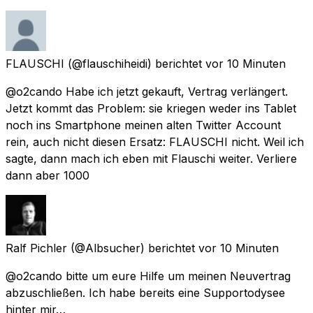
FLAUSCHI
(@flauschiheidi) berichtet
vor 10 Minuten
@o2cando Habe ich jetzt gekauft, Vertrag verlängert.
Jetzt kommt das Problem: sie kriegen weder ins Tablet
noch ins Smartphone meinen alten Twitter Account
rein, auch nicht diesen Ersatz: FLAUSCHI nicht. Weil ich
sagte, dann mach ich eben mit Flauschi weiter. Verliere
dann aber 1000
Ralf Pichler
(@Albsucher) berichtet
vor 10 Minuten
@o2cando bitte um eure Hilfe um meinen Neuvertrag
abzuschließen. Ich habe bereits eine Supportodysee
hinter mir…