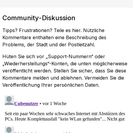
Community-Diskussion
Tipps? Frustrationen? Teile es hier. Nützliche
Kommentare enthalten eine Beschreibung des
Problems, der Stadt und der Postleitzahl.
Hüten Sie sich vor „Support-Nummern“ oder
„Wiederherstellungs“-Konten, die unten möglicherweise
veröffentlicht werden. Stellen Sie sicher, dass Sie diese
Kommentare melden und ablehnen. Vermeiden Sie die
Veröffentlichung Ihrer persönlichen Daten.