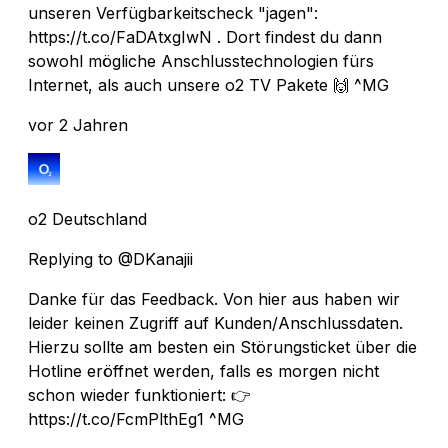
unseren Verfügbarkeitscheck "jagen":
https://t.co/FaDAtxgIwN . Dort findest du dann
sowohl mögliche Anschlusstechnologien fürs
Internet, als auch unsere o2 TV Pakete 🙌 ^MG
vor 2 Jahren
o2 Deutschland
Replying to @DKanajii
Danke für das Feedback. Von hier aus haben wir
leider keinen Zugriff auf Kunden/Anschlussdaten.
Hierzu sollte am besten ein Störungsticket über die
Hotline eröffnet werden, falls es morgen nicht
schon wieder funktioniert: 👉
https://t.co/FcmPlthEg1 ^MG