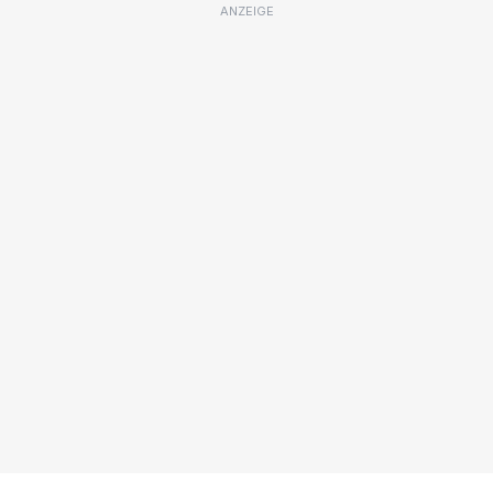
ANZEIGE