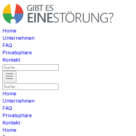
Home
Unternehmen
FAQ
Privatsphäre
Kontakt
Home
Unternehmen
FAQ
Privatsphäre
Kontakt
Home