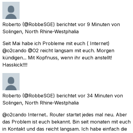
Roberto
(@RobbeSGE) berichtet
vor 9 Minuten
von
Solingen, North Rhine-Westphalia
Seit Mai habe ich Probleme mit euch ( Internet)
@o2cando @O2 reicht langsam mit euch. Morgen
kündigen... Mit Kopfnuss, wenn ihr euch anstellt!
Hasskick!!!!
Roberto
(@RobbeSGE) berichtet
vor 34 Minuten
von
Solingen, North Rhine-Westphalia
@o2cando Internet.. Router startet jedes mal neu. Aber
das Problem ist euch bekannt. Bin seit monaten mit euch
in Kontakt und das reicht langsam. Ich habe einfach die