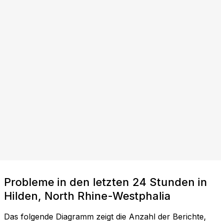
Probleme in den letzten 24 Stunden in
Hilden, North Rhine-Westphalia
Das folgende Diagramm zeigt die Anzahl der Berichte,