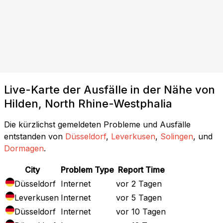
Live-Karte der Ausfälle in der Nähe von
Hilden, North Rhine-Westphalia
Die kürzlichst gemeldeten Probleme und Ausfälle
entstanden von
Düsseldorf
,
Leverkusen
,
Solingen
, und
Dormagen
.
City
Problem Type
Report Time
Düsseldorf
Internet
vor 2 Tagen
Leverkusen
Internet
vor 5 Tagen
Düsseldorf
Internet
vor 10 Tagen