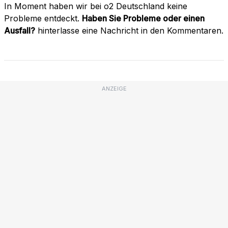
In Moment haben wir bei o2 Deutschland keine
Probleme entdeckt.
Haben Sie Probleme oder einen
Ausfall?
hinterlasse eine Nachricht in den Kommentaren.
ANZEIGE