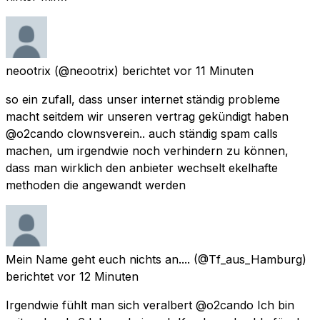
neootrix
(@neootrix) berichtet
vor 11 Minuten
so ein zufall, dass unser internet ständig probleme
macht seitdem wir unseren vertrag gekündigt haben
@o2cando clownsverein.. auch ständig spam calls
machen, um irgendwie noch verhindern zu können,
dass man wirklich den anbieter wechselt ekelhafte
methoden die angewandt werden
Mein Name geht euch nichts an....
(@Tf_aus_Hamburg)
berichtet
vor 12 Minuten
Irgendwie fühlt man sich veralbert @o2cando Ich bin