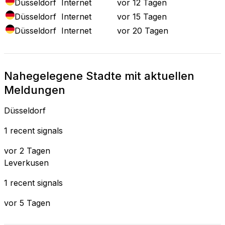
Düsseldorf
Internet
vor 12 Tagen
Düsseldorf
Internet
vor 15 Tagen
Düsseldorf
Internet
vor 20 Tagen
Nahegelegene Stadte mit aktuellen
Meldungen
Düsseldorf
1 recent signals
vor 2 Tagen
Leverkusen
1 recent signals
vor 5 Tagen