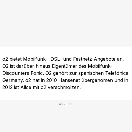
o2 bietet Mobilfunk-, DSL- und Festnetz-Angebote an.
O2 ist darüber hinaus Eigentümer des Mobilfunk-
Discounters Fonic. O2 gehört zur spanischen Telefónica
Germany. o2 hat in 2010 Hansenet übergenomen und in
2012 ist Alice mit o2 verschmolzen.
ANZEIGE