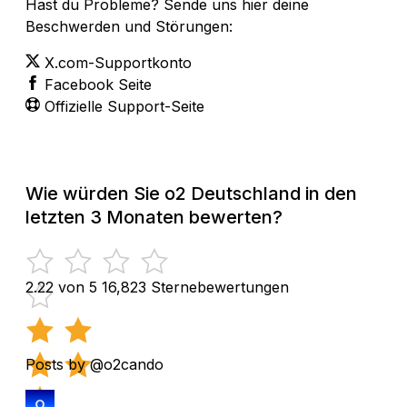
Hast du Probleme? Sende uns hier deine
Beschwerden und Störungen:
X.com-Supportkonto
Facebook Seite
Offizielle Support-Seite
Wie würden Sie o2 Deutschland in den
letzten 3 Monaten bewerten?
2.22 von 5
16,823 Sternebewertungen
Posts by @o2cando