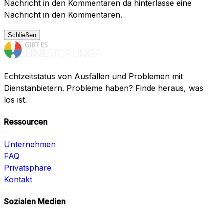
Nachricht in den Kommentaren da hinterlasse eine
Nachricht in den Kommentaren.
Schließen
Echtzeitstatus von Ausfällen und Problemen mit
Dienstanbietern. Probleme haben? Finde heraus, was
los ist.
Ressourcen
Unternehmen
FAQ
Privatsphäre
Kontakt
Sozialen Medien