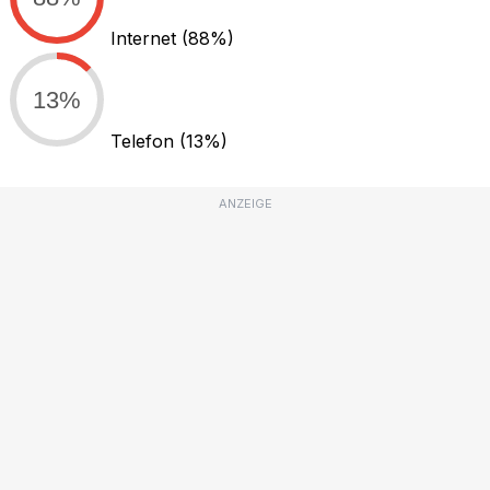
Internet
(88%)
13%
Telefon
(13%)
ANZEIGE