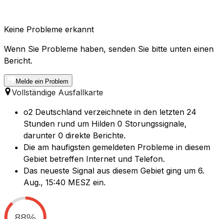
Keine Probleme erkannt
Wenn Sie Probleme haben, senden Sie bitte unten einen
Bericht.
Melde ein Problem
Vollständige Ausfallkarte
o2 Deutschland verzeichnete in den letzten 24
Stunden rund um Hilden 0 Storungssignale,
darunter 0 direkte Berichte.
Die am haufigsten gemeldeten Probleme in diesem
Gebiet betreffen Internet und Telefon.
Das neueste Signal aus diesem Gebiet ging um 6.
Aug., 15:40 MESZ ein.
88%