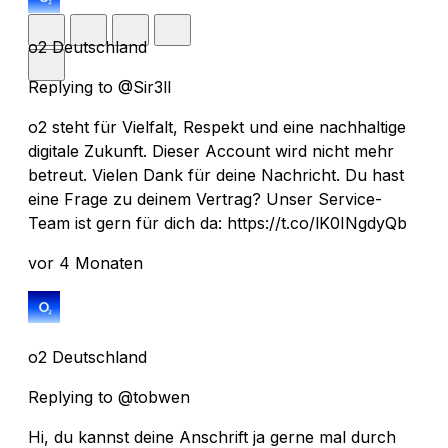
o2 Deutschland
Replying to @Sir3ll
o2 steht für Vielfalt, Respekt und eine nachhaltige
digitale Zukunft. Dieser Account wird nicht mehr
betreut. Vielen Dank für deine Nachricht. Du hast
eine Frage zu deinem Vertrag? Unser Service-
Team ist gern für dich da: https://t.co/lK0INgdyQb
vor 4 Monaten
o2 Deutschland
Replying to @tobwen
Hi, du kannst deine Anschrift ja gerne mal durch