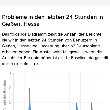
Probleme in den letzten 24 Stunden in
Gießen, Hesse
Das folgende Diagramm zeigt die Anzahl der Berichte,
die wir in den letzten 24 Stunden von Benutzern in
Gießen, Hesse und Umgebung über o2 Deutschland
erhalten haben. Ein Ausfall wird festgestellt, wenn die
Anzahl der Berichte höher ist als die Baseline, dargestellt
durch die rote Linie.