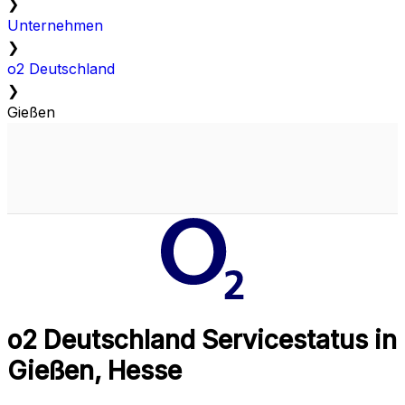
❯
Unternehmen
❯
o2 Deutschland
❯
Gießen
o2 Deutschland Servicestatus in
Gießen, Hesse