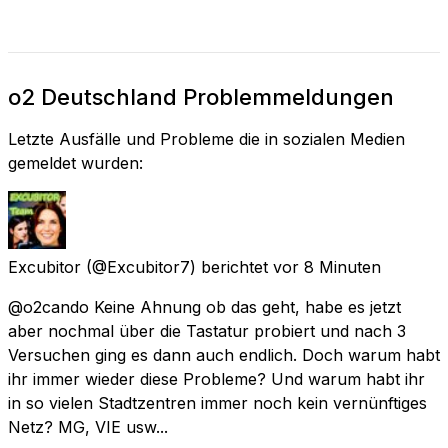
o2 Deutschland Problemmeldungen
Letzte Ausfälle und Probleme die in sozialen Medien
gemeldet wurden:
Excubitor
(@Excubitor7) berichtet
vor 8 Minuten
@o2cando Keine Ahnung ob das geht, habe es jetzt
aber nochmal über die Tastatur probiert und nach 3
Versuchen ging es dann auch endlich. Doch warum habt
ihr immer wieder diese Probleme? Und warum habt ihr
in so vielen Stadtzentren immer noch kein vernünftiges
Netz? MG, VIE usw...