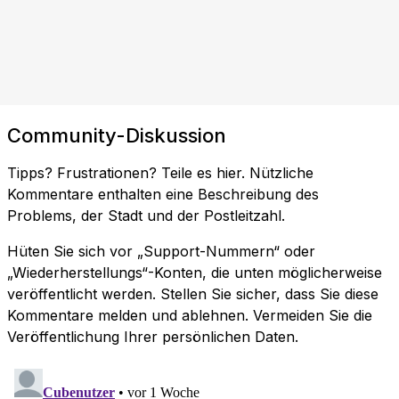
Community-Diskussion
Tipps? Frustrationen? Teile es hier. Nützliche
Kommentare enthalten eine Beschreibung des
Problems, der Stadt und der Postleitzahl.
Hüten Sie sich vor „Support-Nummern“ oder
„Wiederherstellungs“-Konten, die unten möglicherweise
veröffentlicht werden. Stellen Sie sicher, dass Sie diese
Kommentare melden und ablehnen. Vermeiden Sie die
Veröffentlichung Ihrer persönlichen Daten.