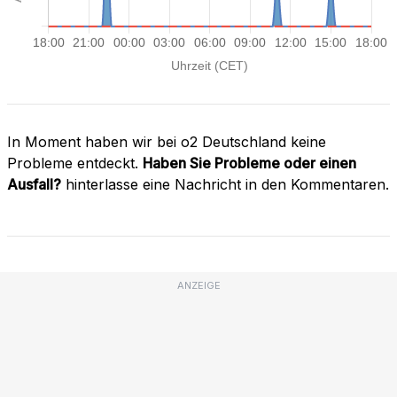
In Moment haben wir bei o2 Deutschland keine
Probleme entdeckt.
Haben Sie Probleme oder einen
Ausfall?
hinterlasse eine Nachricht in den Kommentaren.
ANZEIGE