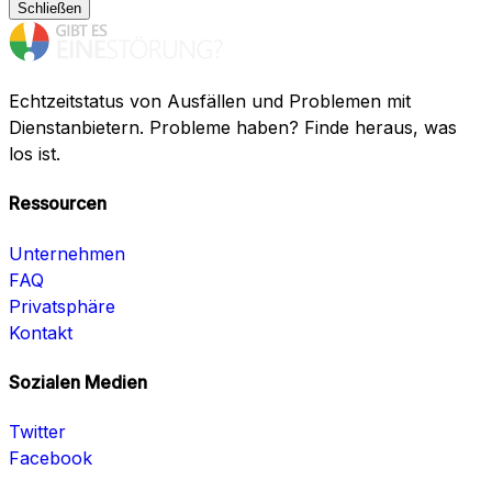
Schließen
Echtzeitstatus von Ausfällen und Problemen mit
Dienstanbietern. Probleme haben? Finde heraus, was
los ist.
Ressourcen
Unternehmen
FAQ
Privatsphäre
Kontakt
Sozialen Medien
Twitter
Facebook