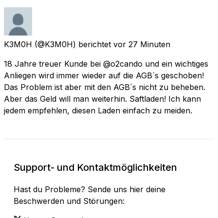
K3M0H
(@K3M0H) berichtet
vor 27 Minuten
18 Jahre treuer Kunde bei @o2cando und ein wichtiges
Anliegen wird immer wieder auf die AGB´s geschoben!
Das Problem ist aber mit den AGB´s nicht zu beheben.
Aber das Geld will man weiterhin. Saftladen! Ich kann
jedem empfehlen, diesen Laden einfach zu meiden.
Support- und Kontaktmöglichkeiten
Hast du Probleme? Sende uns hier deine
Beschwerden und Störungen: