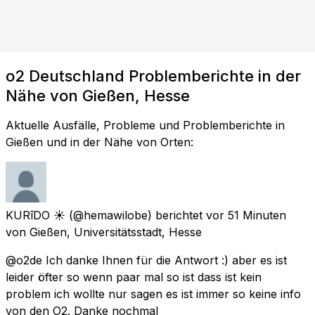
o2 Deutschland Problemberichte in der
Nähe von Gießen, Hesse
Aktuelle Ausfälle, Probleme und Problemberichte in
Gießen und in der Nähe von Orten:
KURîDO ☀️
(@hemawilobe) berichtet
vor 51 Minuten
von
Gießen, Universitätsstadt, Hesse
@o2de Ich danke Ihnen für die Antwort :) aber es ist
leider öfter so wenn paar mal so ist dass ist kein
problem ich wollte nur sagen es ist immer so keine info
von den O2. Danke nochmal