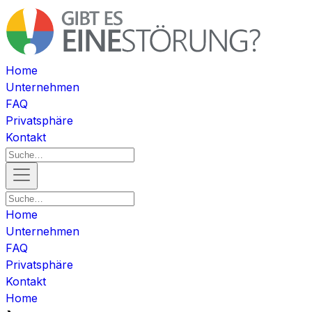
Home
Unternehmen
FAQ
Privatsphäre
Kontakt
Home
Unternehmen
FAQ
Privatsphäre
Kontakt
Home