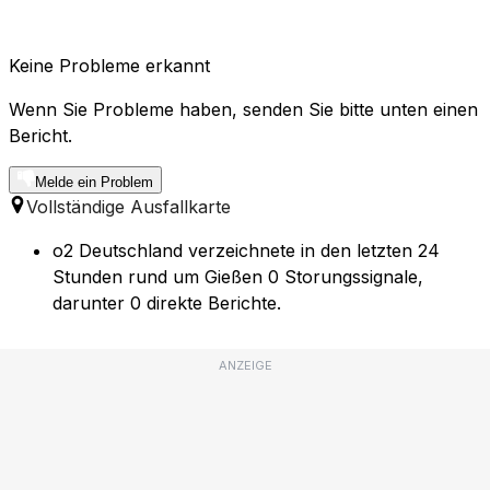
Keine Probleme erkannt
Wenn Sie Probleme haben, senden Sie bitte unten einen
Bericht.
Melde ein Problem
Vollständige Ausfallkarte
o2 Deutschland verzeichnete in den letzten 24
Stunden rund um Gießen 0 Storungssignale,
darunter 0 direkte Berichte.
ANZEIGE