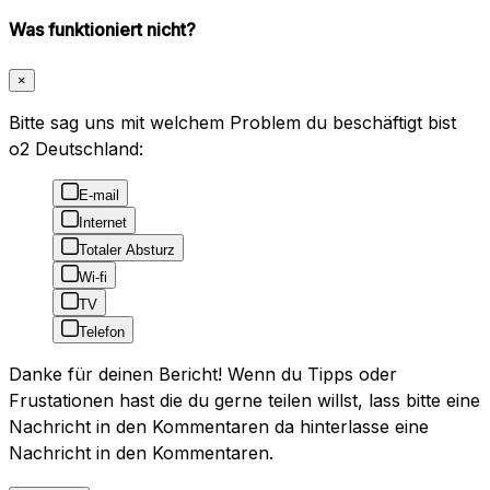
Was funktioniert nicht?
×
Bitte sag uns mit welchem Problem du beschäftigt bist
o2 Deutschland:
E-mail
Internet
Totaler Absturz
Wi-fi
TV
Telefon
Danke für deinen Bericht! Wenn du Tipps oder
Frustationen hast die du gerne teilen willst, lass bitte eine
Nachricht in den Kommentaren da hinterlasse eine
Nachricht in den Kommentaren.