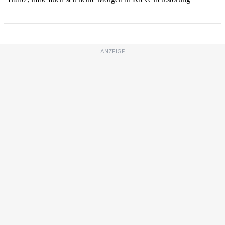
ANZEIGE