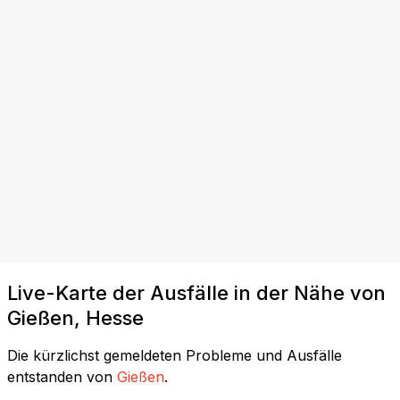
Live-Karte der Ausfälle in der Nähe von
Gießen, Hesse
Die kürzlichst gemeldeten Probleme und Ausfälle
entstanden von
Gießen
.