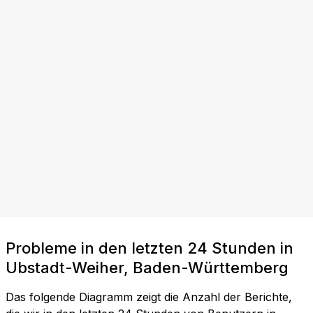
Probleme in den letzten 24 Stunden in
Ubstadt-Weiher, Baden-Württemberg
Das folgende Diagramm zeigt die Anzahl der Berichte,