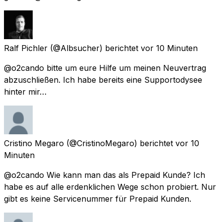
Ralf Pichler
(@Albsucher) berichtet
vor 10 Minuten
@o2cando bitte um eure Hilfe um meinen Neuvertrag
abzuschließen. Ich habe bereits eine Supportodysee
hinter mir…
Cristino Megaro
(@CristinoMegaro) berichtet
vor 10
Minuten
@o2cando Wie kann man das als Prepaid Kunde? Ich
habe es auf alle erdenklichen Wege schon probiert. Nur
gibt es keine Servicenummer für Prepaid Kunden.