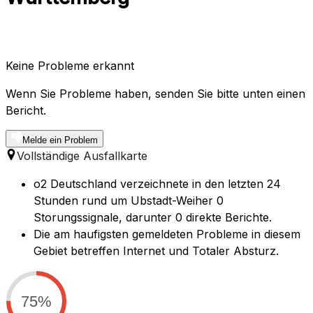
Keine Probleme erkannt
Wenn Sie Probleme haben, senden Sie bitte unten einen
Bericht.
Melde ein Problem
Vollständige Ausfallkarte
o2 Deutschland verzeichnete in den letzten 24
Stunden rund um Ubstadt-Weiher 0
Storungssignale, darunter 0 direkte Berichte.
Die am haufigsten gemeldeten Probleme in diesem
Gebiet betreffen Internet und Totaler Absturz.
75%