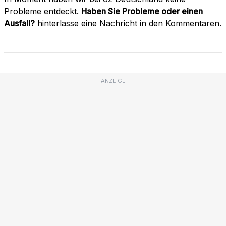
Probleme entdeckt.
Haben Sie Probleme oder einen
Ausfall?
hinterlasse eine Nachricht in den Kommentaren.
ANZEIGE