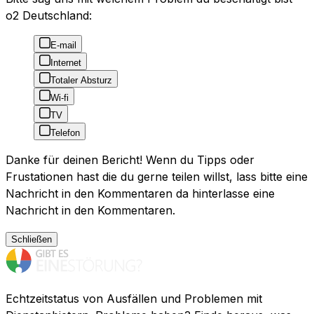
o2 Deutschland:
E-mail
Internet
Totaler Absturz
Wi-fi
TV
Telefon
Danke für deinen Bericht! Wenn du Tipps oder
Frustationen hast die du gerne teilen willst, lass bitte eine
Nachricht in den Kommentaren da hinterlasse eine
Nachricht in den Kommentaren.
Schließen
Echtzeitstatus von Ausfällen und Problemen mit