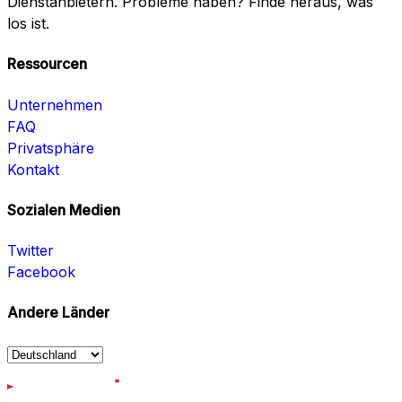
Dienstanbietern. Probleme haben? Finde heraus, was
los ist.
Ressourcen
Unternehmen
FAQ
Privatsphäre
Kontakt
Sozialen Medien
Twitter
Facebook
Andere Länder