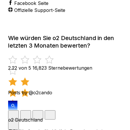
Facebook Seite
Offizielle Support-Seite
Wie würden Sie o2 Deutschland in den
letzten 3 Monaten bewerten?
2.22 von 5
16,823 Sternebewertungen
Posts by @o2cando
o2 Deutschland