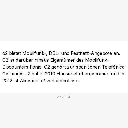
o2 bietet Mobilfunk-, DSL- und Festnetz-Angebote an.
O2 ist darüber hinaus Eigentümer des Mobilfunk-
Discounters Fonic. O2 gehört zur spanischen Telefónica
Germany. o2 hat in 2010 Hansenet übergenomen und in
2012 ist Alice mit o2 verschmolzen.
ANZEIGE