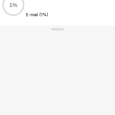
1%
E-mail
(1%)
ANZEIGE