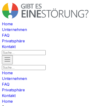
Home
Unternehmen
FAQ
Privatsphäre
Kontakt
Home
Unternehmen
FAQ
Privatsphäre
Kontakt
Home