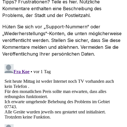
Tipps? Frustrationen? Teile es hier. Nützliche
Kommentare enthalten eine Beschreibung des
Problems, der Stadt und der Postleitzahl.
Hüten Sie sich vor „Support-Nummern“ oder
„Wiederherstellungs“-Konten, die unten möglicherweise
veröffentlicht werden. Stellen Sie sicher, dass Sie diese
Kommentare melden und ablehnen. Vermeiden Sie die
Veröffentlichung Ihrer persönlichen Daten.