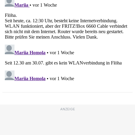
ANZEIGE