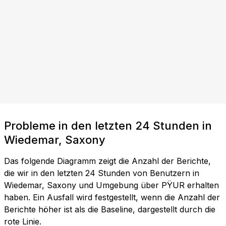
Probleme in den letzten 24 Stunden in
Wiedemar, Saxony
Das folgende Diagramm zeigt die Anzahl der Berichte,
die wir in den letzten 24 Stunden von Benutzern in
Wiedemar, Saxony und Umgebung über PŸUR erhalten
haben. Ein Ausfall wird festgestellt, wenn die Anzahl der
Berichte höher ist als die Baseline, dargestellt durch die
rote Linie.