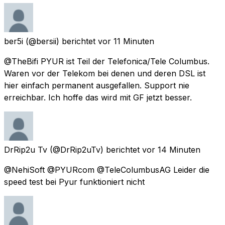
ber5i
(@bersii) berichtet
vor 11 Minuten
@TheBifi PYUR ist Teil der Telefonica/Tele Columbus.
Waren vor der Telekom bei denen und deren DSL ist
hier einfach permanent ausgefallen. Support nie
erreichbar. Ich hoffe das wird mit GF jetzt besser.
DrRip2u Tv
(@DrRip2uTv) berichtet
vor 14 Minuten
@NehiSoft @PYURcom @TeleColumbusAG Leider die
speed test bei Pyur funktioniert nicht