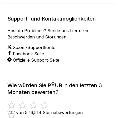
Support- und Kontaktmöglichkeiten
Hast du Probleme? Sende uns hier deine
Beschwerden und Störungen:
X.com-Supportkonto
Facebook Seite
Offizielle Support-Seite
Wie würden Sie PŸUR in den letzten 3
Monaten bewerten?
2.12 von 5
16,514 Sternebewertungen