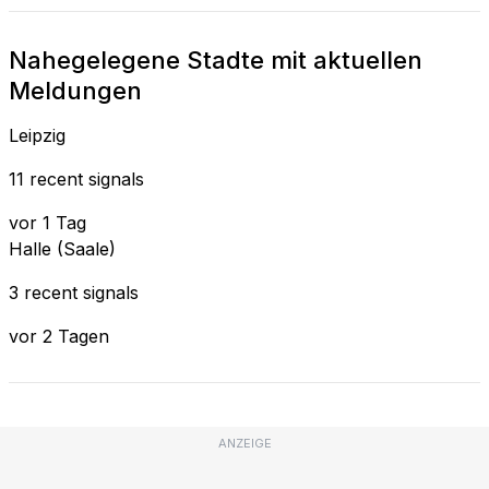
Nahegelegene Stadte mit aktuellen
Meldungen
Leipzig
11 recent signals
vor 1 Tag
Halle (Saale)
3 recent signals
vor 2 Tagen
ANZEIGE