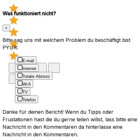
Was funktioniert nicht?
×
Bitte sag uns mit welchem Problem du beschäftigt bist
PŸUR:
E-mail
Internet
Totaler Absturz
Wi-fi
TV
Telefon
Danke für deinen Bericht! Wenn du Tipps oder
Frustationen hast die du gerne teilen willst, lass bitte eine
Nachricht in den Kommentaren da hinterlasse eine
Nachricht in den Kommentaren.