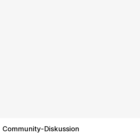
Community-Diskussion