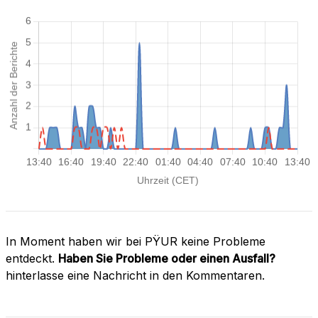
In Moment haben wir bei PŸUR keine Probleme
entdeckt.
Haben Sie Probleme oder einen Ausfall?
hinterlasse eine Nachricht in den Kommentaren.