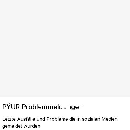
PŸUR Problemmeldungen
Letzte Ausfälle und Probleme die in sozialen Medien
gemeldet wurden: