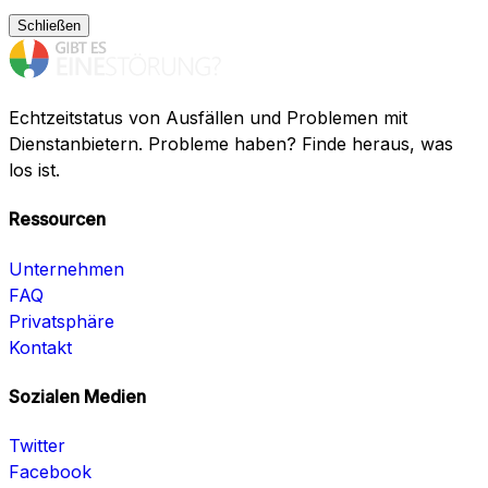
Schließen
Echtzeitstatus von Ausfällen und Problemen mit
Dienstanbietern. Probleme haben? Finde heraus, was
los ist.
Ressourcen
Unternehmen
FAQ
Privatsphäre
Kontakt
Sozialen Medien
Twitter
Facebook