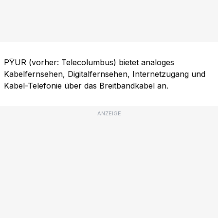
PŸUR (vorher: Telecolumbus) bietet analoges
Kabelfernsehen, Digitalfernsehen, Internetzugang und
Kabel-Telefonie über das Breitbandkabel an.
ANZEIGE