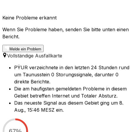
Keine Probleme erkannt
Wenn Sie Probleme haben, senden Sie bitte unten einen
Bericht.
Melde ein Problem
Vollständige Ausfallkarte
PŸUR verzeichnete in den letzten 24 Stunden rund
um Taunusstein 0 Storungssignale, darunter 0
direkte Berichte.
Die am haufigsten gemeldeten Probleme in diesem
Gebiet betreffen Internet und Totaler Absturz.
Das neueste Signal aus diesem Gebiet ging um 8.
Aug., 15:46 MESZ ein.
67%