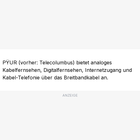
PŸUR (vorher: Telecolumbus) bietet analoges
Kabelfernsehen, Digitalfernsehen, Internetzugang und
Kabel-Telefonie über das Breitbandkabel an.
ANZEIGE