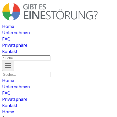
Home
Unternehmen
FAQ
Privatsphäre
Kontakt
Home
Unternehmen
FAQ
Privatsphäre
Kontakt
Home