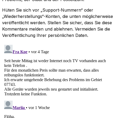
Hüten Sie sich vor „Support-Nummern“ oder
„Wiederherstellungs“-Konten, die unten möglicherweise
veröffentlicht werden. Stellen Sie sicher, dass Sie diese
Kommentare melden und ablehnen. Vermeiden Sie die
Veröffentlichung Ihrer persönlichen Daten.