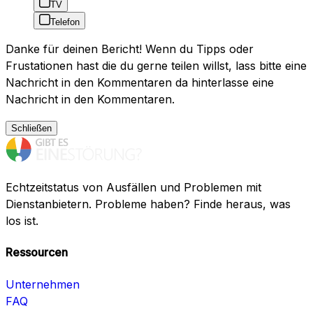
TV
Telefon
Danke für deinen Bericht! Wenn du Tipps oder
Frustationen hast die du gerne teilen willst, lass bitte eine
Nachricht in den Kommentaren da hinterlasse eine
Nachricht in den Kommentaren.
Schließen
Echtzeitstatus von Ausfällen und Problemen mit
Dienstanbietern. Probleme haben? Finde heraus, was
los ist.
Ressourcen
Unternehmen
FAQ