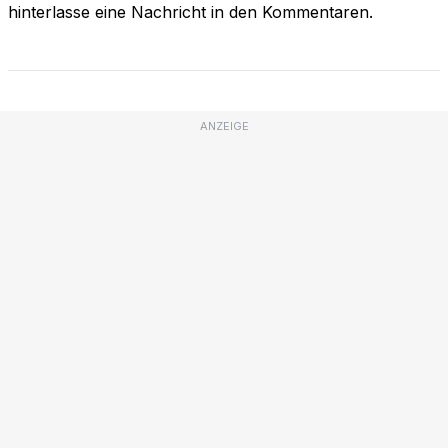
hinterlasse eine Nachricht in den Kommentaren.
ANZEIGE