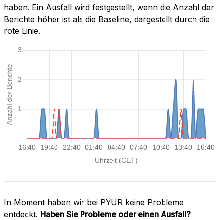
haben. Ein Ausfall wird festgestellt, wenn die Anzahl der
Berichte höher ist als die Baseline, dargestellt durch die
rote Linie.
In Moment haben wir bei PŸUR keine Probleme
entdeckt.
Haben Sie Probleme oder einen Ausfall?