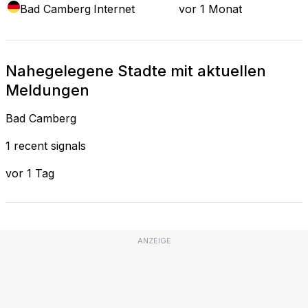
Bad Camberg
Internet
vor 1 Monat
Nahegelegene Stadte mit aktuellen
Meldungen
Bad Camberg
1 recent signals
vor 1 Tag
ANZEIGE