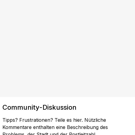
Community-Diskussion
Tipps? Frustrationen? Teile es hier. Nützliche
Kommentare enthalten eine Beschreibung des
Problems, der Stadt und der Postleitzahl.