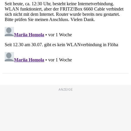
ANZEIGE