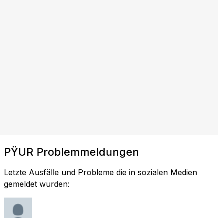
PŸUR Problemmeldungen
Letzte Ausfälle und Probleme die in sozialen Medien
gemeldet wurden: