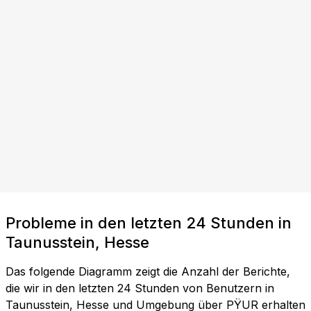
Probleme in den letzten 24 Stunden in
Taunusstein, Hesse
Das folgende Diagramm zeigt die Anzahl der Berichte,
die wir in den letzten 24 Stunden von Benutzern in
Taunusstein, Hesse und Umgebung über PŸUR erhalten