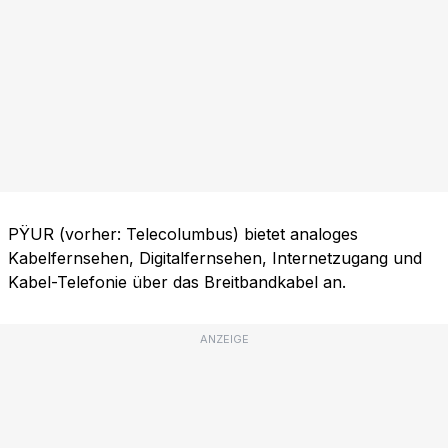
PŸUR (vorher: Telecolumbus) bietet analoges
Kabelfernsehen, Digitalfernsehen, Internetzugang und
Kabel-Telefonie über das Breitbandkabel an.
ANZEIGE