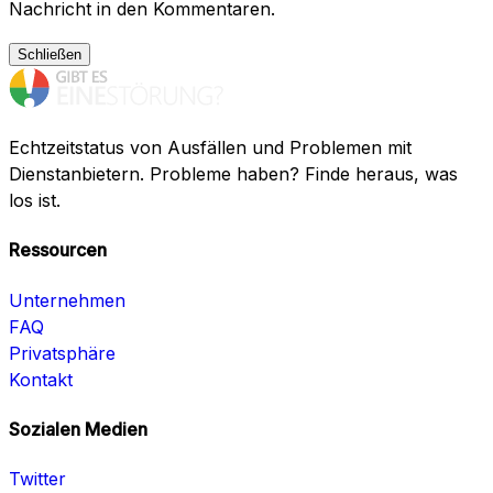
Nachricht in den Kommentaren.
Schließen
Echtzeitstatus von Ausfällen und Problemen mit
Dienstanbietern. Probleme haben? Finde heraus, was
los ist.
Ressourcen
Unternehmen
FAQ
Privatsphäre
Kontakt
Sozialen Medien
Twitter