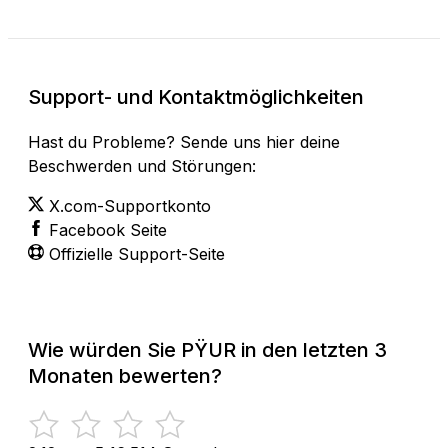
Support- und Kontaktmöglichkeiten
Hast du Probleme? Sende uns hier deine
Beschwerden und Störungen:
X.com-Supportkonto
Facebook Seite
Offizielle Support-Seite
Wie würden Sie PŸUR in den letzten 3
Monaten bewerten?