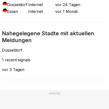
Düsseldorf
Internet
vor 24 Tagen
Essen
Internet
vor 1 Monat
Nahegelegene Stadte mit aktuellen
Meldungen
Düsseldorf
1 recent signals
vor 3 Tagen
ANZEIGE