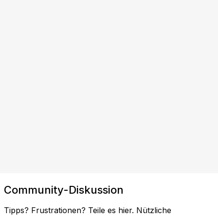
Community-Diskussion
Tipps? Frustrationen? Teile es hier. Nützliche