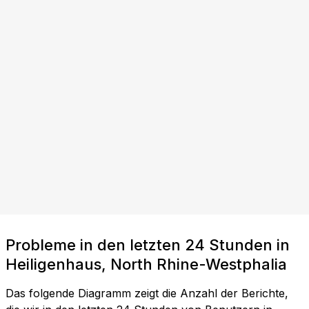
Probleme in den letzten 24 Stunden in
Heiligenhaus, North Rhine-Westphalia
Das folgende Diagramm zeigt die Anzahl der Berichte,