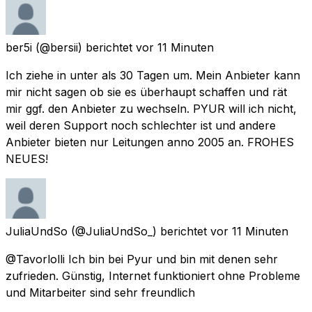
ber5i
(@bersii) berichtet
vor 11 Minuten
Ich ziehe in unter als 30 Tagen um. Mein Anbieter kann
mir nicht sagen ob sie es überhaupt schaffen und rät
mir ggf. den Anbieter zu wechseln. PYUR will ich nicht,
weil deren Support noch schlechter ist und andere
Anbieter bieten nur Leitungen anno 2005 an. FROHES
NEUES!
JuliaUndSo
(@JuliaUndSo_) berichtet
vor 11 Minuten
@Tavorlolli Ich bin bei Pyur und bin mit denen sehr
zufrieden. Günstig, Internet funktioniert ohne Probleme
und Mitarbeiter sind sehr freundlich