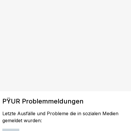
PŸUR Problemmeldungen
Letzte Ausfälle und Probleme die in sozialen Medien
gemeldet wurden: