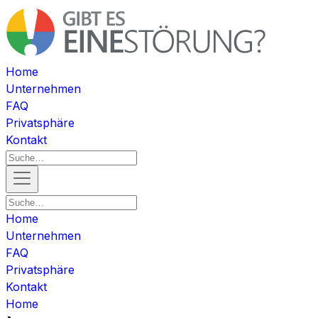
Home
Unternehmen
FAQ
Privatsphäre
Kontakt
Home
Unternehmen
FAQ
Privatsphäre
Kontakt
Home