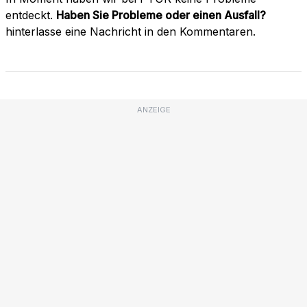
entdeckt.
Haben Sie Probleme oder einen Ausfall?
hinterlasse eine Nachricht in den Kommentaren.
ANZEIGE