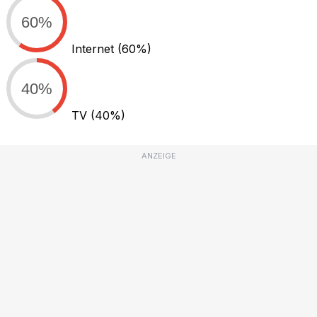
60%
Internet
(60%)
40%
TV
(40%)
ANZEIGE