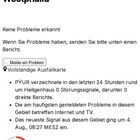
Keine Probleme erkannt
Wenn Sie Probleme haben, senden Sie bitte unten einen
Bericht.
Melde ein Problem
Vollständige Ausfallkarte
PŸUR verzeichnete in den letzten 24 Stunden rund
um Heiligenhaus 0 Storungssignale, darunter 0
direkte Berichte.
Die am haufigsten gemeldeten Probleme in diesem
Gebiet betreffen Internet und TV.
Das neueste Signal aus diesem Gebiet ging um 4.
Aug., 08:27 MESZ ein.