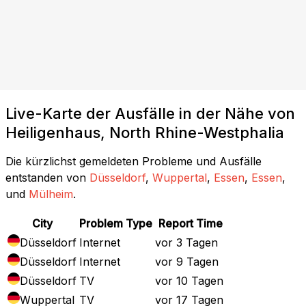
Live-Karte der Ausfälle in der Nähe von
Heiligenhaus, North Rhine-Westphalia
Die kürzlichst gemeldeten Probleme und Ausfälle
entstanden von
Düsseldorf
,
Wuppertal
,
Essen
,
Essen
,
und
Mülheim
.
City
Problem Type
Report Time
Düsseldorf
Internet
vor 3 Tagen
Düsseldorf
Internet
vor 9 Tagen
Düsseldorf
TV
vor 10 Tagen
Wuppertal
TV
vor 17 Tagen