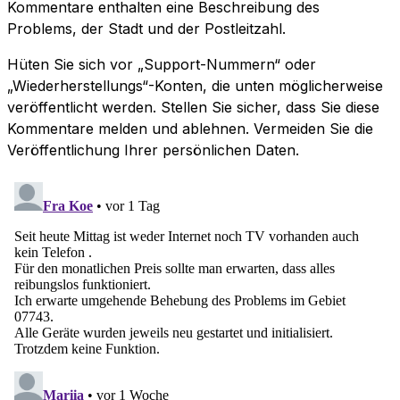
Kommentare enthalten eine Beschreibung des
Problems, der Stadt und der Postleitzahl.
Hüten Sie sich vor „Support-Nummern“ oder
„Wiederherstellungs“-Konten, die unten möglicherweise
veröffentlicht werden. Stellen Sie sicher, dass Sie diese
Kommentare melden und ablehnen. Vermeiden Sie die
Veröffentlichung Ihrer persönlichen Daten.