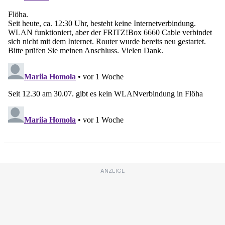
ANZEIGE