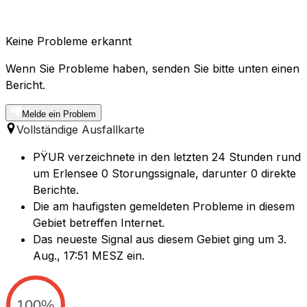
Keine Probleme erkannt
Wenn Sie Probleme haben, senden Sie bitte unten einen
Bericht.
Melde ein Problem
Vollständige Ausfallkarte
PŸUR verzeichnete in den letzten 24 Stunden rund
um Erlensee 0 Storungssignale, darunter 0 direkte
Berichte.
Die am haufigsten gemeldeten Probleme in diesem
Gebiet betreffen Internet.
Das neueste Signal aus diesem Gebiet ging um 3.
Aug., 17:51 MESZ ein.
100%