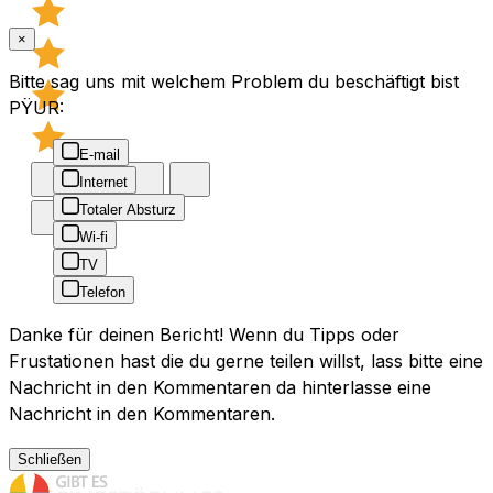
×
Bitte sag uns mit welchem Problem du beschäftigt bist
PŸUR:
E-mail
Internet
Totaler Absturz
Wi-fi
TV
Telefon
Danke für deinen Bericht! Wenn du Tipps oder
Frustationen hast die du gerne teilen willst, lass bitte eine
Nachricht in den Kommentaren da hinterlasse eine
Nachricht in den Kommentaren.
Schließen