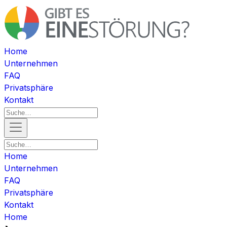
Home
Unternehmen
FAQ
Privatsphäre
Kontakt
Home
Unternehmen
FAQ
Privatsphäre
Kontakt
Home