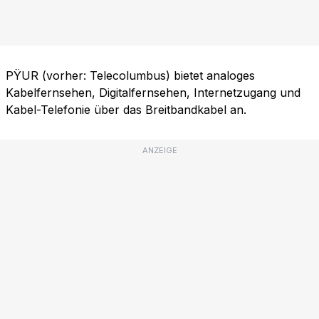
PŸUR (vorher: Telecolumbus) bietet analoges
Kabelfernsehen, Digitalfernsehen, Internetzugang und
Kabel-Telefonie über das Breitbandkabel an.
ANZEIGE