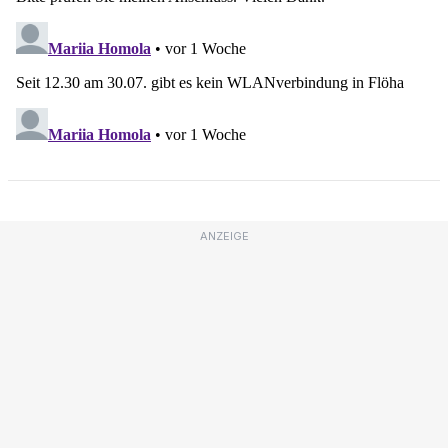
ANZEIGE