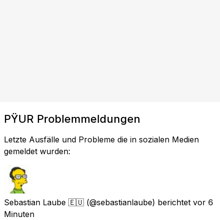
PŸUR Problemmeldungen
Letzte Ausfälle und Probleme die in sozialen Medien
gemeldet wurden:
Sebastian Laube 🇪🇺
(@sebastianlaube) berichtet
vor 6
Minuten