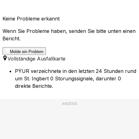
Keine Probleme erkannt
Wenn Sie Probleme haben, senden Sie bitte unten einen
Bericht.
Melde ein Problem
Vollständige Ausfallkarte
PŸUR verzeichnete in den letzten 24 Stunden rund
um St. Ingbert 0 Storungssignale, darunter 0
direkte Berichte.
ANZEIGE