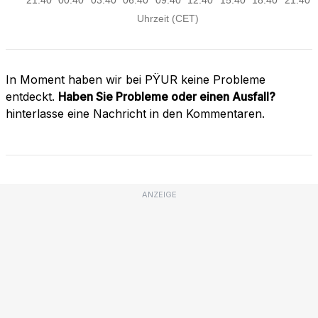
In Moment haben wir bei PŸUR keine Probleme
entdeckt.
Haben Sie Probleme oder einen Ausfall?
hinterlasse eine Nachricht in den Kommentaren.
ANZEIGE