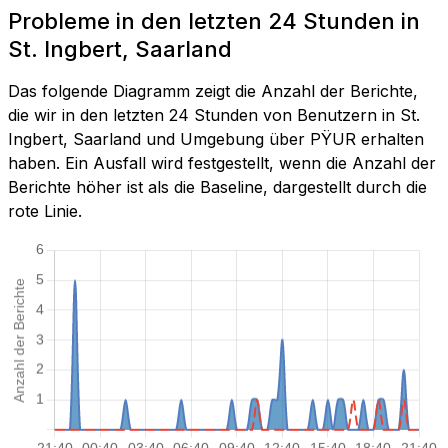
Probleme in den letzten 24 Stunden in
St. Ingbert, Saarland
Das folgende Diagramm zeigt die Anzahl der Berichte,
die wir in den letzten 24 Stunden von Benutzern in St.
Ingbert, Saarland und Umgebung über PŸUR erhalten
haben. Ein Ausfall wird festgestellt, wenn die Anzahl der
Berichte höher ist als die Baseline, dargestellt durch die
rote Linie.