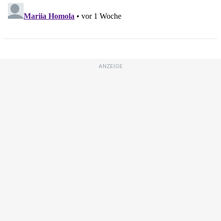
ANZEIGE