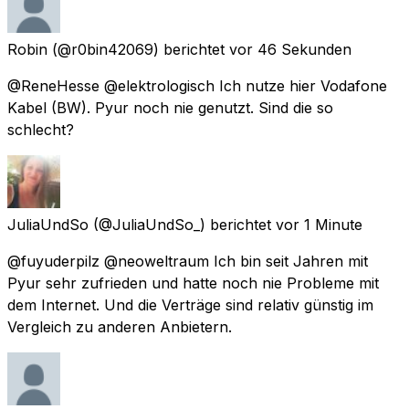
Robin
(@r0bin42069) berichtet
vor 46 Sekunden
@ReneHesse @elektrologisch Ich nutze hier Vodafone
Kabel (BW). Pyur noch nie genutzt. Sind die so
schlecht?
JuliaUndSo
(@JuliaUndSo_) berichtet
vor 1 Minute
@fuyuderpilz @neoweltraum Ich bin seit Jahren mit
Pyur sehr zufrieden und hatte noch nie Probleme mit
dem Internet. Und die Verträge sind relativ günstig im
Vergleich zu anderen Anbietern.