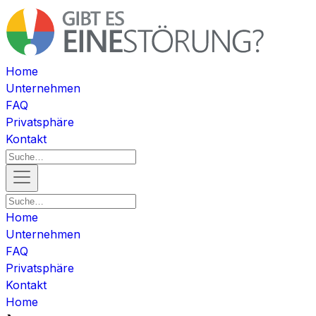
Home
Unternehmen
FAQ
Privatsphäre
Kontakt
Home
Unternehmen
FAQ
Privatsphäre
Kontakt
Home