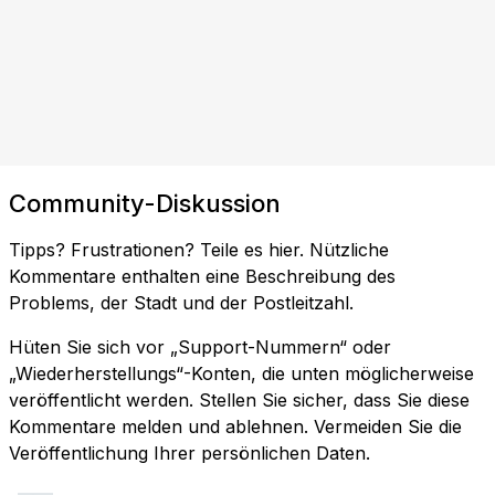
Community-Diskussion
Tipps? Frustrationen? Teile es hier. Nützliche
Kommentare enthalten eine Beschreibung des
Problems, der Stadt und der Postleitzahl.
Hüten Sie sich vor „Support-Nummern“ oder
„Wiederherstellungs“-Konten, die unten möglicherweise
veröffentlicht werden. Stellen Sie sicher, dass Sie diese
Kommentare melden und ablehnen. Vermeiden Sie die
Veröffentlichung Ihrer persönlichen Daten.