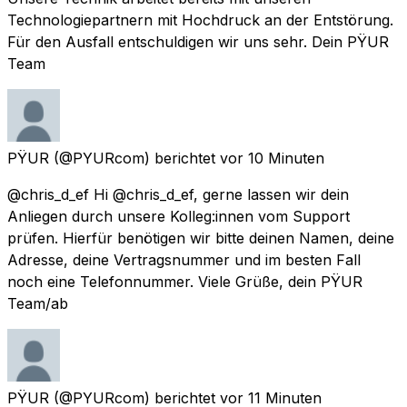
Technologiepartnern mit Hochdruck an der Entstörung.
Für den Ausfall entschuldigen wir uns sehr. Dein PŸUR
Team
PŸUR
(@PYURcom) berichtet
vor 10 Minuten
@chris_d_ef Hi @chris_d_ef, gerne lassen wir dein
Anliegen durch unsere Kolleg:innen vom Support
prüfen. Hierfür benötigen wir bitte deinen Namen, deine
Adresse, deine Vertragsnummer und im besten Fall
noch eine Telefonnummer. Viele Grüße, dein PŸUR
Team/ab
PŸUR
(@PYURcom) berichtet
vor 11 Minuten