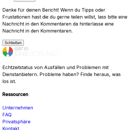
Danke für deinen Bericht! Wenn du Tipps oder
Frustationen hast die du gerne teilen willst, lass bitte eine
Nachricht in den Kommentaren da hinterlasse eine
Nachricht in den Kommentaren.
Schließen
Echtzeitstatus von Ausfällen und Problemen mit
Dienstanbietern. Probleme haben? Finde heraus, was
los ist.
Ressourcen
Unternehmen
FAQ
Privatsphäre
Kontakt