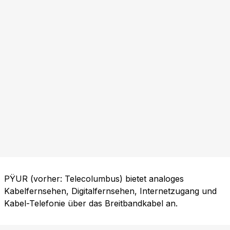
PŸUR (vorher: Telecolumbus) bietet analoges
Kabelfernsehen, Digitalfernsehen, Internetzugang und
Kabel-Telefonie über das Breitbandkabel an.