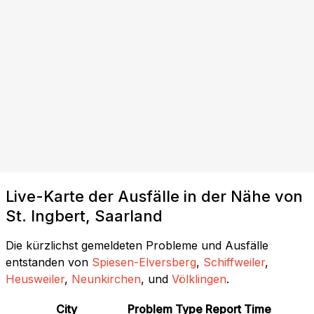
Live-Karte der Ausfälle in der Nähe von
St. Ingbert, Saarland
Die kürzlichst gemeldeten Probleme und Ausfälle
entstanden von
Spiesen-Elversberg
,
Schiffweiler
,
Heusweiler
,
Neunkirchen
, und
Völklingen
.
City
Problem Type
Report Time