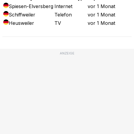
Spiesen-Elversberg
Internet
vor 1 Monat
Schiffweiler
Telefon
vor 1 Monat
Heusweiler
TV
vor 1 Monat
ANZEIGE