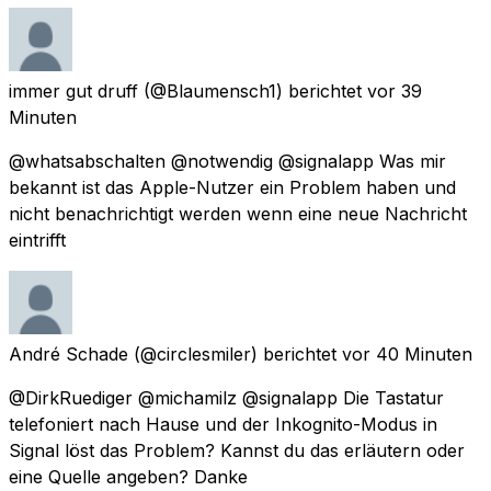
immer gut druff
(@Blaumensch1) berichtet
vor 39
Minuten
@whatsabschalten @notwendig @signalapp Was mir
bekannt ist das Apple-Nutzer ein Problem haben und
nicht benachrichtigt werden wenn eine neue Nachricht
eintrifft
André Schade
(@circlesmiler) berichtet
vor 40 Minuten
@DirkRuediger @michamilz @signalapp Die Tastatur
telefoniert nach Hause und der Inkognito-Modus in
Signal löst das Problem? Kannst du das erläutern oder
eine Quelle angeben? Danke