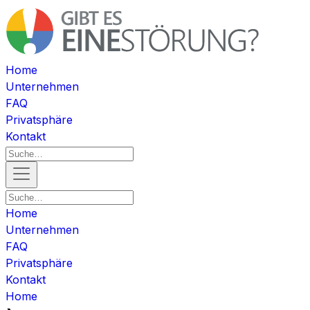
Home
Unternehmen
FAQ
Privatsphäre
Kontakt
Home
Unternehmen
FAQ
Privatsphäre
Kontakt
Home