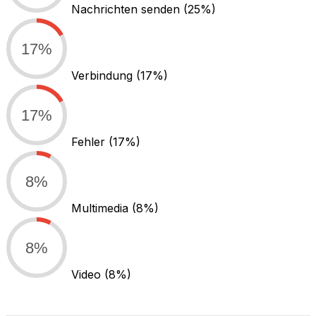
Nachrichten senden
(25%)
17%
Verbindung
(17%)
17%
Fehler
(17%)
8%
Multimedia
(8%)
8%
Video
(8%)