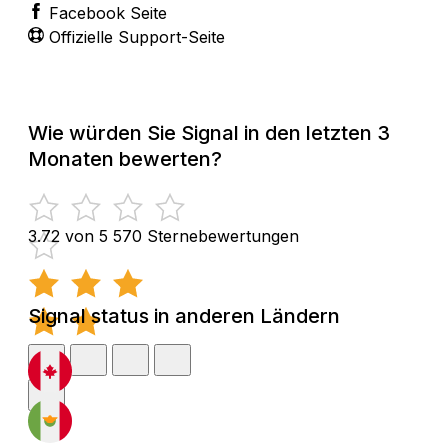
Facebook Seite
Offizielle Support-Seite
Wie würden Sie Signal in den letzten 3
Monaten bewerten?
3.72 von 5
570 Sternebewertungen
Signal status in anderen Ländern