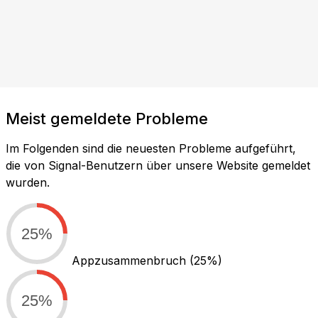
Meist gemeldete Probleme
Im Folgenden sind die neuesten Probleme aufgeführt,
die von Signal-Benutzern über unsere Website gemeldet
wurden.
25%
Appzusammenbruch
(25%)
25%