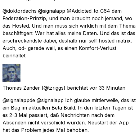
@doktordachs @signalapp @Addicted_to_C64 dem
Federation-Prinzip, und man braucht noch jemand, wo
das Hosted. Und man muss sich wirklich mit dem Thema
beschäftigen: Wer hat alles meine Daten. Und das ist das
erschreckendste dabei, deshalb nur self hosted matrix.
Auch, od- gerade weil, es einen Komfort-Verlust
beinhaltet
Thomas Zander
(@tzriggs) berichtet
vor 33 Minuten
@signalappde @signalapp Ich glaube mittlerweile, das ist
ein Bug im aktuellen Beta Build. In den letzten Tagen ist
es 2-3 Mal passiert, daß Nachrichten nach dem
Absenden nicht verschickt wurden. Neustart der App
hat das Problem jedes Mal behoben.