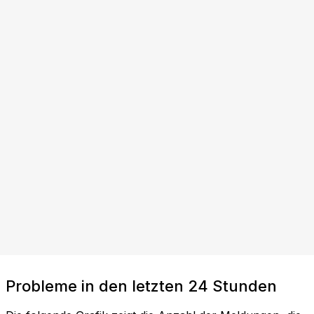
Probleme in den letzten 24 Stunden