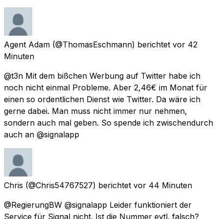
Agent Adam
(@ThomasEschmann) berichtet
vor 42
Minuten
@t3n Mit dem bißchen Werbung auf Twitter habe ich
noch nicht einmal Probleme. Aber 2,46€ im Monat für
einen so ordentlichen Dienst wie Twitter. Da wäre ich
gerne dabei. Man muss nicht immer nur nehmen,
sondern auch mal geben. So spende ich zwischendurch
auch an @signalapp
Chris
(@Chris54767527) berichtet
vor 44 Minuten
@RegierungBW @signalapp Leider funktioniert der
Service für Signal nicht. Ist die Nummer evtl. falsch?