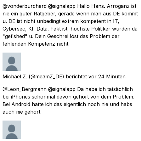
@vonderburchard @signalapp Hallo Hans. Arroganz ist
nie ein guter Ratgeber, gerade wenn man aus DE kommt
u. DE ist nicht unbedingt extrem kompetent in IT,
Cybersec, KI, Data. Fakt ist, höchste Politiker wurden da
"gefished" u. Dein Geschrei löst das Problem der
fehlenden Kompetenz nicht.
Michael Z.
(@meamZ_DE) berichtet
vor 24 Minuten
@Leon_Bergmann @signalapp Da habe ich tatsächlich
bei iPhones schonmal davon gehört von dem Problem.
Bei Android hatte ich das eigentlich noch nie und habs
auch nie gehört.