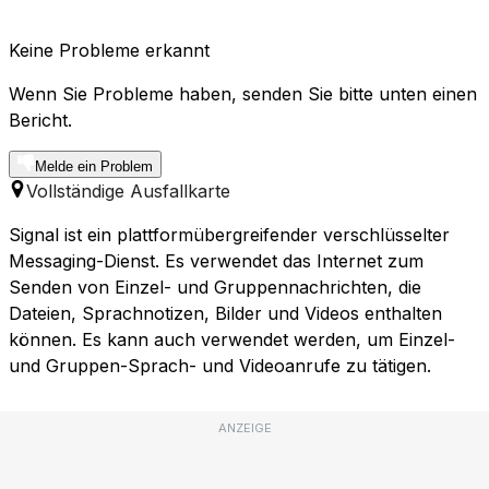
Keine Probleme erkannt
Wenn Sie Probleme haben, senden Sie bitte unten einen
Bericht.
Melde ein Problem
Vollständige Ausfallkarte
Signal ist ein plattformübergreifender verschlüsselter
Messaging-Dienst. Es verwendet das Internet zum
Senden von Einzel- und Gruppennachrichten, die
Dateien, Sprachnotizen, Bilder und Videos enthalten
können. Es kann auch verwendet werden, um Einzel-
und Gruppen-Sprach- und Videoanrufe zu tätigen.
ANZEIGE