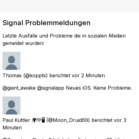
Signal Problemmeldungen
Letzte Ausfälle und Probleme die in sozialen Medien
gemeldet wurden:
Thomas
(@koppts) berichtet
vor 2 Minuten
@giant_awake @signalapp Neues iOS. Keine Probleme.
Paul Kuttler 🌍💚🖥️
(@Moon_Druid69) berichtet
vor 3
Minuten