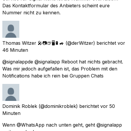
Das Kontaktformular des Anbieters scheint eure
Nummer nicht zu kennen.
Thomas Witzer 🎤📷🍺🖥🔋🚙
(@derWitzer) berichtet
vor
46 Minuten
@signalappde @signalapp Reboot hat nichts gebracht.
Was mir jedoch aufgefallen ist, das Problem mit den
Notifications habe ich rein bei Gruppen Chats
Dominik Roblek
(@dominikroblek) berichtet
vor 50
Minuten
Wenn @WhatsApp nach unten geht, geht @signalapp