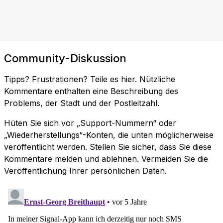
Community-Diskussion
Tipps? Frustrationen? Teile es hier. Nützliche
Kommentare enthalten eine Beschreibung des
Problems, der Stadt und der Postleitzahl.
Hüten Sie sich vor „Support-Nummern“ oder
„Wiederherstellungs“-Konten, die unten möglicherweise
veröffentlicht werden. Stellen Sie sicher, dass Sie diese
Kommentare melden und ablehnen. Vermeiden Sie die
Veröffentlichung Ihrer persönlichen Daten.