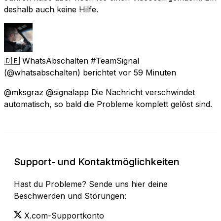
deshalb auch keine Hilfe.
🇩🇪 WhatsAbschalten #TeamSignal
(@whatsabschalten) berichtet
vor 59 Minuten
@mksgraz @signalapp Die Nachricht verschwindet
automatisch, so bald die Probleme komplett gelöst sind.
Support- und Kontaktmöglichkeiten
Hast du Probleme? Sende uns hier deine
Beschwerden und Störungen:
X.com-Supportkonto