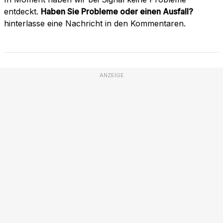
entdeckt.
Haben Sie Probleme oder einen Ausfall?
hinterlasse eine Nachricht in den Kommentaren.
ANZEIGE