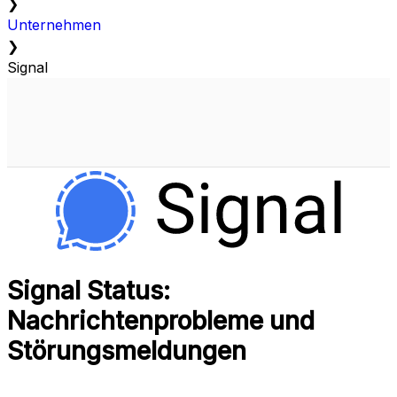
❯
Unternehmen
❯
Signal
Signal Status:
Nachrichtenprobleme und
Störungsmeldungen