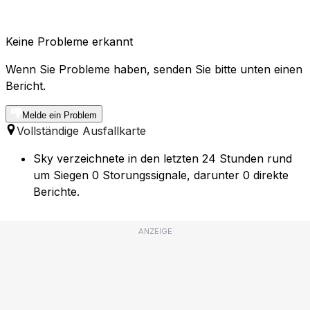
Keine Probleme erkannt
Wenn Sie Probleme haben, senden Sie bitte unten einen
Bericht.
Melde ein Problem
Vollständige Ausfallkarte
Sky verzeichnete in den letzten 24 Stunden rund
um Siegen 0 Storungssignale, darunter 0 direkte
Berichte.
ANZEIGE