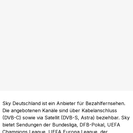
Sky Deutschland ist ein Anbieter für Bezahlfernsehen.
Die angebotenen Kanäle sind über Kabelanschluss
(DVB-C) sowie via Satellit (DVB-S, Astra) beziehbar. Sky
bietet Sendungen der Bundesliga, DFB-Pokal, UEFA
Champions League, UEFA Europa League, der