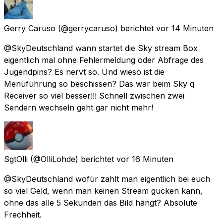
Gerry Caruso
(@gerrycaruso) berichtet
vor 14 Minuten
@SkyDeutschland wann startet die Sky stream Box
eigentlich mal ohne Fehlermeldung oder Abfrage des
Jugendpins? Es nervt so. Und wieso ist die
Menüführung so beschissen? Das war beim Sky q
Receiver so viel besser!!! Schnell zwischen zwei
Sendern wechseln geht gar nicht mehr!
SgtOlli
(@OlliLohde) berichtet
vor 16 Minuten
@SkyDeutschland wofür zahlt man eigentlich bei euch
so viel Geld, wenn man keinen Stream gucken kann,
ohne das alle 5 Sekunden das Bild hängt? Absolute
Frechheit.