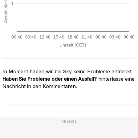
In Moment haben wir bei Sky keine Probleme entdeckt.
Haben Sie Probleme oder einen Ausfall?
hinterlasse eine
Nachricht in den Kommentaren.
ANZEIGE