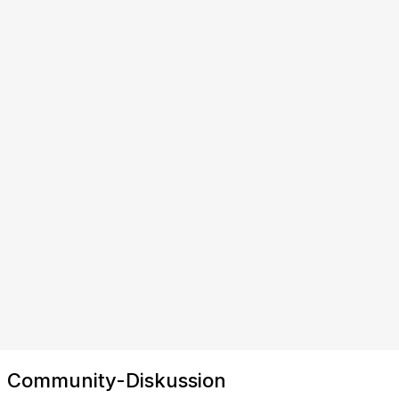
Community-Diskussion