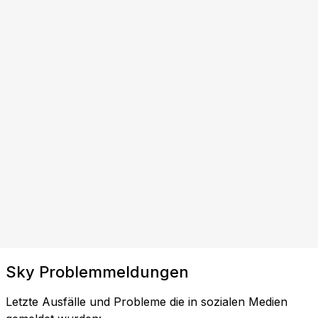
Sky Problemmeldungen
Letzte Ausfälle und Probleme die in sozialen Medien