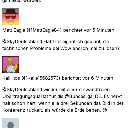
gemeldet wurden:
Matt Eagle
(@MattEagle84) berichtet
vor 5 Minuten
@SkyDeutschland Habt ihr eigentlich geplant, die
technischen Probleme bei Wow endlich mal zu lösen?
Kall_itos
(@Kalle15682573) berichtet
vor 6 Minuten
@SkyDeutschland wieder mit einer einwandfreien
Übertragungsqualität für die @Bundesliga_DE. Es nervt
halt schon hart, wenn alle drei Sekunden das Bild in der
Konferenz ruckelt, als würde die Erde beben. 😑