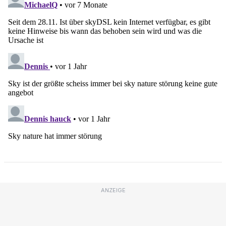
ANZEIGE