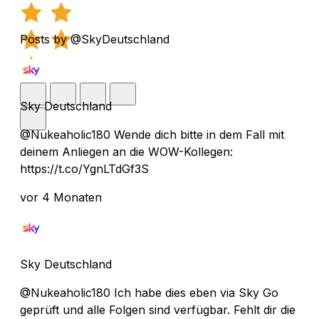
Posts by @SkyDeutschland
Sky Deutschland
@Nukeaholic180 Wende dich bitte in dem Fall mit
deinem Anliegen an die WOW-Kollegen:
https://t.co/YgnLTdGf3S
vor 4 Monaten
Sky Deutschland
@Nukeaholic180 Ich habe dies eben via Sky Go
geprüft und alle Folgen sind verfügbar. Fehlt dir die