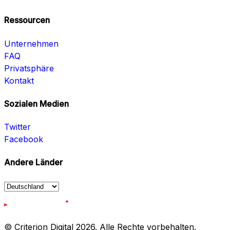
Ressourcen
Unternehmen
FAQ
Privatsphäre
Kontakt
Sozialen Medien
Twitter
Facebook
Andere Länder
© Criterion Digital 2026. Alle Rechte vorbehalten.