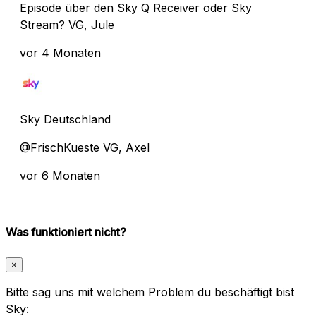
Episode über den Sky Q Receiver oder Sky
Stream? VG, Jule
vor 4 Monaten
Sky Deutschland
@FrischKueste VG, Axel
vor 6 Monaten
Was funktioniert nicht?
×
Bitte sag uns mit welchem Problem du beschäftigt bist
Sky: