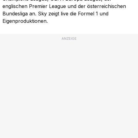
englischen Premier League und der österreichischen
Bundesliga an. Sky zeigt live die Formel 1 und
Eigenproduktionen.
ANZEIGE