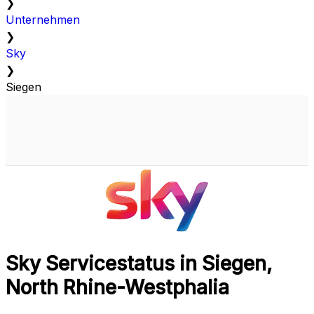
❯
Unternehmen
❯
Sky
❯
Siegen
Sky Servicestatus in Siegen,
North Rhine-Westphalia