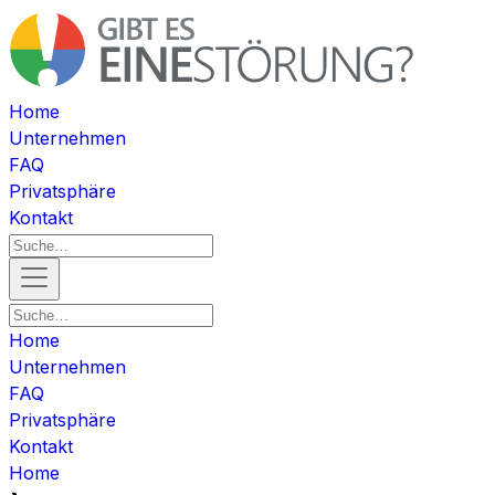
Home
Unternehmen
FAQ
Privatsphäre
Kontakt
Home
Unternehmen
FAQ
Privatsphäre
Kontakt
Home