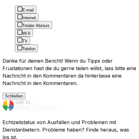
E-mail
Internet
Totaler Absturz
Wi-fi
TV
Telefon
Danke für deinen Bericht! Wenn du Tipps oder
Frustationen hast die du gerne teilen willst, lass bitte eine
Nachricht in den Kommentaren da hinterlasse eine
Nachricht in den Kommentaren.
Schließen
Echtzeitstatus von Ausfällen und Problemen mit
Dienstanbietern. Probleme haben? Finde heraus, was
los ist.