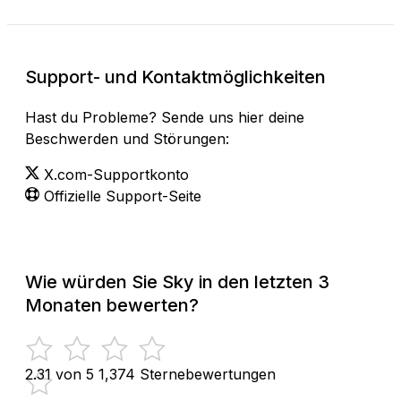
Support- und Kontaktmöglichkeiten
Hast du Probleme? Sende uns hier deine
Beschwerden und Störungen:
X.com-Supportkonto
Offizielle Support-Seite
Wie würden Sie Sky in den letzten 3
Monaten bewerten?
2.31 von 5
1,374 Sternebewertungen