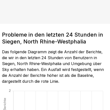
Probleme in den letzten 24 Stunden in
Siegen, North Rhine-Westphalia
Das folgende Diagramm zeigt die Anzahl der Berichte,
die wir in den letzten 24 Stunden von Benutzern in
Siegen, North Rhine-Westphalia und Umgebung über
Sky erhalten haben. Ein Ausfall wird festgestellt, wenn
die Anzahl der Berichte höher ist als die Baseline,
dargestellt durch die rote Linie.