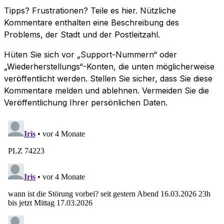
Tipps? Frustrationen? Teile es hier. Nützliche
Kommentare enthalten eine Beschreibung des
Problems, der Stadt und der Postleitzahl.
Hüten Sie sich vor „Support-Nummern“ oder
„Wiederherstellungs“-Konten, die unten möglicherweise
veröffentlicht werden. Stellen Sie sicher, dass Sie diese
Kommentare melden und ablehnen. Vermeiden Sie die
Veröffentlichung Ihrer persönlichen Daten.