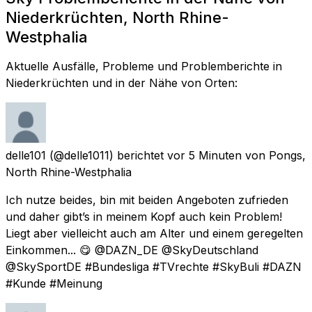
Niederkrüchten, North Rhine-
Westphalia
Aktuelle Ausfälle, Probleme und Problemberichte in
Niederkrüchten und in der Nähe von Orten:
delle101
(@delle1011) berichtet
vor 5 Minuten
von
Pongs,
North Rhine-Westphalia
Ich nutze beides, bin mit beiden Angeboten zufrieden
und daher gibt’s in meinem Kopf auch kein Problem!
Liegt aber vielleicht auch am Alter und einem geregelten
Einkommen... 😋 @DAZN_DE @SkyDeutschland
@SkySportDE #Bundesliga #TVrechte #SkyBuli #DAZN
#Kunde #Meinung