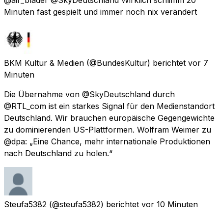
Minuten fast gespielt und immer noch nix verändert
BKM Kultur & Medien
(@BundesKultur) berichtet
vor 7
Minuten
Die Übernahme von @SkyDeutschland durch
@RTL_com ist ein starkes Signal für den Medienstandort
Deutschland. Wir brauchen europäische Gegengewichte
zu dominierenden US-Plattformen. Wolfram Weimer zu
@dpa: „Eine Chance, mehr internationale Produktionen
nach Deutschland zu holen.“
Steufa5382
(@steufa5382) berichtet
vor 10 Minuten