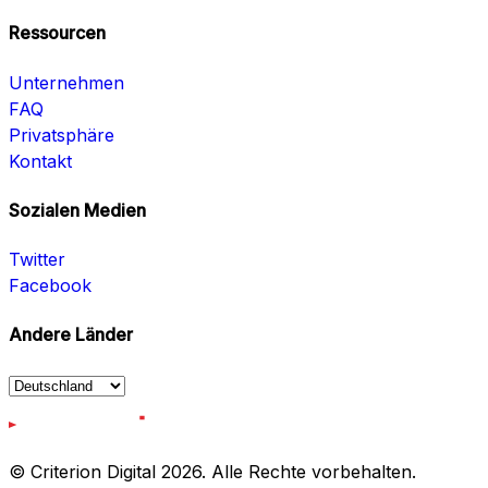
Ressourcen
Unternehmen
FAQ
Privatsphäre
Kontakt
Sozialen Medien
Twitter
Facebook
Andere Länder
© Criterion Digital 2026. Alle Rechte vorbehalten.