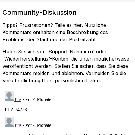
Community-Diskussion
Tipps? Frustrationen? Teile es hier. Nützliche
Kommentare enthalten eine Beschreibung des
Problems, der Stadt und der Postleitzahl.
Hüten Sie sich vor „Support-Nummern“ oder
„Wiederherstellungs“-Konten, die unten möglicherweise
veröffentlicht werden. Stellen Sie sicher, dass Sie diese
Kommentare melden und ablehnen. Vermeiden Sie die
Veröffentlichung Ihrer persönlichen Daten.