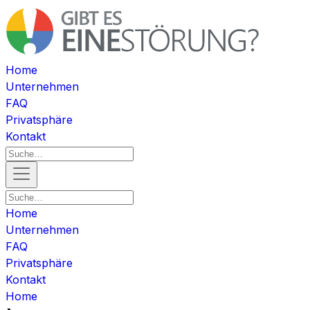
Home
Unternehmen
FAQ
Privatsphäre
Kontakt
Home
Unternehmen
FAQ
Privatsphäre
Kontakt
Home