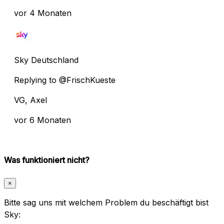
vor 4 Monaten
Sky Deutschland
Replying to @FrischKueste
VG, Axel
vor 6 Monaten
Was funktioniert nicht?
×
Bitte sag uns mit welchem Problem du beschäftigt bist
Sky: