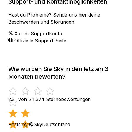
Support- und Kontaktmöglichkeiten
Hast du Probleme? Sende uns hier deine
Beschwerden und Störungen:
X.com-Supportkonto
Offizielle Support-Seite
Wie würden Sie Sky in den letzten 3
Monaten bewerten?
2.31 von 5
1,374 Sternebewertungen
Posts by @SkyDeutschland