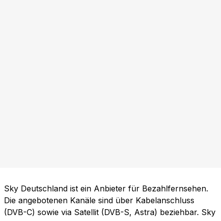
Sky Deutschland ist ein Anbieter für Bezahlfernsehen.
Die angebotenen Kanäle sind über Kabelanschluss
(DVB-C) sowie via Satellit (DVB-S, Astra) beziehbar. Sky