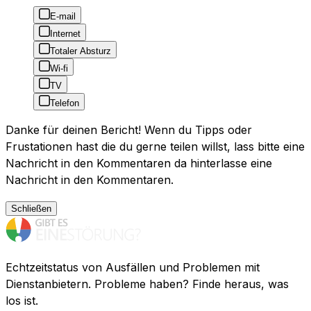
E-mail
Internet
Totaler Absturz
Wi-fi
TV
Telefon
Danke für deinen Bericht! Wenn du Tipps oder
Frustationen hast die du gerne teilen willst, lass bitte eine
Nachricht in den Kommentaren da hinterlasse eine
Nachricht in den Kommentaren.
Schließen
Echtzeitstatus von Ausfällen und Problemen mit
Dienstanbietern. Probleme haben? Finde heraus, was
los ist.