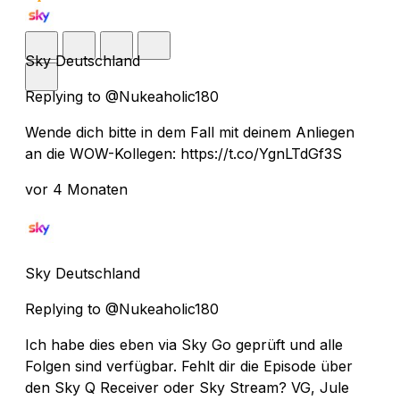
Sky Deutschland
Replying to @Nukeaholic180
Wende dich bitte in dem Fall mit deinem Anliegen
an die WOW-Kollegen: https://t.co/YgnLTdGf3S
vor 4 Monaten
Sky Deutschland
Replying to @Nukeaholic180
Ich habe dies eben via Sky Go geprüft und alle
Folgen sind verfügbar. Fehlt dir die Episode über
den Sky Q Receiver oder Sky Stream? VG, Jule