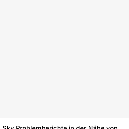
Sky Problemberichte in der Nähe von