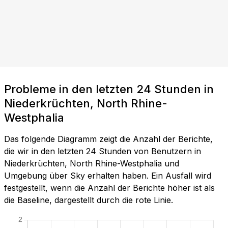
Probleme in den letzten 24 Stunden in
Niederkrüchten, North Rhine-
Westphalia
Das folgende Diagramm zeigt die Anzahl der Berichte,
die wir in den letzten 24 Stunden von Benutzern in
Niederkrüchten, North Rhine-Westphalia und
Umgebung über Sky erhalten haben. Ein Ausfall wird
festgestellt, wenn die Anzahl der Berichte höher ist als
die Baseline, dargestellt durch die rote Linie.