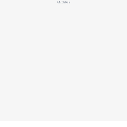
ANZEIGE