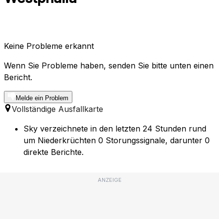
Keine Probleme erkannt
Wenn Sie Probleme haben, senden Sie bitte unten einen
Bericht.
Melde ein Problem
Vollständige Ausfallkarte
Sky verzeichnete in den letzten 24 Stunden rund
um Niederkrüchten 0 Storungssignale, darunter 0
direkte Berichte.
ANZEIGE