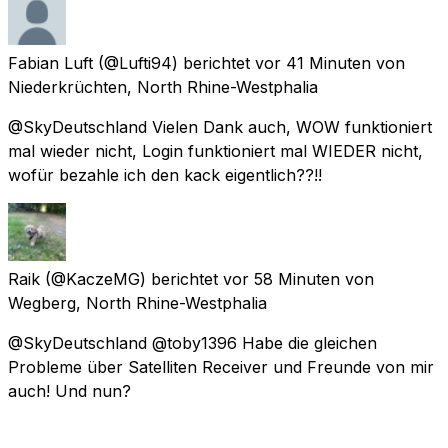
Fabian Luft
(@Lufti94) berichtet
vor 41 Minuten
von
Niederkrüchten, North Rhine-Westphalia
@SkyDeutschland Vielen Dank auch, WOW funktioniert
mal wieder nicht, Login funktioniert mal WIEDER nicht,
wofür bezahle ich den kack eigentlich??!!
Raik
(@KaczeMG) berichtet
vor 58 Minuten
von
Wegberg, North Rhine-Westphalia
@SkyDeutschland @toby1396 Habe die gleichen
Probleme über Satelliten Receiver und Freunde von mir
auch! Und nun?