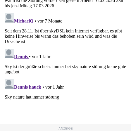
ANZEIGE