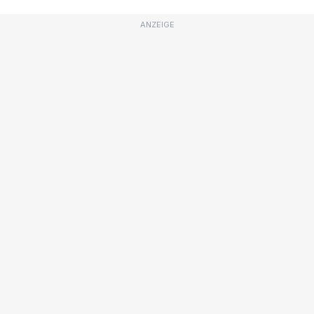
ANZEIGE