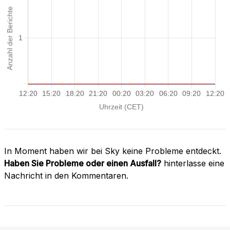
In Moment haben wir bei Sky keine Probleme entdeckt.
Haben Sie Probleme oder einen Ausfall?
hinterlasse eine
Nachricht in den Kommentaren.