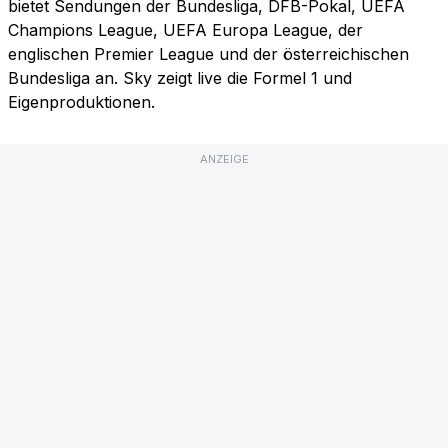
bietet Sendungen der Bundesliga, DFB-Pokal, UEFA
Champions League, UEFA Europa League, der
englischen Premier League und der österreichischen
Bundesliga an. Sky zeigt live die Formel 1 und
Eigenproduktionen.
ANZEIGE