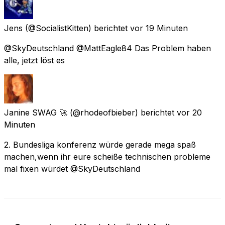
Jens
(@SocialistKitten) berichtet
vor 19 Minuten
@SkyDeutschland @MattEagle84 Das Problem haben
alle, jetzt löst es
Janine SWAG 🚀
(@rhodeofbieber) berichtet
vor 20
Minuten
2. Bundesliga konferenz würde gerade mega spaß
machen,wenn ihr eure scheiße technischen probleme
mal fixen würdet @SkyDeutschland