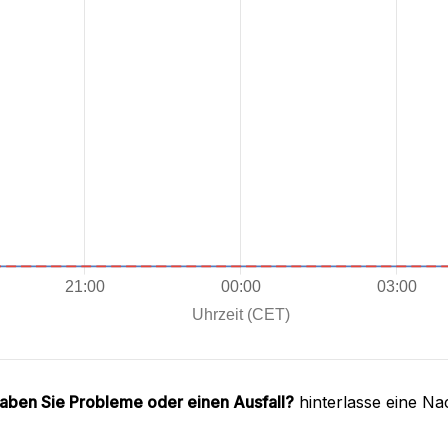
aben Sie Probleme oder einen Ausfall?
hinterlasse eine Na