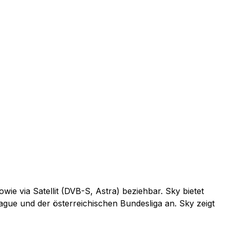
e via Satellit (DVB-S, Astra) beziehbar. Sky bietet
e und der österreichischen Bundesliga an. Sky zeigt