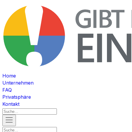
Home
Unternehmen
FAQ
Privatsphäre
Kontakt