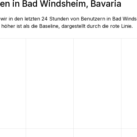
den in Bad Windsheim, Bavaria
ie wir in den letzten 24 Stunden von Benutzern in Bad Wi
höher ist als die Baseline, dargestellt durch die rote Linie.