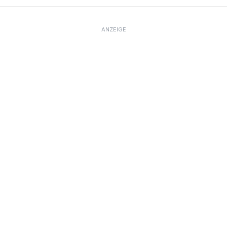
ANZEIGE