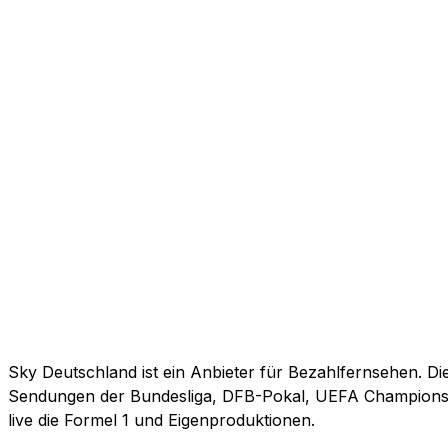
Sky Deutschland ist ein Anbieter für Bezahlfernsehen. Di
Sendungen der Bundesliga, DFB-Pokal, UEFA Champions L
live die Formel 1 und Eigenproduktionen.