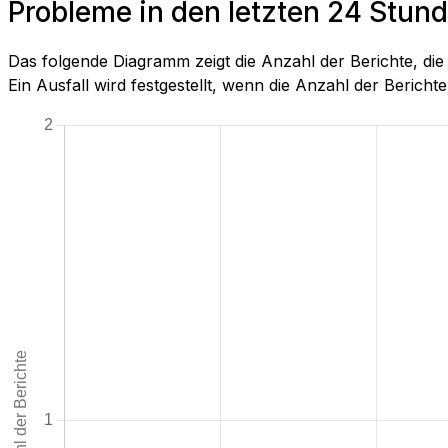
Probleme in den letzten 24 Stun
Das folgende Diagramm zeigt die Anzahl der Berichte, d
Ein Ausfall wird festgestellt, wenn die Anzahl der Berichte 