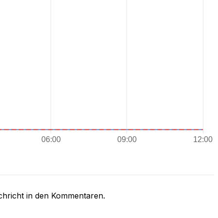
chricht in den Kommentaren.