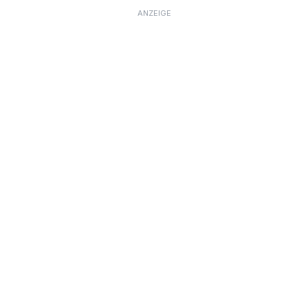
ANZEIGE