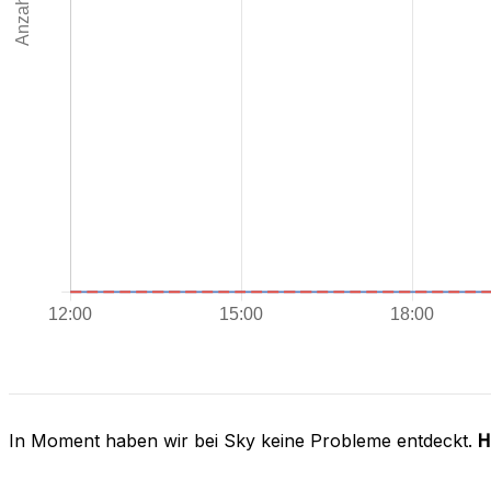
In Moment haben wir bei Sky keine Probleme entdeckt.
H