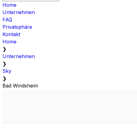
Home
Unternehmen
FAQ
Privatsphäre
Kontakt
Home
❯
Unternehmen
❯
Sky
❯
Bad Windsheim