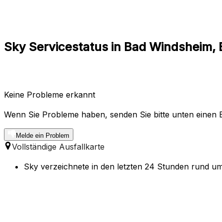
Sky Servicestatus in Bad Windsheim, 
Keine Probleme erkannt
Wenn Sie Probleme haben, senden Sie bitte unten einen B
Melde ein Problem
Vollständige Ausfallkarte
Sky verzeichnete in den letzten 24 Stunden rund um