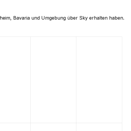
ndsheim, Bavaria und Umgebung über Sky erhalten haben.