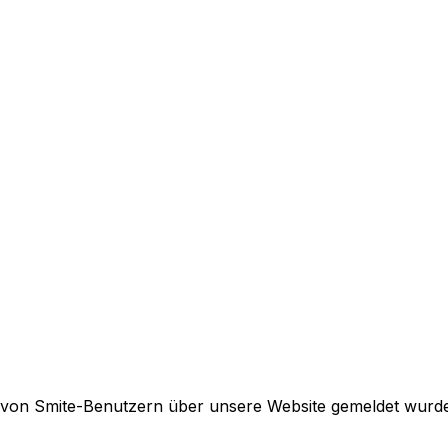
e von Smite-Benutzern über unsere Website gemeldet wurd