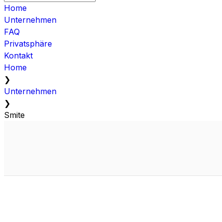
Home
Unternehmen
FAQ
Privatsphäre
Kontakt
Home
❯
Unternehmen
❯
Smite