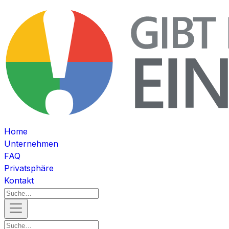
Home
Unternehmen
FAQ
Privatsphäre
Kontakt