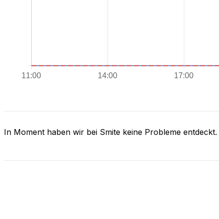
In Moment haben wir bei Smite keine Probleme entdeckt