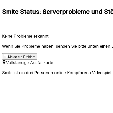
Smite Status: Serverprobleme und S
Keine Probleme erkannt
Wenn Sie Probleme haben, senden Sie bitte unten einen B
Melde ein Problem
Vollständige Ausfallkarte
Smite ist ein drei Personen online Kampfarena Videospiel