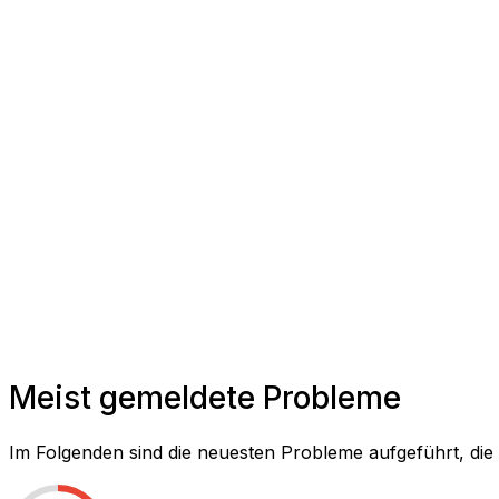
Meist gemeldete Probleme
Im Folgenden sind die neuesten Probleme aufgeführt, di