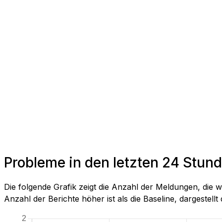
Probleme in den letzten 24 Stun
Die folgende Grafik zeigt die Anzahl der Meldungen, die w
Anzahl der Berichte höher ist als die Baseline, dargestellt 