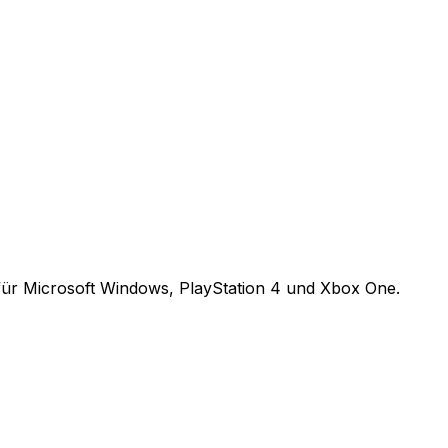
 für Microsoft Windows, PlayStation 4 und Xbox One.