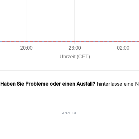
.
Haben Sie Probleme oder einen Ausfall?
hinterlasse eine 
ANZEIGE