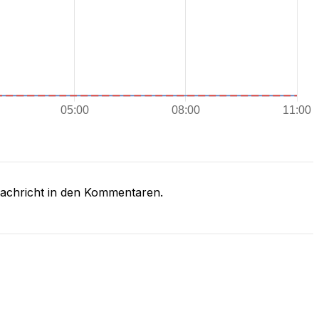
Nachricht in den Kommentaren.