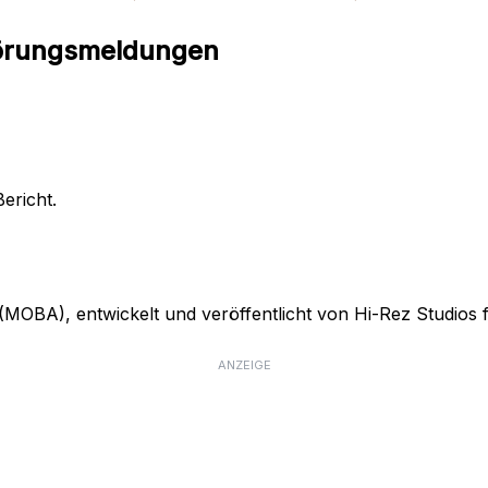
törungsmeldungen
ericht.
 (MOBA), entwickelt und veröffentlicht von Hi-Rez Studios
ANZEIGE