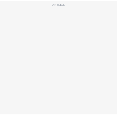
ANZEIGE