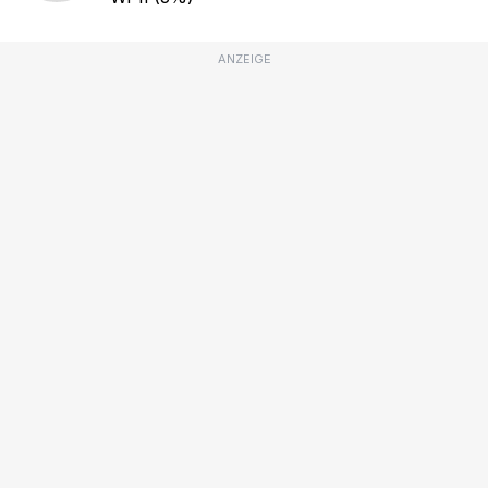
ANZEIGE