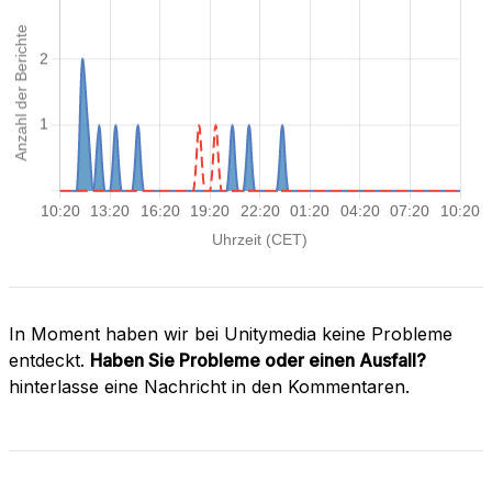
In Moment haben wir bei Unitymedia keine Probleme
entdeckt.
Haben Sie Probleme oder einen Ausfall?
hinterlasse eine Nachricht in den Kommentaren.