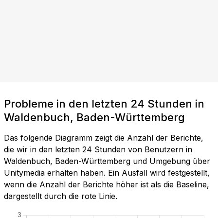
Probleme in den letzten 24 Stunden in
Waldenbuch, Baden-Württemberg
Das folgende Diagramm zeigt die Anzahl der Berichte,
die wir in den letzten 24 Stunden von Benutzern in
Waldenbuch, Baden-Württemberg und Umgebung über
Unitymedia erhalten haben. Ein Ausfall wird festgestellt,
wenn die Anzahl der Berichte höher ist als die Baseline,
dargestellt durch die rote Linie.