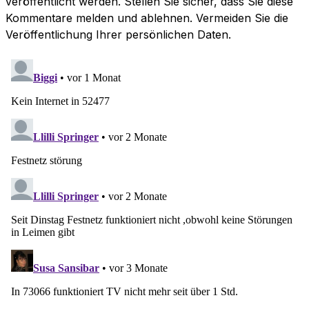
veröffentlicht werden. Stellen Sie sicher, dass Sie diese
Kommentare melden und ablehnen. Vermeiden Sie die
Veröffentlichung Ihrer persönlichen Daten.