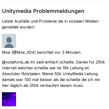
Unitymedia Problemmeldungen
Letzte Ausfälle und Probleme die in sozialen Medien
gemeldet wurden:
Moe
(@Moe_S04) berichtet
vor 3 Minuten
@vodafone_de ihr seid einfach scheiße. Danke für 250k
Internet welches scheiße wie ne 16k Leitung ist.
Absoluter Rotzladen. Meine 50k UnityMedia Leitung
damals war 100 mal besser als die scheiße die ich mir
hier täglich als 250k verkaufen lassen muss.