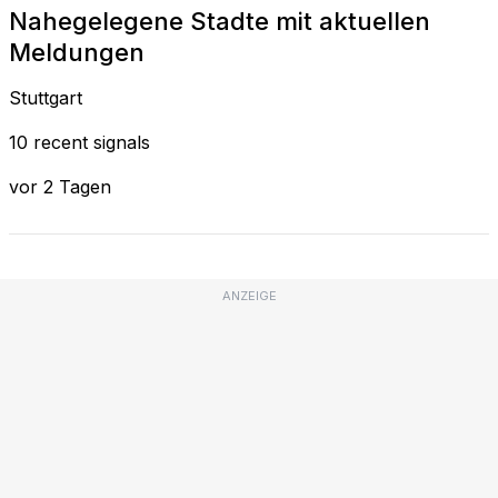
Nahegelegene Stadte mit aktuellen
Meldungen
Stuttgart
10 recent signals
vor 2 Tagen
ANZEIGE