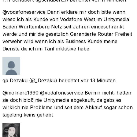
@vodafoneservice Dann erkläre mir doch bitte wenn
wieso ich als Kunde von Vodafone West im Unitymedia
Baden Württemberg Netz seit Jahren eingeschränkt
werde und mir die gesetzlich Garantierte Router Freiheit
verwehr wird wenn ich als Business Kunde meine
Dienste die ich im Tarif inklusive habe
qp Dezaku
(@_Dezaku) berichtet
vor 13 Minuten
@molinero1990 @vodafoneservice Bei mir nicht, hätten
sie doch bloß nie Unitymedia abgekauft, da gabs es
wirklich nie Probleme und seit dem Abkauf sogar schon
tagelang keins gehabt