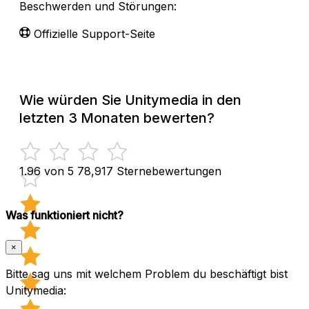
Beschwerden und Störungen:
Offizielle Support-Seite
Wie würden Sie Unitymedia in den
letzten 3 Monaten bewerten?
1.96 von 5
78,917 Sternebewertungen
Was funktioniert nicht?
×
Bitte sag uns mit welchem Problem du beschäftigt bist
Unitymedia: