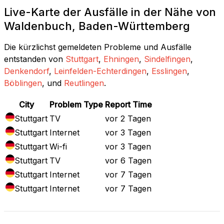
Live-Karte der Ausfälle in der Nähe von
Waldenbuch, Baden-Württemberg
Die kürzlichst gemeldeten Probleme und Ausfälle
entstanden von
Stuttgart
,
Ehningen
,
Sindelfingen
,
Denkendorf
,
Leinfelden-Echterdingen
,
Esslingen
,
Böblingen
, und
Reutlingen
.
City
Problem Type
Report Time
Stuttgart
TV
vor 2 Tagen
Stuttgart
Internet
vor 3 Tagen
Stuttgart
Wi-fi
vor 3 Tagen
Stuttgart
TV
vor 6 Tagen
Stuttgart
Internet
vor 7 Tagen
Stuttgart
Internet
vor 7 Tagen