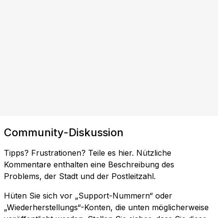
Community-Diskussion
Tipps? Frustrationen? Teile es hier. Nützliche
Kommentare enthalten eine Beschreibung des
Problems, der Stadt und der Postleitzahl.
Hüten Sie sich vor „Support-Nummern“ oder
„Wiederherstellungs“-Konten, die unten möglicherweise