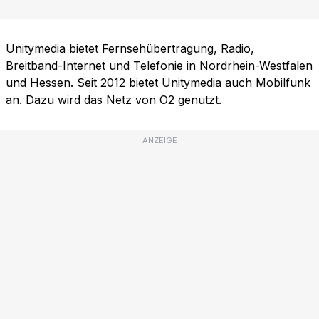
Unitymedia bietet Fernsehübertragung, Radio,
Breitband-Internet und Telefonie in Nordrhein-Westfalen
und Hessen. Seit 2012 bietet Unitymedia auch Mobilfunk
an. Dazu wird das Netz von O2 genutzt.
ANZEIGE