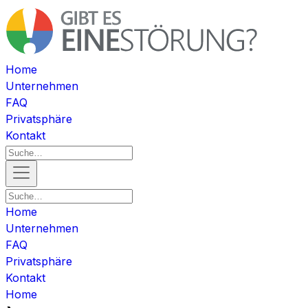
Home
Unternehmen
FAQ
Privatsphäre
Kontakt
Home
Unternehmen
FAQ
Privatsphäre
Kontakt
Home