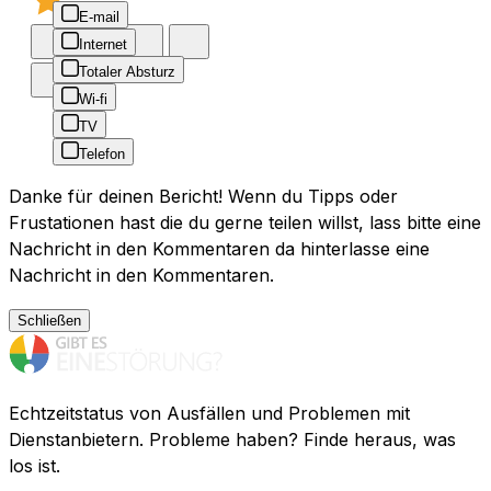
E-mail
Internet
Totaler Absturz
Wi-fi
TV
Telefon
Danke für deinen Bericht! Wenn du Tipps oder
Frustationen hast die du gerne teilen willst, lass bitte eine
Nachricht in den Kommentaren da hinterlasse eine
Nachricht in den Kommentaren.
Schließen
Echtzeitstatus von Ausfällen und Problemen mit
Dienstanbietern. Probleme haben? Finde heraus, was
los ist.