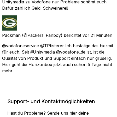
Unitymedia zu Vodafone nur Probleme schämt euch.
Dafür zahl ich Geld. Schweinerei!
Packman
(@Packers_Fanboy) berichtet
vor 21 Minuten
@vodafoneservice @TPfisterer Ich bestätige das hiermit
für euch. Seit #Unitymedia @vodafone_de ist, ist die
Qualität von Produkt und Support einfach nur gruselig.
Hier geht die Horizonbox jetzt auch schon 5 Tage nicht
mehr....
Support- und Kontaktmöglichkeiten
Hast du Probleme? Sende uns hier deine