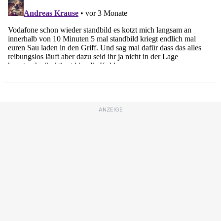
ANZEIGE