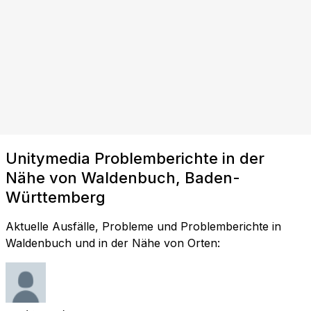
Unitymedia Problemberichte in der
Nähe von Waldenbuch, Baden-
Württemberg
Aktuelle Ausfälle, Probleme und Problemberichte in
Waldenbuch und in der Nähe von Orten: