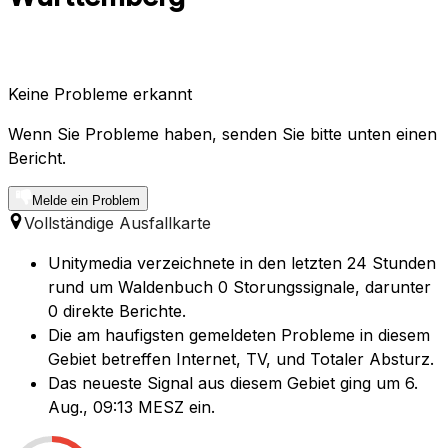
Keine Probleme erkannt
Wenn Sie Probleme haben, senden Sie bitte unten einen
Bericht.
Melde ein Problem
Vollständige Ausfallkarte
Unitymedia verzeichnete in den letzten 24 Stunden
rund um Waldenbuch 0 Storungssignale, darunter
0 direkte Berichte.
Die am haufigsten gemeldeten Probleme in diesem
Gebiet betreffen Internet, TV, und Totaler Absturz.
Das neueste Signal aus diesem Gebiet ging um 6.
Aug., 09:13 MESZ ein.