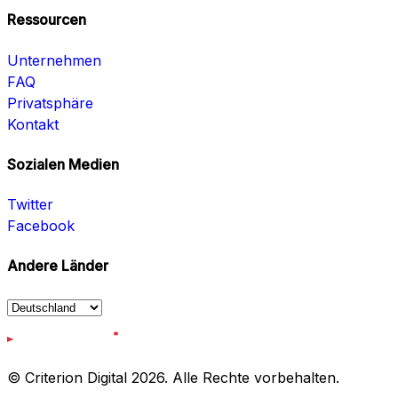
Ressourcen
Unternehmen
FAQ
Privatsphäre
Kontakt
Sozialen Medien
Twitter
Facebook
Andere Länder
© Criterion Digital 2026. Alle Rechte vorbehalten.