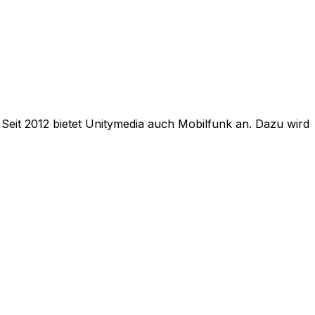
Seit 2012 bietet Unitymedia auch Mobilfunk an. Dazu wird