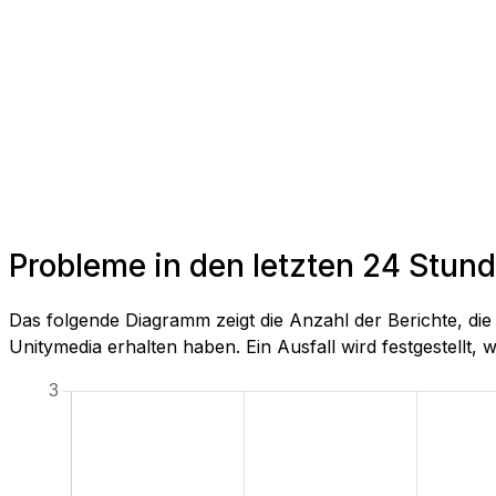
Probleme in den letzten 24 Stun
Das folgende Diagramm zeigt die Anzahl der Berichte, di
Unitymedia erhalten haben. Ein Ausfall wird festgestellt, w