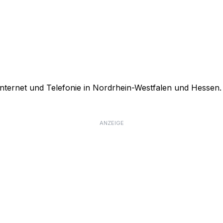
Internet und Telefonie in Nordrhein-Westfalen und Hessen. 
ANZEIGE