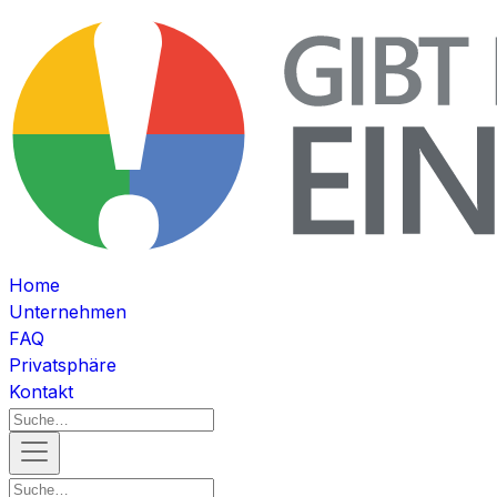
Home
Unternehmen
FAQ
Privatsphäre
Kontakt