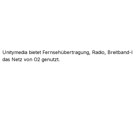
Unitymedia bietet Fernsehübertragung, Radio, Breitband-
das Netz von O2 genutzt.