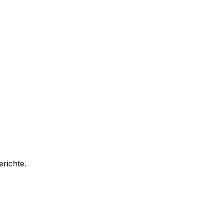
richte.