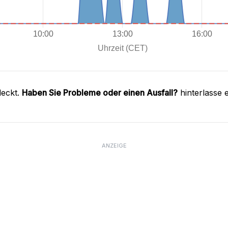
deckt.
Haben Sie Probleme oder einen Ausfall?
hinterlasse 
ANZEIGE