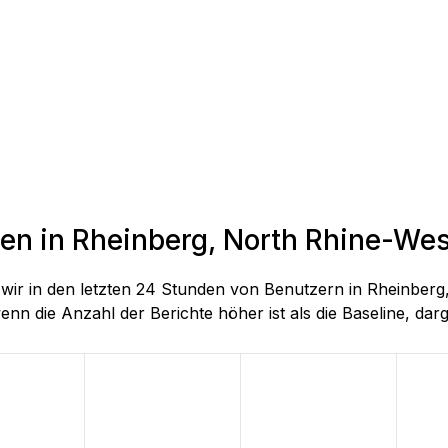
den in Rheinberg, North Rhine-Wes
e wir in den letzten 24 Stunden von Benutzern in Rheinbe
enn die Anzahl der Berichte höher ist als die Baseline, darge