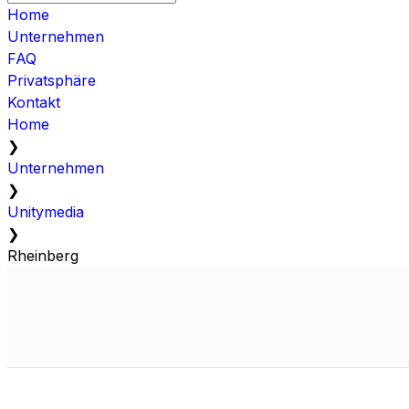
Home
Unternehmen
FAQ
Privatsphäre
Kontakt
Home
❯
Unternehmen
❯
Unitymedia
❯
Rheinberg