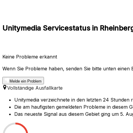
Unitymedia Servicestatus in Rheinber
Keine Probleme erkannt
Wenn Sie Probleme haben, senden Sie bitte unten einen B
Melde ein Problem
Vollständige Ausfallkarte
Unitymedia verzeichnete in den letzten 24 Stunden 
Die am haufigsten gemeldeten Probleme in diesem Ge
Das neueste Signal aus diesem Gebiet ging um 5. Au