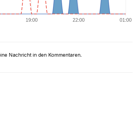
eine Nachricht in den Kommentaren.