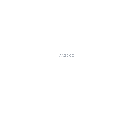
ANZEIGE