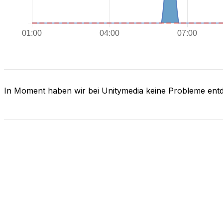
In Moment haben wir bei Unitymedia keine Probleme ent