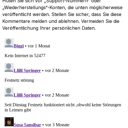
Hüten Sie sich vor „Support-Nummern“ oder
„Wiederherstellungs“-Konten, die unten möglicherweise
veröffentlicht werden. Stellen Sie sicher, dass Sie diese
Kommentare melden und ablehnen. Vermeiden Sie die
Veröffentlichung Ihrer persönlichen Daten.