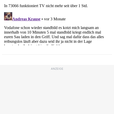
ANZEIGE