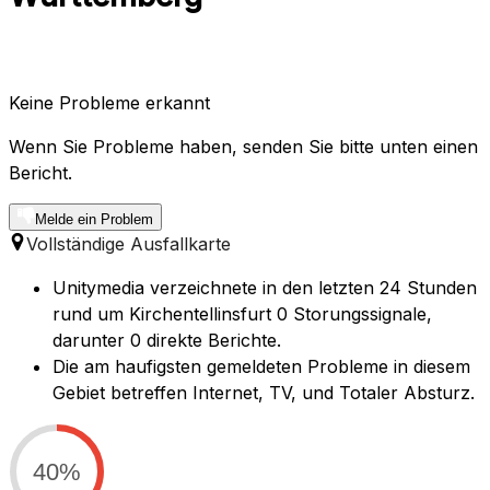
Keine Probleme erkannt
Wenn Sie Probleme haben, senden Sie bitte unten einen
Bericht.
Melde ein Problem
Vollständige Ausfallkarte
Unitymedia verzeichnete in den letzten 24 Stunden
rund um Kirchentellinsfurt 0 Storungssignale,
darunter 0 direkte Berichte.
Die am haufigsten gemeldeten Probleme in diesem
Gebiet betreffen Internet, TV, und Totaler Absturz.
40%