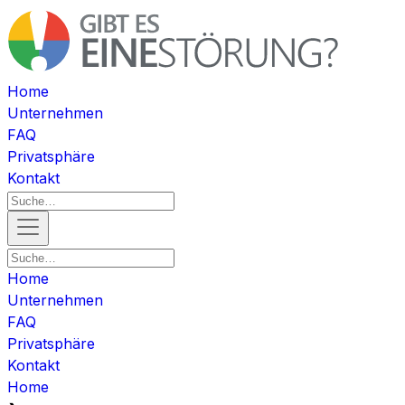
Home
Unternehmen
FAQ
Privatsphäre
Kontakt
Home
Unternehmen
FAQ
Privatsphäre
Kontakt
Home