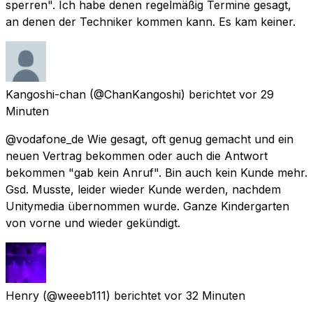
sperren". Ich habe denen regelmäßig Termine gesagt,
an denen der Techniker kommen kann. Es kam keiner.
Kangoshi-chan
(@ChanKangoshi) berichtet
vor 29
Minuten
@vodafone_de Wie gesagt, oft genug gemacht und ein
neuen Vertrag bekommen oder auch die Antwort
bekommen "gab kein Anruf". Bin auch kein Kunde mehr.
Gsd. Musste, leider wieder Kunde werden, nachdem
Unitymedia übernommen wurde. Ganze Kindergarten
von vorne und wieder gekündigt.
Henry
(@weeeb111) berichtet
vor 32 Minuten