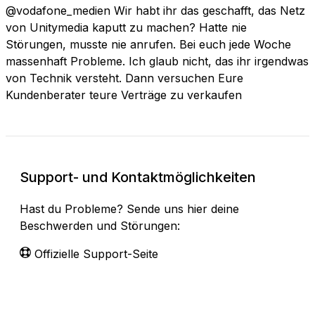
@vodafone_medien Wir habt ihr das geschafft, das Netz
von Unitymedia kaputt zu machen? Hatte nie
Störungen, musste nie anrufen. Bei euch jede Woche
massenhaft Probleme. Ich glaub nicht, das ihr irgendwas
von Technik versteht. Dann versuchen Eure
Kundenberater teure Verträge zu verkaufen
Support- und Kontaktmöglichkeiten
Hast du Probleme? Sende uns hier deine
Beschwerden und Störungen:
Offizielle Support-Seite