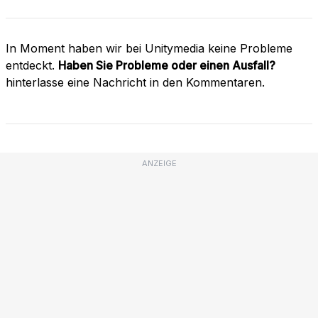
In Moment haben wir bei Unitymedia keine Probleme
entdeckt.
Haben Sie Probleme oder einen Ausfall?
hinterlasse eine Nachricht in den Kommentaren.
ANZEIGE