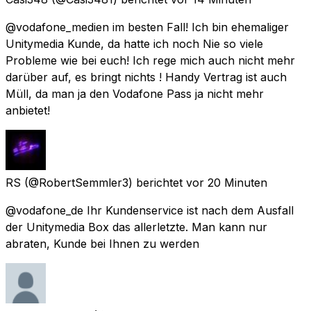
@vodafone_medien im besten Fall! Ich bin ehemaliger
Unitymedia Kunde, da hatte ich noch Nie so viele
Probleme wie bei euch! Ich rege mich auch nicht mehr
darüber auf, es bringt nichts ! Handy Vertrag ist auch
Müll, da man ja den Vodafone Pass ja nicht mehr
anbietet!
RS
(@RobertSemmler3) berichtet
vor 20 Minuten
@vodafone_de Ihr Kundenservice ist nach dem Ausfall
der Unitymedia Box das allerletzte. Man kann nur
abraten, Kunde bei Ihnen zu werden