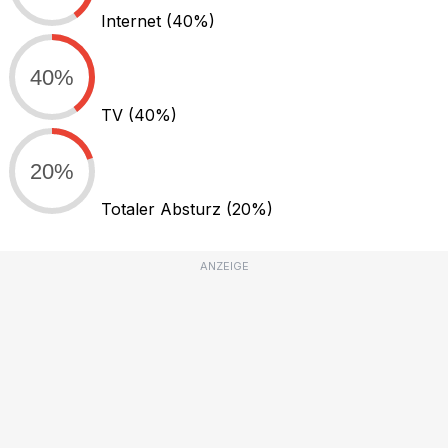
Internet
(40%)
40%
TV
(40%)
20%
Totaler Absturz
(20%)
ANZEIGE