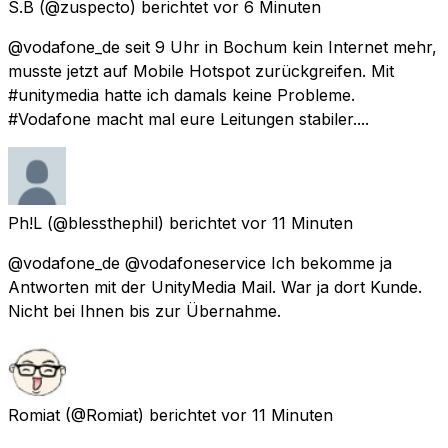
S.B
(@zuspecto) berichtet
vor 6 Minuten
@vodafone_de seit 9 Uhr in Bochum kein Internet mehr,
musste jetzt auf Mobile Hotspot zurückgreifen. Mit
#unitymedia hatte ich damals keine Probleme.
#Vodafone macht mal eure Leitungen stabiler....
Ph!L
(@blessthephil) berichtet
vor 11 Minuten
@vodafone_de @vodafoneservice Ich bekomme ja
Antworten mit der UnityMedia Mail. War ja dort Kunde.
Nicht bei Ihnen bis zur Übernahme.
Romiat
(@Romiat) berichtet
vor 11 Minuten