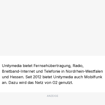
Unitymedia bietet Fernsehübertragung, Radio,
Breitband-Internet und Telefonie in Nordrhein-Westfalen
und Hessen. Seit 2012 bietet Unitymedia auch Mobilfunk
an. Dazu wird das Netz von O2 genutzt.
ANZEIGE