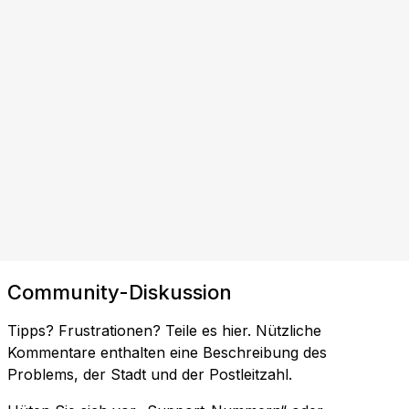
Community-Diskussion
Tipps? Frustrationen? Teile es hier. Nützliche
Kommentare enthalten eine Beschreibung des
Problems, der Stadt und der Postleitzahl.