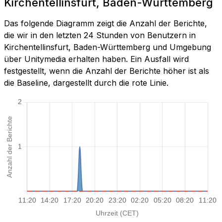
Kirchentellinsfurt, Baden-Württemberg
Das folgende Diagramm zeigt die Anzahl der Berichte,
die wir in den letzten 24 Stunden von Benutzern in
Kirchentellinsfurt, Baden-Württemberg und Umgebung
über Unitymedia erhalten haben. Ein Ausfall wird
festgestellt, wenn die Anzahl der Berichte höher ist als
die Baseline, dargestellt durch die rote Linie.