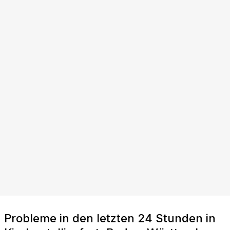
Probleme in den letzten 24 Stunden in