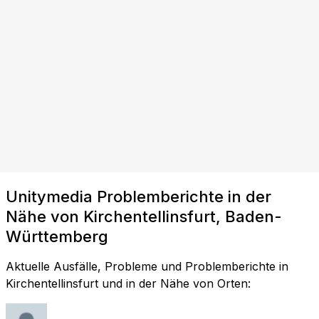
Unitymedia Problemberichte in der
Nähe von Kirchentellinsfurt, Baden-
Württemberg
Aktuelle Ausfälle, Probleme und Problemberichte in
Kirchentellinsfurt und in der Nähe von Orten: