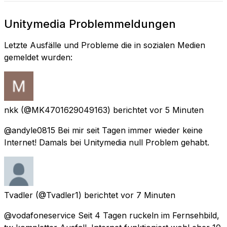
Unitymedia Problemmeldungen
Letzte Ausfälle und Probleme die in sozialen Medien
gemeldet wurden:
nkk
(@MK4701629049163) berichtet
vor 5 Minuten
@andyle0815 Bei mir seit Tagen immer wieder keine
Internet! Damals bei Unitymedia null Problem gehabt.
Tvadler
(@Tvadler1) berichtet
vor 7 Minuten
@vodafoneservice Seit 4 Tagen ruckeln im Fernsehbild,