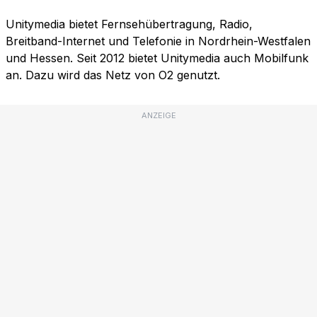
Unitymedia bietet Fernsehübertragung, Radio,
Breitband-Internet und Telefonie in Nordrhein-Westfalen
und Hessen. Seit 2012 bietet Unitymedia auch Mobilfunk
an. Dazu wird das Netz von O2 genutzt.
ANZEIGE