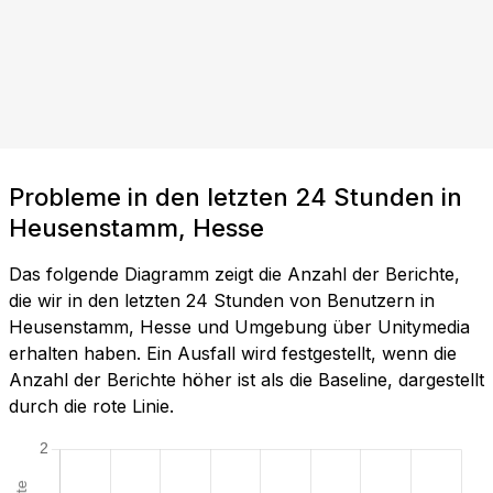
Probleme in den letzten 24 Stunden in
Heusenstamm, Hesse
Das folgende Diagramm zeigt die Anzahl der Berichte,
die wir in den letzten 24 Stunden von Benutzern in
Heusenstamm, Hesse und Umgebung über Unitymedia
erhalten haben. Ein Ausfall wird festgestellt, wenn die
Anzahl der Berichte höher ist als die Baseline, dargestellt
durch die rote Linie.