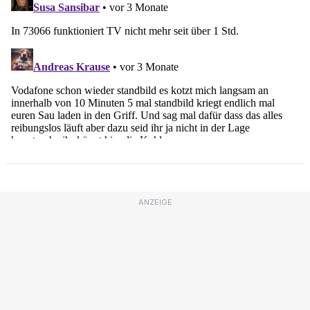
ANZEIGE