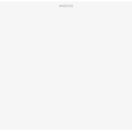
ANZEIGE