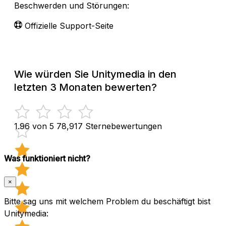
Beschwerden und Störungen:
Offizielle Support-Seite
Wie würden Sie Unitymedia in den
letzten 3 Monaten bewerten?
1.96 von 5
78,917 Sternebewertungen
Was funktioniert nicht?
×
Bitte sag uns mit welchem Problem du beschäftigt bist
Unitymedia: