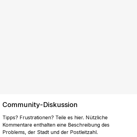
Community-Diskussion
Tipps? Frustrationen? Teile es hier. Nützliche
Kommentare enthalten eine Beschreibung des
Problems, der Stadt und der Postleitzahl.