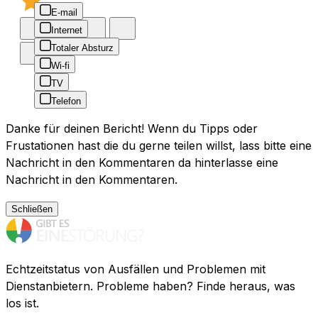
E-mail
Internet
Totaler Absturz
Wi-fi
TV
Telefon
Danke für deinen Bericht! Wenn du Tipps oder
Frustationen hast die du gerne teilen willst, lass bitte eine
Nachricht in den Kommentaren da hinterlasse eine
Nachricht in den Kommentaren.
Schließen
Echtzeitstatus von Ausfällen und Problemen mit
Dienstanbietern. Probleme haben? Finde heraus, was
los ist.