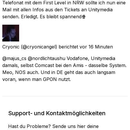
Telefonat mit dem First Level in NRW sollte ich nun eine
Mail mit allen Infos aus den Tickets an Unitymedia
senden. Erledigt. Es bleibt spannend🍿
Cryonic
(@cryonicangel) berichtet
vor 16 Minuten
@majus_cs @nordlichtaushu Vodafone, Unitymedia
damals, selbst Comcast bei den Amis - dasselbe System.
Meo, NOS auch. Und in DE geht das auch langsam
voran, wenn man GPON nutzt.
Support- und Kontaktmöglichkeiten
Hast du Probleme? Sende uns hier deine