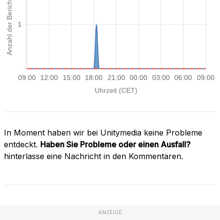
In Moment haben wir bei Unitymedia keine Probleme
entdeckt.
Haben Sie Probleme oder einen Ausfall?
hinterlasse eine Nachricht in den Kommentaren.
ANZEIGE