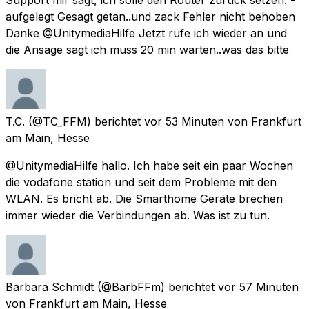
aufgelegt Gesagt getan..und zack Fehler nicht behoben
Danke @UnitymediaHilfe Jetzt rufe ich wieder an und
die Ansage sagt ich muss 20 min warten..was das bitte
T.C.
(@TC_FFM) berichtet
vor 53 Minuten
von
Frankfurt
am Main, Hesse
@UnitymediaHilfe hallo. Ich habe seit ein paar Wochen
die vodafone station und seit dem Probleme mit den
WLAN. Es bricht ab. Die Smarthome Geräte brechen
immer wieder die Verbindungen ab. Was ist zu tun.
Barbara Schmidt
(@BarbFFm) berichtet
vor 57 Minuten
von
Frankfurt am Main, Hesse