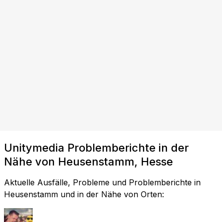
Unitymedia Problemberichte in der
Nähe von Heusenstamm, Hesse
Aktuelle Ausfälle, Probleme und Problemberichte in
Heusenstamm und in der Nähe von Orten: