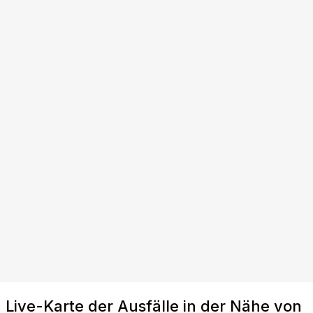
Live-Karte der Ausfälle in der Nähe von