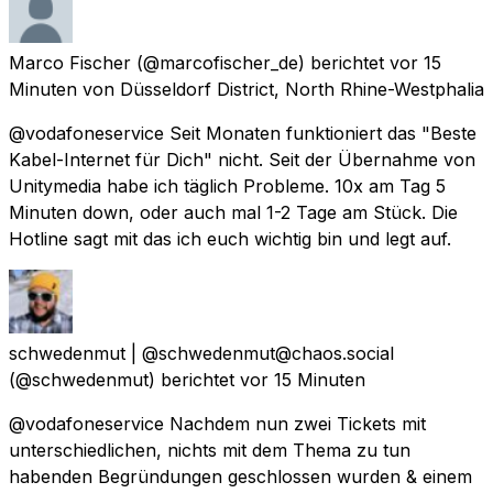
Marco Fischer
(@marcofischer_de) berichtet
vor 15
Minuten
von
Düsseldorf District, North Rhine-Westphalia
@vodafoneservice Seit Monaten funktioniert das "Beste
Kabel-Internet für Dich" nicht. Seit der Übernahme von
Unitymedia habe ich täglich Probleme. 10x am Tag 5
Minuten down, oder auch mal 1-2 Tage am Stück. Die
Hotline sagt mit das ich euch wichtig bin und legt auf.
schwedenmut | @schwedenmut@chaos.social
(@schwedenmut) berichtet
vor 15 Minuten
@vodafoneservice Nachdem nun zwei Tickets mit
unterschiedlichen, nichts mit dem Thema zu tun
habenden Begründungen geschlossen wurden & einem