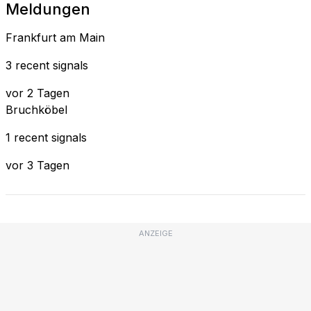
Meldungen
Frankfurt am Main
3 recent signals
vor 2 Tagen
Bruchköbel
1 recent signals
vor 3 Tagen
ANZEIGE