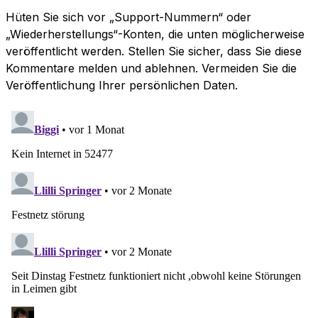
Hüten Sie sich vor „Support-Nummern“ oder
„Wiederherstellungs“-Konten, die unten möglicherweise
veröffentlicht werden. Stellen Sie sicher, dass Sie diese
Kommentare melden und ablehnen. Vermeiden Sie die
Veröffentlichung Ihrer persönlichen Daten.