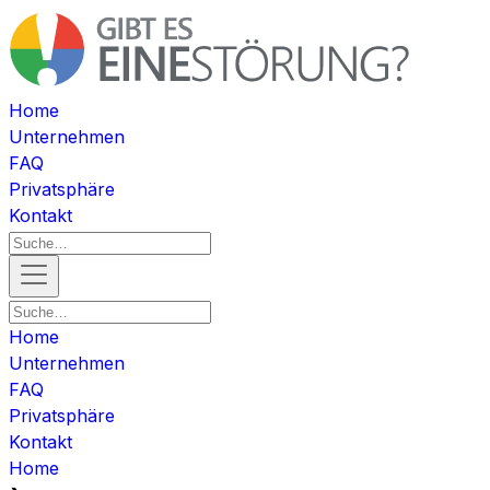
Home
Unternehmen
FAQ
Privatsphäre
Kontakt
Home
Unternehmen
FAQ
Privatsphäre
Kontakt
Home