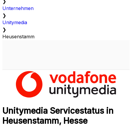
❯
Unternehmen
❯
Unitymedia
❯
Heusenstamm
Unitymedia Servicestatus in
Heusenstamm, Hesse