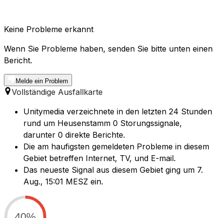
Keine Probleme erkannt
Wenn Sie Probleme haben, senden Sie bitte unten einen
Bericht.
Melde ein Problem
Vollständige Ausfallkarte
Unitymedia verzeichnete in den letzten 24 Stunden
rund um Heusenstamm 0 Storungssignale,
darunter 0 direkte Berichte.
Die am haufigsten gemeldeten Probleme in diesem
Gebiet betreffen Internet, TV, und E-mail.
Das neueste Signal aus diesem Gebiet ging um 7.
Aug., 15:01 MESZ ein.
40%