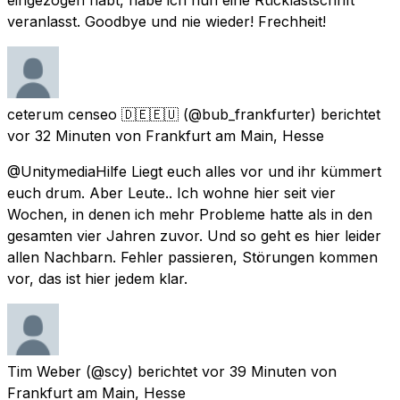
veranlasst. Goodbye und nie wieder! Frechheit!
ceterum censeo 🇩🇪🇪🇺
(@bub_frankfurter) berichtet
vor 32 Minuten
von
Frankfurt am Main, Hesse
@UnitymediaHilfe Liegt euch alles vor und ihr kümmert
euch drum. Aber Leute.. Ich wohne hier seit vier
Wochen, in denen ich mehr Probleme hatte als in den
gesamten vier Jahren zuvor. Und so geht es hier leider
allen Nachbarn. Fehler passieren, Störungen kommen
vor, das ist hier jedem klar.
Tim Weber
(@scy) berichtet
vor 39 Minuten
von
Frankfurt am Main, Hesse