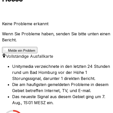
Keine Probleme erkannt
Wenn Sie Probleme haben, senden Sie bitte unten einen
Bericht.
Melde ein Problem
Vollständige Ausfallkarte
Unitymedia verzeichnete in den letzten 24 Stunden
rund um Bad Homburg vor der Höhe 1
Storungssignal, darunter 1 direkten Bericht.
Die am haufigsten gemeldeten Probleme in diesem
Gebiet betreffen Internet, TV, und E-mail.
Das neueste Signal aus diesem Gebiet ging um 7.
Aug., 15:01 MESZ ein.