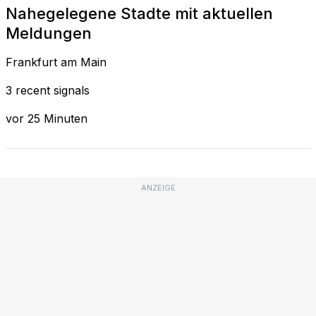
Nahegelegene Stadte mit aktuellen
Meldungen
Frankfurt am Main
3 recent signals
vor 25 Minuten
ANZEIGE