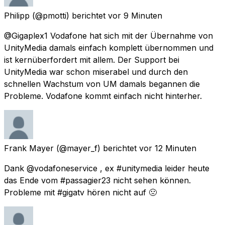
Philipp
(@pmotti) berichtet
vor 9 Minuten
@Gigaplex1 Vodafone hat sich mit der Übernahme von
UnityMedia damals einfach komplett übernommen und
ist kernüberfordert mit allem. Der Support bei
UnityMedia war schon miserabel und durch den
schnellen Wachstum von UM damals begannen die
Probleme. Vodafone kommt einfach nicht hinterher.
Frank Mayer
(@mayer_f) berichtet
vor 12 Minuten
Dank @vodafoneservice , ex #unitymedia leider heute
das Ende vom #passagier23 nicht sehen können.
Probleme mit #gigatv hören nicht auf 🤢