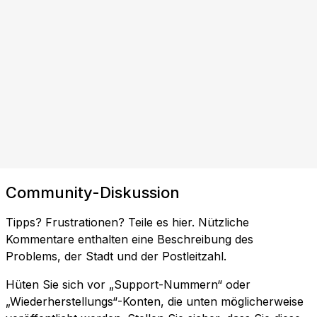
Community-Diskussion
Tipps? Frustrationen? Teile es hier. Nützliche
Kommentare enthalten eine Beschreibung des
Problems, der Stadt und der Postleitzahl.
Hüten Sie sich vor „Support-Nummern“ oder
„Wiederherstellungs“-Konten, die unten möglicherweise