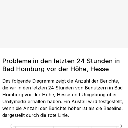
Probleme in den letzten 24 Stunden in
Bad Homburg vor der Höhe, Hesse
Das folgende Diagramm zeigt die Anzahl der Berichte,
die wir in den letzten 24 Stunden von Benutzern in Bad
Homburg vor der Höhe, Hesse und Umgebung über
Unitymedia erhalten haben. Ein Ausfall wird festgestellt,
wenn die Anzahl der Berichte höher ist als die Baseline,
dargestellt durch die rote Linie.