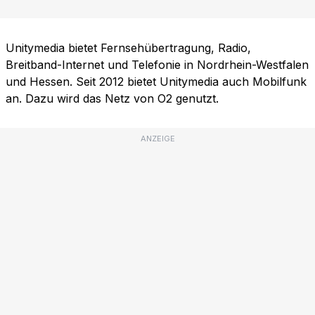
Unitymedia bietet Fernsehübertragung, Radio,
Breitband-Internet und Telefonie in Nordrhein-Westfalen
und Hessen. Seit 2012 bietet Unitymedia auch Mobilfunk
an. Dazu wird das Netz von O2 genutzt.
ANZEIGE