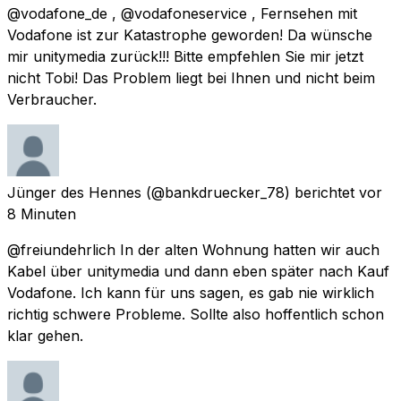
@vodafone_de , @vodafoneservice , Fernsehen mit
Vodafone ist zur Katastrophe geworden! Da wünsche
mir unitymedia zurück!!! Bitte empfehlen Sie mir jetzt
nicht Tobi! Das Problem liegt bei Ihnen und nicht beim
Verbraucher.
Jünger des Hennes
(@bankdruecker_78) berichtet
vor
8 Minuten
@freiundehrlich In der alten Wohnung hatten wir auch
Kabel über unitymedia und dann eben später nach Kauf
Vodafone. Ich kann für uns sagen, es gab nie wirklich
richtig schwere Probleme. Sollte also hoffentlich schon
klar gehen.