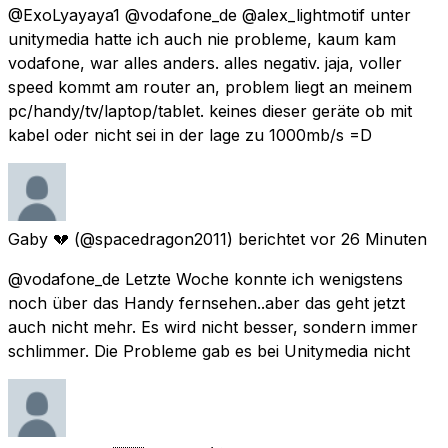
@ExoLyayaya1 @vodafone_de @alex_lightmotif unter
unitymedia hatte ich auch nie probleme, kaum kam
vodafone, war alles anders. alles negativ. jaja, voller
speed kommt am router an, problem liegt an meinem
pc/handy/tv/laptop/tablet. keines dieser geräte ob mit
kabel oder nicht sei in der lage zu 1000mb/s =D
Gaby 💔
(@spacedragon2011) berichtet
vor 26 Minuten
@vodafone_de Letzte Woche konnte ich wenigstens
noch über das Handy fernsehen..aber das geht jetzt
auch nicht mehr. Es wird nicht besser, sondern immer
schlimmer. Die Probleme gab es bei Unitymedia nicht