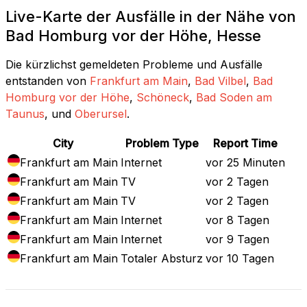
Live-Karte der Ausfälle in der Nähe von
Bad Homburg vor der Höhe, Hesse
Die kürzlichst gemeldeten Probleme und Ausfälle
entstanden von
Frankfurt am Main
,
Bad Vilbel
,
Bad
Homburg vor der Höhe
,
Schöneck
,
Bad Soden am
Taunus
, und
Oberursel
.
City
Problem Type
Report Time
Frankfurt am Main
Internet
vor 25 Minuten
Frankfurt am Main
TV
vor 2 Tagen
Frankfurt am Main
TV
vor 2 Tagen
Frankfurt am Main
Internet
vor 8 Tagen
Frankfurt am Main
Internet
vor 9 Tagen
Frankfurt am Main
Totaler Absturz
vor 10 Tagen