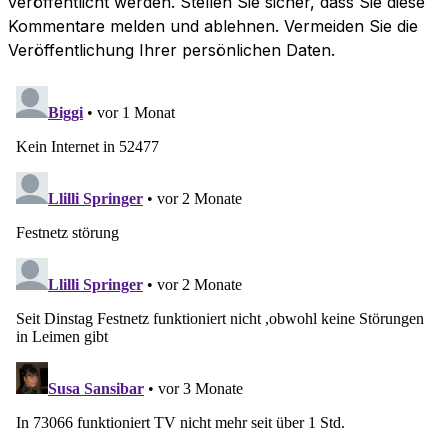
veröffentlicht werden. Stellen Sie sicher, dass Sie diese
Kommentare melden und ablehnen. Vermeiden Sie die
Veröffentlichung Ihrer persönlichen Daten.