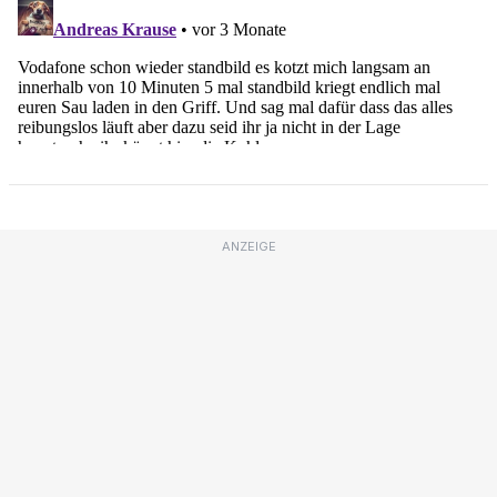
ANZEIGE