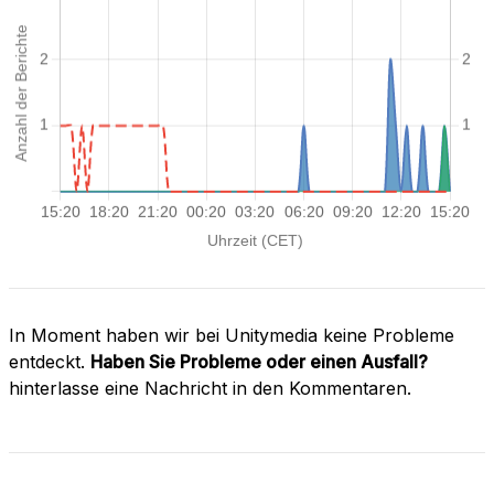
In Moment haben wir bei Unitymedia keine Probleme
entdeckt.
Haben Sie Probleme oder einen Ausfall?
hinterlasse eine Nachricht in den Kommentaren.