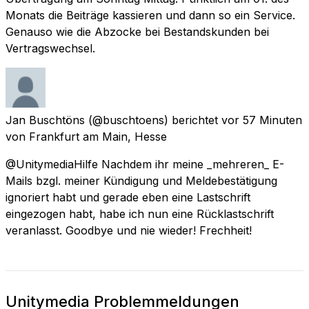
Monats die Beiträge kassieren und dann so ein Service.
Genauso wie die Abzocke bei Bestandskunden bei
Vertragswechsel.
Jan Buschtöns
(@buschtoens) berichtet
vor 57 Minuten
von
Frankfurt am Main, Hesse
@UnitymediaHilfe Nachdem ihr meine _mehreren_ E-
Mails bzgl. meiner Kündigung und Meldebestätigung
ignoriert habt und gerade eben eine Lastschrift
eingezogen habt, habe ich nun eine Rücklastschrift
veranlasst. Goodbye und nie wieder! Frechheit!
Unitymedia Problemmeldungen