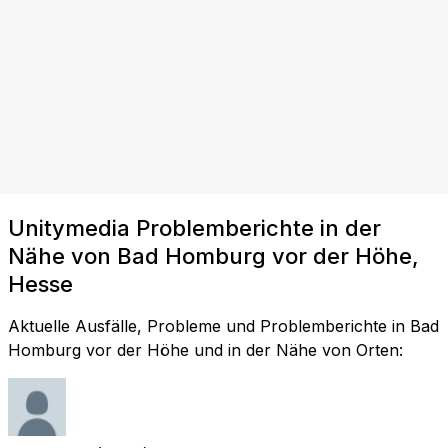
Unitymedia Problemberichte in der
Nähe von Bad Homburg vor der Höhe,
Hesse
Aktuelle Ausfälle, Probleme und Problemberichte in Bad
Homburg vor der Höhe und in der Nähe von Orten: