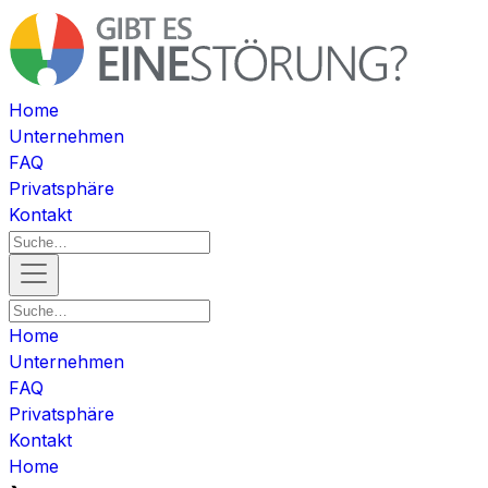
Home
Unternehmen
FAQ
Privatsphäre
Kontakt
Home
Unternehmen
FAQ
Privatsphäre
Kontakt
Home