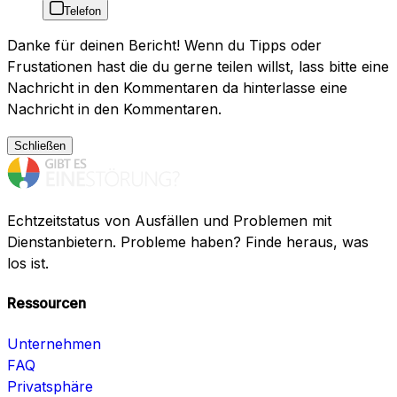
Telefon
Danke für deinen Bericht! Wenn du Tipps oder
Frustationen hast die du gerne teilen willst, lass bitte eine
Nachricht in den Kommentaren da hinterlasse eine
Nachricht in den Kommentaren.
Schließen
Echtzeitstatus von Ausfällen und Problemen mit
Dienstanbietern. Probleme haben? Finde heraus, was
los ist.
Ressourcen
Unternehmen
FAQ
Privatsphäre