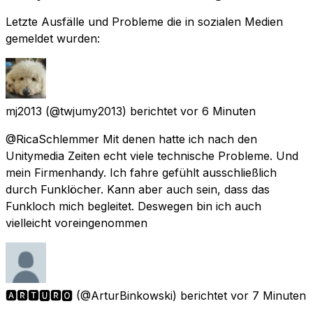
Letzte Ausfälle und Probleme die in sozialen Medien
gemeldet wurden:
mj2013
(@twjumy2013) berichtet
vor 6 Minuten
@RicaSchlemmer Mit denen hatte ich nach den
Unitymedia Zeiten echt viele technische Probleme. Und
mein Firmenhandy. Ich fahre gefühlt ausschließlich
durch Funklöcher. Kann aber auch sein, dass das
Funkloch mich begleitet. Deswegen bin ich auch
vielleicht voreingenommen
🅰🆁🆃🆄🆁🅾
(@ArturBinkowski) berichtet
vor 7 Minuten