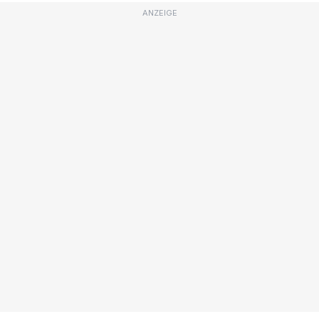
ANZEIGE