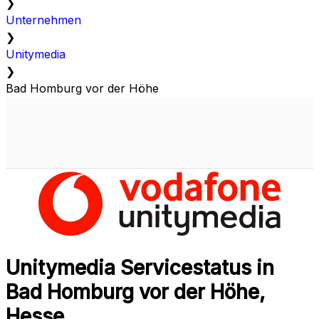
❯
Unternehmen
❯
Unitymedia
❯
Bad Homburg vor der Höhe
Unitymedia Servicestatus in
Bad Homburg vor der Höhe,
Hesse