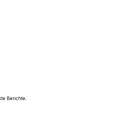
te Berichte.