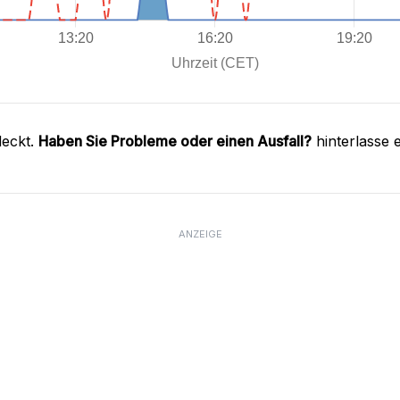
deckt.
Haben Sie Probleme oder einen Ausfall?
hinterlasse 
ANZEIGE