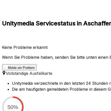
Unitymedia Servicestatus in Aschaffe
Keine Probleme erkannt
Wenn Sie Probleme haben, senden Sie bitte unten einen B
Melde ein Problem
Vollständige Ausfallkarte
Unitymedia verzeichnete in den letzten 24 Stunden 
Die am haufigsten gemeldeten Probleme in diesem Geb
50%