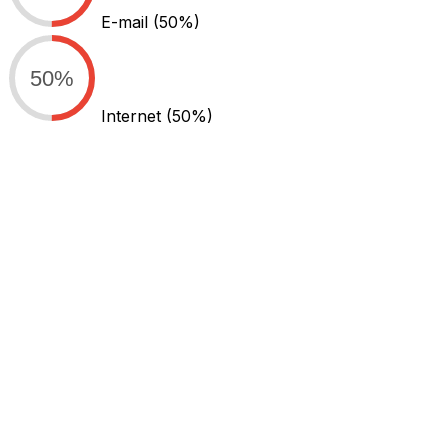
E-mail
(50%)
50%
Internet
(50%)