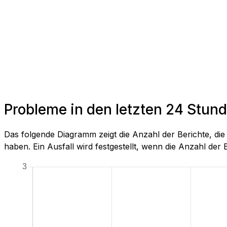
Probleme in den letzten 24 Stun
Das folgende Diagramm zeigt die Anzahl der Berichte, di
haben. Ein Ausfall wird festgestellt, wenn die Anzahl der Be