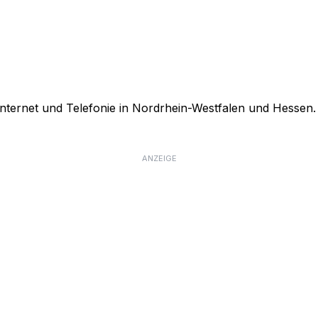
Internet und Telefonie in Nordrhein-Westfalen und Hessen. 
ANZEIGE