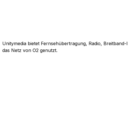
Unitymedia bietet Fernsehübertragung, Radio, Breitband-
das Netz von O2 genutzt.