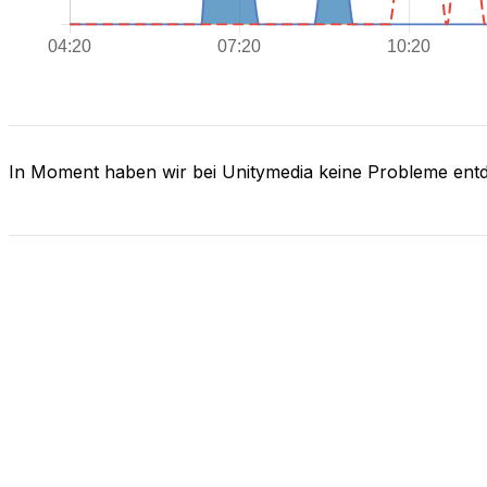
In Moment haben wir bei Unitymedia keine Probleme ent