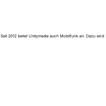
Seit 2012 bietet Unitymedia auch Mobilfunk an. Dazu wird