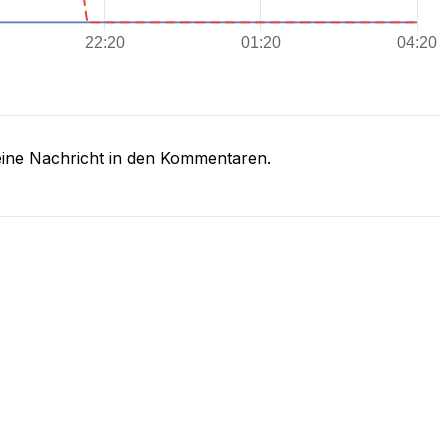
eine Nachricht in den Kommentaren.