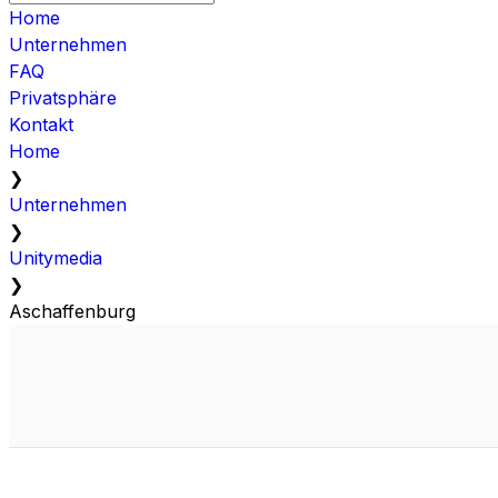
Home
Unternehmen
FAQ
Privatsphäre
Kontakt
Home
❯
Unternehmen
❯
Unitymedia
❯
Aschaffenburg