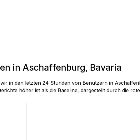
den in Aschaffenburg, Bavaria
e wir in den letzten 24 Stunden von Benutzern in Aschaff
richte höher ist als die Baseline, dargestellt durch die rote 