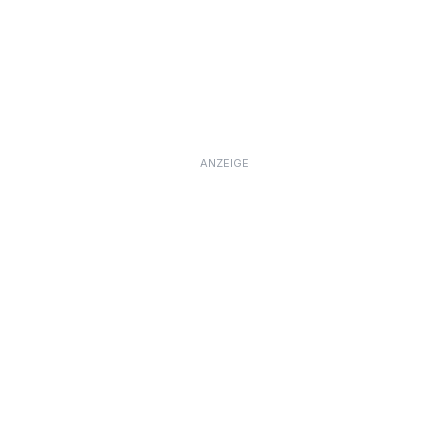
ANZEIGE