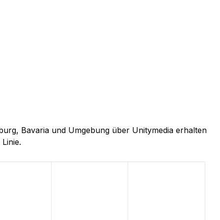
enburg, Bavaria und Umgebung über Unitymedia erhalten
Linie.