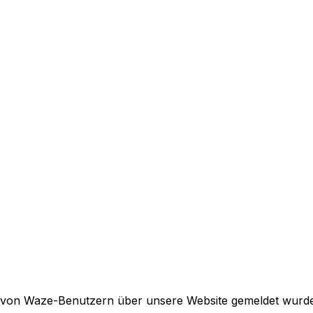
ie von Waze-Benutzern über unsere Website gemeldet wurd