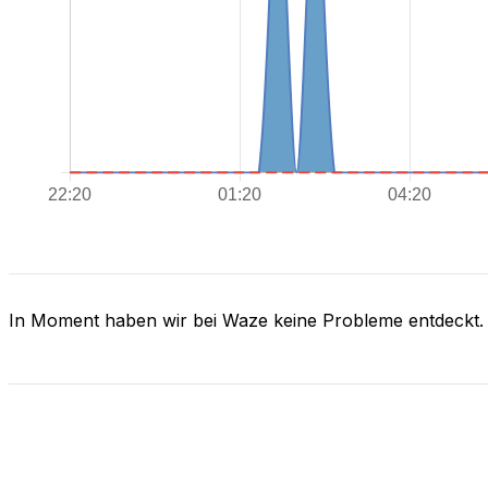
In Moment haben wir bei Waze keine Probleme entdeckt