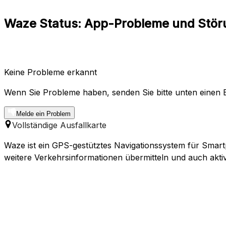
Waze Status: App-Probleme und Stö
Keine Probleme erkannt
Wenn Sie Probleme haben, senden Sie bitte unten einen B
Melde ein Problem
Vollständige Ausfallkarte
Waze ist ein GPS-gestütztes Navigationssystem für Smar
weitere Verkehrsinformationen übermitteln und auch akti