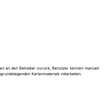
ten an den Betreiber zurück, Benutzer können manuell
grundeliegenden Kartenmaterials mitarbeiten.