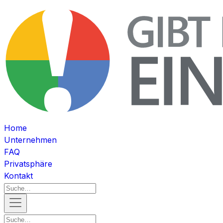
Home
Unternehmen
FAQ
Privatsphäre
Kontakt