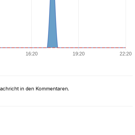
Nachricht in den Kommentaren.