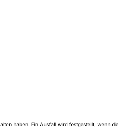
ten haben. Ein Ausfall wird festgestellt, wenn die