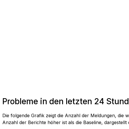
Probleme in den letzten 24 Stun
Die folgende Grafik zeigt die Anzahl der Meldungen, die w
Anzahl der Berichte höher ist als die Baseline, dargestellt 