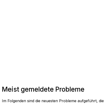
Meist gemeldete Probleme
Im Folgenden sind die neuesten Probleme aufgeführt, d