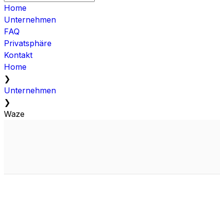
Home
Unternehmen
FAQ
Privatsphäre
Kontakt
Home
❯
Unternehmen
❯
Waze