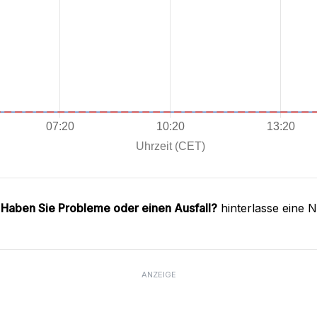
.
Haben Sie Probleme oder einen Ausfall?
hinterlasse eine 
ANZEIGE