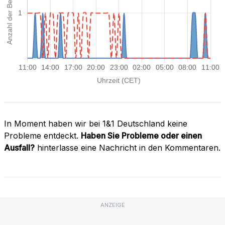
In Moment haben wir bei 1&1 Deutschland keine
Probleme entdeckt.
Haben Sie Probleme oder einen
Ausfall?
hinterlasse eine Nachricht in den Kommentaren.
ANZEIGE