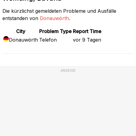
Die kürzlichst gemeldeten Probleme und Ausfälle
entstanden von
Donauwörth
.
City
Problem Type
Report Time
Donauwörth
Telefon
vor 9 Tagen
ANZEIGE