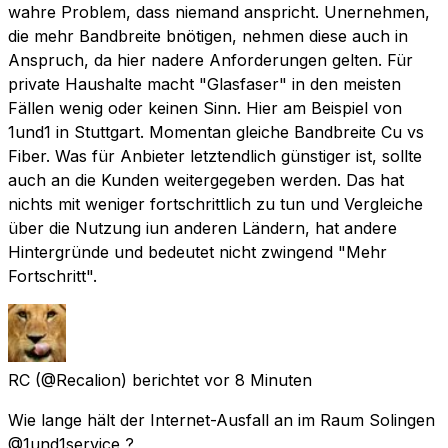
wahre Problem, dass niemand anspricht. Unernehmen,
die mehr Bandbreite bnötigen, nehmen diese auch in
Anspruch, da hier nadere Anforderungen gelten. Für
private Haushalte macht "Glasfaser" in den meisten
Fällen wenig oder keinen Sinn. Hier am Beispiel von
1und1 in Stuttgart. Momentan gleiche Bandbreite Cu vs
Fiber. Was für Anbieter letztendlich günstiger ist, sollte
auch an die Kunden weitergegeben werden. Das hat
nichts mit weniger fortschrittlich zu tun und Vergleiche
über die Nutzung iun anderen Ländern, hat andere
Hintergründe und bedeutet nicht zwingend "Mehr
Fortschritt".
RC
(@Recalion) berichtet
vor 8 Minuten
Wie lange hält der Internet-Ausfall an im Raum Solingen
@1und1service ?