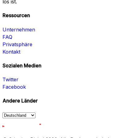
los ist.
Ressourcen
Unternehmen
FAQ
Privatsphäre
Kontakt
Sozialen Medien
Twitter
Facebook
Andere Länder