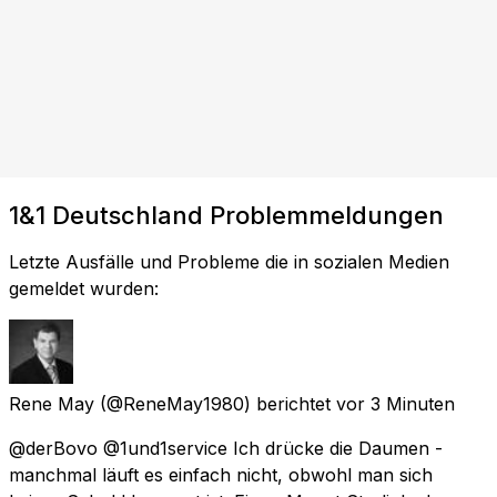
1&1 Deutschland Problemmeldungen
Letzte Ausfälle und Probleme die in sozialen Medien
gemeldet wurden:
Rene May
(@ReneMay1980) berichtet
vor 3 Minuten
@derBovo @1und1service Ich drücke die Daumen -
manchmal läuft es einfach nicht, obwohl man sich