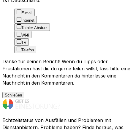
1&1 Deutschland:
E-mail
Internet
Totaler Absturz
Wi-fi
TV
Telefon
Danke für deinen Bericht! Wenn du Tipps oder
Frustationen hast die du gerne teilen willst, lass bitte eine
Nachricht in den Kommentaren da hinterlasse eine
Nachricht in den Kommentaren.
Schließen
Echtzeitstatus von Ausfällen und Problemen mit
Dienstanbietern. Probleme haben? Finde heraus, was