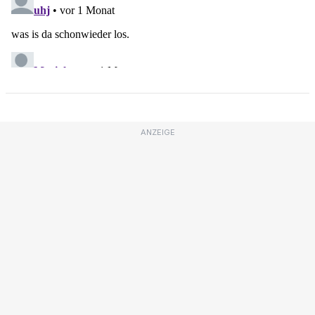
ANZEIGE