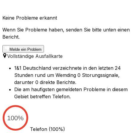
Keine Probleme erkannt
Wenn Sie Probleme haben, senden Sie bitte unten einen
Bericht.
Melde ein Problem
Vollständige Ausfallkarte
1&1 Deutschland verzeichnete in den letzten 24
Stunden rund um Wemding 0 Storungssignale,
darunter 0 direkte Berichte.
Die am haufigsten gemeldeten Probleme in diesem
Gebiet betreffen Telefon.
100%
Telefon
(100%)