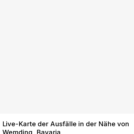
Live-Karte der Ausfälle in der Nähe von
Wemding, Bavaria