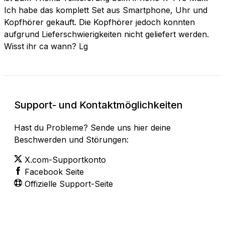
Ich habe das komplett Set aus Smartphone, Uhr und
Kopfhörer gekauft. Die Kopfhörer jedoch konnten
aufgrund Lieferschwierigkeiten nicht geliefert werden.
Wisst ihr ca wann? Lg
Support- und Kontaktmöglichkeiten
Hast du Probleme? Sende uns hier deine
Beschwerden und Störungen:
X.com-Supportkonto
Facebook Seite
Offizielle Support-Seite