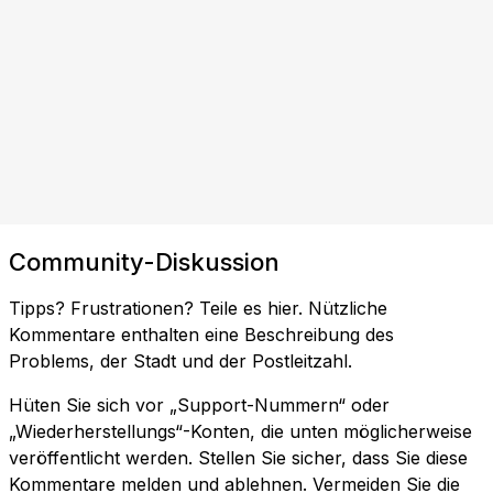
Community-Diskussion
Tipps? Frustrationen? Teile es hier. Nützliche
Kommentare enthalten eine Beschreibung des
Problems, der Stadt und der Postleitzahl.
Hüten Sie sich vor „Support-Nummern“ oder
„Wiederherstellungs“-Konten, die unten möglicherweise
veröffentlicht werden. Stellen Sie sicher, dass Sie diese
Kommentare melden und ablehnen. Vermeiden Sie die