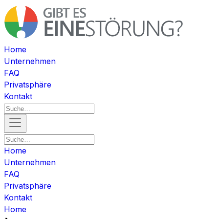
Home
Unternehmen
FAQ
Privatsphäre
Kontakt
Home
Unternehmen
FAQ
Privatsphäre
Kontakt
Home