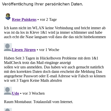
Veröffentlichung Ihrer persönlichen Daten.