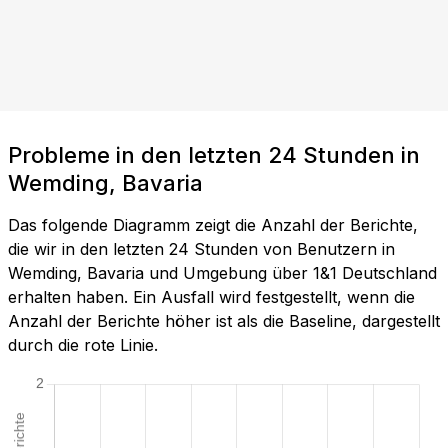
Probleme in den letzten 24 Stunden in
Wemding, Bavaria
Das folgende Diagramm zeigt die Anzahl der Berichte,
die wir in den letzten 24 Stunden von Benutzern in
Wemding, Bavaria und Umgebung über 1&1 Deutschland
erhalten haben. Ein Ausfall wird festgestellt, wenn die
Anzahl der Berichte höher ist als die Baseline, dargestellt
durch die rote Linie.