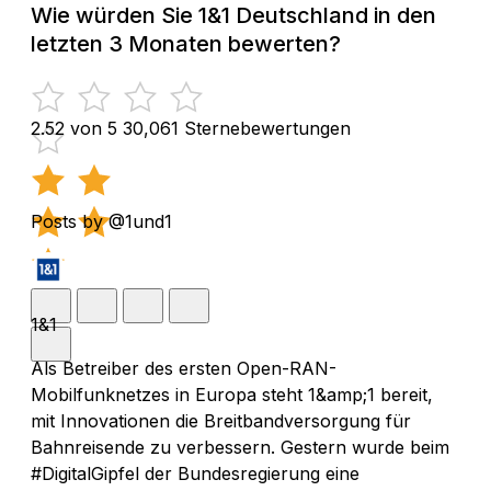
Wie würden Sie 1&1 Deutschland in den
letzten 3 Monaten bewerten?
2.52 von 5
30,061 Sternebewertungen
Posts by @1und1
1&1
Als Betreiber des ersten Open-RAN-
Mobilfunknetzes in Europa steht 1&amp;1 bereit,
mit Innovationen die Breitbandversorgung für
Bahnreisende zu verbessern. Gestern wurde beim
#DigitalGipfel der Bundesregierung eine