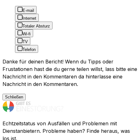
E-mail
Internet
Totaler Absturz
Wi-fi
TV
Telefon
Danke für deinen Bericht! Wenn du Tipps oder
Frustationen hast die du gerne teilen willst, lass bitte eine
Nachricht in den Kommentaren da hinterlasse eine
Nachricht in den Kommentaren.
Schließen
Echtzeitstatus von Ausfällen und Problemen mit
Dienstanbietern. Probleme haben? Finde heraus, was
los ist.