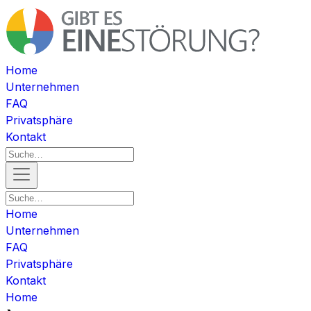
Home
Unternehmen
FAQ
Privatsphäre
Kontakt
Home
Unternehmen
FAQ
Privatsphäre
Kontakt
Home