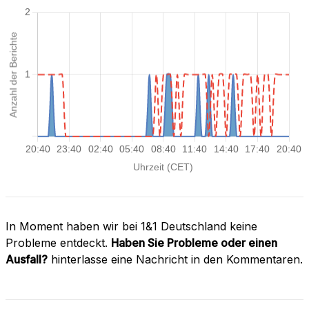
In Moment haben wir bei 1&1 Deutschland keine
Probleme entdeckt.
Haben Sie Probleme oder einen
Ausfall?
hinterlasse eine Nachricht in den Kommentaren.