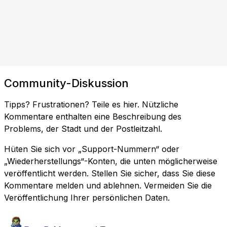
Community-Diskussion
Tipps? Frustrationen? Teile es hier. Nützliche
Kommentare enthalten eine Beschreibung des
Problems, der Stadt und der Postleitzahl.
Hüten Sie sich vor „Support-Nummern“ oder
„Wiederherstellungs“-Konten, die unten möglicherweise
veröffentlicht werden. Stellen Sie sicher, dass Sie diese
Kommentare melden und ablehnen. Vermeiden Sie die
Veröffentlichung Ihrer persönlichen Daten.