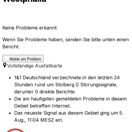
Keine Probleme erkannt
Wenn Sie Probleme haben, senden Sie bitte unten einen
Bericht.
Melde ein Problem
Vollständige Ausfallkarte
1&1 Deutschland verzeichnete in den letzten 24
Stunden rund um Stolberg 0 Storungssignale,
darunter 0 direkte Berichte.
Die am haufigsten gemeldeten Probleme in diesem
Gebiet betreffen Internet.
Das neueste Signal aus diesem Gebiet ging um 5.
Aug., 11:04 MESZ ein.