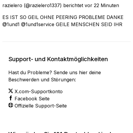
razielero
(@razielero1337) berichtet
vor 22 Minuten
ES IST SO GEIL OHNE PEERING PROBLEME DANKE
@1und1 @1und1service GEILE MENSCHEN SEID IHR
Support- und Kontaktmöglichkeiten
Hast du Probleme? Sende uns hier deine
Beschwerden und Störungen:
X.com-Supportkonto
Facebook Seite
Offizielle Support-Seite