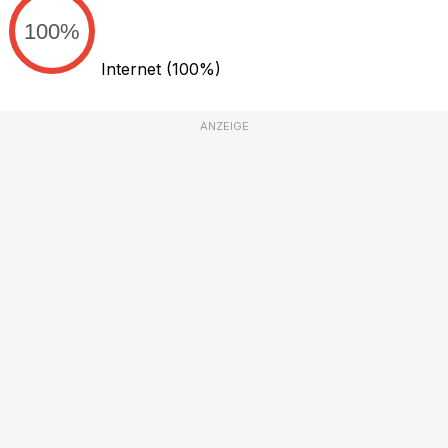
100%
Internet
(100%)
ANZEIGE