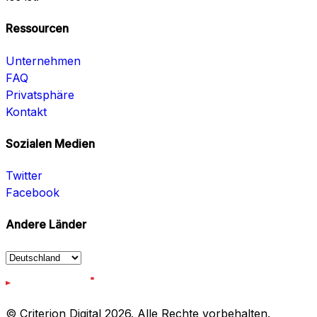
Ressourcen
Unternehmen
FAQ
Privatsphäre
Kontakt
Sozialen Medien
Twitter
Facebook
Andere Länder
© Criterion Digital 2026. Alle Rechte vorbehalten.