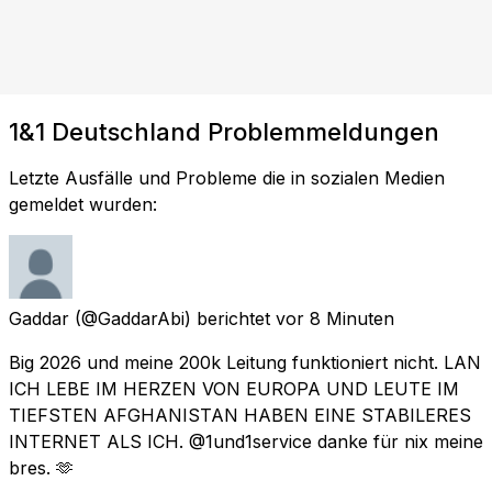
1&1 Deutschland Problemmeldungen
Letzte Ausfälle und Probleme die in sozialen Medien
gemeldet wurden:
Gaddar
(@GaddarAbi) berichtet
vor 8 Minuten
Big 2026 und meine 200k Leitung funktioniert nicht. LAN
ICH LEBE IM HERZEN VON EUROPA UND LEUTE IM
TIEFSTEN AFGHANISTAN HABEN EINE STABILERES
INTERNET ALS ICH. @1und1service danke für nix meine
bres. 🫶