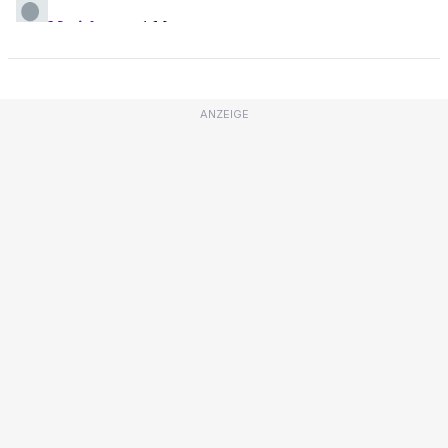
ANZEIGE