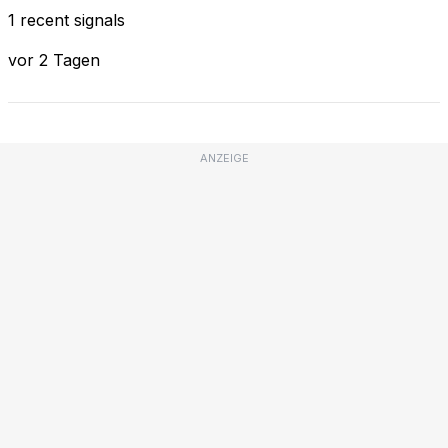
1 recent signals
vor 2 Tagen
ANZEIGE