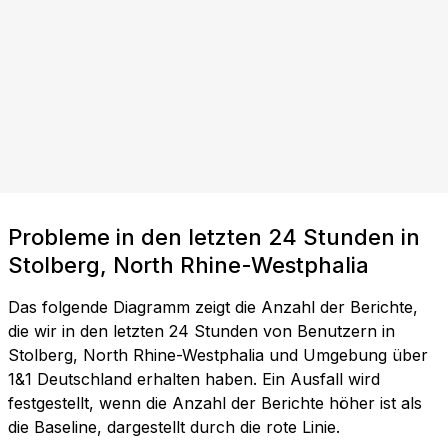
Probleme in den letzten 24 Stunden in
Stolberg, North Rhine-Westphalia
Das folgende Diagramm zeigt die Anzahl der Berichte,
die wir in den letzten 24 Stunden von Benutzern in
Stolberg, North Rhine-Westphalia und Umgebung über
1&1 Deutschland erhalten haben. Ein Ausfall wird
festgestellt, wenn die Anzahl der Berichte höher ist als
die Baseline, dargestellt durch die rote Linie.