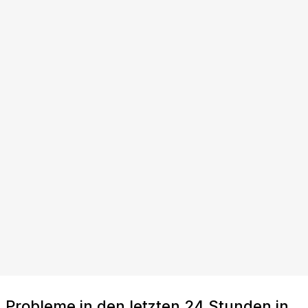
Probleme in den letzten 24 Stunden in