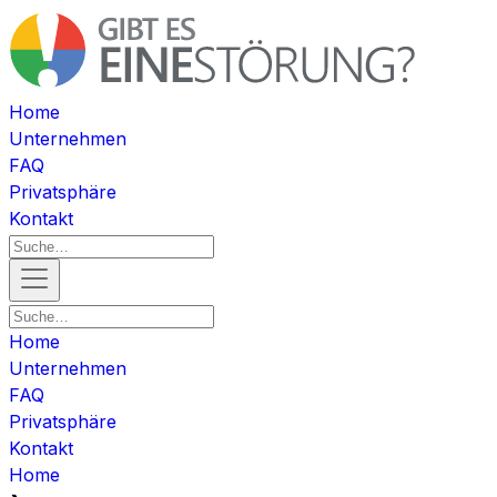
Home
Unternehmen
FAQ
Privatsphäre
Kontakt
Home
Unternehmen
FAQ
Privatsphäre
Kontakt
Home