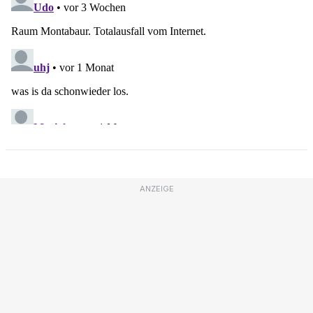
ANZEIGE