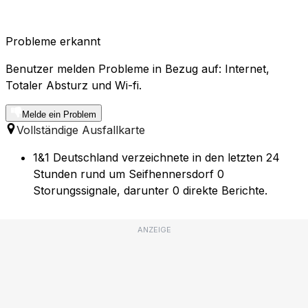
Probleme erkannt
Benutzer melden Probleme in Bezug auf: Internet,
Totaler Absturz und Wi-fi.
Melde ein Problem
Vollständige Ausfallkarte
1&1 Deutschland verzeichnete in den letzten 24
Stunden rund um Seifhennersdorf 0
Storungssignale, darunter 0 direkte Berichte.
ANZEIGE