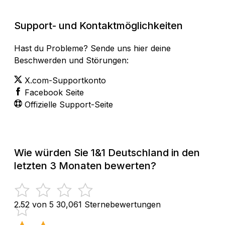
Support- und Kontaktmöglichkeiten
Hast du Probleme? Sende uns hier deine
Beschwerden und Störungen:
X.com-Supportkonto
Facebook Seite
Offizielle Support-Seite
Wie würden Sie 1&1 Deutschland in den
letzten 3 Monaten bewerten?
2.52 von 5
30,061 Sternebewertungen