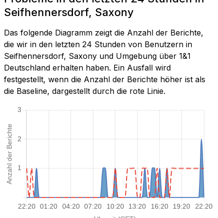
Seifhennersdorf, Saxony
Das folgende Diagramm zeigt die Anzahl der Berichte,
die wir in den letzten 24 Stunden von Benutzern in
Seifhennersdorf, Saxony und Umgebung über 1&1
Deutschland erhalten haben. Ein Ausfall wird
festgestellt, wenn die Anzahl der Berichte höher ist als
die Baseline, dargestellt durch die rote Linie.