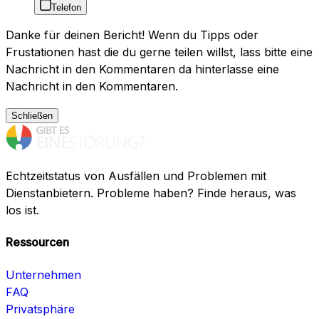
Telefon
Danke für deinen Bericht! Wenn du Tipps oder
Frustationen hast die du gerne teilen willst, lass bitte eine
Nachricht in den Kommentaren da hinterlasse eine
Nachricht in den Kommentaren.
Schließen
Echtzeitstatus von Ausfällen und Problemen mit
Dienstanbietern. Probleme haben? Finde heraus, was
los ist.
Ressourcen
Unternehmen
FAQ
Privatsphäre