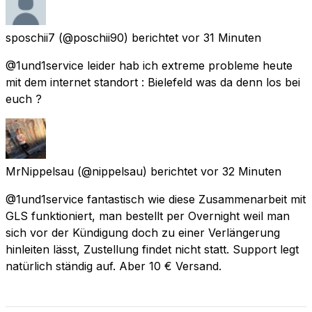
sposchii7
(@poschii90) berichtet
vor 31 Minuten
@1und1service leider hab ich extreme probleme heute
mit dem internet standort : Bielefeld was da denn los bei
euch ?
MrNippelsau
(@nippelsau) berichtet
vor 32 Minuten
@1und1service fantastisch wie diese Zusammenarbeit mit
GLS funktioniert, man bestellt per Overnight weil man
sich vor der Kündigung doch zu einer Verlängerung
hinleiten lässt, Zustellung findet nicht statt. Support legt
natürlich ständig auf. Aber 10 € Versand.