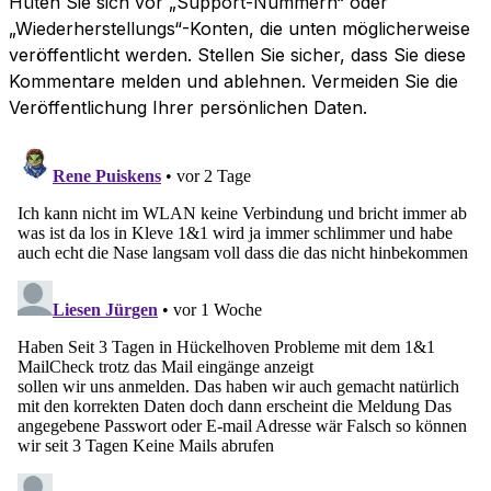
Hüten Sie sich vor „Support-Nummern“ oder
„Wiederherstellungs“-Konten, die unten möglicherweise
veröffentlicht werden. Stellen Sie sicher, dass Sie diese
Kommentare melden und ablehnen. Vermeiden Sie die
Veröffentlichung Ihrer persönlichen Daten.