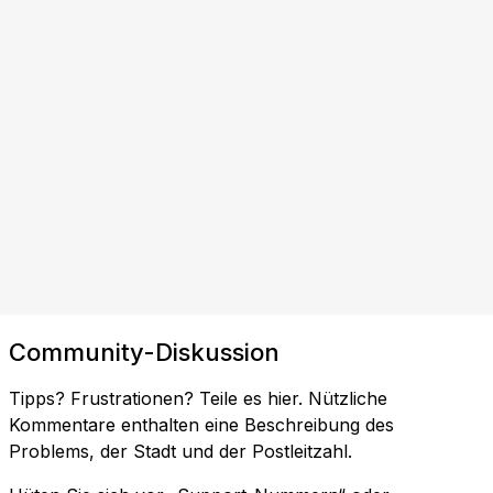
Community-Diskussion
Tipps? Frustrationen? Teile es hier. Nützliche
Kommentare enthalten eine Beschreibung des
Problems, der Stadt und der Postleitzahl.