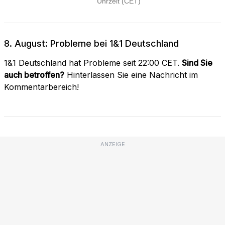
8. August: Probleme bei 1&1 Deutschland
1&1 Deutschland hat Probleme seit 22:00 CET.
Sind Sie
auch betroffen?
Hinterlassen Sie eine Nachricht im
Kommentarbereich!
ANZEIGE