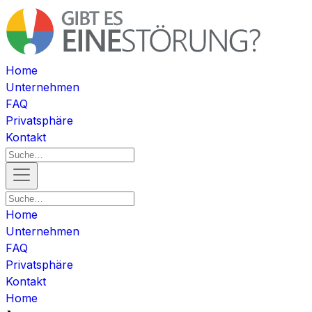
Home
Unternehmen
FAQ
Privatsphäre
Kontakt
Home
Unternehmen
FAQ
Privatsphäre
Kontakt
Home