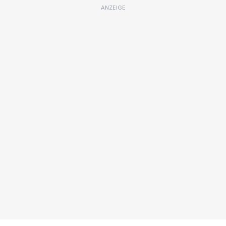
ANZEIGE