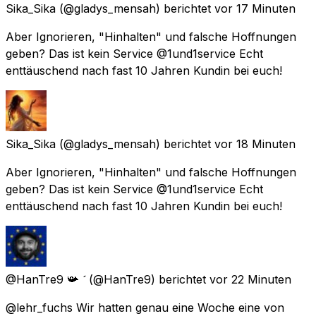
Sika_Sika
(@gladys_mensah) berichtet
vor 17 Minuten
Aber Ignorieren, "Hinhalten" und falsche Hoffnungen
geben? Das ist kein Service @1und1service Echt
enttäuschend nach fast 10 Jahren Kundin bei euch!
Sika_Sika
(@gladys_mensah) berichtet
vor 18 Minuten
Aber Ignorieren, "Hinhalten" und falsche Hoffnungen
geben? Das ist kein Service @1und1service Echt
enttäuschend nach fast 10 Jahren Kundin bei euch!
@HanTre9 📯 
(@HanTre9) berichtet
vor 22 Minuten
@lehr_fuchs Wir hatten genau eine Woche eine von