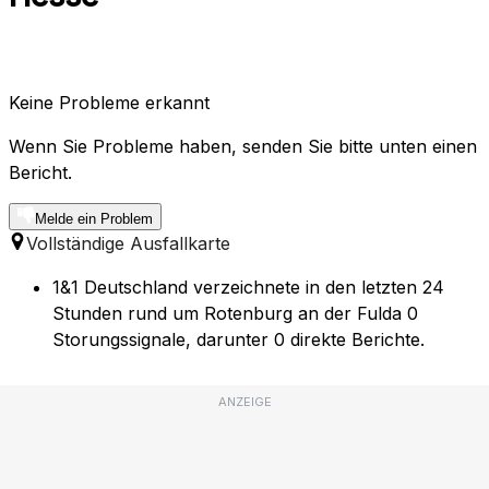
Keine Probleme erkannt
Wenn Sie Probleme haben, senden Sie bitte unten einen
Bericht.
Melde ein Problem
Vollständige Ausfallkarte
1&1 Deutschland verzeichnete in den letzten 24
Stunden rund um Rotenburg an der Fulda 0
Storungssignale, darunter 0 direkte Berichte.
ANZEIGE