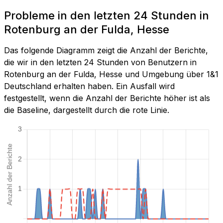
Probleme in den letzten 24 Stunden in
Rotenburg an der Fulda, Hesse
Das folgende Diagramm zeigt die Anzahl der Berichte,
die wir in den letzten 24 Stunden von Benutzern in
Rotenburg an der Fulda, Hesse und Umgebung über 1&1
Deutschland erhalten haben. Ein Ausfall wird
festgestellt, wenn die Anzahl der Berichte höher ist als
die Baseline, dargestellt durch die rote Linie.