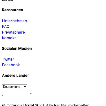
Ressourcen
Unternehmen
FAQ
Privatsphäre
Kontakt
Sozialen Medien
Twitter
Facebook
Andere Länder
© Criterion Digital 2026. Alle Rechte vorbehalten.