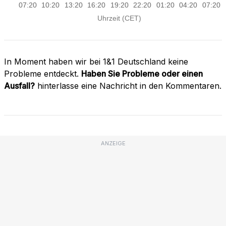
In Moment haben wir bei 1&1 Deutschland keine
Probleme entdeckt.
Haben Sie Probleme oder einen
Ausfall?
hinterlasse eine Nachricht in den Kommentaren.
ANZEIGE