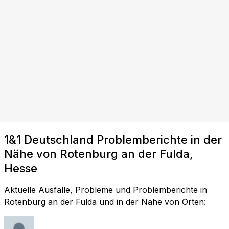
1&1 Deutschland Problemberichte in der
Nähe von Rotenburg an der Fulda,
Hesse
Aktuelle Ausfälle, Probleme und Problemberichte in
Rotenburg an der Fulda und in der Nähe von Orten: