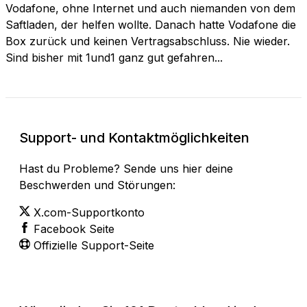
Vodafone, ohne Internet und auch niemanden von dem
Saftladen, der helfen wollte. Danach hatte Vodafone die
Box zurück und keinen Vertragsabschluss. Nie wieder.
Sind bisher mit 1und1 ganz gut gefahren...
Support- und Kontaktmöglichkeiten
Hast du Probleme? Sende uns hier deine
Beschwerden und Störungen:
X.com-Supportkonto
Facebook Seite
Offizielle Support-Seite