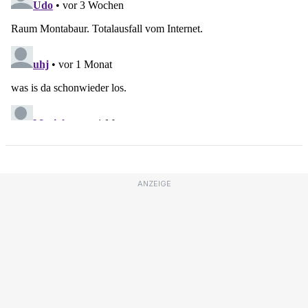
ANZEIGE