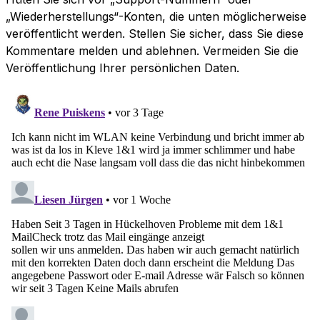
„Wiederherstellungs“-Konten, die unten möglicherweise
veröffentlicht werden. Stellen Sie sicher, dass Sie diese
Kommentare melden und ablehnen. Vermeiden Sie die
Veröffentlichung Ihrer persönlichen Daten.