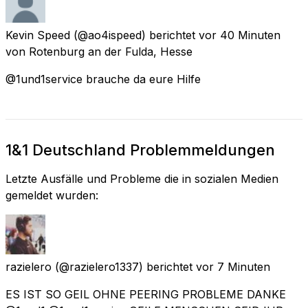
Kevin Speed
(@ao4ispeed) berichtet
vor 40 Minuten
von
Rotenburg an der Fulda, Hesse
@1und1service brauche da eure Hilfe
1&1 Deutschland Problemmeldungen
Letzte Ausfälle und Probleme die in sozialen Medien
gemeldet wurden:
razielero
(@razielero1337) berichtet
vor 7 Minuten
ES IST SO GEIL OHNE PEERING PROBLEME DANKE