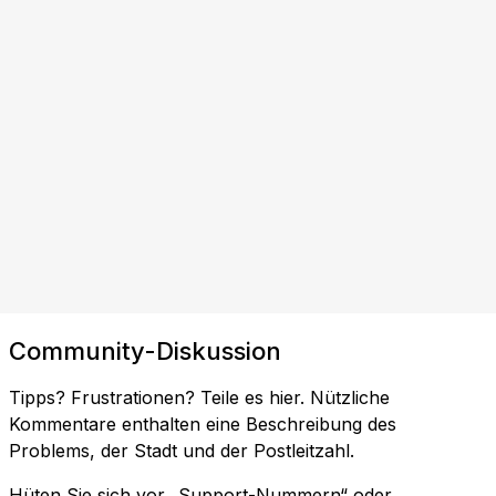
Community-Diskussion
Tipps? Frustrationen? Teile es hier. Nützliche
Kommentare enthalten eine Beschreibung des
Problems, der Stadt und der Postleitzahl.
Hüten Sie sich vor „Support-Nummern“ oder