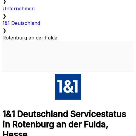
❯
Unternehmen
❯
1&1 Deutschland
❯
Rotenburg an der Fulda
1&1 Deutschland Servicestatus
in Rotenburg an der Fulda,
Hesse