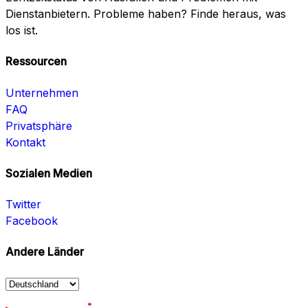
Dienstanbietern. Probleme haben? Finde heraus, was
los ist.
Ressourcen
Unternehmen
FAQ
Privatsphäre
Kontakt
Sozialen Medien
Twitter
Facebook
Andere Länder