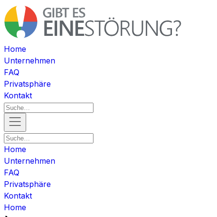
Home
Unternehmen
FAQ
Privatsphäre
Kontakt
Home
Unternehmen
FAQ
Privatsphäre
Kontakt
Home