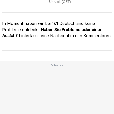
In Moment haben wir bei 1&1 Deutschland keine
Probleme entdeckt.
Haben Sie Probleme oder einen
Ausfall?
hinterlasse eine Nachricht in den Kommentaren.
ANZEIGE