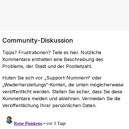
Community-Diskussion
Tipps? Frustrationen? Teile es hier. Nützliche
Kommentare enthalten eine Beschreibung des
Problems, der Stadt und der Postleitzahl.
Hüten Sie sich vor „Support-Nummern“ oder
„Wiederherstellungs“-Konten, die unten möglicherweise
veröffentlicht werden. Stellen Sie sicher, dass Sie diese
Kommentare melden und ablehnen. Vermeiden Sie die
Veröffentlichung Ihrer persönlichen Daten.