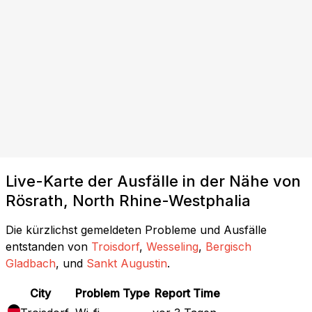
Live-Karte der Ausfälle in der Nähe von
Rösrath, North Rhine-Westphalia
Die kürzlichst gemeldeten Probleme und Ausfälle
entstanden von
Troisdorf
,
Wesseling
,
Bergisch
Gladbach
, und
Sankt Augustin
.
City
Problem Type
Report Time