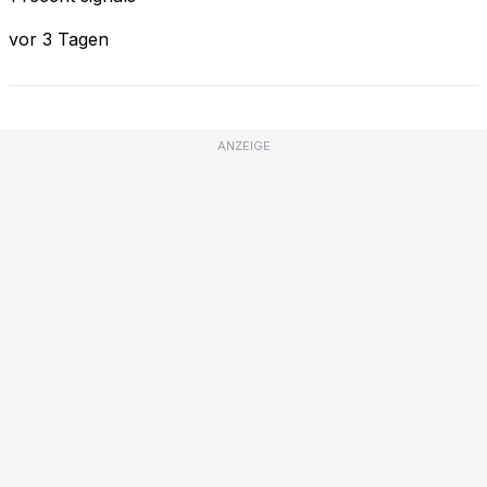
vor 3 Tagen
ANZEIGE