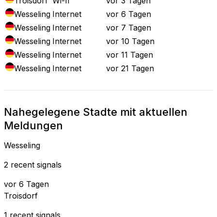
Troisdorf
Wi-fi
vor 3 Tagen
Wesseling
Internet
vor 6 Tagen
Wesseling
Internet
vor 7 Tagen
Wesseling
Internet
vor 10 Tagen
Wesseling
Internet
vor 11 Tagen
Wesseling
Internet
vor 21 Tagen
Nahegelegene Stadte mit aktuellen
Meldungen
Wesseling
2 recent signals
vor 6 Tagen
Troisdorf
1 recent signals