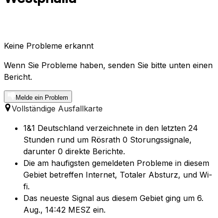
Keine Probleme erkannt
Wenn Sie Probleme haben, senden Sie bitte unten einen
Bericht.
Melde ein Problem
Vollständige Ausfallkarte
1&1 Deutschland verzeichnete in den letzten 24
Stunden rund um Rösrath 0 Storungssignale,
darunter 0 direkte Berichte.
Die am haufigsten gemeldeten Probleme in diesem
Gebiet betreffen Internet, Totaler Absturz, und Wi-
fi.
Das neueste Signal aus diesem Gebiet ging um 6.
Aug., 14:42 MESZ ein.