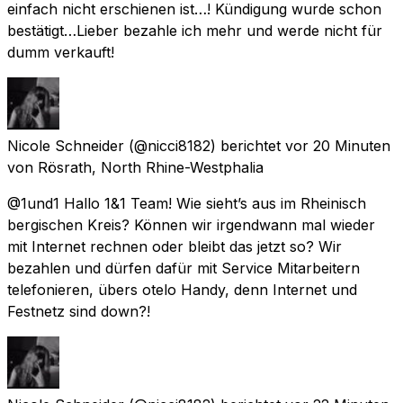
einfach nicht erschienen ist…! Kündigung wurde schon
bestätigt…Lieber bezahle ich mehr und werde nicht für
dumm verkauft!
Nicole Schneider
(@nicci8182) berichtet
vor 20 Minuten
von
Rösrath, North Rhine-Westphalia
@1und1 Hallo 1&1 Team! Wie sieht’s aus im Rheinisch
bergischen Kreis? Können wir irgendwann mal wieder
mit Internet rechnen oder bleibt das jetzt so? Wir
bezahlen und dürfen dafür mit Service Mitarbeitern
telefonieren, übers otelo Handy, denn Internet und
Festnetz sind down?!