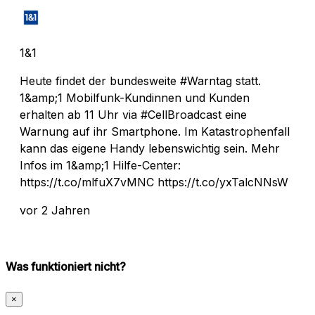
1&1
Heute findet der bundesweite #Warntag statt.
1&amp;1 Mobilfunk-Kundinnen und Kunden
erhalten ab 11 Uhr via #CellBroadcast eine
Warnung auf ihr Smartphone. Im Katastrophenfall
kann das eigene Handy lebenswichtig sein. Mehr
Infos im 1&amp;1 Hilfe-Center:
https://t.co/mlfuX7vMNC https://t.co/yxTalcNNsW
vor 2 Jahren
Was funktioniert nicht?
×