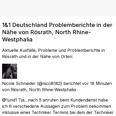
1&1 Deutschland Problemberichte in der
Nähe von Rösrath, North Rhine-
Westphalia
Aktuelle Ausfälle, Probleme und Problemberichte in
Rösrath und in der Nähe von Orten:
Nicole Schneider
(@nicci8182) berichtet
vor 18 Minuten
von
Rösrath, North Rhine-Westphalia
@1und1 Tja…nach 5 anrufen beim Kundendienst habe
ich 6 verschiedene Aussagen zum Problem bekommen
inklusive eines Techniker Termins bei dem der Techniker