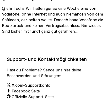
@lehr_fuchs Wir hatten genau eine Woche eine von
Vodafone, ohne Internet und auch niemanden von dem
Saftladen, der helfen wollte. Danach hatte Vodafone die
Box zurück und keinen Vertragsabschluss. Nie wieder.
Sind bisher mit 1und1 ganz gut gefahren...
Support- und Kontaktmöglichkeiten
Hast du Probleme? Sende uns hier deine
Beschwerden und Störungen:
X.com-Supportkonto
Facebook Seite
Offizielle Support-Seite