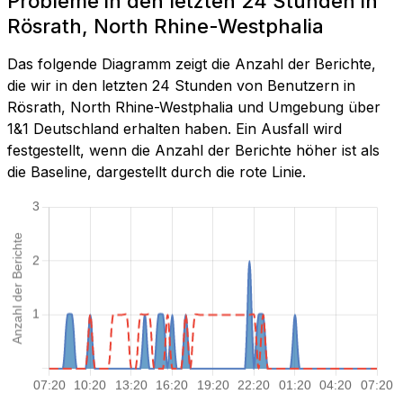
Probleme in den letzten 24 Stunden in
Rösrath, North Rhine-Westphalia
Das folgende Diagramm zeigt die Anzahl der Berichte,
die wir in den letzten 24 Stunden von Benutzern in
Rösrath, North Rhine-Westphalia und Umgebung über
1&1 Deutschland erhalten haben. Ein Ausfall wird
festgestellt, wenn die Anzahl der Berichte höher ist als
die Baseline, dargestellt durch die rote Linie.