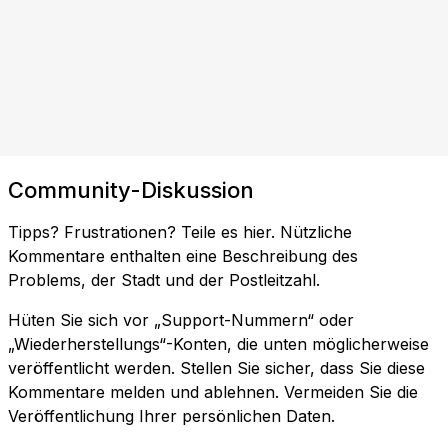
Community-Diskussion
Tipps? Frustrationen? Teile es hier. Nützliche
Kommentare enthalten eine Beschreibung des
Problems, der Stadt und der Postleitzahl.
Hüten Sie sich vor „Support-Nummern“ oder
„Wiederherstellungs“-Konten, die unten möglicherweise
veröffentlicht werden. Stellen Sie sicher, dass Sie diese
Kommentare melden und ablehnen. Vermeiden Sie die
Veröffentlichung Ihrer persönlichen Daten.