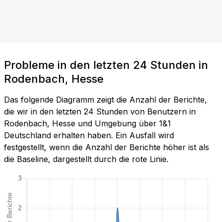
Probleme in den letzten 24 Stunden in
Rodenbach, Hesse
Das folgende Diagramm zeigt die Anzahl der Berichte,
die wir in den letzten 24 Stunden von Benutzern in
Rodenbach, Hesse und Umgebung über 1&1
Deutschland erhalten haben. Ein Ausfall wird
festgestellt, wenn die Anzahl der Berichte höher ist als
die Baseline, dargestellt durch die rote Linie.