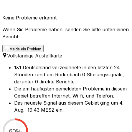
Keine Probleme erkannt
Wenn Sie Probleme haben, senden Sie bitte unten einen
Bericht.
Melde ein Problem
Vollständige Ausfallkarte
1&1 Deutschland verzeichnete in den letzten 24
Stunden rund um Rodenbach 0 Storungssignale,
darunter 0 direkte Berichte.
Die am haufigsten gemeldeten Probleme in diesem
Gebiet betreffen Internet, Wi-fi, und Telefon.
Das neueste Signal aus diesem Gebiet ging um 4.
Aug., 19:43 MESZ ein.
60%