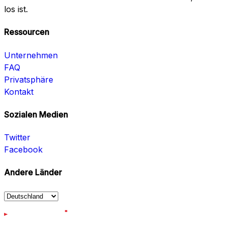
los ist.
Ressourcen
Unternehmen
FAQ
Privatsphäre
Kontakt
Sozialen Medien
Twitter
Facebook
Andere Länder