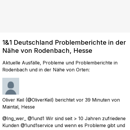
1&1 Deutschland Problemberichte in der
Nähe von Rodenbach, Hesse
Aktuelle Ausfälle, Probleme und Problemberichte in
Rodenbach und in der Nähe von Orten:
Oliver Keil
(@OliverKeil) berichtet
vor 39 Minuten
von
Maintal, Hesse
@Ing_wer_ @1und1 Wir sind seit > 10 Jahren zufriedene
Kunden @1und1service und wenn es Probleme gibt und