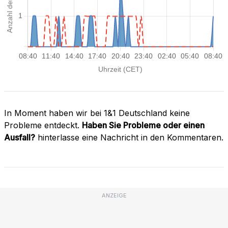
In Moment haben wir bei 1&1 Deutschland keine
Probleme entdeckt.
Haben Sie Probleme oder einen
Ausfall?
hinterlasse eine Nachricht in den Kommentaren.
ANZEIGE