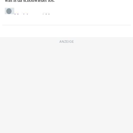
ANZEIGE