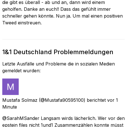
die gibt es überall - ab und an, dann wird einem
geholfen. Danke an euch!! Dass das gefühlt immer
schneller gehen könnte. Nun ja. Um mal einen positiven
Tweed einstreuen.
1&1 Deutschland Problemmeldungen
Letzte Ausfälle und Probleme die in sozialen Medien
gemeldet wurden:
Mustafa Solmaz
(@Mustafa90595100) berichtet
vor 1
Minute
@SarahMSander Langsam wirds lächerlich. Wer vor den
epstein files nicht 1und1 Zusammenzählen konnte müsst