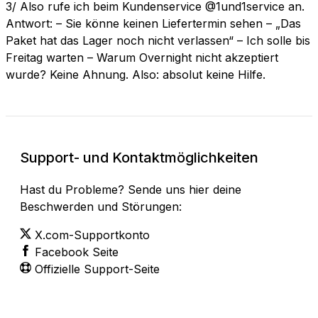
3/ Also rufe ich beim Kundenservice @1und1service an.
Antwort: – Sie könne keinen Liefertermin sehen – „Das
Paket hat das Lager noch nicht verlassen“ – Ich solle bis
Freitag warten – Warum Overnight nicht akzeptiert
wurde? Keine Ahnung. Also: absolut keine Hilfe.
Support- und Kontaktmöglichkeiten
Hast du Probleme? Sende uns hier deine
Beschwerden und Störungen:
X.com-Supportkonto
Facebook Seite
Offizielle Support-Seite