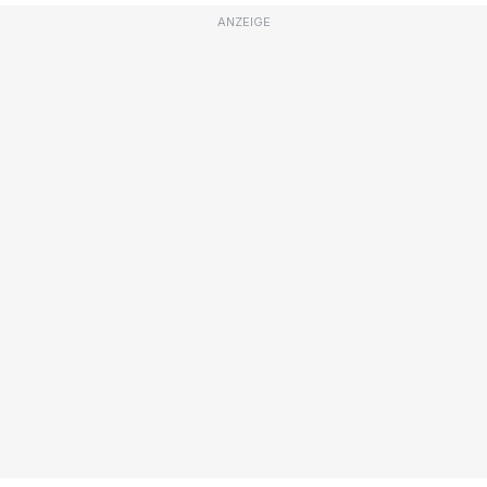
ANZEIGE