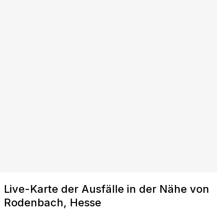
Live-Karte der Ausfälle in der Nähe von
Rodenbach, Hesse