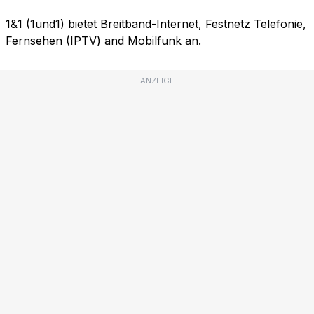
1&1 (1und1) bietet Breitband-Internet, Festnetz Telefonie,
Fernsehen (IPTV) and Mobilfunk an.
ANZEIGE