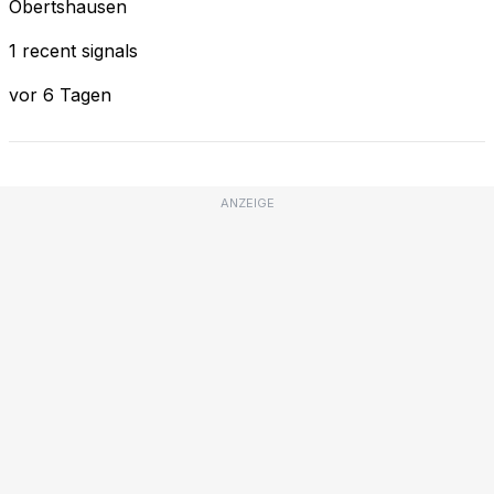
Obertshausen
1 recent signals
vor 6 Tagen
ANZEIGE