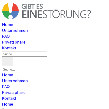
Home
Unternehmen
FAQ
Privatsphäre
Kontakt
Home
Unternehmen
FAQ
Privatsphäre
Kontakt
Home