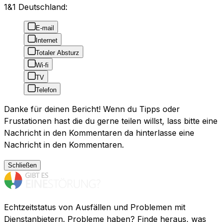
1&1 Deutschland:
E-mail
Internet
Totaler Absturz
Wi-fi
TV
Telefon
Danke für deinen Bericht! Wenn du Tipps oder
Frustationen hast die du gerne teilen willst, lass bitte eine
Nachricht in den Kommentaren da hinterlasse eine
Nachricht in den Kommentaren.
Schließen
Echtzeitstatus von Ausfällen und Problemen mit
Dienstanbietern. Probleme haben? Finde heraus, was