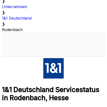
❯
Unternehmen
❯
1&1 Deutschland
❯
Rodenbach
1&1 Deutschland Servicestatus
in Rodenbach, Hesse