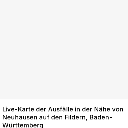
Live-Karte der Ausfälle in der Nähe von
Neuhausen auf den Fildern, Baden-
Württemberg