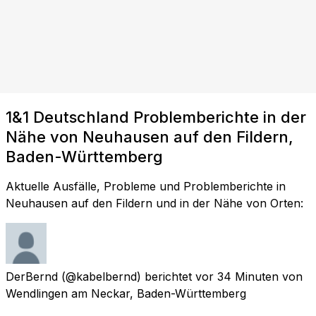
1&1 Deutschland Problemberichte in der
Nähe von Neuhausen auf den Fildern,
Baden-Württemberg
Aktuelle Ausfälle, Probleme und Problemberichte in
Neuhausen auf den Fildern und in der Nähe von Orten:
DerBernd
(@kabelbernd) berichtet
vor 34 Minuten
von
Wendlingen am Neckar, Baden-Württemberg