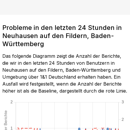
Probleme in den letzten 24 Stunden in
Neuhausen auf den Fildern, Baden-
Württemberg
Das folgende Diagramm zeigt die Anzahl der Berichte,
die wir in den letzten 24 Stunden von Benutzern in
Neuhausen auf den Fildern, Baden-Württemberg und
Umgebung über 1&1 Deutschland erhalten haben. Ein
Ausfall wird festgestellt, wenn die Anzahl der Berichte
höher ist als die Baseline, dargestellt durch die rote Linie.