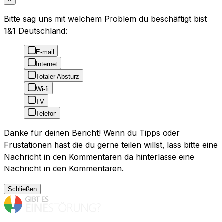
Bitte sag uns mit welchem Problem du beschäftigt bist
1&1 Deutschland:
E-mail
Internet
Totaler Absturz
Wi-fi
TV
Telefon
Danke für deinen Bericht! Wenn du Tipps oder
Frustationen hast die du gerne teilen willst, lass bitte eine
Nachricht in den Kommentaren da hinterlasse eine
Nachricht in den Kommentaren.
Schließen