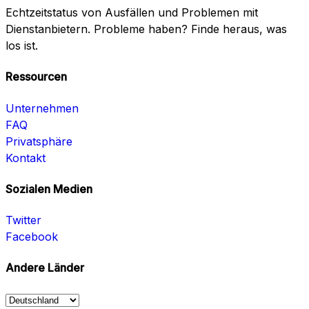
Echtzeitstatus von Ausfällen und Problemen mit
Dienstanbietern. Probleme haben? Finde heraus, was
los ist.
Ressourcen
Unternehmen
FAQ
Privatsphäre
Kontakt
Sozialen Medien
Twitter
Facebook
Andere Länder