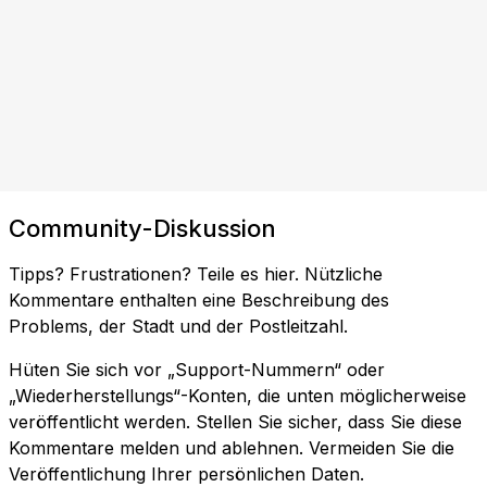
Community-Diskussion
Tipps? Frustrationen? Teile es hier. Nützliche
Kommentare enthalten eine Beschreibung des
Problems, der Stadt und der Postleitzahl.
Hüten Sie sich vor „Support-Nummern“ oder
„Wiederherstellungs“-Konten, die unten möglicherweise
veröffentlicht werden. Stellen Sie sicher, dass Sie diese
Kommentare melden und ablehnen. Vermeiden Sie die
Veröffentlichung Ihrer persönlichen Daten.