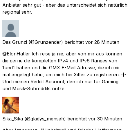
Anbieter sehr gut - aber das unterscheidet sich natürlich
regional sehr.
Das Grunzi
(@Grunzender) berichtet
vor 28 Minuten
@ElonHatler Ich reise ja nie, aber von mir aus können
die gerne die kompletten IPv4 und IPv6 Ranges von
1und1 haben und die GMX E-Mail Adresse, die ich mir
mal angelegt habe, um mich bei Xitter zu registrieren. 🤷
Und meinen Reddit Account, den ich nur für Gaming
und Musik-Subreddits nutze.
Sika_Sika
(@gladys_mensah) berichtet
vor 30 Minuten