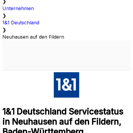
❯
Unternehmen
❯
1&1 Deutschland
❯
Neuhausen auf den Fildern
1&1 Deutschland Servicestatus
in Neuhausen auf den Fildern,
Baden-Württemberg