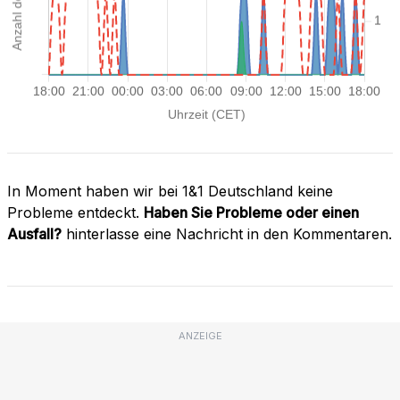
In Moment haben wir bei 1&1 Deutschland keine
Probleme entdeckt.
Haben Sie Probleme oder einen
Ausfall?
hinterlasse eine Nachricht in den Kommentaren.
ANZEIGE