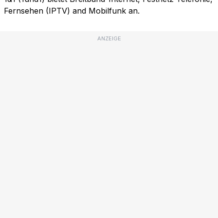
Fernsehen (IPTV) and Mobilfunk an.
ANZEIGE