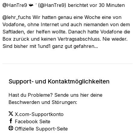
@HanTre9 📯 
(@HanTre9) berichtet
vor 30 Minuten
@lehr_fuchs Wir hatten genau eine Woche eine von
Vodafone, ohne Internet und auch niemanden von dem
Saftladen, der helfen wollte. Danach hatte Vodafone die
Box zurück und keinen Vertragsabschluss. Nie wieder.
Sind bisher mit 1und1 ganz gut gefahren...
Support- und Kontaktmöglichkeiten
Hast du Probleme? Sende uns hier deine
Beschwerden und Störungen:
X.com-Supportkonto
Facebook Seite
Offizielle Support-Seite