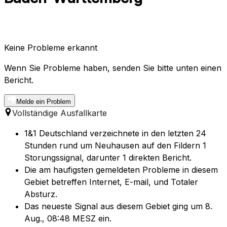
Keine Probleme erkannt
Wenn Sie Probleme haben, senden Sie bitte unten einen
Bericht.
Melde ein Problem
Vollständige Ausfallkarte
1&1 Deutschland verzeichnete in den letzten 24
Stunden rund um Neuhausen auf den Fildern 1
Storungssignal, darunter 1 direkten Bericht.
Die am haufigsten gemeldeten Probleme in diesem
Gebiet betreffen Internet, E-mail, und Totaler
Absturz.
Das neueste Signal aus diesem Gebiet ging um 8.
Aug., 08:48 MESZ ein.