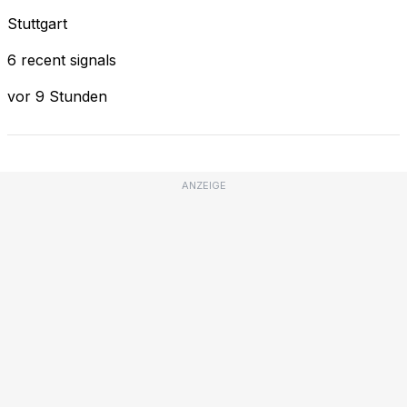
Stuttgart
6 recent signals
vor 9 Stunden
ANZEIGE