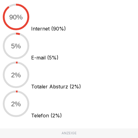
90%
Internet
(90%)
5%
E-mail
(5%)
2%
Totaler Absturz
(2%)
2%
Telefon
(2%)
ANZEIGE