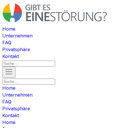
Home
Unternehmen
FAQ
Privatsphäre
Kontakt
Home
Unternehmen
FAQ
Privatsphäre
Kontakt
Home