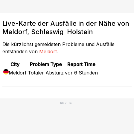
Live-Karte der Ausfälle in der Nähe von
Meldorf, Schleswig-Holstein
Die kürzlichst gemeldeten Probleme und Ausfälle
entstanden von
Meldorf
.
City
Problem Type
Report Time
Meldorf
Totaler Absturz
vor 6 Stunden
ANZEIGE