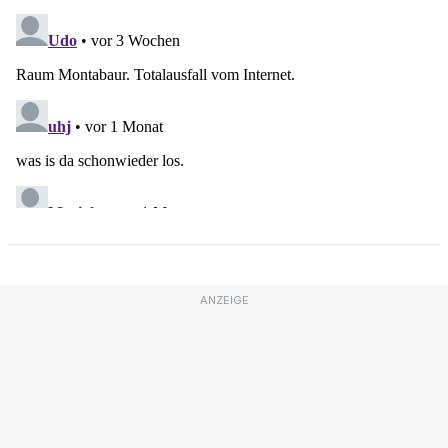
ANZEIGE