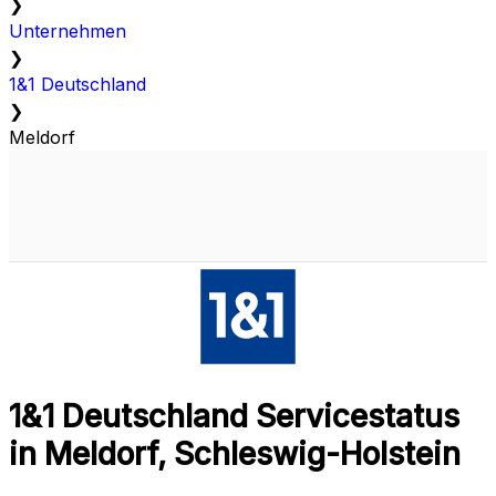
❯
Unternehmen
❯
1&1 Deutschland
❯
Meldorf
1&1 Deutschland Servicestatus
in Meldorf, Schleswig-Holstein