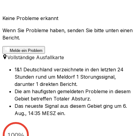
Keine Probleme erkannt
Wenn Sie Probleme haben, senden Sie bitte unten einen
Bericht.
Melde ein Problem
Vollständige Ausfallkarte
1&1 Deutschland verzeichnete in den letzten 24
Stunden rund um Meldorf 1 Storungssignal,
darunter 1 direkten Bericht.
Die am haufigsten gemeldeten Probleme in diesem
Gebiet betreffen Totaler Absturz.
Das neueste Signal aus diesem Gebiet ging um 6.
Aug., 14:35 MESZ ein.
100%