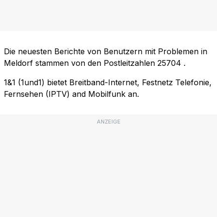
Die neuesten Berichte von Benutzern mit Problemen in
Meldorf stammen von den Postleitzahlen
25704
.
1&1 (1und1) bietet Breitband-Internet, Festnetz Telefonie,
Fernsehen (IPTV) and Mobilfunk an.
ANZEIGE