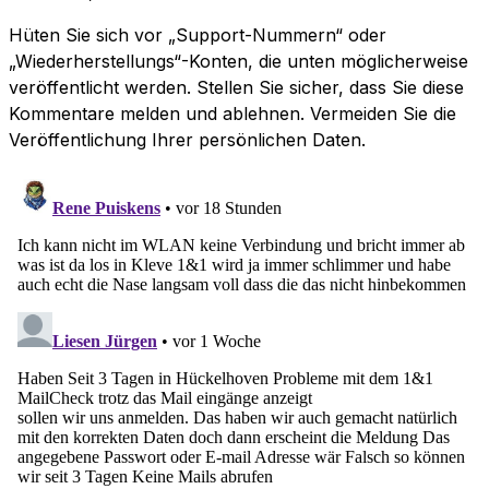
Hüten Sie sich vor „Support-Nummern“ oder
„Wiederherstellungs“-Konten, die unten möglicherweise
veröffentlicht werden. Stellen Sie sicher, dass Sie diese
Kommentare melden und ablehnen. Vermeiden Sie die
Veröffentlichung Ihrer persönlichen Daten.