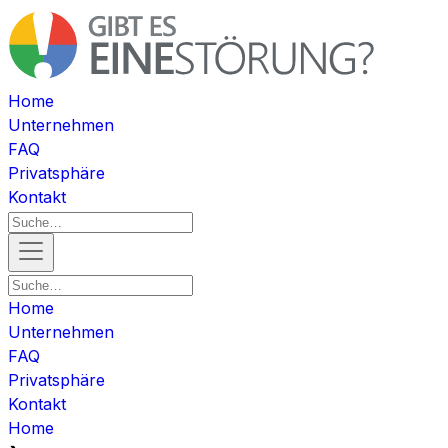
Home
Unternehmen
FAQ
Privatsphäre
Kontakt
Home
Unternehmen
FAQ
Privatsphäre
Kontakt
Home