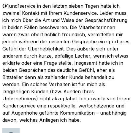
@1und1service in den letzten sieben Tagen hatte ich
zweimal Kontakt mit Ihrem Kundenservice. Leider muss
ich mich über die Art und Weise der Gesprächsführung
in beiden Fällen beschweren. Die Mitarbeiterinnen
waren zwar oberflächlich freundlich, vermittelten mir
jedoch während der gesamten Gespräche ein spürbares
Gefühl der Überheblichkeit. Dies äußerte sich unter
anderem durch kurze, abfällige Lacher, wenn ich etwas
erklärte oder eine Frage stellte. Insgesamt hatte ich in
beiden Gesprächen das deutliche Gefühl, eher als
Bittsteller denn als zahlender Kunde behandelt zu
werden. Ein solches Verhalten ist für mich als
langjährigen Kunden (bzw. Kunden Ihres
Unternehmens) nicht akzeptabel. Ich erwarte von Ihrem
Kundenservice eine respektvolle, wertschätzende und
auf Augenhöhe geführte Kommunikation – unabhängig
davon, welches Anliegen ich habe.