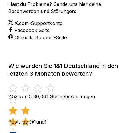
Hast du Probleme? Sende uns hier deine
Beschwerden und Störungen:
X.com-Supportkonto
Facebook Seite
Offizielle Support-Seite
Wie würden Sie 1&1 Deutschland in den
letzten 3 Monaten bewerten?
2.52 von 5
30,061 Sternebewertungen
Posts by @1und1