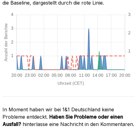
die Baseline, dargestellt durch die rote Linie.
In Moment haben wir bei 1&1 Deutschland keine
Probleme entdeckt.
Haben Sie Probleme oder einen
Ausfall?
hinterlasse eine Nachricht in den Kommentaren.