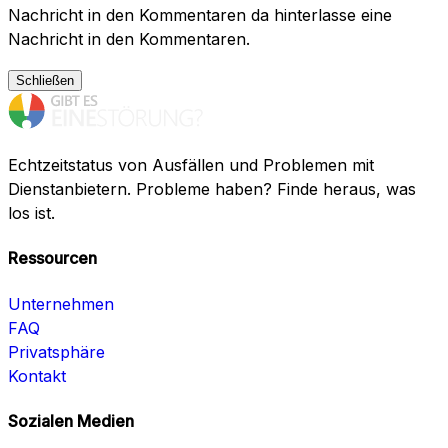
Nachricht in den Kommentaren da hinterlasse eine
Nachricht in den Kommentaren.
Schließen
Echtzeitstatus von Ausfällen und Problemen mit
Dienstanbietern. Probleme haben? Finde heraus, was
los ist.
Ressourcen
Unternehmen
FAQ
Privatsphäre
Kontakt
Sozialen Medien