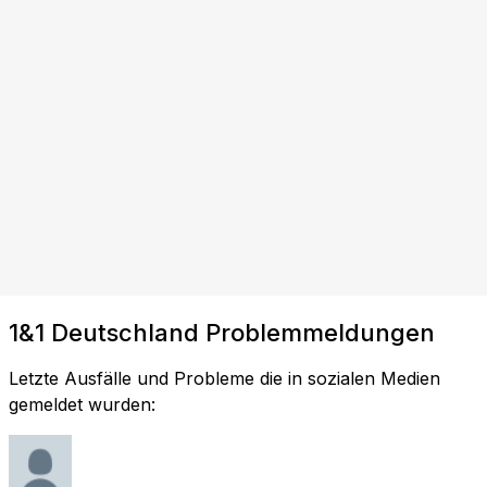
1&1 Deutschland Problemmeldungen
Letzte Ausfälle und Probleme die in sozialen Medien
gemeldet wurden: