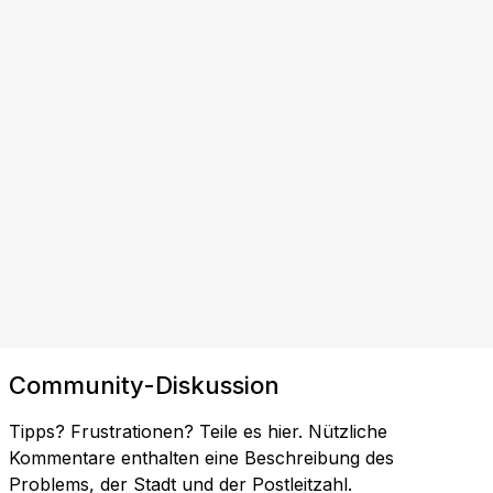
Community-Diskussion
Tipps? Frustrationen? Teile es hier. Nützliche
Kommentare enthalten eine Beschreibung des
Problems, der Stadt und der Postleitzahl.