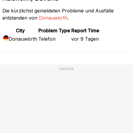
Die kürzlichst gemeldeten Probleme und Ausfälle
entstanden von
Donauwörth
.
City
Problem Type
Report Time
Donauwörth
Telefon
vor 9 Tagen
ANZEIGE