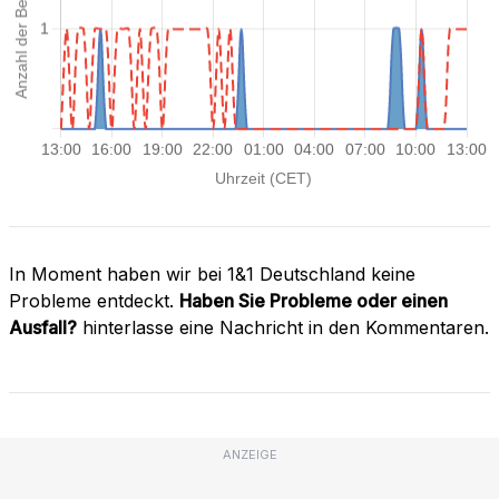
In Moment haben wir bei 1&1 Deutschland keine
Probleme entdeckt.
Haben Sie Probleme oder einen
Ausfall?
hinterlasse eine Nachricht in den Kommentaren.
ANZEIGE