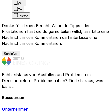
Wi-fi
TV
Telefon
Danke für deinen Bericht! Wenn du Tipps oder
Frustationen hast die du gerne teilen willst, lass bitte eine
Nachricht in den Kommentaren da hinterlasse eine
Nachricht in den Kommentaren.
Schließen
Echtzeitstatus von Ausfällen und Problemen mit
Dienstanbietern. Probleme haben? Finde heraus, was
los ist.
Ressourcen
Unternehmen