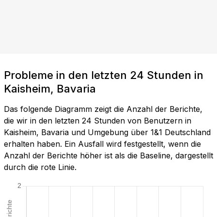
Probleme in den letzten 24 Stunden in
Kaisheim, Bavaria
Das folgende Diagramm zeigt die Anzahl der Berichte,
die wir in den letzten 24 Stunden von Benutzern in
Kaisheim, Bavaria und Umgebung über 1&1 Deutschland
erhalten haben. Ein Ausfall wird festgestellt, wenn die
Anzahl der Berichte höher ist als die Baseline, dargestellt
durch die rote Linie.