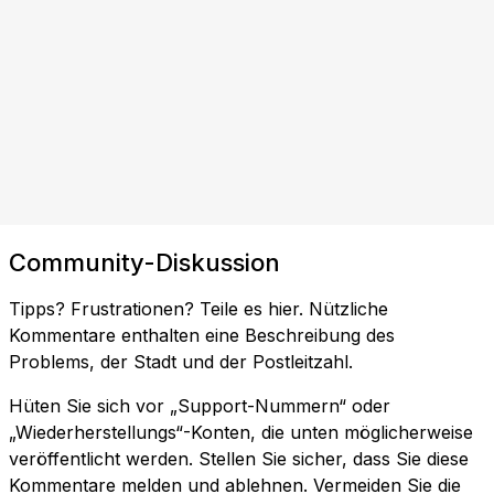
Community-Diskussion
Tipps? Frustrationen? Teile es hier. Nützliche
Kommentare enthalten eine Beschreibung des
Problems, der Stadt und der Postleitzahl.
Hüten Sie sich vor „Support-Nummern“ oder
„Wiederherstellungs“-Konten, die unten möglicherweise
veröffentlicht werden. Stellen Sie sicher, dass Sie diese
Kommentare melden und ablehnen. Vermeiden Sie die