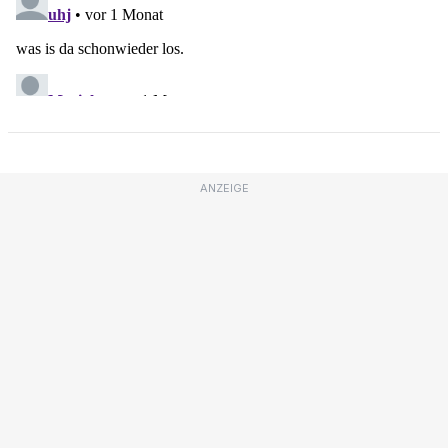
ANZEIGE