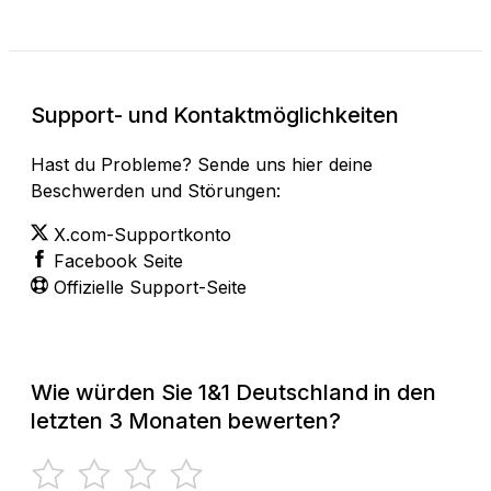
Support- und Kontaktmöglichkeiten
Hast du Probleme? Sende uns hier deine
Beschwerden und Störungen:
X.com-Supportkonto
Facebook Seite
Offizielle Support-Seite
Wie würden Sie 1&1 Deutschland in den
letzten 3 Monaten bewerten?