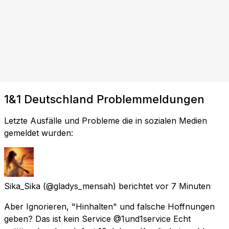
1&1 Deutschland Problemmeldungen
Letzte Ausfälle und Probleme die in sozialen Medien
gemeldet wurden:
Sika_Sika
(@gladys_mensah) berichtet
vor 7 Minuten
Aber Ignorieren, "Hinhalten" und falsche Hoffnungen
geben? Das ist kein Service @1und1service Echt