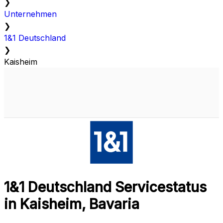
❯
Unternehmen
❯
1&1 Deutschland
❯
Kaisheim
1&1 Deutschland Servicestatus
in Kaisheim, Bavaria