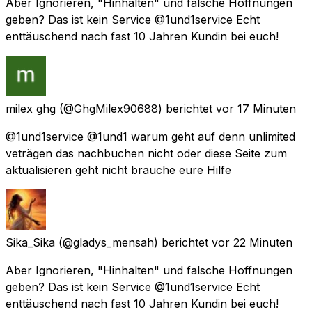
Aber Ignorieren, "Hinhalten" und falsche Hoffnungen
geben? Das ist kein Service @1und1service Echt
enttäuschend nach fast 10 Jahren Kundin bei euch!
milex ghg
(@GhgMilex90688) berichtet
vor 17 Minuten
@1und1service @1und1 warum geht auf denn unlimited
veträgen das nachbuchen nicht oder diese Seite zum
aktualisieren geht nicht brauche eure Hilfe
Sika_Sika
(@gladys_mensah) berichtet
vor 22 Minuten
Aber Ignorieren, "Hinhalten" und falsche Hoffnungen
geben? Das ist kein Service @1und1service Echt
enttäuschend nach fast 10 Jahren Kundin bei euch!