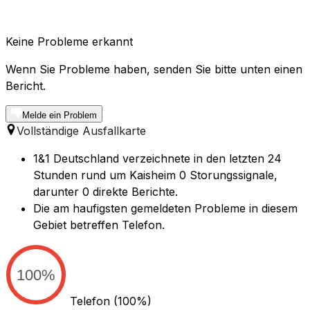
Keine Probleme erkannt
Wenn Sie Probleme haben, senden Sie bitte unten einen
Bericht.
Melde ein Problem
Vollständige Ausfallkarte
1&1 Deutschland verzeichnete in den letzten 24
Stunden rund um Kaisheim 0 Storungssignale,
darunter 0 direkte Berichte.
Die am haufigsten gemeldeten Probleme in diesem
Gebiet betreffen Telefon.
100%
Telefon
(100%)