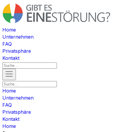
Home
Unternehmen
FAQ
Privatsphäre
Kontakt
Home
Unternehmen
FAQ
Privatsphäre
Kontakt
Home