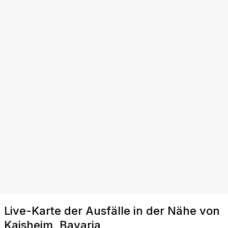
Live-Karte der Ausfälle in der Nähe von
Kaisheim, Bavaria