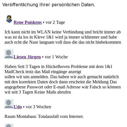
Veröffentlichung Ihrer persönlichen Daten.