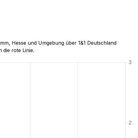
nstamm, Hesse und Umgebung über 1&1 Deutschland
 die rote Linie.