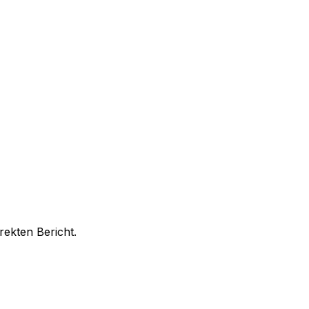
rekten Bericht.