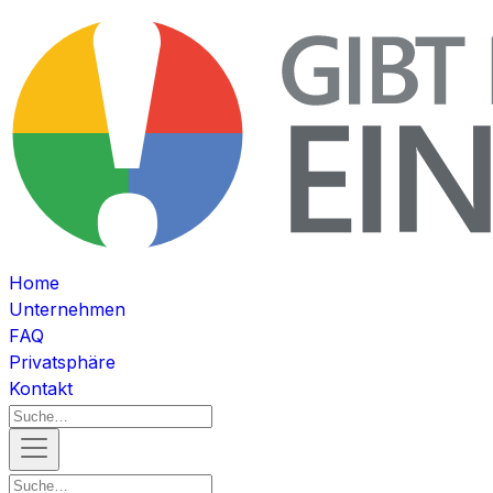
Home
Unternehmen
FAQ
Privatsphäre
Kontakt