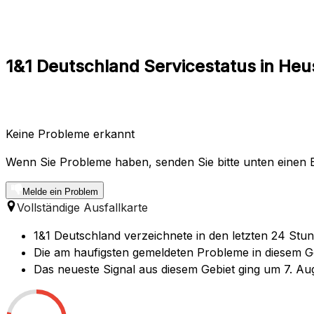
1&1 Deutschland Servicestatus in He
Keine Probleme erkannt
Wenn Sie Probleme haben, senden Sie bitte unten einen B
Melde ein Problem
Vollständige Ausfallkarte
1&1 Deutschland verzeichnete in den letzten 24 Stu
Die am haufigsten gemeldeten Probleme in diesem Geb
Das neueste Signal aus diesem Gebiet ging um 7. Au