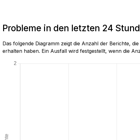
Probleme in den letzten 24 Stu
Das folgende Diagramm zeigt die Anzahl der Berichte, d
erhalten haben. Ein Ausfall wird festgestellt, wenn die Anza