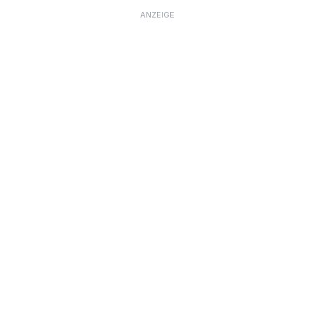
ANZEIGE